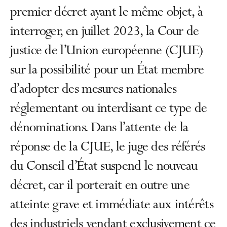
premier décret ayant le même objet, à
interroger, en juillet 2023, la Cour de
justice de l’Union européenne (CJUE)
sur la possibilité pour un État membre
d’adopter des mesures nationales
réglementant ou interdisant ce type de
dénominations. Dans l’attente de la
réponse de la CJUE, le juge des référés
du Conseil d’État suspend le nouveau
décret, car il porterait en outre une
atteinte grave et immédiate aux intérêts
des industriels vendant exclusivement ce