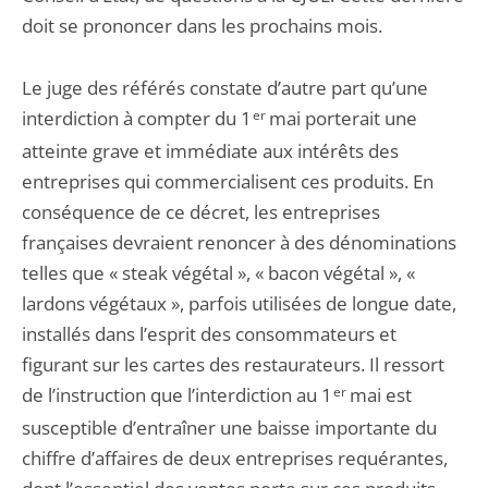
doit se prononcer dans les prochains mois.
Le juge des référés constate d’autre part qu’une
interdiction à compter du 1
er
mai porterait une
atteinte grave et immédiate aux intérêts des
entreprises qui commercialisent ces produits. En
conséquence de ce décret, les entreprises
françaises devraient renoncer à des dénominations
telles que « steak végétal », « bacon végétal », «
lardons végétaux », parfois utilisées de longue date,
installés dans l’esprit des consommateurs et
figurant sur les cartes des restaurateurs. Il ressort
de l’instruction que l’interdiction au 1
er
mai est
susceptible d’entraîner une baisse importante du
chiffre d’affaires de deux entreprises requérantes,