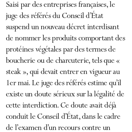
Saisi par des entreprises françaises, le
juge des référés du Conseil d’État
suspend un nouveau décret interdisant
de nommer les produits comportant des
protéines végétales par des termes de
boucherie ou de charcuterie, tels que «
steak », qui devait entrer en vigueur au
1er mai. Le juge des référés estime qu’il
existe un doute sérieux sur la légalité de
cette interdiction. Ce doute avait déjà
conduit le Conseil d’État, dans le cadre
de l’examen d’un recours contre un