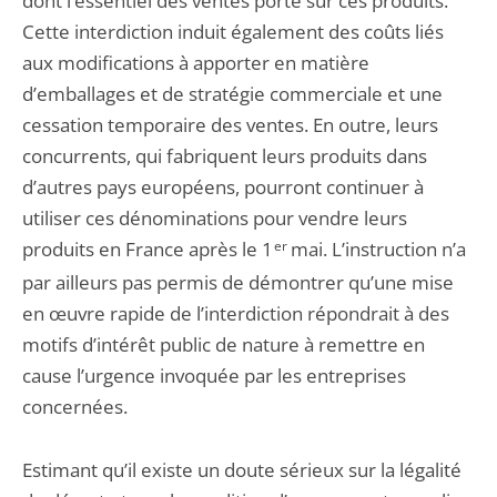
dont l’essentiel des ventes porte sur ces produits.
Cette interdiction induit également des coûts liés
aux modifications à apporter en matière
d’emballages et de stratégie commerciale et une
cessation temporaire des ventes. En outre, leurs
concurrents, qui fabriquent leurs produits dans
d’autres pays européens, pourront continuer à
utiliser ces dénominations pour vendre leurs
produits en France après le 1
er
mai. L’instruction n’a
par ailleurs pas permis de démontrer qu’une mise
en œuvre rapide de l’interdiction répondrait à des
motifs d’intérêt public de nature à remettre en
cause l’urgence invoquée par les entreprises
concernées.
Estimant qu’il existe un doute sérieux sur la légalité