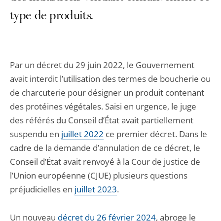
type de produits.
Par un décret du 29 juin 2022, le Gouvernement
avait interdit l’utilisation des termes de boucherie ou
de charcuterie pour désigner un produit contenant
des protéines végétales. Saisi en urgence, le juge
des référés du Conseil d’État avait partiellement
suspendu en
juillet 2022
ce premier décret. Dans le
cadre de la demande d’annulation de ce décret, le
Conseil d’État avait renvoyé à la Cour de justice de
l’Union européenne (CJUE) plusieurs questions
préjudicielles en
juillet 2023
.
Un nouveau
décret du 26 février 2024
, abroge le