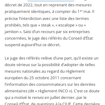
décret de 2022, tout en reprenant des mesures
pratiquement identiques, à compter du 1
er
mai. Il
précise l’interdiction avec une liste des termes
prohibés, tels que « steak », « escalope » ou «
jambon ». Saisi d’un recours par six entreprises
concernées, le juge des référés du Conseil d’État
suspend aujourd’hui ce décret.
Le juge des référés relève d’une part, qu’il existe un
doute sérieux sur la possibilité d’adopter de telles
mesures nationales au regard du règlement
européen du 25 octobre 2011 concernant
l’information des consommateurs sur les denrées
alimentaires (dit « règlement INCO »). C’est ce doute
qui a motivé le renvoi en juillet dernier, par le
Conseil d’État, de questions à la CJUE. Cette dernière