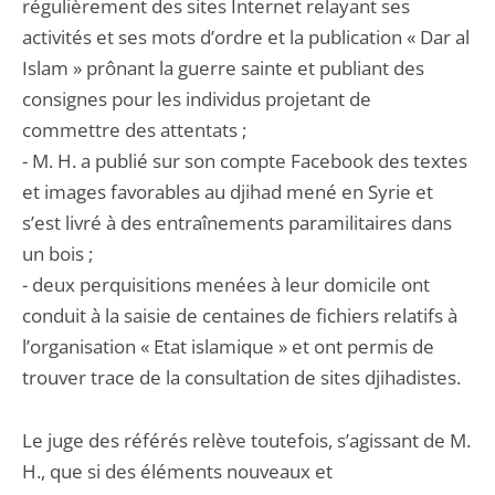
régulièrement des sites Internet relayant ses
activités et ses mots d’ordre et la publication « Dar al
Islam » prônant la guerre sainte et publiant des
consignes pour les individus projetant de
commettre des attentats ;
- M. H. a publié sur son compte Facebook des textes
et images favorables au djihad mené en Syrie et
s’est livré à des entraînements paramilitaires dans
un bois ;
- deux perquisitions menées à leur domicile ont
conduit à la saisie de centaines de fichiers relatifs à
l’organisation « Etat islamique » et ont permis de
trouver trace de la consultation de sites djihadistes.
Le juge des référés relève toutefois, s’agissant de M.
H., que si des éléments nouveaux et