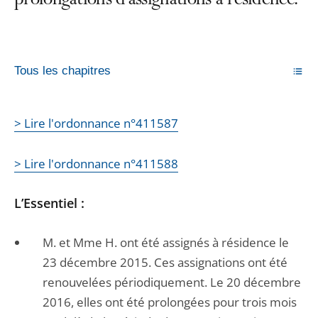
prolongations d’assignations à résidence.
Tous les chapitres
> Lire l'ordonnance n°411587
> Lire l'ordonnance n°411588
L’Essentiel :
M. et Mme H. ont été assignés à résidence le
23 décembre 2015. Ces assignations ont été
renouvelées périodiquement. Le 20 décembre
2016, elles ont été prolongées pour trois mois