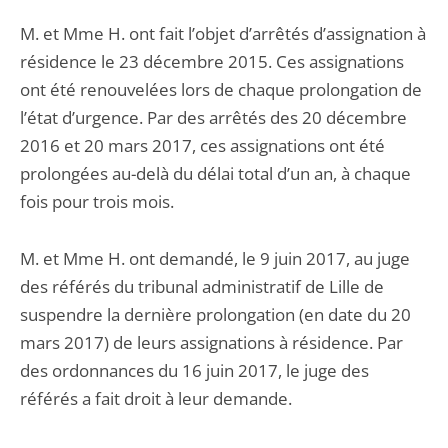
M. et Mme H. ont fait l’objet d’arrêtés d’assignation à
résidence le 23 décembre 2015. Ces assignations
ont été renouvelées lors de chaque prolongation de
l’état d’urgence. Par des arrêtés des 20 décembre
2016 et 20 mars 2017, ces assignations ont été
prolongées au-delà du délai total d’un an, à chaque
fois pour trois mois.
M. et Mme H. ont demandé, le 9 juin 2017, au juge
des référés du tribunal administratif de Lille de
suspendre la dernière prolongation (en date du 20
mars 2017) de leurs assignations à résidence. Par
des ordonnances du 16 juin 2017, le juge des
référés a fait droit à leur demande.