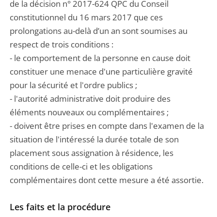
de la décision n° 2017-624 QPC du Conseil
constitutionnel du 16 mars 2017 que ces
prolongations au-delà d’un an sont soumises au
respect de trois conditions :
- le comportement de la personne en cause doit
constituer une menace d'une particulière gravité
pour la sécurité et l'ordre publics ;
- l'autorité administrative doit produire des
éléments nouveaux ou complémentaires ;
- doivent être prises en compte dans l'examen de la
situation de l'intéressé la durée totale de son
placement sous assignation à résidence, les
conditions de celle-ci et les obligations
complémentaires dont cette mesure a été assortie.
Les faits et la procédure