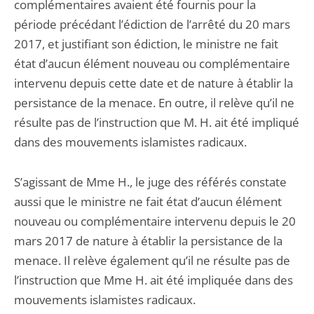
complémentaires avaient été fournis pour la
période précédant l’édiction de l’arrêté du 20 mars
2017, et justifiant son édiction, le ministre ne fait
état d’aucun élément nouveau ou complémentaire
intervenu depuis cette date et de nature à établir la
persistance de la menace. En outre, il relève qu’il ne
résulte pas de l’instruction que M. H. ait été impliqué
dans des mouvements islamistes radicaux.
S’agissant de Mme H., le juge des référés constate
aussi que le ministre ne fait état d’aucun élément
nouveau ou complémentaire intervenu depuis le 20
mars 2017 de nature à établir la persistance de la
menace. Il relève également qu’il ne résulte pas de
l’instruction que Mme H. ait été impliquée dans des
mouvements islamistes radicaux.