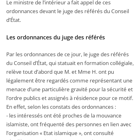
Le ministre de l’intérieur a fait appel de ces
ordonnances devant le juge des référés du Conseil
d’État.
Les ordonnances du juge des référés
Par les ordonnances de ce jour, le juge des référés
du Conseil d’État, qui statuait en formation collégiale,
relève tout d’abord que M. et Mme H. ont pu
légalement être regardés comme représentant une
menace d’une particulière gravité pour la sécurité et
l’ordre publics et assignés à résidence pour ce motif.
En effet, selon les constats des ordonnances :
- les intéressés ont été proches de la mouvance
islamiste, ont fréquenté des personnes en lien avec
l’organisation « Etat islamique », ont consulté