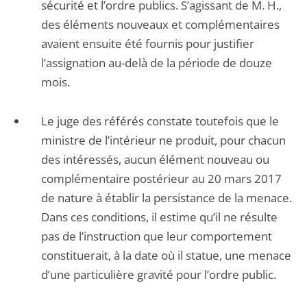
sécurité et l’ordre publics. S’agissant de M. H.,
des éléments nouveaux et complémentaires
avaient ensuite été fournis pour justifier
l’assignation au-delà de la période de douze
mois.
Le juge des référés constate toutefois que le
ministre de l’intérieur ne produit, pour chacun
des intéressés, aucun élément nouveau ou
complémentaire postérieur au 20 mars 2017
de nature à établir la persistance de la menace.
Dans ces conditions, il estime qu’il ne résulte
pas de l’instruction que leur comportement
constituerait, à la date où il statue, une menace
d’une particulière gravité pour l’ordre public.