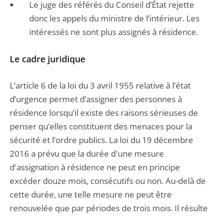
Le juge des référés du Conseil d’État rejette
donc les appels du ministre de l’intérieur. Les
intéressés ne sont plus assignés à résidence.
Le cadre juridique
L’article 6 de la loi du 3 avril 1955 relative à l’état
d’urgence permet d’assigner des personnes à
résidence lorsqu’il existe des raisons sérieuses de
penser qu’elles constituent des menaces pour la
sécurité et l’ordre publics. La loi du 19 décembre
2016 a prévu que la durée d'une mesure
d'assignation à résidence ne peut en principe
excéder douze mois, consécutifs ou non. Au-delà de
cette durée, une telle mesure ne peut être
renouvelée que par périodes de trois mois. Il résulte