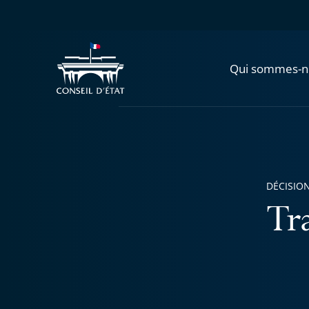
Qui sommes-n
DÉCISION
Tra