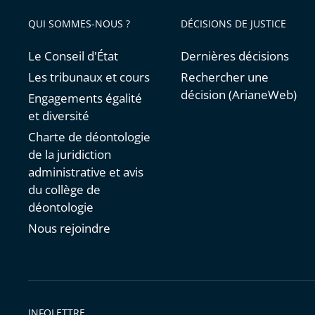
QUI SOMMES-NOUS ?
DÉCISIONS DE JUSTICE
Le Conseil d'État
Dernières décisions
Les tribunaux et cours
Rechercher une
décision (ArianeWeb)
Engagements égalité
et diversité
Charte de déontologie
de la juridiction
administrative et avis
du collège de
déontologie
Nous rejoindre
INFOLETTRE