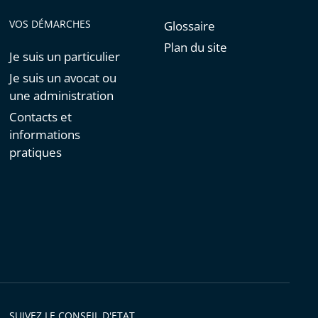
VOS DÉMARCHES
Glossaire
Plan du site
Je suis un particulier
Je suis un avocat ou
une administration
Contacts et
informations
pratiques
SUIVEZ LE CONSEIL D'ETAT