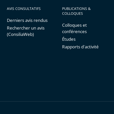
AVIS CONSULTATIFS
PUBLICATIONS &
COLLOQUES
Derniers avis rendus
Colloques et
Rechercher un avis
conférences
(ConsiliaWeb)
Études
Rapports d'activité