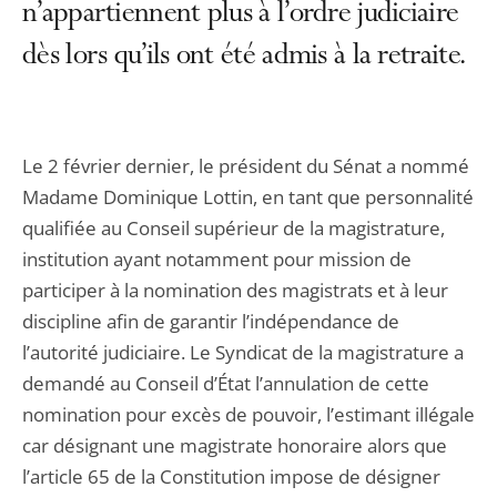
n’appartiennent plus à l’ordre judiciaire
dès lors qu’ils ont été admis à la retraite.
Le 2 février dernier, le président du Sénat a nommé
Madame Dominique Lottin, en tant que personnalité
qualifiée au Conseil supérieur de la magistrature,
institution ayant notamment pour mission de
participer à la nomination des magistrats et à leur
discipline afin de garantir l’indépendance de
l’autorité judiciaire. Le Syndicat de la magistrature a
demandé au Conseil d’État l’annulation de cette
nomination pour excès de pouvoir, l’estimant illégale
car désignant une magistrate honoraire alors que
l’article 65 de la Constitution impose de désigner