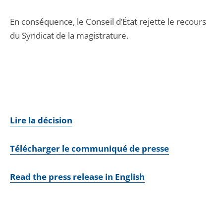
En conséquence, le Conseil d’État rejette le recours
du Syndicat de la magistrature.
Lire la décision
Télécharger le communiqué de presse
Read the press release in English