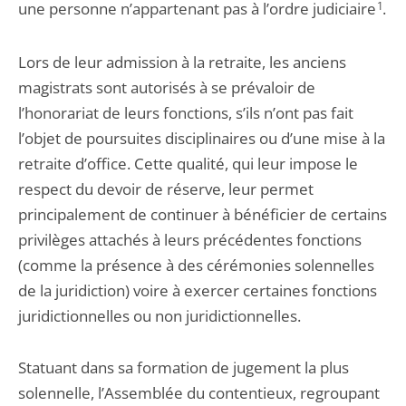
une personne n’appartenant pas à l’ordre judiciaire
1
.
Lors de leur admission à la retraite, les anciens
magistrats sont autorisés à se prévaloir de
l’honorariat de leurs fonctions, s’ils n’ont pas fait
l’objet de poursuites disciplinaires ou d’une mise à la
retraite d’office. Cette qualité, qui leur impose le
respect du devoir de réserve, leur permet
principalement de continuer à bénéficier de certains
privilèges attachés à leurs précédentes fonctions
(comme la présence à des cérémonies solennelles
de la juridiction) voire à exercer certaines fonctions
juridictionnelles ou non juridictionnelles.
Statuant dans sa formation de jugement la plus
solennelle, l’Assemblée du contentieux, regroupant