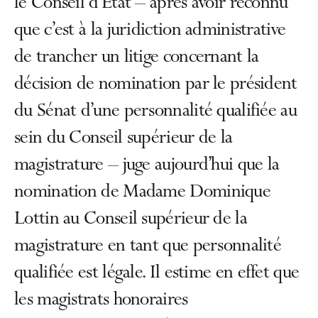
le Conseil d’État – après avoir reconnu
que c’est à la juridiction administrative
de trancher un litige concernant la
décision de nomination par le président
du Sénat d’une personnalité qualifiée au
sein du Conseil supérieur de la
magistrature – juge aujourd’hui que la
nomination de Madame Dominique
Lottin au Conseil supérieur de la
magistrature en tant que personnalité
qualifiée est légale. Il estime en effet que
les magistrats honoraires