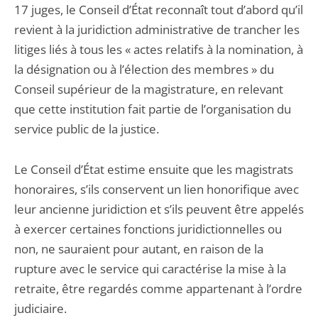
17 juges, le Conseil d’État reconnaît tout d’abord qu’il
revient à la juridiction administrative de trancher les
litiges liés à tous les « actes relatifs à la nomination, à
la désignation ou à l’élection des membres » du
Conseil supérieur de la magistrature, en relevant
que cette institution fait partie de l’organisation du
service public de la justice.
Le Conseil d’État estime ensuite que les magistrats
honoraires, s’ils conservent un lien honorifique avec
leur ancienne juridiction et s’ils peuvent être appelés
à exercer certaines fonctions juridictionnelles ou
non, ne sauraient pour autant, en raison de la
rupture avec le service qui caractérise la mise à la
retraite, être regardés comme appartenant à l’ordre
judiciaire.