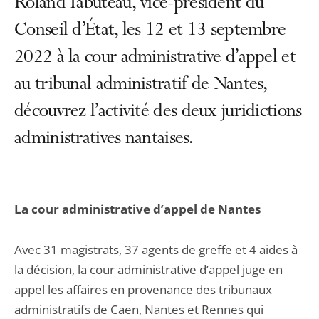
Roland Tabuteau, vice-président du
Conseil d’État, les 12 et 13 septembre
2022 à la cour administrative d’appel et
au tribunal administratif de Nantes,
découvrez l’activité des deux juridictions
administratives nantaises.
La cour administrative d’appel de Nantes
Avec 31 magistrats, 37 agents de greffe et 4 aides à
la décision, la cour administrative d’appel juge en
appel les affaires en provenance des tribunaux
administratifs de Caen, Nantes et Rennes qui