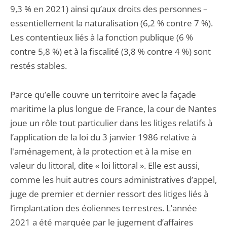
9,3 % en 2021) ainsi qu’aux droits des personnes –
essentiellement la naturalisation (6,2 % contre 7 %).
Les contentieux liés à la fonction publique (6 %
contre 5,8 %) et à la fiscalité (3,8 % contre 4 %) sont
restés stables.
Parce qu’elle couvre un territoire avec la façade
maritime la plus longue de France, la cour de Nantes
joue un rôle tout particulier dans les litiges relatifs à
l’application de la loi du 3 janvier 1986 relative à
l'aménagement, à la protection et à la mise en
valeur du littoral, dite « loi littoral ». Elle est aussi,
comme les huit autres cours administratives d’appel,
juge de premier et dernier ressort des litiges liés à
l’implantation des éoliennes terrestres. L’année
2021 a été marquée par le jugement d’affaires