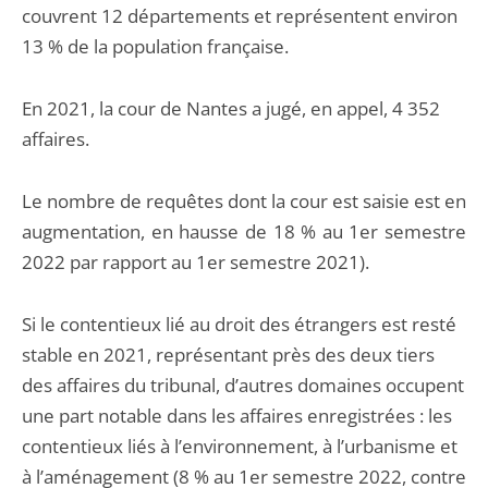
couvrent 12 départements et représentent environ
13 % de la population française.
En 2021, la cour de Nantes a jugé, en appel, 4 352
affaires.
Le nombre de requêtes dont la cour est saisie est en
augmentation, en hausse de 18 % au 1er semestre
2022 par rapport au 1er semestre 2021).
Si le contentieux lié au droit des étrangers est resté
stable en 2021, représentant près des deux tiers
des affaires du tribunal, d’autres domaines occupent
une part notable dans les affaires enregistrées : les
contentieux liés à l’environnement, à l’urbanisme et
à l’aménagement (8 % au 1er semestre 2022, contre