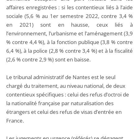
affaires enregistrées : si les contentieux liés à l’aide
sociale (5,6 % au 1er semestre 2022, contre 3,4 %
en 2021) sont en hausse, ceux liés à
l’environnement, l’urbanisme et l’aménagement (3,9
% contre 4,4 %), à la fonction publique (3,8 % contre
6,4 %), à la police (2,8 % contre 3,4 %) et à la fiscalité
(2,6 % contre 2,9 %) sont en baisse.
Le tribunal administratif de Nantes est le seul
chargé du traitement, au niveau national, de deux
contentieux spécifiques : celui des refus d’octroi de
la nationalité française par naturalisation des
étrangers et celui des refus de visas d’entrée en
France.
Les jugements en urgence (référés) se dégagent