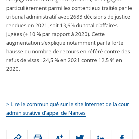
particulièrement parmi les contentieux traités par le
tribunal administratif avec 2683 décisions de justice
rendues en 2021, soit 13,6% du total d’affaires
jugées (+ 10 % par rapport à 2020). Cette
augmentation s’explique notamment par la forte
hausse du nombre de recours en référé contre des
refus de visas : 24,5 % en 2021 contre 12,5 % en
2020.
> Lire le communiqué sur le site internet de la cour
administrative d'appel de Nantes
Passer