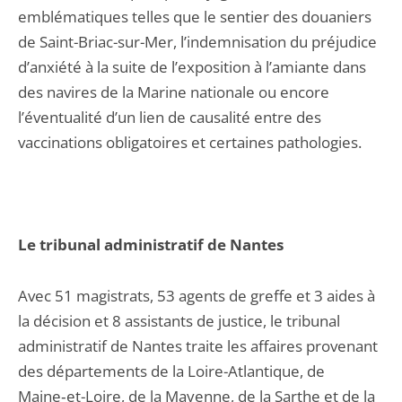
emblématiques telles que le sentier des douaniers
de Saint-Briac-sur-Mer, l’indemnisation du préjudice
d’anxiété à la suite de l’exposition à l’amiante dans
des navires de la Marine nationale ou encore
l’éventualité d’un lien de causalité entre des
vaccinations obligatoires et certaines pathologies.
Le tribunal administratif de Nantes
Avec 51 magistrats, 53 agents de greffe et 3 aides à
la décision et 8 assistants de justice, le tribunal
administratif de Nantes traite les affaires provenant
des départements de la Loire-Atlantique, de
Maine‑et-Loire, de la Mayenne, de la Sarthe et de la