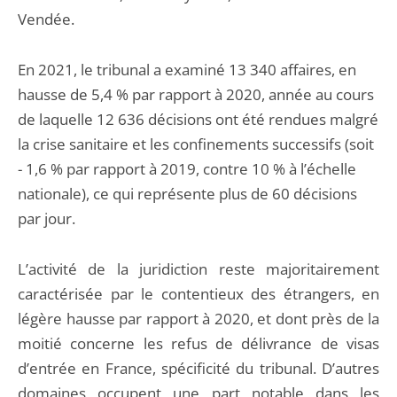
Vendée.
En 2021, le tribunal a examiné 13 340 affaires, en
hausse de 5,4 % par rapport à 2020, année au cours
de laquelle 12 636 décisions ont été rendues malgré
la crise sanitaire et les confinements successifs (soit
- 1,6 % par rapport à 2019, contre 10 % à l’échelle
nationale), ce qui représente plus de 60 décisions
par jour.
L’activité de la juridiction reste majoritairement
caractérisée par le contentieux des étrangers, en
légère hausse par rapport à 2020, et dont près de la
moitié concerne les refus de délivrance de visas
d’entrée en France, spécificité du tribunal. D’autres
domaines occupent une part notable dans les