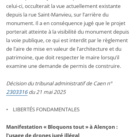
celui-ci, occulterait la vue actuellement existante
depuis la rue Saint-Manvieu, sur l’arrière du
monument. Il a en conséquence jugé que le projet
porterait atteinte à la visibilité du monument depuis
la voie publique, ce qui est interdit par le règlement
de l’aire de mise en valeur de l’architecture et du
patrimoine, que doit respecter le maire lorsqu’il
examine une demande de permis de construire.
Décision du tribunal administratif de Caen n°
2303316
du 21 mai 2025
• LIBERTÉS FONDAMENTALES
Manifestation « Bloquons tout » à Alençon :
l’usage de drones jugé illégal