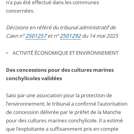
n’a pas été effectué dans les communes
concernées.
Décisions en référé du tribunal administratif de
Caen n°
2501257
et n°
2501292
du 14 mai 2025
• ACTIVITÉ ÉCONOMIQUE ET ENVIRONNEMENT
Des concessions pour des cultures marines
conchylicoles validées
Saisi par une association pour la protection de
l’environnement, le tribunal a confirmé l’autorisation
de concession délivrée par le préfet de la Manche
pour des cultures marines conchylicole. Il a estimé
que l’exploitante a suffisamment pris en compte