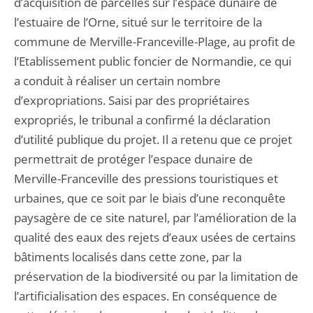
d’acquisition de parcelles sur l’espace dunaire de
l’estuaire de l’Orne, situé sur le territoire de la
commune de Merville-Franceville-Plage, au profit de
l’Etablissement public foncier de Normandie, ce qui
a conduit à réaliser un certain nombre
d’expropriations. Saisi par des propriétaires
expropriés, le tribunal a confirmé la déclaration
d’utilité publique du projet. Il a retenu que ce projet
permettrait de protéger l’espace dunaire de
Merville-Franceville des pressions touristiques et
urbaines, que ce soit par le biais d’une reconquête
paysagère de ce site naturel, par l’amélioration de la
qualité des eaux des rejets d’eaux usées de certains
bâtiments localisés dans cette zone, par la
préservation de la biodiversité ou par la limitation de
l’artificialisation des espaces. En conséquence de