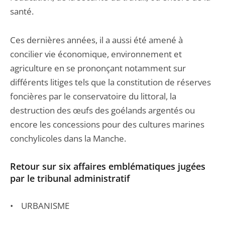
santé.
Ces dernières années, il a aussi été amené à
concilier vie économique, environnement et
agriculture en se prononçant notamment sur
différents litiges tels que la constitution de réserves
foncières par le conservatoire du littoral, la
destruction des œufs des goélands argentés ou
encore les concessions pour des cultures marines
conchylicoles dans la Manche.
Retour sur six affaires emblématiques jugées
par le tribunal administratif
• URBANISME