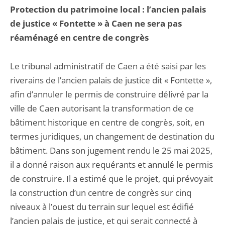
Protection du patrimoine local : l’ancien palais
de justice « Fontette » à Caen ne sera pas
réaménagé en centre de congrès
Le tribunal administratif de Caen a été saisi par les
riverains de l’ancien palais de justice dit « Fontette »,
afin d’annuler le permis de construire délivré par la
ville de Caen autorisant la transformation de ce
bâtiment historique en centre de congrès, soit, en
termes juridiques, un changement de destination du
bâtiment. Dans son jugement rendu le 25 mai 2025,
il a donné raison aux requérants et annulé le permis
de construire. Il a estimé que le projet, qui prévoyait
la construction d’un centre de congrès sur cinq
niveaux à l’ouest du terrain sur lequel est édifié
l’ancien palais de justice, et qui serait connecté à