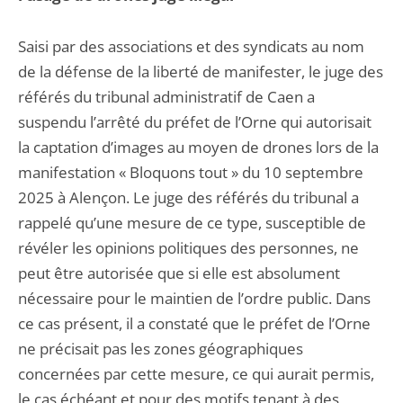
Saisi par des associations et des syndicats au nom
de la défense de la liberté de manifester, le juge des
référés du tribunal administratif de Caen a
suspendu l’arrêté du préfet de l’Orne qui autorisait
la captation d’images au moyen de drones lors de la
manifestation « Bloquons tout » du 10 septembre
2025 à Alençon. Le juge des référés du tribunal a
rappelé qu’une mesure de ce type, susceptible de
révéler les opinions politiques des personnes, ne
peut être autorisée que si elle est absolument
nécessaire pour le maintien de l’ordre public. Dans
ce cas présent, il a constaté que le préfet de l’Orne
ne précisait pas les zones géographiques
concernées par cette mesure, ce qui aurait permis,
le cas échéant et pour des motifs tenant à des