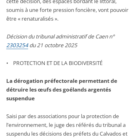
cette décision, des espaces bordant le littoral,
soumis à une forte pression foncière, vont pouvoir
être « renaturalisés ».
Décision du tribunal administratif de Caen n°
2303254
du 21 octobre 2025
• PROTECTION ET DE LA BIODIVERSITÉ
La dérogation préfectorale permettant de
détruire les œufs des goélands argentés
suspendue
Saisi par des associations pour la protection de
l’environnement, le juge des référés du tribunal a
suspendu les décisions des préfets du Calvados et