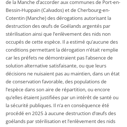
de la Manche d’accorder aux communes de Port-en-
Bessin-Huppain (Calvados) et de Cherbourg-en-
Cotentin (Manche) des dérogations autorisant la
destruction des œufs de Goélands argentés par
stérilisation ainsi que l’enlèvement des nids non
occupés de cette espèce. Il a estimé qu’aucune des
conditions permettant la dérogation n’était remplie
car les préfets ne démontraient pas l’absence de
solution alternative satisfaisante, ou que leurs
décisions ne nuisaient pas au maintien, dans un état
de conservation favorable, des populations de
l’espèce dans son aire de répartition, ou encore
qu’elles étaient justifiées par un intérêt de santé ou
la sécurité publiques. Il n’a en conséquence été
procédé en 2025 à aucune destruction d’œufs des
goélands par stérilisation et l’enlèvement des nids