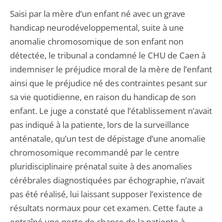
Saisi par la mère d’un enfant né avec un grave
handicap neurodéveloppemental, suite à une
anomalie chromosomique de son enfant non
détectée, le tribunal a condamné le CHU de Caen à
indemniser le préjudice moral de la mère de l’enfant
ainsi que le préjudice né des contraintes pesant sur
sa vie quotidienne, en raison du handicap de son
enfant. Le juge a constaté que l’établissement n’avait
pas indiqué à la patiente, lors de la surveillance
anténatale, qu’un test de dépistage d’une anomalie
chromosomique recommandé par le centre
pluridisciplinaire prénatal suite à des anomalies
cérébrales diagnostiquées par échographie, n’avait
pas été réalisé, lui laissant supposer l’existence de
résultats normaux pour cet examen. Cette faute a
entraîné une perte de chance de la patiente à