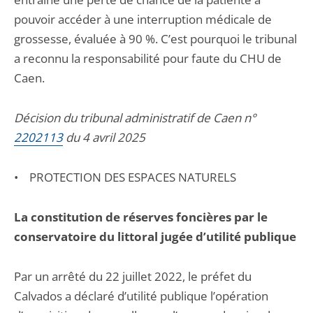
pouvoir accéder à une interruption médicale de
grossesse, évaluée à 90 %. C’est pourquoi le tribunal
a reconnu la responsabilité pour faute du CHU de
Caen.
Décision du tribunal administratif de Caen n°
2202113
du 4 avril 2025
• PROTECTION DES ESPACES NATURELS
La constitution de réserves foncières par le
conservatoire du littoral jugée d’utilité publique
Par un arrêté du 22 juillet 2022, le préfet du
Calvados a déclaré d’utilité publique l’opération