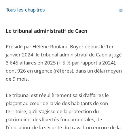
Tous les chapitres
Le tribunal administratif de Caen
Présidé par Hélène Rouland-Boyer depuis le 1er
janvier 2024, le tribunal administratif de Caen a jugé
3 645 affaires en 2025 (+ 5 % par rapport à 2024),
dont 926 en urgence (référés), dans un délai moyen
de 9 mois.
Le tribunal est régulièrement saisi d’affaires le
plaçant au cœur de la vie des habitants de son
territoire, qu’il s’agisse de la protection du
patrimoine, des libertés fondamentales, de
l’éducation, de la sécurité du travail, ou encore de la