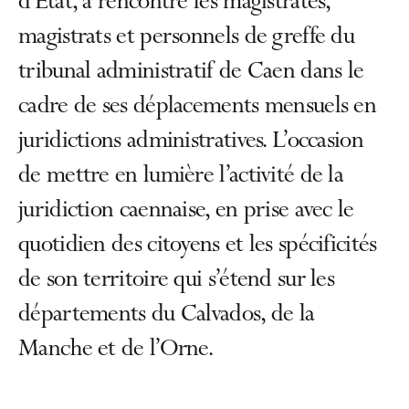
d’État, a rencontré les magistrates,
magistrats et personnels de greffe du
tribunal administratif de Caen dans le
cadre de ses déplacements mensuels en
juridictions administratives. L’occasion
de mettre en lumière l’activité de la
juridiction caennaise, en prise avec le
quotidien des citoyens et les spécificités
de son territoire qui s’étend sur les
départements du Calvados, de la
Manche et de l’Orne.