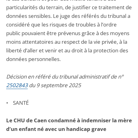
particularités du terrain, de justifier ce traitement de
données sensibles. Le juge des référés du tribunal a
considéré que les risques de troubles à l’ordre
public pouvaient être prévenus grâce à des moyens
moins attentatoires au respect de la vie privée, à la
liberté d’aller et venir et au droit à la protection des
données personnelles.
Décision en référé du tribunal administratif de n°
2502843
du 9 septembre 2025
• SANTÉ
Le CHU de Caen condamné à indemniser la mère
d’un enfant né avec un handicap grave