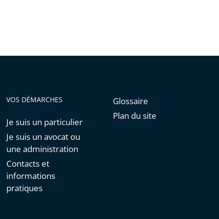
VOS DÉMARCHES
Glossaire
Plan du site
Je suis un particulier
Je suis un avocat ou
une administration
Contacts et
informations
pratiques