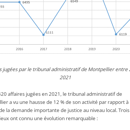
s jugées par le tribunal administratif de Montpellier entre
2021
20 affaires jugées en 2021, le tribunal administratif de
lier a vu une hausse de 12 % de son activité par rapport à
de la demande importante de justice au niveau local. Trois
ieux ont connu une évolution remarquable :