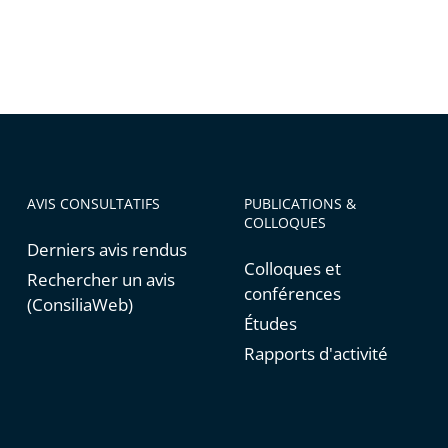
AVIS CONSULTATIFS
PUBLICATIONS &
COLLOQUES
Derniers avis rendus
Colloques et
Rechercher un avis
conférences
(ConsiliaWeb)
Études
Rapports d'activité