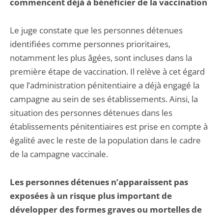
commencent déjà à bénéficier de la vaccination
Le juge constate que les personnes détenues
identifiées comme personnes prioritaires,
notamment les plus âgées, sont incluses dans la
première étape de vaccination. Il relève à cet égard
que l’administration pénitentiaire a déjà engagé la
campagne au sein de ses établissements. Ainsi, la
situation des personnes détenues dans les
établissements pénitentiaires est prise en compte à
égalité avec le reste de la population dans le cadre
de la campagne vaccinale.
Les personnes détenues n’apparaissent pas
exposées à un risque plus important de
développer des formes graves ou mortelles de