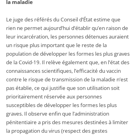
la maladie
Le juge des référés du Conseil d’État estime que
rien ne permet aujourd’hui d’établir qu’en raison de
leur incarcération, les personnes détenues auraient
un risque plus important que le reste de la
population de développer les formes les plus graves
de la Covid-19. Il relève également que, en l’état des
connaissances scientifiques, l’efficacité du vaccin
contre le risque de transmission de la maladie n’est
pas établie, ce qui justifie que son utilisation soit
prioritairement réservée aux personnes
susceptibles de développer les formes les plus
graves. Il observe enfin que l’administration
pénitentiaire a pris des mesures destinées à limiter
la propagation du virus (respect des gestes