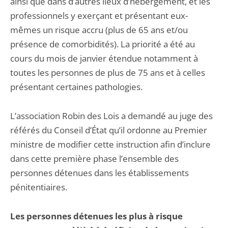
ainsi que dans d’autres lieux d’hébergement, et les
professionnels y exerçant et présentant eux-
mêmes un risque accru (plus de 65 ans et/ou
présence de comorbidités). La priorité a été au
cours du mois de janvier étendue notamment à
toutes les personnes de plus de 75 ans et à celles
présentant certaines pathologies.
L’association Robin des Lois a demandé au juge des
référés du Conseil d’État qu’il ordonne au Premier
ministre de modifier cette instruction afin d’inclure
dans cette première phase l’ensemble des
personnes détenues dans les établissements
pénitentiaires.
Les personnes détenues les plus à risque