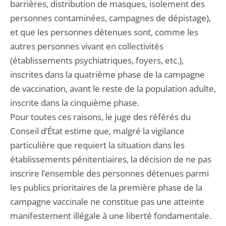
barrières, distribution de masques, isolement des
personnes contaminées, campagnes de dépistage),
et que les personnes détenues sont, comme les
autres personnes vivant en collectivités
(établissements psychiatriques, foyers, etc.),
inscrites dans la quatrième phase de la campagne
de vaccination, avant le reste de la population adulte,
inscrite dans la cinquième phase.
Pour toutes ces raisons, le juge des référés du
Conseil d’État estime que, malgré la vigilance
particulière que requiert la situation dans les
établissements pénitentiaires, la décision de ne pas
inscrire l’ensemble des personnes détenues parmi
les publics prioritaires de la première phase de la
campagne vaccinale ne constitue pas une atteinte
manifestement illégale à une liberté fondamentale.