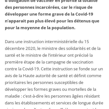
d’obligation de vacciner en priorité la totalité
des personnes incarcérées, car le risque de
développer une forme grave de la Covid-19
n’apparait pas plus élevé pour les détenus que
pour la moyenne de la population.
Dans une instruction interministérielle du 15
décembre 2020, le ministre des solidarités et de la
santé et le ministre de l’intérieur ont précisé la
première étape de la campagne de vaccination
contre la Covid-19. Cette instruction se fonde sur un
avis de la Haute autorité de santé et définit comme
prioritaires les personnes susceptibles de
développer les formes graves ou mortelles de la
maladie : c’est-à-dire les personnes âgées résidant
dans les établissements et services de longue durée