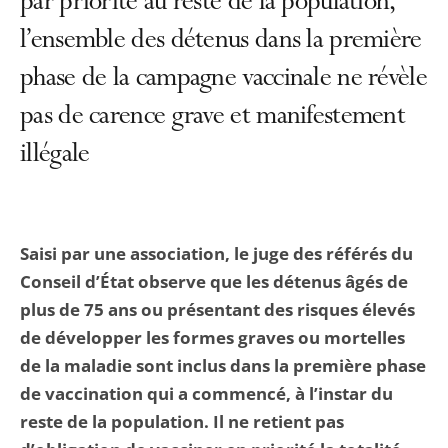
par priorité au reste de la population,
l’ensemble des détenus dans la première
phase de la campagne vaccinale ne révèle
pas de carence grave et manifestement
illégale
Saisi par une association, le juge des référés du
Conseil d’État observe que les détenus âgés de
plus de 75 ans ou présentant des risques élevés
de développer les formes graves ou mortelles
de la maladie sont inclus dans la première phase
de vaccination qui a commencé, à l’instar du
reste de la population. Il ne retient pas