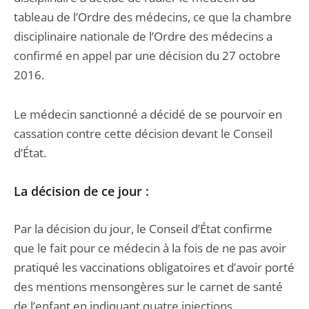
tableau de l’Ordre des médecins, ce que la chambre
disciplinaire nationale de l’Ordre des médecins a
confirmé en appel par une décision du 27 octobre
2016.
Le médecin sanctionné a décidé de se pourvoir en
cassation contre cette décision devant le Conseil
d’État.
La décision de ce jour :
Par la décision du jour, le Conseil d’État confirme
que le fait pour ce médecin à la fois de ne pas avoir
pratiqué les vaccinations obligatoires et d’avoir porté
des mentions mensongères sur le carnet de santé
de l’enfant en indiquant quatre injections