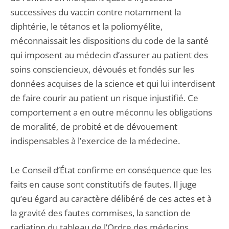
successives du vaccin contre notamment la
diphtérie, le tétanos et la poliomyélite,
méconnaissait les dispositions du code de la santé
qui imposent au médecin d’assurer au patient des
soins consciencieux, dévoués et fondés sur les
données acquises de la science et qui lui interdisent
de faire courir au patient un risque injustifié. Ce
comportement a en outre méconnu les obligations
de moralité, de probité et de dévouement
indispensables à l’exercice de la médecine.
Le Conseil d’État confirme en conséquence que les
faits en cause sont constitutifs de fautes. Il juge
qu’eu égard au caractère délibéré de ces actes et à
la gravité des fautes commises, la sanction de
radiation du tableau de l’Ordre des médecins