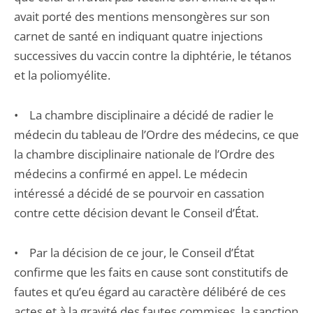
avait porté des mentions mensongères sur son
carnet de santé en indiquant quatre injections
successives du vaccin contre la diphtérie, le tétanos
et la poliomyélite.
• La chambre disciplinaire a décidé de radier le
médecin du tableau de l’Ordre des médecins, ce que
la chambre disciplinaire nationale de l’Ordre des
médecins a confirmé en appel. Le médecin
intéressé a décidé de se pourvoir en cassation
contre cette décision devant le Conseil d’État.
• Par la décision de ce jour, le Conseil d’État
confirme que les faits en cause sont constitutifs de
fautes et qu’eu égard au caractère délibéré de ces
actes et à la gravité des fautes commises, la sanction