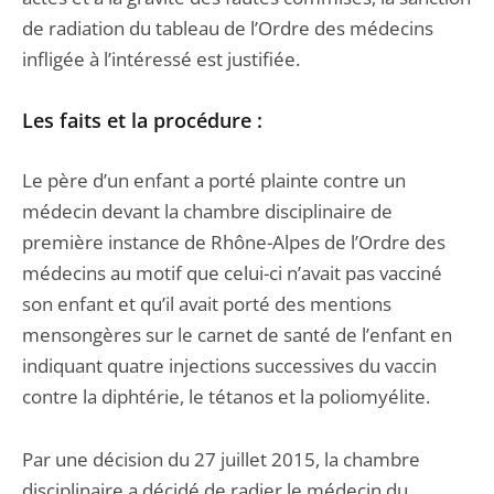
de radiation du tableau de l’Ordre des médecins
infligée à l’intéressé est justifiée.
Les faits et la procédure :
Le père d’un enfant a porté plainte contre un
médecin devant la chambre disciplinaire de
première instance de Rhône-Alpes de l’Ordre des
médecins au motif que celui-ci n’avait pas vacciné
son enfant et qu’il avait porté des mentions
mensongères sur le carnet de santé de l’enfant en
indiquant quatre injections successives du vaccin
contre la diphtérie, le tétanos et la poliomyélite.
Par une décision du 27 juillet 2015, la chambre
disciplinaire a décidé de radier le médecin du