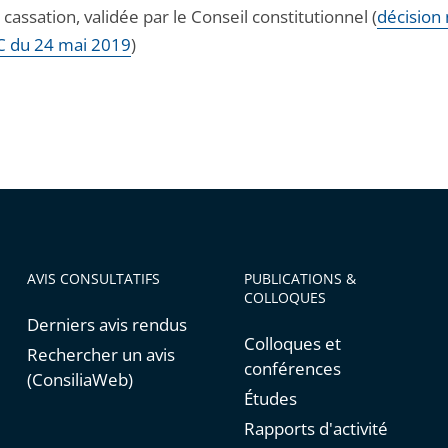
cassation, validée par le Conseil constitutionnel (
décision 
 du 24 mai 2019
)
AVIS CONSULTATIFS
PUBLICATIONS &
COLLOQUES
Derniers avis rendus
Colloques et
Rechercher un avis
conférences
(ConsiliaWeb)
Études
Rapports d'activité