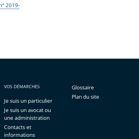
n° 2019-
VOS DÉMARCHES
Glossaire
Plan du site
Je suis un particulier
Je suis un avocat ou
une administration
Contacts et
informations