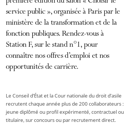
première édition du salon « Choisir le
service public », organisée à Paris par le
ministère de la transformation et de la
fonction publiques. Rendez-vous à
Station F, sur le stand n°1, pour
connaître nos offres d’emploi et nos
opportunités de carrière.
Le Conseil d’État et la Cour nationale du droit d’asile
recrutent chaque année plus de 200 collaborateurs :
jeune diplômé ou profil expérimenté, contractuel ou
titulaire, sur concours ou par recrutement direct.