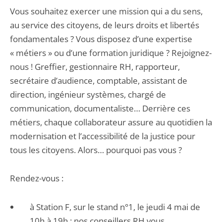
Vous souhaitez exercer une mission qui a du sens,
au service des citoyens, de leurs droits et libertés
fondamentales ? Vous disposez d’une expertise
« métiers » ou d’une formation juridique ? Rejoignez-
nous ! Greffier, gestionnaire RH, rapporteur,
secrétaire d’audience, comptable, assistant de
direction, ingénieur systèmes, chargé de
communication, documentaliste… Derrière ces
métiers, chaque collaborateur assure au quotidien la
modernisation et l’accessibilité de la justice pour
tous les citoyens. Alors… pourquoi pas vous ?
Rendez-vous :
à Station F, sur le stand n°1, le jeudi 4 mai de
10h à 19h : nos conseillers RH vous