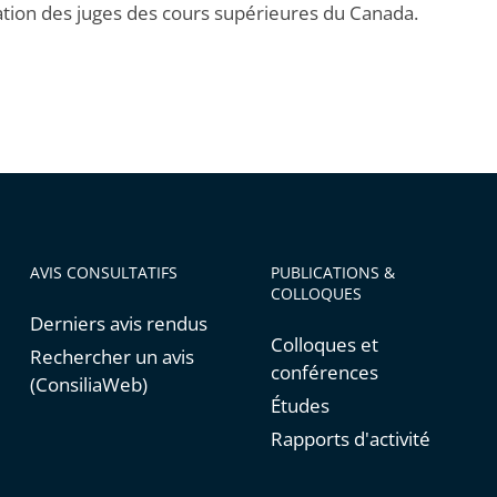
iation des juges des cours supérieures du Canada.
AVIS CONSULTATIFS
PUBLICATIONS &
COLLOQUES
Derniers avis rendus
Colloques et
Rechercher un avis
conférences
(ConsiliaWeb)
Études
Rapports d'activité