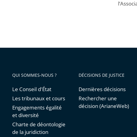
l’Assoc
QUI SOMMES-NOUS ?
DÉCISIONS DE JUSTICE
Le Conseil d'État
Dernières décisions
Les tribunaux et cours
Rechercher une
décision (ArianeWeb)
Engagements égalité
et diversité
Charte de déontologie
de la juridiction