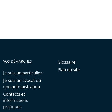
VOS DÉMARCHES
Glossaire
Plan du site
Je suis un particulier
Je suis un avocat ou
une administration
Contacts et
informations
pratiques