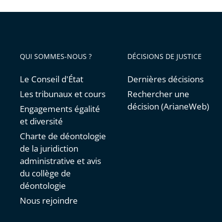
QUI SOMMES-NOUS ?
DÉCISIONS DE JUSTICE
Le Conseil d'État
Dernières décisions
Les tribunaux et cours
Rechercher une
décision (ArianeWeb)
Engagements égalité
et diversité
Charte de déontologie
de la juridiction
administrative et avis
du collège de
déontologie
Nous rejoindre