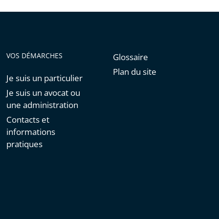
VOS DÉMARCHES
Glossaire
Plan du site
Je suis un particulier
Je suis un avocat ou
une administration
Contacts et
informations
pratiques