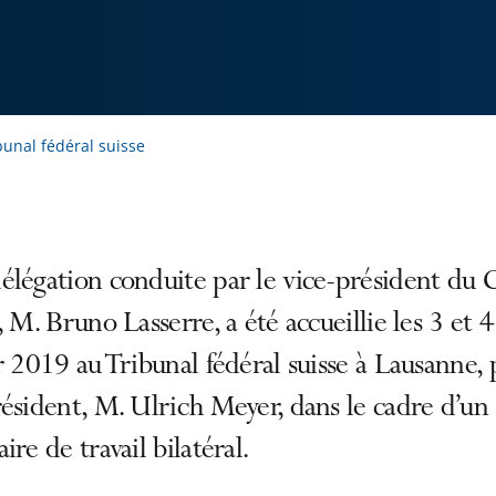
bunal fédéral suisse
légation conduite par le vice-président du 
, M. Bruno Lasserre, a été accueillie les 3 et 4
r 2019 au Tribunal fédéral suisse à Lausanne, 
ésident, M. Ulrich Meyer, dans le cadre d’un
ire de travail bilatéral.