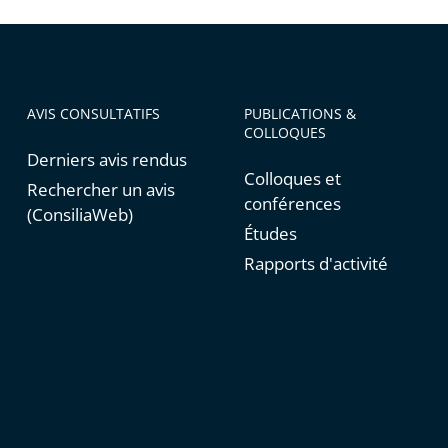
AVIS CONSULTATIFS
PUBLICATIONS &
COLLOQUES
Derniers avis rendus
Colloques et
Rechercher un avis
conférences
(ConsiliaWeb)
Études
Rapports d'activité