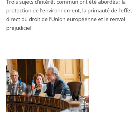
Trois sujets d’intérêt commun ont été abordés : la
protection de l’environnement, la primauté de l’effet
direct du droit de l’Union européenne et le renvoi
préjudiciel.