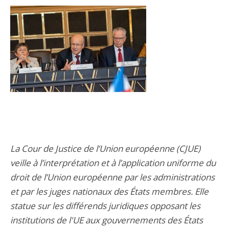
La Cour de Justice de l’Union européenne (CJUE)
veille à l’interprétation et à l’application uniforme du
droit de l’Union européenne par les administrations
et par les juges nationaux des États membres. Elle
statue sur les différends juridiques opposant les
institutions de l'UE aux gouvernements des États