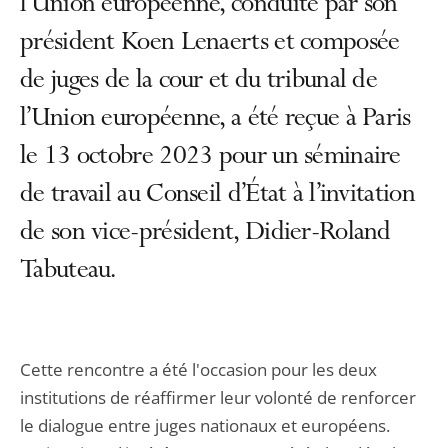
l’Union européenne, conduite par son
président Koen Lenaerts et composée
de juges de la cour et du tribunal de
l’Union européenne, a été reçue à Paris
le 13 octobre 2023 pour un séminaire
de travail au Conseil d’État à l’invitation
de son vice-président, Didier-Roland
Tabuteau.
Cette rencontre a été l'occasion pour les deux
institutions de réaffirmer leur volonté de renforcer
le dialogue entre juges nationaux et européens.