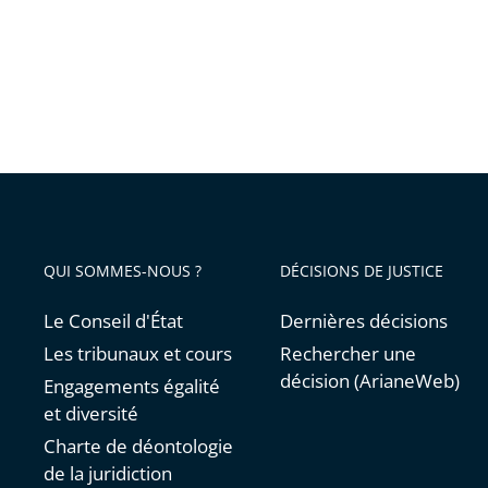
QUI SOMMES-NOUS ?
DÉCISIONS DE JUSTICE
Le Conseil d'État
Dernières décisions
Les tribunaux et cours
Rechercher une
décision (ArianeWeb)
Engagements égalité
et diversité
Charte de déontologie
de la juridiction