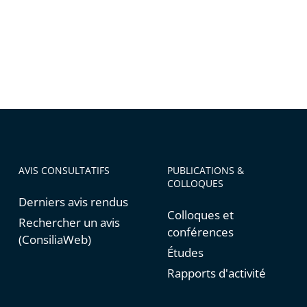
AVIS CONSULTATIFS
PUBLICATIONS &
COLLOQUES
Derniers avis rendus
Colloques et
Rechercher un avis
conférences
(ConsiliaWeb)
Études
Rapports d'activité