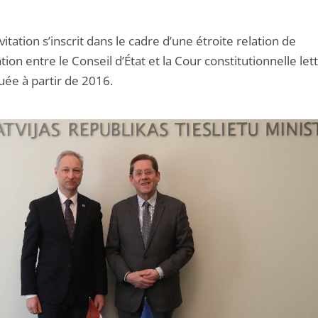
vitation s’inscrit dans le cadre d’une étroite relation de
ion entre le Conseil d’État et la Cour constitutionnelle let
uée à partir de 2016.