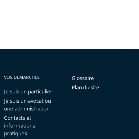
VOS DÉMARCHES
Glossaire
Plan du site
Je suis un particulier
Je suis un avocat ou
une administration
Contacts et
informations
pratiques