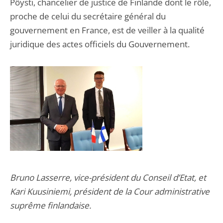
Pôysti, chancelier de justice de Finlande dont le rôle,
proche de celui du secrétaire général du
gouvernement en France, est de veiller à la qualité
juridique des actes officiels du Gouvernement.
Bruno Lasserre, vice-président du Conseil d’Etat, et
Kari Kuusiniemi, président de la Cour administrative
suprême finlandaise.