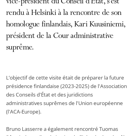
vice-président du Conseil d’Etat, s’est
rendu à Helsinki à la rencontre de son
homologue finlandais, Kari Kuusiniemi,
président de la Cour administrative
suprême.
L’objectif de cette visite était de préparer la future
présidence finlandaise (2023-2025) de l'Association
des Conseils d'État et des juridictions
administratives suprêmes de l'Union européenne
(l'ACA-Europe).
Bruno Lasserre a également rencontré Tuomas