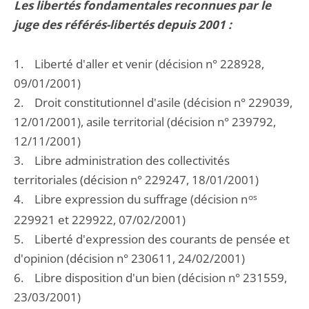
Les libertés fondamentales reconnues par le
juge des référés-libertés depuis 2001 :
1. Liberté d'aller et venir (décision n° 228928,
09/01/2001)
2. Droit constitutionnel d'asile (décision n° 229039,
12/01/2001), asile territorial (décision n° 239792,
12/11/2001)
3. Libre administration des collectivités
territoriales (décision n° 229247, 18/01/2001)
4. Libre expression du suffrage (décision n
os
229921 et 229922, 07/02/2001)
5. Liberté d'expression des courants de pensée et
d'opinion (décision n° 230611, 24/02/2001)
6. Libre disposition d'un bien (décision n° 231559,
23/03/2001)