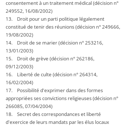
consentement à un traitement médical (décision n°
249552, 16/08/2002)
13. Droit pour un parti politique légalement
constitué de tenir des réunions (décision n° 249666,
19/08/2002)
14. Droit de se marier (décision n° 253216,
13/01/2003)
15. Droit de grève (décision n° 262186,
09/12/2003)
16. Liberté de culte (décision n° 264314,
16/02/2004)
17. Possibilité d'exprimer dans des formes
appropriées ses convictions religieuses (décision n°
266085, 07/04/2004)
18. Secret des correspondances et liberté
d'exercice de leurs mandats par les élus locaux