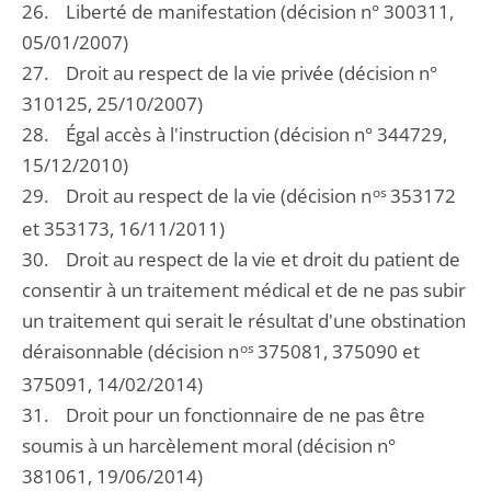
26. Liberté de manifestation (décision n° 300311,
05/01/2007)
27. Droit au respect de la vie privée (décision n°
310125, 25/10/2007)
28. Égal accès à l'instruction (décision n° 344729,
15/12/2010)
29. Droit au respect de la vie (décision n
os
353172
et 353173, 16/11/2011)
30. Droit au respect de la vie et droit du patient de
consentir à un traitement médical et de ne pas subir
un traitement qui serait le résultat d'une obstination
déraisonnable (décision n
os
375081, 375090 et
375091, 14/02/2014)
31. Droit pour un fonctionnaire de ne pas être
soumis à un harcèlement moral (décision n°
381061, 19/06/2014)