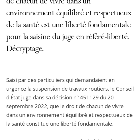
de chacun de vivre dans un
environnement équilibré et respectueux
de la santé est une liberté fondamentale
pour la saisine du juge en référé-liberté.
Décryptage.
Saisi par des particuliers qui demandaient en
urgence la suspension de travaux routiers, le Conseil
d'État juge dans sa décision n° 451129 du 20
septembre 2022, que le droit de chacun de vivre
dans un environnement équilibré et respectueux de
la santé constitue une liberté fondamentale.