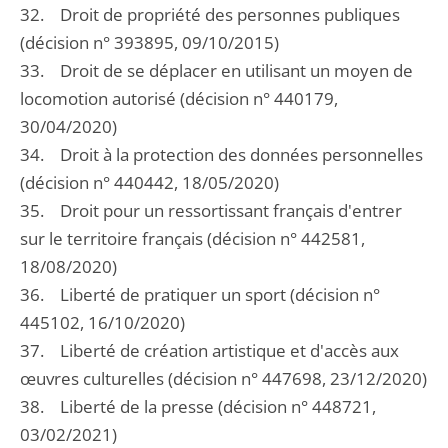
32. Droit de propriété des personnes publiques
(décision n° 393895, 09/10/2015)
33. Droit de se déplacer en utilisant un moyen de
locomotion autorisé (décision n° 440179,
30/04/2020)
34. Droit à la protection des données personnelles
(décision n° 440442, 18/05/2020)
35. Droit pour un ressortissant français d'entrer
sur le territoire français (décision n° 442581,
18/08/2020)
36. Liberté de pratiquer un sport (décision n°
445102, 16/10/2020)
37. Liberté de création artistique et d'accès aux
œuvres culturelles (décision n° 447698, 23/12/2020)
38. Liberté de la presse (décision n° 448721,
03/02/2021)