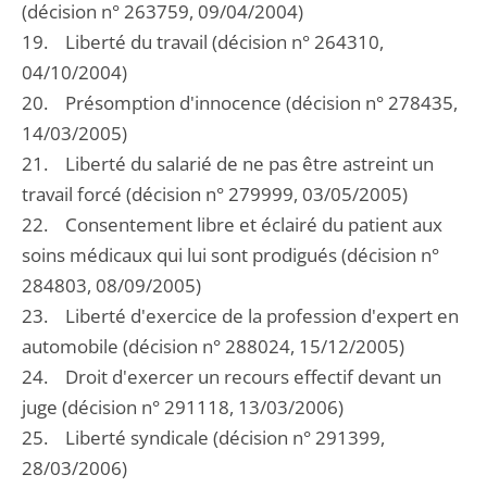
(décision n° 263759, 09/04/2004)
19. Liberté du travail (décision n° 264310,
04/10/2004)
20. Présomption d'innocence (décision n° 278435,
14/03/2005)
21. Liberté du salarié de ne pas être astreint un
travail forcé (décision n° 279999, 03/05/2005)
22. Consentement libre et éclairé du patient aux
soins médicaux qui lui sont prodigués (décision n°
284803, 08/09/2005)
23. Liberté d'exercice de la profession d'expert en
automobile (décision n° 288024, 15/12/2005)
24. Droit d'exercer un recours effectif devant un
juge (décision n° 291118, 13/03/2006)
25. Liberté syndicale (décision n° 291399,
28/03/2006)