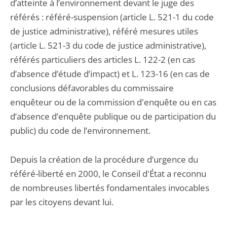
d’atteinte à l’environnement devant le juge des
référés : référé-suspension (article L. 521-1 du code
de justice administrative), référé mesures utiles
(article L. 521-3 du code de justice administrative),
référés particuliers des articles L. 122-2 (en cas
d’absence d’étude d’impact) et L. 123-16 (en cas de
conclusions défavorables du commissaire
enquêteur ou de la commission d'enquête ou en cas
d’absence d’enquête publique ou de participation du
public) du code de l’environnement.
Depuis la création de la procédure d’urgence du
référé-liberté en 2000, le Conseil d'État a reconnu
de nombreuses libertés fondamentales invocables
par les citoyens devant lui.