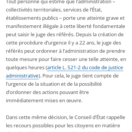
Tout personne qui estime que l’administration –
collectivités territoriales, services de l’État,
établissements publics – porte une atteinte grave et
manifestement illégale à cette liberté fondamentale
peut saisir le juge des référés. Depuis la création de
cette procédure d’urgence il y a 22 ans, le juge des
référés peut ordonner à l’administration de prendre
toute mesure pour faire cesser une telle atteinte, en
quelques heures (
article L. 521-2 du code de justice
administrative
). Pour cela, le juge tient compte de
l’urgence de la situation et de la possibilité
d’ordonner des actions pouvant être
immédiatement mises en œuvre.
Dans cette même décision, le Conseil d’État rappelle
les recours possibles pour les citoyens en matière