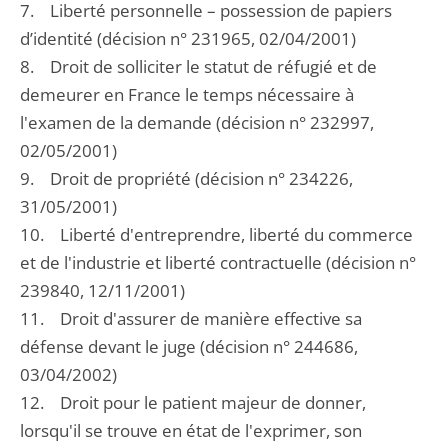
7. Liberté personnelle – possession de papiers
d’identité (décision n° 231965, 02/04/2001)
8. Droit de solliciter le statut de réfugié et de
demeurer en France le temps nécessaire à
l'examen de la demande (décision n° 232997,
02/05/2001)
9. Droit de propriété (décision n° 234226,
31/05/2001)
10. Liberté d'entreprendre, liberté du commerce
et de l'industrie et liberté contractuelle (décision n°
239840, 12/11/2001)
11. Droit d'assurer de manière effective sa
défense devant le juge (décision n° 244686,
03/04/2002)
12. Droit pour le patient majeur de donner,
lorsqu'il se trouve en état de l'exprimer, son