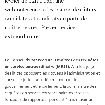
février de 12h à 13h, une
webconférence à destination des futurs
candidates et candidats au poste de
maître des requêtes en service
extraordinaire.
Le Conseil d’État recrute 3 maîtres des requêtes
en service extraordinaire (MRSE).
A la fois juge
des litiges opposant les citoyens à l’administration et
conseiller juridique indépendant pour le
gouvernement et le parlement, la ou le maître des
requêtes en service extraordinaire exerce ses
fonctions de rapporteur pendant 4 ans maximum