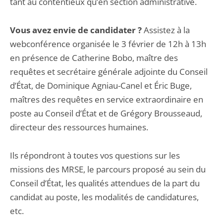
tant au contentieux qu’en section administrative.
Vous avez envie de candidater ?
Assistez à la
webconférence organisée le 3 février de 12h à 13h
en présence de Catherine Bobo, maître des
requêtes et secrétaire générale adjointe du Conseil
d’État, de Dominique Agniau-Canel et Éric Buge,
maîtres des requêtes en service extraordinaire en
poste au Conseil d’État et de Grégory Brousseaud,
directeur des ressources humaines.
Ils répondront à toutes vos questions sur les
missions des MRSE, le parcours proposé au sein du
Conseil d’État, les qualités attendues de la part du
candidat au poste, les modalités de candidatures,
etc.