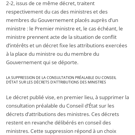
2-2, issus de ce même décret, traitent
respectivement du cas des ministres et des
membres du Gouvernement placés auprès d’un
ministre : le Premier ministre et, le cas échéant, le
ministre prennent acte de la situation de conflit
d’intérêts et un décret fixe les attributions exercées
à la place du ministre ou du membre du
Gouvernement qui se déporte.
LA SUPPRESSION DE LA CONSULTATION PRÉALABLE DU CONSEIL
D’ÉTAT SUR LES DÉCRETS D’ATTRIBUTIONS DES MINISTRES
Le décret publié vise, en premier lieu, à supprimer la
consultation préalable du Conseil d’État sur les
décrets d’attributions des ministres. Ces décrets
restent en revanche délibérés en conseil des
ministres. Cette suppression répond à un choix