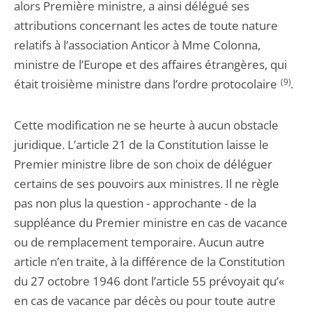
alors Première ministre, a ainsi délégué ses
attributions concernant les actes de toute nature
relatifs à l’association Anticor à Mme Colonna,
ministre de l’Europe et des affaires étrangères, qui
était troisième ministre dans l’ordre protocolaire
(9)
.
Cette modification ne se heurte à aucun obstacle
juridique. L’article 21 de la Constitution laisse le
Premier ministre libre de son choix de déléguer
certains de ses pouvoirs aux ministres. Il ne règle
pas non plus la question - approchante - de la
suppléance du Premier ministre en cas de vacance
ou de remplacement temporaire. Aucun autre
article n’en traite, à la différence de la Constitution
du 27 octobre 1946 dont l’article 55 prévoyait qu’«
en cas de vacance par décès ou pour toute autre