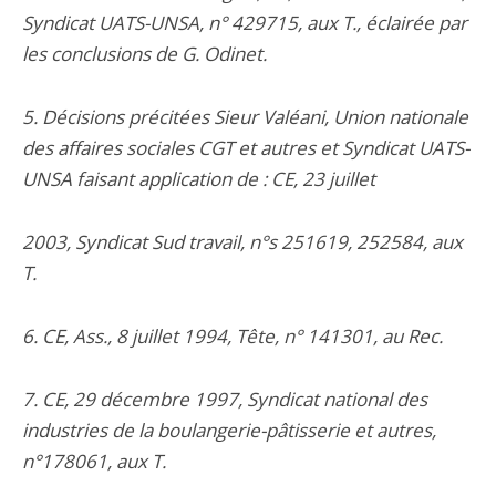
Syndicat UATS-UNSA, n° 429715, aux T., éclairée par
les conclusions de G. Odinet.
5. Décisions précitées Sieur Valéani, Union nationale
des affaires sociales CGT et autres et Syndicat UATS-
UNSA faisant application de : CE, 23 juillet
2003, Syndicat Sud travail, n°s 251619, 252584, aux
T.
6. CE, Ass., 8 juillet 1994, Tête, n° 141301, au Rec.
7. CE, 29 décembre 1997, Syndicat national des
industries de la boulangerie-pâtisserie et autres,
n°178061, aux T.