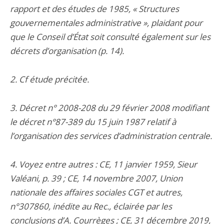
rapport et des études de 1985, « Structures
gouvernementales administrative », plaidant pour
que le Conseil d’État soit consulté également sur les
décrets d’organisation (p. 14).
2. Cf étude précitée.
3. Décret n° 2008-208 du 29 février 2008 modifiant
le décret n°87-389 du 15 juin 1987 relatif à
l’organisation des services d’administration centrale.
4. Voyez entre autres : CE, 11 janvier 1959, Sieur
Valéani, p. 39 ; CE, 14 novembre 2007, Union
nationale des affaires sociales CGT et autres,
n°307860, inédite au Rec., éclairée par les
conclusions d’A. Courrèges ; CE, 31 décembre 2019,