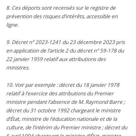
8. Ces déports sont recensés sur le registre de
prévention des risques d’intérêts, accessible en
ligne.
9. Décret n° 2023-1241 du 23 décembre 2023 pris
en application de l’article 2 du décret n° 59-178 du
22 janvier 1959 relatif aux attributions des
ministres.
10. Voir par exemple : décret du 18 janvier 1978
relatif à l’exercice des attributions du Premier
ministre pendant l’absence de M. Raymond Barre ;
décret du 31 octobre 1992 chargeant le ministre
d’État, ministre de l’éducation nationale et de la
culture, de l’intérim du Premier ministre ; décret du
6 avril 1994 chargeant le ministre d’État, ministre