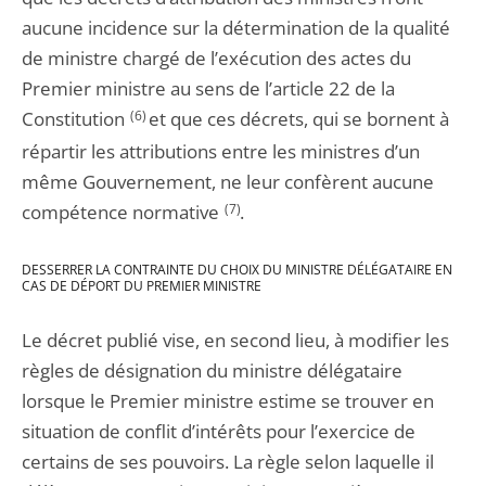
aucune incidence sur la détermination de la qualité
de ministre chargé de l’exécution des actes du
Premier ministre au sens de l’article 22 de la
Constitution
(6)
et que ces décrets, qui se bornent à
répartir les attributions entre les ministres d’un
même Gouvernement, ne leur confèrent aucune
compétence normative
(7)
.
DESSERRER LA CONTRAINTE DU CHOIX DU MINISTRE DÉLÉGATAIRE EN
CAS DE DÉPORT DU PREMIER MINISTRE
Le décret publié vise, en second lieu, à modifier les
règles de désignation du ministre délégataire
lorsque le Premier ministre estime se trouver en
situation de conflit d’intérêts pour l’exercice de
certains de ses pouvoirs. La règle selon laquelle il