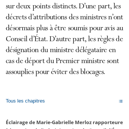
sur deux points distincts. D’une part, les
décrets d’attributions des ministres n’ont
désormais plus à être soumis pour avis au
Conseil d’État. D’autre part, les règles de
désignation du ministre délégataire en
cas de déport du Premier ministre sont
assouplies pour éviter des blocages.
Tous les chapitres
Éclairage de Marie-Gabrielle Merloz rapporteure