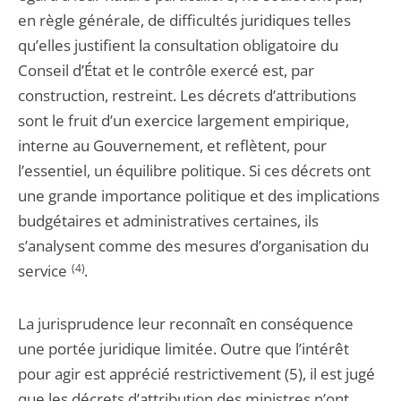
en règle générale, de difficultés juridiques telles
qu’elles justifient la consultation obligatoire du
Conseil d’État et le contrôle exercé est, par
construction, restreint. Les décrets d’attributions
sont le fruit d’un exercice largement empirique,
interne au Gouvernement, et reflètent, pour
l’essentiel, un équilibre politique. Si ces décrets ont
une grande importance politique et des implications
budgétaires et administratives certaines, ils
s’analysent comme des mesures d’organisation du
service
(4)
.
La jurisprudence leur reconnaît en conséquence
une portée juridique limitée. Outre que l’intérêt
pour agir est apprécié restrictivement (5), il est jugé
que les décrets d’attribution des ministres n’ont