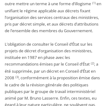
outre mettre un terme à une forme d’illogisme
(1)
en
unifiant le régime applicable aux décrets fixant
l’organisation des services centraux des ministères,
pris par décret simple, et aux décrets d’attributions
de l’ensemble des membres du Gouvernement.
L’obligation de consulter le Conseil d’État sur les
projets de décret d’organisation des ministères,
instituée en 1987 en phase avec les
recommandations émises par le Conseil d’État
(2)
, a
été supprimée, par un décret en Conseil d’État en
2008
(3)
, conformément à la proposition émise dans
le cadre de la révision générale des politiques
publiques par le groupe de travail interministériel
animé par M. Bruno Lasserre. Enfin, ces textes, eu
égard à leur nature particulière, ne soulèvent pas,