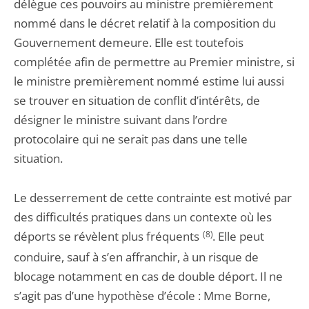
délègue ces pouvoirs au ministre premièrement
nommé dans le décret relatif à la composition du
Gouvernement demeure. Elle est toutefois
complétée afin de permettre au Premier ministre, si
le ministre premièrement nommé estime lui aussi
se trouver en situation de conflit d’intérêts, de
désigner le ministre suivant dans l’ordre
protocolaire qui ne serait pas dans une telle
situation.
Le desserrement de cette contrainte est motivé par
des difficultés pratiques dans un contexte où les
déports se révèlent plus fréquents
(8)
. Elle peut
conduire, sauf à s’en affranchir, à un risque de
blocage notamment en cas de double déport. Il ne
s’agit pas d’une hypothèse d’école : Mme Borne,