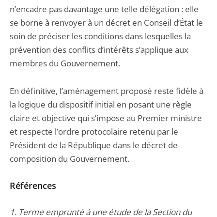
n’encadre pas davantage une telle délégation : elle
se borne à renvoyer à un décret en Conseil d’État le
soin de préciser les conditions dans lesquelles la
prévention des conflits d’intérêts s’applique aux
membres du Gouvernement.
En définitive, l’aménagement proposé reste fidèle à
la logique du dispositif initial en posant une règle
claire et objective qui s’impose au Premier ministre
et respecte l’ordre protocolaire retenu par le
Président de la République dans le décret de
composition du Gouvernement.
Références
1. Terme emprunté à une étude de la Section du