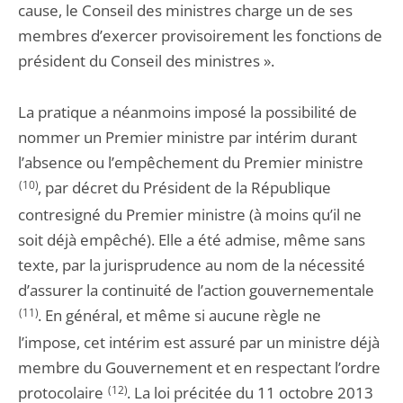
cause, le Conseil des ministres charge un de ses
membres d’exercer provisoirement les fonctions de
président du Conseil des ministres ».
La pratique a néanmoins imposé la possibilité de
nommer un Premier ministre par intérim durant
l’absence ou l’empêchement du Premier ministre
(10)
, par décret du Président de la République
contresigné du Premier ministre (à moins qu’il ne
soit déjà empêché). Elle a été admise, même sans
texte, par la jurisprudence au nom de la nécessité
d’assurer la continuité de l’action gouvernementale
(11)
. En général, et même si aucune règle ne
l’impose, cet intérim est assuré par un ministre déjà
membre du Gouvernement et en respectant l’ordre
protocolaire
(12)
. La loi précitée du 11 octobre 2013