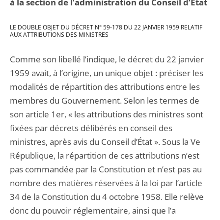
à la section de l’administration du Conseil d’État
LE DOUBLE OBJET DU DÉCRET N° 59-178 DU 22 JANVIER 1959 RELATIF
AUX ATTRIBUTIONS DES MINISTRES
Comme son libellé l’indique, le décret du 22 janvier
1959 avait, à l’origine, un unique objet : préciser les
modalités de répartition des attributions entre les
membres du Gouvernement. Selon les termes de
son article 1er, « les attributions des ministres sont
fixées par décrets délibérés en conseil des
ministres, après avis du Conseil d’État ». Sous la Ve
République, la répartition de ces attributions n’est
pas commandée par la Constitution et n’est pas au
nombre des matières réservées à la loi par l’article
34 de la Constitution du 4 octobre 1958. Elle relève
donc du pouvoir réglementaire, ainsi que l’a