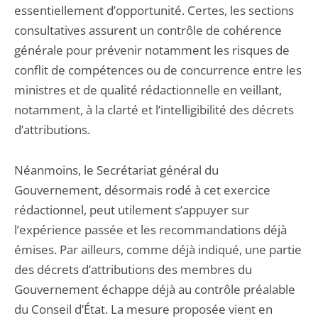
essentiellement d’opportunité. Certes, les sections
consultatives assurent un contrôle de cohérence
générale pour prévenir notamment les risques de
conflit de compétences ou de concurrence entre les
ministres et de qualité rédactionnelle en veillant,
notamment, à la clarté et l’intelligibilité des décrets
d’attributions.
Néanmoins, le Secrétariat général du
Gouvernement, désormais rodé à cet exercice
rédactionnel, peut utilement s’appuyer sur
l’expérience passée et les recommandations déjà
émises. Par ailleurs, comme déjà indiqué, une partie
des décrets d’attributions des membres du
Gouvernement échappe déjà au contrôle préalable
du Conseil d’État. La mesure proposée vient en