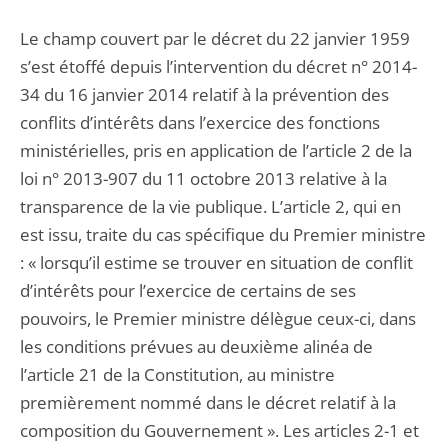
Le champ couvert par le décret du 22 janvier 1959
s’est étoffé depuis l’intervention du décret n° 2014-
34 du 16 janvier 2014 relatif à la prévention des
conflits d’intérêts dans l’exercice des fonctions
ministérielles, pris en application de l’article 2 de la
loi n° 2013-907 du 11 octobre 2013 relative à la
transparence de la vie publique. L’article 2, qui en
est issu, traite du cas spécifique du Premier ministre
: « lorsqu’il estime se trouver en situation de conflit
d’intérêts pour l’exercice de certains de ses
pouvoirs, le Premier ministre délègue ceux-ci, dans
les conditions prévues au deuxième alinéa de
l’article 21 de la Constitution, au ministre
premièrement nommé dans le décret relatif à la
composition du Gouvernement ». Les articles 2-1 et