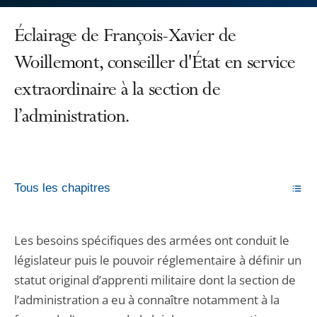
Éclairage de François-Xavier de
Woillemont, conseiller d'État en service
extraordinaire à la section de
l’administration.
Tous les chapitres
Les besoins spécifiques des armées ont conduit le
législateur puis le pouvoir réglementaire à définir un
statut original d’apprenti militaire dont la section de
l’administration a eu à connaître notamment à la