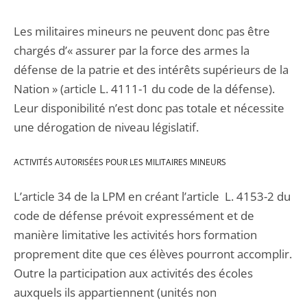
Les militaires mineurs ne peuvent donc pas être
chargés d’« assurer par la force des armes la
défense de la patrie et des intérêts supérieurs de la
Nation » (article L. 4111-1 du code de la défense).
Leur disponibilité n’est donc pas totale et nécessite
une dérogation de niveau législatif.
ACTIVITÉS AUTORISÉES POUR LES MILITAIRES MINEURS
L’article 34 de la LPM en créant l’article L. 4153-2 du
code de défense prévoit expressément et de
manière limitative les activités hors formation
proprement dite que ces élèves pourront accomplir.
Outre la participation aux activités des écoles
auxquels ils appartiennent (unités non