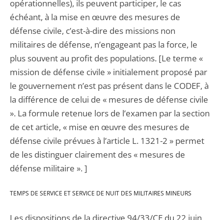
opérationnelles), ils peuvent participer, le cas
échéant, à la mise en œuvre des mesures de
défense civile, c’est-à-dire des missions non
militaires de défense, n’engageant pas la force, le
plus souvent au profit des populations. [Le terme «
mission de défense civile » initialement proposé par
le gouvernement n’est pas présent dans le CODEF, à
la différence de celui de « mesures de défense civile
». La formule retenue lors de l’examen par la section
de cet article, « mise en œuvre des mesures de
défense civile prévues à l’article L. 1321-2 » permet
de les distinguer clairement des « mesures de
défense militaire ». ]
TEMPS DE SERVICE ET SERVICE DE NUIT DES MILITAIRES MINEURS
Les dispositions de la directive 94/33/CE du 22 juin