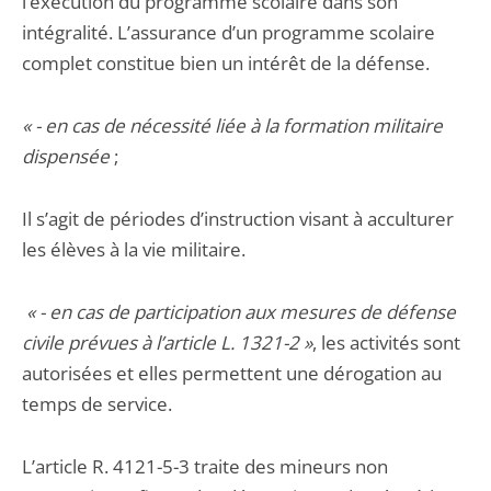
l’exécution du programme scolaire dans son
intégralité. L’assurance d’un programme scolaire
complet constitue bien un intérêt de la défense.
« - en cas de nécessité liée à la formation militaire
dispensée
;
Il s’agit de périodes d’instruction visant à acculturer
les élèves à la vie militaire.
« - en cas de participation aux mesures de défense
civile prévues à l’article L. 1321-2 »
, les activités sont
autorisées et elles permettent une dérogation au
temps de service.
L’article R. 4121-5-3 traite des mineurs non