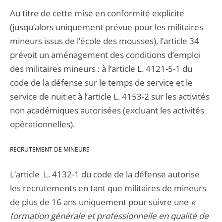
Au titre de cette mise en conformité explicite
(jusqu’alors uniquement prévue pour les militaires
mineurs issus de l’école des mousses), l’article 34
prévoit un aménagement des conditions d’emploi
des militaires mineurs : à l’article L. 4121-5-1 du
code de la défense sur le temps de service et le
service de nuit et à l’article L. 4153-2 sur les activités
non académiques autorisées (excluant les activités
opérationnelles).
RECRUTEMENT DE MINEURS
L’article L. 4132-1 du code de la défense autorise
les recrutements en tant que militaires de mineurs
de plus de 16 ans uniquement pour suivre une
«
formation générale et professionnelle en qualité de