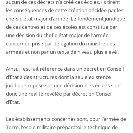
aucun de ces décrets n’a créé ces écoles, ils tirent
les conséquences de cette création décidée par les
chefs d’état-major d’armée. Le fondement juridique
de ces centres et de ces écoles est constitué par
une décision du chef d’état-major de l’armée
concernée prise par délégation du ministre des
armées et non par un texte de niveau plus élevé .
Ainsi, il est fait référence dans un décret en Conseil
d’Etat à des structures dont la seule existence
juridique repose sur une décision. Ces écoles sont
donc une réalité révélée par décret en Conseil
d’Etat.
Les établissements concernés sont, pour l’armée de
Terre, l’école militaire préparatoire technique de