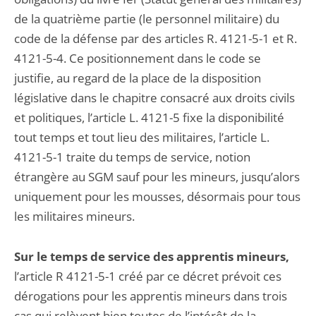
de la quatrième partie (le personnel militaire) du
code de la défense par des articles R. 4121-5-1 et R.
4121-5-4. Ce positionnement dans le code se
justifie, au regard de la place de la disposition
législative dans le chapitre consacré aux droits civils
et politiques, l’article L. 4121-5 fixe la disponibilité
tout temps et tout lieu des militaires, l’article L.
4121-5-1 traite du temps de service, notion
étrangère au SGM sauf pour les mineurs, jusqu’alors
uniquement pour les mousses, désormais pour tous
les militaires mineurs.
Sur le temps de service des apprentis mineurs,
l’article R 4121-5-1 créé par ce décret prévoit ces
dérogations pour les apprentis mineurs dans trois
cas qui relèvent bien toutes de l’intérêt de la