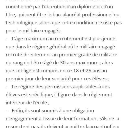
conditionné par l’obtention d’un diplôme ou d’un
titre, qui peut être le baccalauréat professionnel ou
technologique, alors que cette condition n’existe pas
pour le militaire engagé ;
- L’âge maximum au recrutement est plus jeune
que dans le régime général où le militaire engagé
recruté directement au premier grade de militaire
du rang doit être âgé de 30 ans maximum ; alors
que cet âge est compris entre 18 et 25 ans au
premier jour de leur scolarité pour ces élèves ;
- Le régime des permissions applicables à ces
élèves est spécifique, il figure dans le règlement
intérieur de l’école ;
- Enfin, ils sont soumis à une obligation
d’engagement à l’issue de leur formation ; s’ils ne la
respectent pas, ils doivent acquitter la « pantoufle »