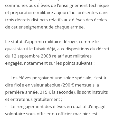
communes aux élèves de l‘enseignement technique
et préparatoire militaire aujourd’hui présentes dans
trois décrets distincts relatifs aux élèves des écoles
de cet enseignement de chaque armée.
Le statut d’apprenti militaire déroge, comme le
quasi statut le faisait déjà, aux dispositions du décret
du 12 septembre 2008 relatif aux militaires
engagés, notamment sur les points suivants :
- Les élèves perçoivent une solde spéciale, c’est-à-
dire fixée en valeur absolue (290 € mensuels la
première année, 315 € la seconde), ils sont instruits
et entretenus gratuitement ;
- Le rengagement des élèves en qualité d’engagé
volontaire sous-officier ou officier marinier est