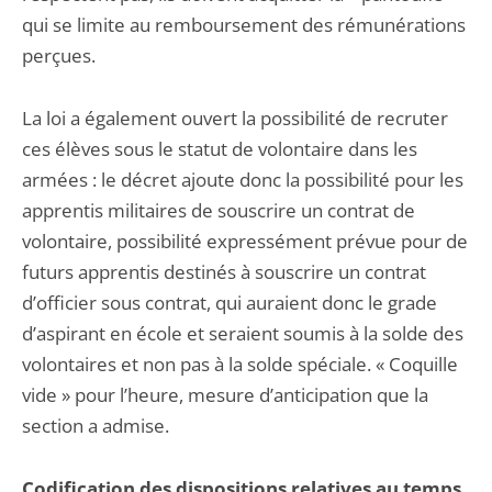
qui se limite au remboursement des rémunérations
perçues.
La loi a également ouvert la possibilité de recruter
ces élèves sous le statut de volontaire dans les
armées : le décret ajoute donc la possibilité pour les
apprentis militaires de souscrire un contrat de
volontaire, possibilité expressément prévue pour de
futurs apprentis destinés à souscrire un contrat
d’officier sous contrat, qui auraient donc le grade
d’aspirant en école et seraient soumis à la solde des
volontaires et non pas à la solde spéciale. « Coquille
vide » pour l’heure, mesure d’anticipation que la
section a admise.
Codification des dispositions relatives au temps