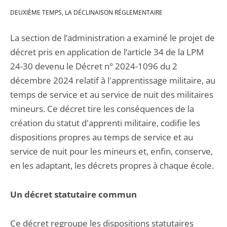
DEUXIÈME TEMPS, LA DÉCLINAISON RÉGLEMENTAIRE
La section de l’administration a examiné le projet de
décret pris en application de l’article 34 de la LPM
24-30 devenu le Décret n° 2024-1096 du 2
décembre 2024 relatif à l'apprentissage militaire, au
temps de service et au service de nuit des militaires
mineurs. Ce décret tire les conséquences de la
création du statut d'apprenti militaire, codifie les
dispositions propres au temps de service et au
service de nuit pour les mineurs et, enfin, conserve,
en les adaptant, les décrets propres à chaque école.
Un décret statutaire commun
Ce décret regroupe les dispositions statutaires