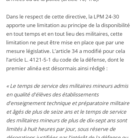
Dans le respect de cette directive, la LPM 24-30
apporte une limitation au principe de la disponibilité
en tout temps et en tout lieu des militaires, cette
limitation ne peut être mise en place que par une
mesure législative. L’article 34 a modifié pour cela
l’article L. 4121-5-1 du code de la défense, dont le
premier alinéa est désormais ainsi rédigé :
« Le temps de service des militaires mineurs admis
en qualité d'élèves des établissements
d'enseignement technique et préparatoire militaire
et âgés de plus de seize ans et le temps de service
des militaires mineurs de plus de dix-sept ans sont
limités à huit heures par jour, sous réserve de
dérogations justifiées par l'intérêt de la défense ou