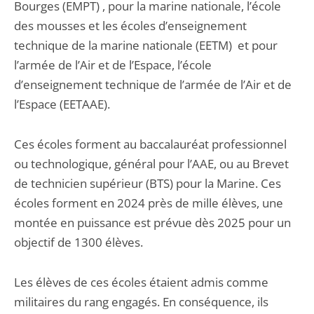
Bourges (EMPT) , pour la marine nationale, l’école
des mousses et les écoles d’enseignement
technique de la marine nationale (EETM) et pour
l’armée de l’Air et de l’Espace, l’école
d’enseignement technique de l’armée de l’Air et de
l’Espace (EETAAE).
Ces écoles forment au baccalauréat professionnel
ou technologique, général pour l’AAE, ou au Brevet
de technicien supérieur (BTS) pour la Marine. Ces
écoles forment en 2024 près de mille élèves, une
montée en puissance est prévue dès 2025 pour un
objectif de 1300 élèves.
Les élèves de ces écoles étaient admis comme
militaires du rang engagés. En conséquence, ils