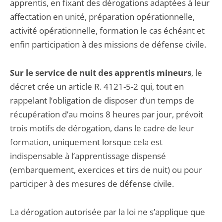
apprentis, en fixant des dérogations adaptées à leur
affectation en unité, préparation opérationnelle,
activité opérationnelle, formation le cas échéant et
enfin participation à des missions de défense civile.
Sur le service de nuit des apprentis mineurs
, le
décret crée un article R. 4121-5-2 qui, tout en
rappelant l’obligation de disposer d’un temps de
récupération d’au moins 8 heures par jour, prévoit
trois motifs de dérogation, dans le cadre de leur
formation, uniquement lorsque cela est
indispensable à l’apprentissage dispensé
(embarquement, exercices et tirs de nuit) ou pour
participer à des mesures de défense civile.
La dérogation autorisée par la loi ne s’applique que