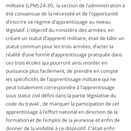
militaire (LPM) 24-30, la section de l’administration a
été convaincue de la nécessité et de l’opportunité
d’inscrire ce régime d’apprentissage au niveau
législatif. L’objectif du ministère des armées, en
créant un statut d’apprenti militaire, était de bâtir un
statut commun pour les trois armées, d’acter la
réalité d’une forme d’apprentissage pratiquée dans
ces trois écoles qui pourront ainsi monter en
puissance plus facilement, de prendre en compte
les spécificités de l’apprentissage militaire qui ne
peut totalement correspondre à l’apprentissage
sous statut civil défini dans la partie législative du
code du travail , de marquer la participation de cet
apprentissage à l’effort national en direction de la
formation et de l’emploi de la jeunesse et enfin de
donner de la visibilité à ce dispositif. C’était enfin