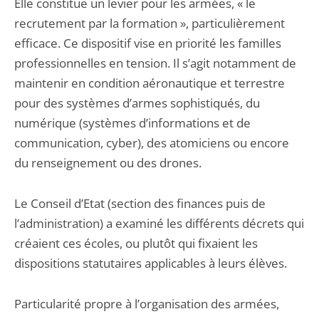
Elle constitue un levier pour les armées, « le
recrutement par la formation », particulièrement
efficace. Ce dispositif vise en priorité les familles
professionnelles en tension. Il s’agit notamment de
maintenir en condition aéronautique et terrestre
pour des systèmes d’armes sophistiqués, du
numérique (systèmes d’informations et de
communication, cyber), des atomiciens ou encore
du renseignement ou des drones.
Le Conseil d’Etat (section des finances puis de
l’administration) a examiné les différents décrets qui
créaient ces écoles, ou plutôt qui fixaient les
dispositions statutaires applicables à leurs élèves.
Particularité propre à l’organisation des armées,