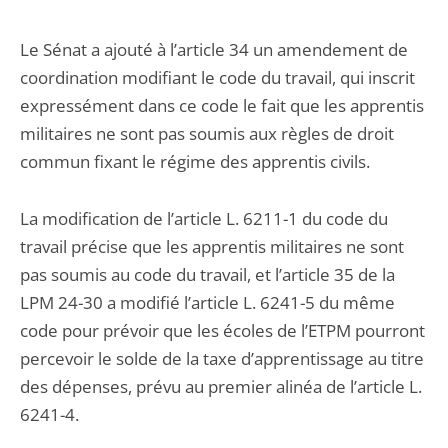
Le Sénat a ajouté à l’article 34 un amendement de
coordination modifiant le code du travail, qui inscrit
expressément dans ce code le fait que les apprentis
militaires ne sont pas soumis aux règles de droit
commun fixant le régime des apprentis civils.
La modification de l’article L. 6211-1 du code du
travail précise que les apprentis militaires ne sont
pas soumis au code du travail, et l’article 35 de la
LPM 24-30 a modifié l’article L. 6241-5 du même
code pour prévoir que les écoles de l’ETPM pourront
percevoir le solde de la taxe d’apprentissage au titre
des dépenses, prévu au premier alinéa de l’article L.
6241-4.