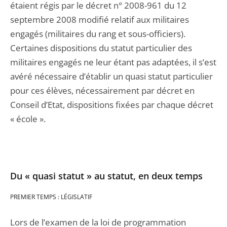
étaient régis par le décret n° 2008-961 du 12
septembre 2008 modifié relatif aux militaires
engagés (militaires du rang et sous-officiers).
Certaines dispositions du statut particulier des
militaires engagés ne leur étant pas adaptées, il s’est
avéré nécessaire d’établir un quasi statut particulier
pour ces élèves, nécessairement par décret en
Conseil d’Etat, dispositions fixées par chaque décret
« école ».
Du « quasi statut » au statut, en deux temps
PREMIER TEMPS : LÉGISLATIF
Lors de l’examen de la loi de programmation