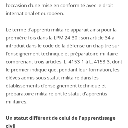
l’occasion d’une mise en conformité avec le droit
international et européen.
Le terme d’apprenti militaire apparait ainsi pour la
première fois dans la LPM 24-30 : son article 34 a
introduit dans le code de la défense un chapitre sur
l’enseignement technique et préparatoire militaire
comprenant trois articles, L. 4153-1 à L. 4153-3, dont
le premier indique que, pendant leur formation, les
élèves admis sous statut militaire dans les
établissements d’enseignement technique et
préparatoire militaire ont le statut d’apprentis
militaires.
Un statut différent de celui de l'apprentissage
civil