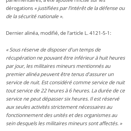
dérogations
« justifiées par l’intérêt de la défense ou
de la sécurité nationale ».
Dernier alinéa, modifié, de l’article L. 4121-5-1:
« Sous réserve de disposer d'un temps de
récupération ne pouvant être inférieur à huit heures
par jour, les militaires mineurs mentionnés au
premier alinéa peuvent être tenus d'assurer un
service de nuit. Est considéré comme service de nuit
tout service de 22 heures à 6 heures. La durée de ce
service ne peut dépasser six heures. Il est réservé
aux seules activités strictement nécessaires au
fonctionnement des unités et des organismes au
sein desquels les militaires mineurs sont affectés. »