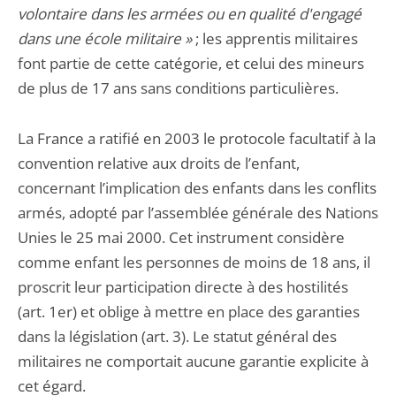
volontaire dans les armées ou en qualité d'engagé
dans une école militaire »
; les apprentis militaires
font partie de cette catégorie, et celui des mineurs
de plus de 17 ans sans conditions particulières.
La France a ratifié en 2003 le protocole facultatif à la
convention relative aux droits de l’enfant,
concernant l’implication des enfants dans les conflits
armés, adopté par l’assemblée générale des Nations
Unies le 25 mai 2000. Cet instrument considère
comme enfant les personnes de moins de 18 ans, il
proscrit leur participation directe à des hostilités
(art. 1er) et oblige à mettre en place des garanties
dans la législation (art. 3). Le statut général des
militaires ne comportait aucune garantie explicite à
cet égard.