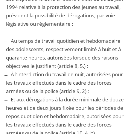
1994 relative à la protection des jeunes au travail,
prévoient la possibilité de dérogations, par voie
législative ou réglementaire :
̶ Au temps de travail quotidien et hebdomadaire
des adolescents, respectivement limité à huit et à
quarante heures, autorisées lorsque des raisons
objectives le justifient (article 8, 5.) ;
̶ À l’interdiction du travail de nuit, autorisées pour
les travaux effectués dans le cadre des forces
armées ou de la police (article 9, 2) ;
̶ Et aux dérogations à la durée minimale de douze
heures et de deux jours fixée pour les périodes de
repos quotidien et hebdomadaire, autorisées pour
les travaux effectués dans le cadre des forces
armées ou de la police (article 10, 4. b).