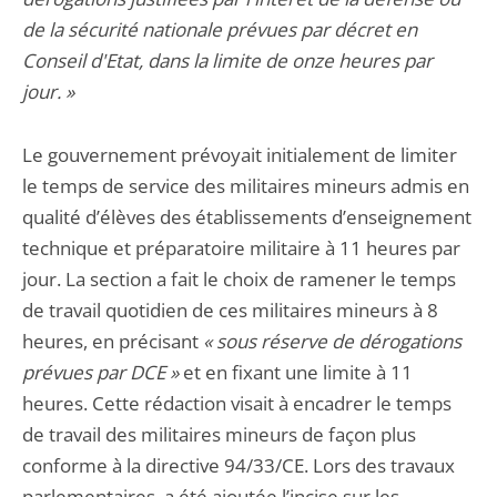
de la sécurité nationale prévues par décret en
Conseil d'Etat, dans la limite de onze heures par
jour. »
Le gouvernement prévoyait initialement de limiter
le temps de service des militaires mineurs admis en
qualité d’élèves des établissements d’enseignement
technique et préparatoire militaire à 11 heures par
jour. La section a fait le choix de ramener le temps
de travail quotidien de ces militaires mineurs à 8
heures, en précisant
« sous réserve de dérogations
prévues par DCE »
et en fixant une limite à 11
heures. Cette rédaction visait à encadrer le temps
de travail des militaires mineurs de façon plus
conforme à la directive 94/33/CE. Lors des travaux
parlementaires, a été ajoutée l’incise sur les