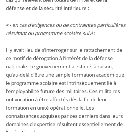
défense et de la sécurité intérieure :
« - en cas d’exigences ou de contraintes particulières
résultant du programme scolaire suivi
;
Il y avait lieu de s’interroger sur le rattachement de
ce motif de dérogation à l’intérêt de la défense
nationale. Le gouvernement a estimé, à raison,
qu’au-delà d’être une simple formation académique,
le programme scolaire est intrinsèquement lié à
l’employabilité future des militaires. Ces militaires
ont vocation à être affectés dès la fin de leur
formation en unité opérationnelle. Les
connaissances acquises par ces derniers dans leurs
domaines d’expertise résultent essentiellement de