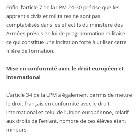
Enfin, l’article 7 de la LPM 24-30 précise que les
apprentis civils et militaires ne sont pas
comptabilisés dans les effectifs du ministère des
Armées prévus en loi de programmation militaire,
ce qui constitue une incitation forte à utiliser cette
filière de formation.
Mise en conformité avec le droit européen et
international
L’article 34 de la LPM a également permis de mettre
le droit français en conformité avec le droit
international et celui de l’Union européenne, relatif
aux droits de l’enfant, nombre de ces élèves étant
mineurs.