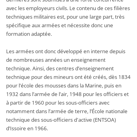
avec les employeurs civils. Le contenu de ces filières
techniques militaires est, pour une large part, très
spécifique aux armées et nécessite donc une
formation adaptée.
Les armées ont donc développé en interne depuis
de nombreuses années un enseignement
technique. Ainsi, des centres d’enseignement
technique pour des mineurs ont été créés, dès 1834
pour l’école des mousses dans la Marine, puis en
1932 dans l’armée de l’air, 1948 pour les officiers et
à partir de 1960 pour les sous-officiers avec
notamment dans l’armée de terre, l’École nationale
technique des sous-officiers d'active (ENTSOA)
d’Issoire en 1966.