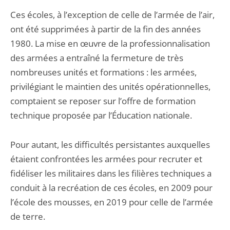
Ces écoles, à l’exception de celle de l’armée de l’air,
ont été supprimées à partir de la fin des années
1980. La mise en œuvre de la professionnalisation
des armées a entraîné la fermeture de très
nombreuses unités et formations : les armées,
privilégiant le maintien des unités opérationnelles,
comptaient se reposer sur l’offre de formation
technique proposée par l’Éducation nationale.
Pour autant, les difficultés persistantes auxquelles
étaient confrontées les armées pour recruter et
fidéliser les militaires dans les filières techniques a
conduit à la recréation de ces écoles, en 2009 pour
l’école des mousses, en 2019 pour celle de l’armée
de terre.