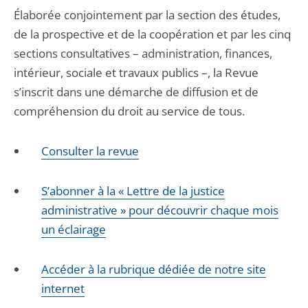
Élaborée conjointement par la section des études,
de la prospective et de la coopération et par les cinq
sections consultatives – administration, finances,
intérieur, sociale et travaux publics –, la Revue
s’inscrit dans une démarche de diffusion et de
compréhension du droit au service de tous.
Consulter la revue
S’abonner à la « Lettre de la justice
administrative » pour découvrir chaque mois
un éclairage
Accéder à la rubrique dédiée de notre site
internet