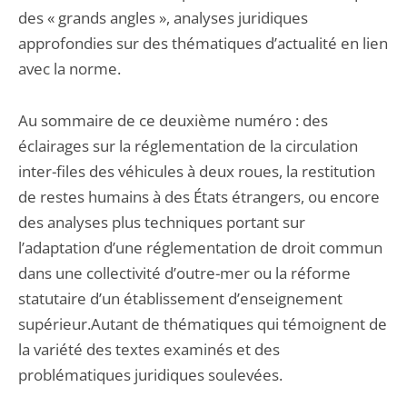
des « grands angles », analyses juridiques
approfondies sur des thématiques d’actualité en lien
avec la norme.
Au sommaire de ce deuxième numéro : des
éclairages sur la réglementation de la circulation
inter-files des véhicules à deux roues, la restitution
de restes humains à des États étrangers, ou encore
des analyses plus techniques portant sur
l’adaptation d’une réglementation de droit commun
dans une collectivité d’outre-mer ou la réforme
statutaire d’un établissement d’enseignement
supérieur.Autant de thématiques qui témoignent de
la variété des textes examinés et des
problématiques juridiques soulevées.