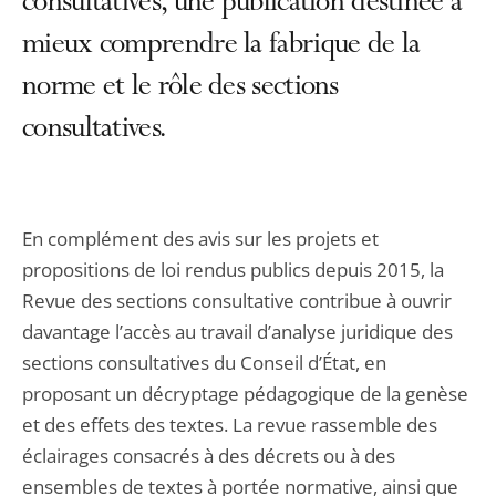
consultatives, une publication destinée à
mieux comprendre la fabrique de la
norme et le rôle des sections
consultatives.
En complément des avis sur les projets et
propositions de loi rendus publics depuis 2015, la
Revue des sections consultative contribue à ouvrir
davantage l’accès au travail d’analyse juridique des
sections consultatives du Conseil d’État, en
proposant un décryptage pédagogique de la genèse
et des effets des textes. La revue rassemble des
éclairages consacrés à des décrets ou à des
ensembles de textes à portée normative, ainsi que