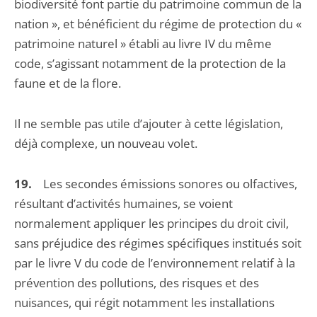
biodiversité font partie du patrimoine commun de la
nation », et bénéficient du régime de protection du «
patrimoine naturel » établi au livre IV du même
code, s’agissant notamment de la protection de la
faune et de la flore.
Il ne semble pas utile d’ajouter à cette législation,
déjà complexe, un nouveau volet.
19.
Les secondes émissions sonores ou olfactives,
résultant d’activités humaines, se voient
normalement appliquer les principes du droit civil,
sans préjudice des régimes spécifiques institués soit
par le livre V du code de l’environnement relatif à la
prévention des pollutions, des risques et des
nuisances, qui régit notamment les installations