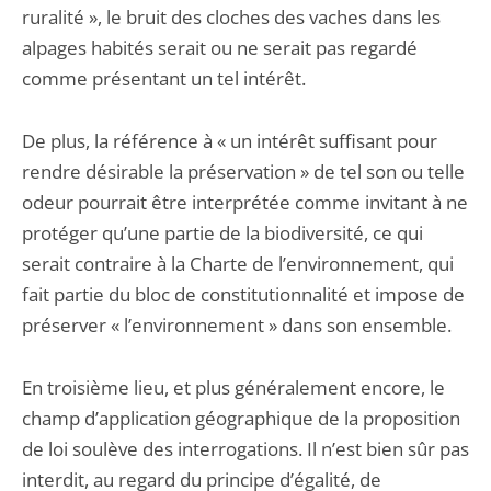
ruralité », le bruit des cloches des vaches dans les
alpages habités serait ou ne serait pas regardé
comme présentant un tel intérêt.
De plus, la référence à « un intérêt suffisant pour
rendre désirable la préservation » de tel son ou telle
odeur pourrait être interprétée comme invitant à ne
protéger qu’une partie de la biodiversité, ce qui
serait contraire à la Charte de l’environnement, qui
fait partie du bloc de constitutionnalité et impose de
préserver « l’environnement » dans son ensemble.
En troisième lieu, et plus généralement encore, le
champ d’application géographique de la proposition
de loi soulève des interrogations. Il n’est bien sûr pas
interdit, au regard du principe d’égalité, de