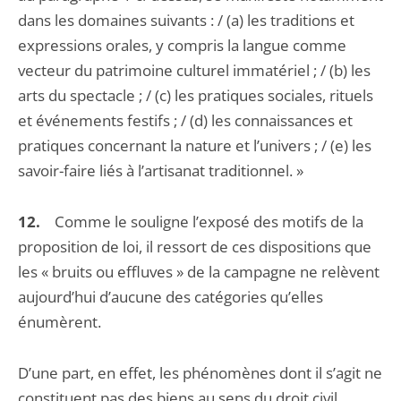
dans les domaines suivants : / (a) les traditions et
expressions orales, y compris la langue comme
vecteur du patrimoine culturel immatériel ; / (b) les
arts du spectacle ; / (c) les pratiques sociales, rituels
et événements festifs ; / (d) les connaissances et
pratiques concernant la nature et l’univers ; / (e) les
savoir-faire liés à l’artisanat traditionnel. »
12.
Comme le souligne l’exposé des motifs de la
proposition de loi, il ressort de ces dispositions que
les « bruits ou effluves » de la campagne ne relèvent
aujourd’hui d’aucune des catégories qu’elles
énumèrent.
D’une part, en effet, les phénomènes dont il s’agit ne
constituent pas des biens au sens du droit civil.