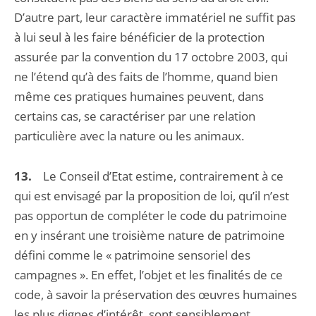
D’autre part, leur caractère immatériel ne suffit pas
à lui seul à les faire bénéficier de la protection
assurée par la convention du 17 octobre 2003, qui
ne l’étend qu’à des faits de l’homme, quand bien
même ces pratiques humaines peuvent, dans
certains cas, se caractériser par une relation
particulière avec la nature ou les animaux.
13.
Le Conseil d’Etat estime, contrairement à ce
qui est envisagé par la proposition de loi, qu’il n’est
pas opportun de compléter le code du patrimoine
en y insérant une troisième nature de patrimoine
défini comme le « patrimoine sensoriel des
campagnes ». En effet, l’objet et les finalités de ce
code, à savoir la préservation des œuvres humaines
les plus dignes d’intérêt, sont sensiblement