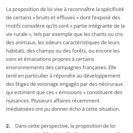
La proposition de loi vise à reconnaître la spécificité
de certains « bruits et effluves » dont l’exposé des
motifs considère qu’ils sont « partie intégrante de la
vie rurale », tels par exemple que les chants ou cris
des animaux, les odeurs caractéristiques de leurs
habitats, des champs ou des forêts, ou encore les
sons et émanations propres à certains
environnements des campagnes françaises. Elle
tend en particulier à répondre au développement
des litiges de voisinage engagés par des néoruraux
qui estiment que ces « émissions » constituent des
nuisances. Plusieurs affaires récemment
médiatisées ont pu donner écho à cette situation.
2.
Dans cette perspective, la proposition de loi