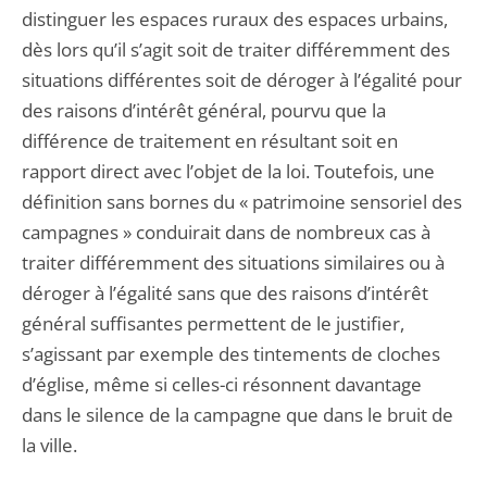
distinguer les espaces ruraux des espaces urbains,
dès lors qu’il s’agit soit de traiter différemment des
situations différentes soit de déroger à l’égalité pour
des raisons d’intérêt général, pourvu que la
différence de traitement en résultant soit en
rapport direct avec l’objet de la loi. Toutefois, une
définition sans bornes du « patrimoine sensoriel des
campagnes » conduirait dans de nombreux cas à
traiter différemment des situations similaires ou à
déroger à l’égalité sans que des raisons d’intérêt
général suffisantes permettent de le justifier,
s’agissant par exemple des tintements de cloches
d’église, même si celles-ci résonnent davantage
dans le silence de la campagne que dans le bruit de
la ville.