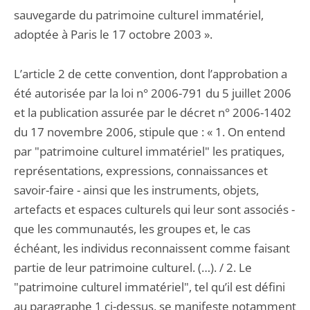
sauvegarde du patrimoine culturel immatériel,
adoptée à Paris le 17 octobre 2003 ».
L’article 2 de cette convention, dont l’approbation a
été autorisée par la loi n° 2006-791 du 5 juillet 2006
et la publication assurée par le décret n° 2006-1402
du 17 novembre 2006, stipule que : « 1. On entend
par "patrimoine culturel immatériel" les pratiques,
représentations, expressions, connaissances et
savoir-faire - ainsi que les instruments, objets,
artefacts et espaces culturels qui leur sont associés -
que les communautés, les groupes et, le cas
échéant, les individus reconnaissent comme faisant
partie de leur patrimoine culturel. (…). / 2. Le
"patrimoine culturel immatériel", tel qu’il est défini
au paragraphe 1 ci-dessus, se manifeste notamment