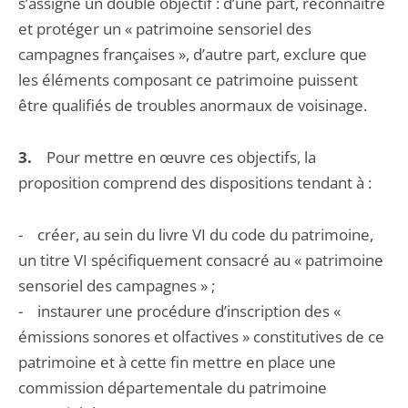
s’assigne un double objectif : d’une part, reconnaître
et protéger un « patrimoine sensoriel des
campagnes françaises », d’autre part, exclure que
les éléments composant ce patrimoine puissent
être qualifiés de troubles anormaux de voisinage.
3.
Pour mettre en œuvre ces objectifs, la
proposition comprend des dispositions tendant à :
- créer, au sein du livre VI du code du patrimoine,
un titre VI spécifiquement consacré au « patrimoine
sensoriel des campagnes » ;
- instaurer une procédure d’inscription des «
émissions sonores et olfactives » constitutives de ce
patrimoine et à cette fin mettre en place une
commission départementale du patrimoine