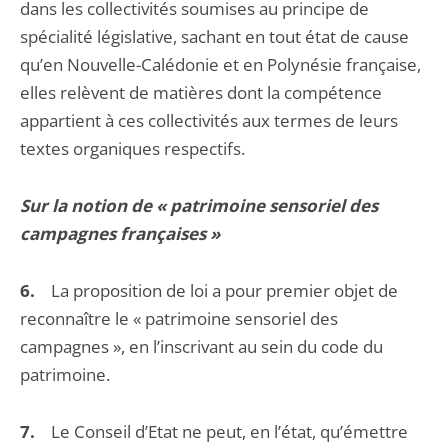
dans les collectivités soumises au principe de
spécialité législative, sachant en tout état de cause
qu’en Nouvelle-Calédonie et en Polynésie française,
elles relèvent de matières dont la compétence
appartient à ces collectivités aux termes de leurs
textes organiques respectifs.
Sur la notion de « patrimoine sensoriel des
campagnes françaises »
6.
La proposition de loi a pour premier objet de
reconnaître le « patrimoine sensoriel des
campagnes », en l’inscrivant au sein du code du
patrimoine.
7.
Le Conseil d’Etat ne peut, en l’état, qu’émettre