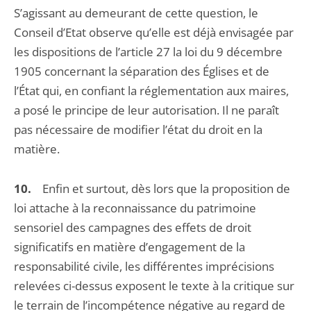
S’agissant au demeurant de cette question, le
Conseil d’Etat observe qu’elle est déjà envisagée par
les dispositions de l’article 27 la loi du 9 décembre
1905 concernant la séparation des Églises et de
l’État qui, en confiant la réglementation aux maires,
a posé le principe de leur autorisation. Il ne paraît
pas nécessaire de modifier l’état du droit en la
matière.
10.
Enfin et surtout, dès lors que la proposition de
loi attache à la reconnaissance du patrimoine
sensoriel des campagnes des effets de droit
significatifs en matière d’engagement de la
responsabilité civile, les différentes imprécisions
relevées ci-dessus exposent le texte à la critique sur
le terrain de l’incompétence négative au regard de