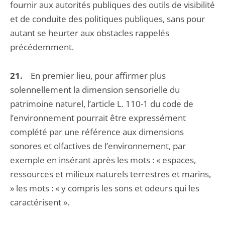
fournir aux autorités publiques des outils de visibilité
et de conduite des politiques publiques, sans pour
autant se heurter aux obstacles rappelés
précédemment.
21.
En premier lieu, pour affirmer plus
solennellement la dimension sensorielle du
patrimoine naturel, l’article L. 110-1 du code de
l’environnement pourrait être expressément
complété par une référence aux dimensions
sonores et olfactives de l’environnement, par
exemple en insérant après les mots : « espaces,
ressources et milieux naturels terrestres et marins,
» les mots : « y compris les sons et odeurs qui les
caractérisent ».