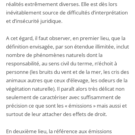
réalités extrêmement diverses. Elle est dès lors
inévitablement source de difficultés d’interprétation
et d’insécurité juridique.
A cet égard, il faut observer, en premier lieu, que la
définition envisagée, par son étendue illimitée, inclut
nombre de phénomènes naturels dont la
responsabilité, au sens civil du terme, n’échoit à
personne (les bruits du vent et de la mer, les cris des
animaux autres que ceux d’élevage, les odeurs de la
végétation naturelle). Il paraît alors très délicat non
seulement de caractériser avec suffisamment de
précision ce que sont les « émissions » mais aussi et
surtout de leur attacher des effets de droit.
En deuxième lieu, la référence aux émissions