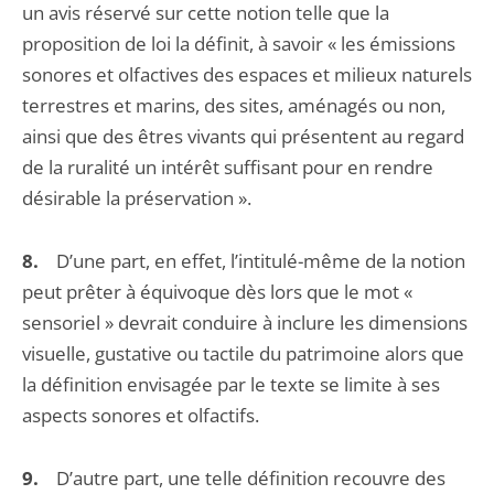
un avis réservé sur cette notion telle que la
proposition de loi la définit, à savoir « les émissions
sonores et olfactives des espaces et milieux naturels
terrestres et marins, des sites, aménagés ou non,
ainsi que des êtres vivants qui présentent au regard
de la ruralité un intérêt suffisant pour en rendre
désirable la préservation ».
8.
D’une part, en effet, l’intitulé-même de la notion
peut prêter à équivoque dès lors que le mot «
sensoriel » devrait conduire à inclure les dimensions
visuelle, gustative ou tactile du patrimoine alors que
la définition envisagée par le texte se limite à ses
aspects sonores et olfactifs.
9.
D’autre part, une telle définition recouvre des