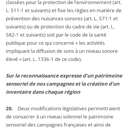
classées pour la protection de l’environnement (art.
L. 511-1 et suivants) et fixe les règles en matière de
prévention des nuisances sonores (art. L. 571-1 et
suivants) ou de protection du cadre de vie (art. L.
582-1 et suivants) soit par le code de la santé
publique pour ce qui concerne « les activités
impliquant la diffusion de sons à un niveau sonore
élevé » (art. L. 1336-1 de ce code).
Sur la reconnaissance expresse d’un patrimoine
sensoriel de nos campagnes et la création d’un
inventaire dans chaque région
20.
Deux modifications législatives permettraient
de consacrer à un niveau solennel le patrimoine
sensoriel des campagnes françaises et ainsi de