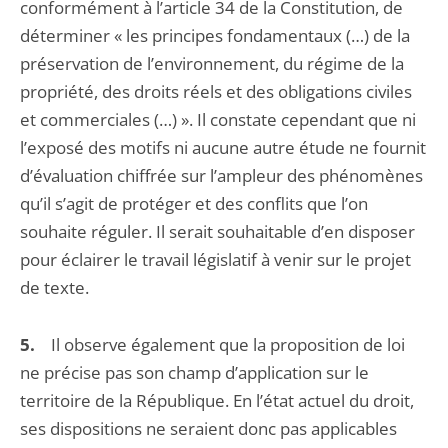
conformément à l’article 34 de la Constitution, de
déterminer « les principes fondamentaux (…) de la
préservation de l’environnement, du régime de la
propriété, des droits réels et des obligations civiles
et commerciales (…) ». Il constate cependant que ni
l’exposé des motifs ni aucune autre étude ne fournit
d’évaluation chiffrée sur l’ampleur des phénomènes
qu’il s’agit de protéger et des conflits que l’on
souhaite réguler. Il serait souhaitable d’en disposer
pour éclairer le travail législatif à venir sur le projet
de texte.
5.
Il observe également que la proposition de loi
ne précise pas son champ d’application sur le
territoire de la République. En l’état actuel du droit,
ses dispositions ne seraient donc pas applicables