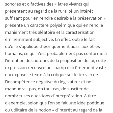
sonores et olfactives des « êtres vivants qui
présentent au regard de la ruralité un intérêt
suffisant pour en rendre désirable la préservation »
présente un caractère polysémique qui en rend le
maniement très aléatoire et la caractérisation
éminemment subjective. En effet, outre le fait
qu’elle s’applique théoriquement aussi aux êtres
humains, ce qui n’est probablement pas conforme à
l’intention des auteurs de la proposition de loi, cette
expression recouvre un champ extrêmement vaste
qui expose le texte à la critique sur le terrain de
l’incompétence négative du législateur et ne
manquerait pas, en tout cas, de susciter de
nombreuses questions d’interprétation. A titre
d’exemple, selon que l’on se fait une idée poétique
ou utilitaire de la notion « d’intérêt au regard de la