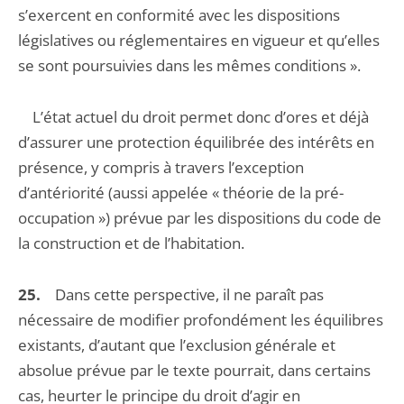
s’exercent en conformité avec les dispositions
législatives ou réglementaires en vigueur et qu’elles
se sont poursuivies dans les mêmes conditions ».
L’état actuel du droit permet donc d’ores et déjà
d’assurer une protection équilibrée des intérêts en
présence, y compris à travers l’exception
d’antériorité (aussi appelée « théorie de la pré-
occupation ») prévue par les dispositions du code de
la construction et de l’habitation.
25.
Dans cette perspective, il ne paraît pas
nécessaire de modifier profondément les équilibres
existants, d’autant que l’exclusion générale et
absolue prévue par le texte pourrait, dans certains
cas, heurter le principe du droit d’agir en