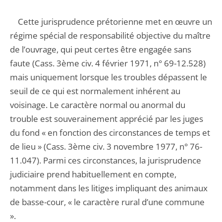
Cette jurisprudence prétorienne met en œuvre un
régime spécial de responsabilité objective du maître
de l’ouvrage, qui peut certes être engagée sans
faute (Cass. 3ème civ. 4 février 1971, n° 69-12.528)
mais uniquement lorsque les troubles dépassent le
seuil de ce qui est normalement inhérent au
voisinage. Le caractère normal ou anormal du
trouble est souverainement apprécié par les juges
du fond « en fonction des circonstances de temps et
de lieu » (Cass. 3ème civ. 3 novembre 1977, n° 76-
11.047). Parmi ces circonstances, la jurisprudence
judiciaire prend habituellement en compte,
notamment dans les litiges impliquant des animaux
de basse-cour, « le caractère rural d’une commune
».