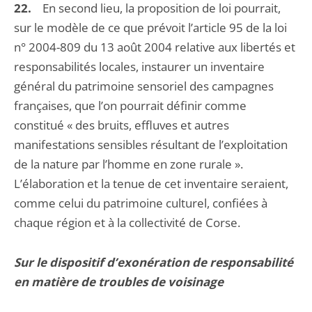
22.
En second lieu, la proposition de loi pourrait,
sur le modèle de ce que prévoit l’article 95 de la loi
n° 2004-809 du 13 août 2004 relative aux libertés et
responsabilités locales, instaurer un inventaire
général du patrimoine sensoriel des campagnes
françaises, que l’on pourrait définir comme
constitué « des bruits, effluves et autres
manifestations sensibles résultant de l’exploitation
de la nature par l’homme en zone rurale ».
L’élaboration et la tenue de cet inventaire seraient,
comme celui du patrimoine culturel, confiées à
chaque région et à la collectivité de Corse.
Sur le dispositif d’exonération de responsabilité
en matière de troubles de voisinage