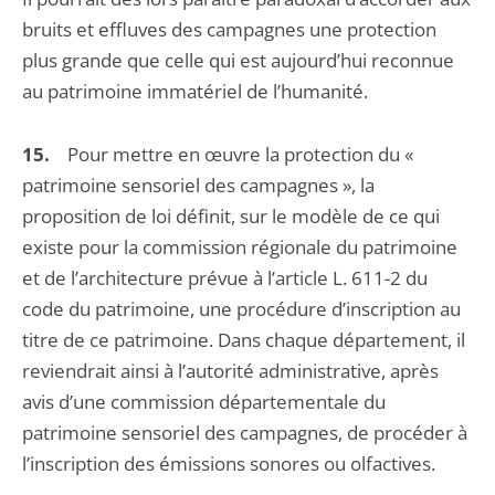
bruits et effluves des campagnes une protection
plus grande que celle qui est aujourd’hui reconnue
au patrimoine immatériel de l’humanité.
15.
Pour mettre en œuvre la protection du «
patrimoine sensoriel des campagnes », la
proposition de loi définit, sur le modèle de ce qui
existe pour la commission régionale du patrimoine
et de l’architecture prévue à l’article L. 611-2 du
code du patrimoine, une procédure d’inscription au
titre de ce patrimoine. Dans chaque département, il
reviendrait ainsi à l’autorité administrative, après
avis d’une commission départementale du
patrimoine sensoriel des campagnes, de procéder à
l’inscription des émissions sonores ou olfactives.