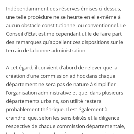
Indépendamment des réserves émises ci-dessus,
une telle procédure ne se heurte en elle-même à
aucun obstacle constitutionnel ou conventionnel. Le
Conseil d’Etat estime cependant utile de faire part
des remarques qu’appellent ces dispositions sur le
terrain de la bonne administration.
A cet égard, il convient d’abord de relever que la
création d’une commission ad hoc dans chaque
département ne sera pas de nature à simplifier
l’organisation administrative et que, dans plusieurs
départements urbains, son utilité restera
probablement théorique. Il est également à
craindre, que, selon les sensibilités et la diligence
respective de chaque commission départementale,