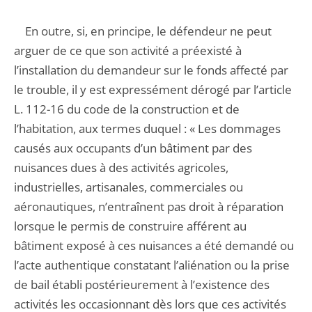
En outre, si, en principe, le défendeur ne peut
arguer de ce que son activité a préexisté à
l’installation du demandeur sur le fonds affecté par
le trouble, il y est expressément dérogé par l’article
L. 112-16 du code de la construction et de
l’habitation, aux termes duquel : « Les dommages
causés aux occupants d’un bâtiment par des
nuisances dues à des activités agricoles,
industrielles, artisanales, commerciales ou
aéronautiques, n’entraînent pas droit à réparation
lorsque le permis de construire afférent au
bâtiment exposé à ces nuisances a été demandé ou
l’acte authentique constatant l’aliénation ou la prise
de bail établi postérieurement à l’existence des
activités les occasionnant dès lors que ces activités