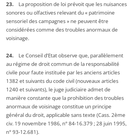
23.
La proposition de loi prévoit que les nuisances
sonores ou olfactives relevant du « patrimoine
sensoriel des campagnes » ne peuvent être
considérées comme des troubles anormaux de
voisinage.
24.
Le Conseil d’Etat observe que, parallèlement
au régime de droit commun de la responsabilité
civile pour faute instituée par les anciens articles
1382 et suivants du code civil (nouveaux articles
1240 et suivants), le juge judiciaire admet de
manière constante que la prohibition des troubles
anormaux de voisinage constitue un principe
général du droit, applicable sans texte (Cass. 2ème
civ. 19 novembre 1986, n° 84-16.379 ; 28 juin 1995,
n° 93-12.681).