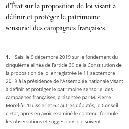
d’État sur la proposition de loi visant à
définir et protéger le patrimoine
sensoriel des campagnes françaises.
1.
Saisi le 9 décembre 2019 sur le fondement du
cinquième alinéa de l’article 39 de la Constitution de
la proposition de loi enregistrée le 11 septembre
2019 à la présidence de l’Assemblée nationale visant
à définir et protéger le patrimoine sensoriel des
campagnes françaises, présentée par M. Pierre
Morel-à-L’Huissier et 62 autres députés, le Conseil
d’Etat, après en avoir examiné le contenu, formule
les observations et suggestions qui suivent.