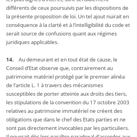
différents de ceux poursuivis par les dispositions de
la présente proposition de loi. Un tel ajout nuirait en
conséquence à la clarté et à l’intelligibilité du code et
serait source de confusions quant aux régimes
juridiques applicables.
14.
Au demeurant et en tout état de cause, le
Conseil d’Etat observe que, contrairement au
patrimoine matériel protégé par le premier alinéa
de l’article L. 1 à travers des mécanismes
susceptibles de porter atteinte aux droits des tiers,
les stipulations de la convention du 17 octobre 2003
relatives au patrimoine immatériel ne créent des
obligations que dans le chef des Etats parties et ne
sont pas directement invocables par les particuliers.
Il pourrait dès lors paraître paradoxal d’accorder aux