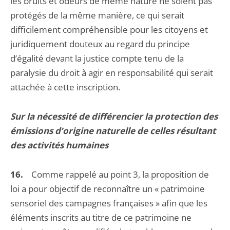
les bruits et odeurs de même nature ne soient pas
protégés de la même manière, ce qui serait
difficilement compréhensible pour les citoyens et
juridiquement douteux au regard du principe
d’égalité devant la justice compte tenu de la
paralysie du droit à agir en responsabilité qui serait
attachée à cette inscription.
Sur la nécessité de différencier la protection des
émissions d’origine naturelle de celles résultant
des activités humaines
16.
Comme rappelé au point 3, la proposition de
loi a pour objectif de reconnaître un « patrimoine
sensoriel des campagnes françaises » afin que les
éléments inscrits au titre de ce patrimoine ne