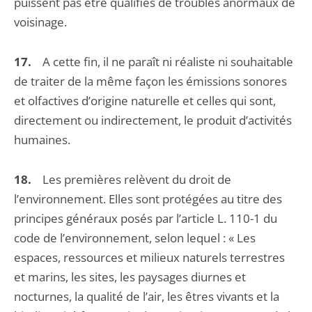
puissent pas être qualifiés de troubles anormaux de
voisinage.
17.
A cette fin, il ne paraît ni réaliste ni souhaitable
de traiter de la même façon les émissions sonores
et olfactives d’origine naturelle et celles qui sont,
directement ou indirectement, le produit d’activités
humaines.
18.
Les premières relèvent du droit de
l’environnement. Elles sont protégées au titre des
principes généraux posés par l’article L. 110-1 du
code de l’environnement, selon lequel : « Les
espaces, ressources et milieux naturels terrestres
et marins, les sites, les paysages diurnes et
nocturnes, la qualité de l’air, les êtres vivants et la