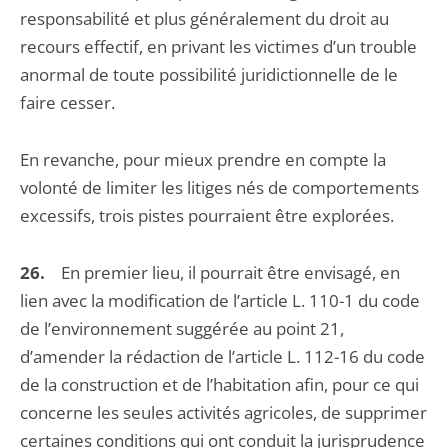
responsabilité et plus généralement du droit au
recours effectif, en privant les victimes d’un trouble
anormal de toute possibilité juridictionnelle de le
faire cesser.
En revanche, pour mieux prendre en compte la
volonté de limiter les litiges nés de comportements
excessifs, trois pistes pourraient être explorées.
26.
En premier lieu, il pourrait être envisagé, en
lien avec la modification de l’article L. 110-1 du code
de l’environnement suggérée au point 21,
d’amender la rédaction de l’article L. 112-16 du code
de la construction et de l’habitation afin, pour ce qui
concerne les seules activités agricoles, de supprimer
certaines conditions qui ont conduit la jurisprudence