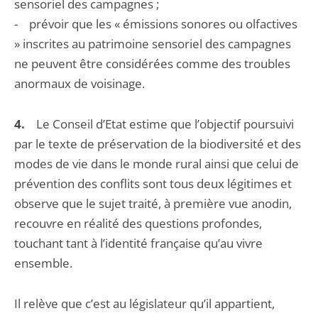
sensoriel des campagnes ;
- prévoir que les « émissions sonores ou olfactives
» inscrites au patrimoine sensoriel des campagnes
ne peuvent être considérées comme des troubles
anormaux de voisinage.
4.
Le Conseil d’Etat estime que l’objectif poursuivi
par le texte de préservation de la biodiversité et des
modes de vie dans le monde rural ainsi que celui de
prévention des conflits sont tous deux légitimes et
observe que le sujet traité, à première vue anodin,
recouvre en réalité des questions profondes,
touchant tant à l’identité française qu’au vivre
ensemble.
Il relève que c’est au législateur qu’il appartient,