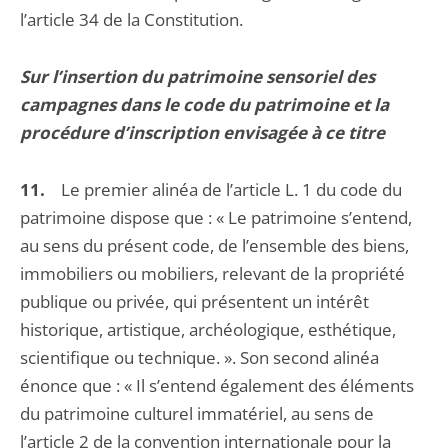
l’article 34 de la Constitution.
Sur l’insertion du patrimoine sensoriel des
campagnes dans le code du patrimoine et la
procédure d’inscription envisagée à ce titre
11.
Le premier alinéa de l’article L. 1 du code du
patrimoine dispose que : « Le patrimoine s’entend,
au sens du présent code, de l’ensemble des biens,
immobiliers ou mobiliers, relevant de la propriété
publique ou privée, qui présentent un intérêt
historique, artistique, archéologique, esthétique,
scientifique ou technique. ». Son second alinéa
énonce que : « Il s’entend également des éléments
du patrimoine culturel immatériel, au sens de
l’article 2 de la convention internationale pour la