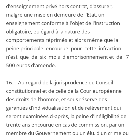
d'enseignement privé hors contrat, d'assurer,
malgré une mise en demeure de l'Etat, un
enseignement conforme à l'objet de l'instruction
obligatoire, eu égard à la nature des
comportements réprimés et alors même que la
peine principale encourue pour cette infraction
n'est que de six mois d'emprisonnement et de 7
500 euros d'amende.
16. Au regard de la jurisprudence du Conseil
constitutionnel et de celle de la Cour européenne
des droits de l'homme, et sous réserve des
garanties d'individualisation et de relèvement qui
seront examinées ci-après, la peine d'inéligibilité de
trente ans encourue en cas de commission, par un
membre du Gouvernement ou un élu, d'un crime ou