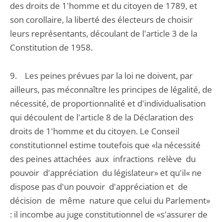
des droits de 1'homme et du citoyen de 1789, et
son corollaire, la liberté des électeurs de choisir
leurs représentants, découlant de l'article 3 de la
Constitution de 1958.
9. Les peines prévues par la loi ne doivent, par
ailleurs, pas méconnaître les principes de légalité, de
nécessité, de proportionnalité et d'individualisation
qui découlent de l'article 8 de la Déclaration des
droits de 1'homme et du citoyen. Le Conseil
constitutionnel estime toutefois que «la nécessité
des peines attachées aux infractions relève du
pouvoir d'appréciation du législateur» et qu'il« ne
dispose pas d'un pouvoir d'appréciation et de
décision de même nature que celui du Parlement»
: il incombe au juge constitutionnel de «s'assurer de