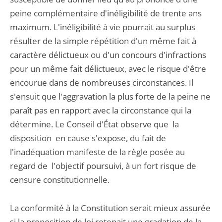
peine complémentaire d'inéligibilité de trente ans
maximum. L'inéligibilité à vie pourrait au surplus
résulter de la simple répétition d'un même fait à
caractère délictueux ou d'un concours d'infractions
pour un même fait délictueux, avec le risque d'être
encourue dans de nombreuses circonstances. Il
s'ensuit que l'aggravation la plus forte de la peine ne
paraît pas en rapport avec la circonstance qui la
détermine. Le Conseil d'État observe que la
disposition en cause s'expose, du fait de
l'inadéquation manifeste de la règle posée au
regard de l'objectif poursuivi, à un fort risque de
censure constitutionnelle.
La conformité à la Constitution serait mieux assurée
si la proposition de loi retenait une gradation de la