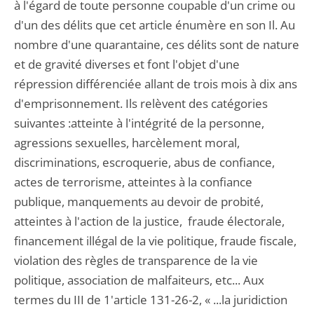
à l'égard de toute personne coupable d'un crime ou
d'un des délits que cet article énumère en son Il. Au
nombre d'une quarantaine, ces délits sont de nature
et de gravité diverses et font l'objet d'une
répression différenciée allant de trois mois à dix ans
d'emprisonnement. Ils relèvent des catégories
suivantes :atteinte à l'intégrité de la personne,
agressions sexuelles, harcèlement moral,
discriminations, escroquerie, abus de confiance,
actes de terrorisme, atteintes à la confiance
publique, manquements au devoir de probité,
atteintes à l'action de la justice, fraude électorale,
financement illégal de la vie politique, fraude fiscale,
violation des règles de transparence de la vie
politique, association de malfaiteurs, etc... Aux
termes du III de 1'article 131-26-2, « ...la juridiction