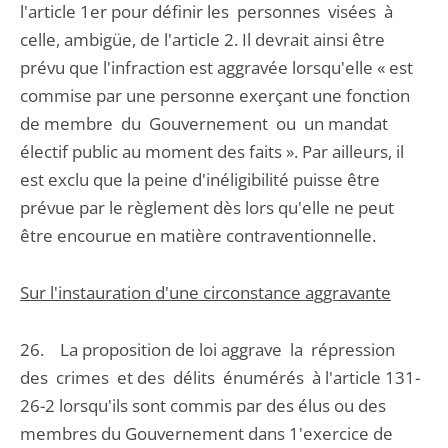
l'article 1er pour définir les personnes visées à
celle, ambigüe, de l'article 2. Il devrait ainsi être
prévu que l'infraction est aggravée lorsqu'elle « est
commise par une personne exerçant une fonction
de membre du Gouvernement ou un mandat
électif public au moment des faits ». Par ailleurs, il
est exclu que la peine d'inéligibilité puisse être
prévue par le règlement dès lors qu'elle ne peut
être encourue en matière contraventionnelle.
Sur l'instauration d'une circonstance aggravante
26. La proposition de loi aggrave la répression
des crimes et des délits énumérés à l'article 131-
26-2 lorsqu'ils sont commis par des élus ou des
membres du Gouvernement dans 1'exercice de