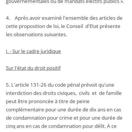
gouvernementales ou de mandats électifs publics ».
4. Après avoir examiné l'ensemble des articles de
cette proposition de loi, le Conseil d'Etat présente
les observations suivantes.
I. - Sur le cadre juridique
Sur l'état du droit positif
5. L'article 131-26 du code pénal prévoit qu'une
interdiction des droits civiques, civils et de famille
peut être prononcée à titre de peine
complémentaire pour une durée de dix ans en cas
de condamnation pour crime et pour une durée de
cinq ans en cas de condamnation pour délit. A ce