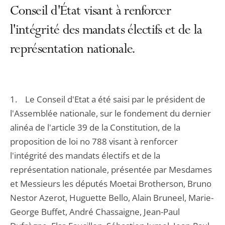
Conseil d'État visant à renforcer
l'intégrité des mandats électifs et de la
représentation nationale.
1. Le Conseil d'Etat a été saisi par le président de
l'Assemblée nationale, sur le fondement du dernier
alinéa de l'article 39 de la Constitution, de la
proposition de loi no 788 visant à renforcer
l'intégrité des mandats électifs et de la
représentation nationale, présentée par Mesdames
et Messieurs les députés Moetai Brotherson, Bruno
Nestor Azerot, Huguette Bello, Alain Bruneel, Marie-
George Buffet, André Chassaigne, Jean-Paul