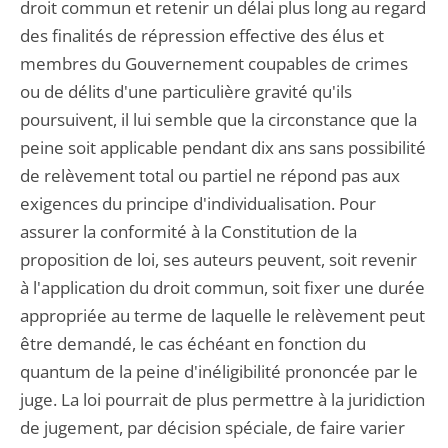
droit commun et retenir un délai plus long au regard
des finalités de répression effective des élus et
membres du Gouvernement coupables de crimes
ou de délits d'une particulière gravité qu'ils
poursuivent, il lui semble que la circonstance que la
peine soit applicable pendant dix ans sans possibilité
de relèvement total ou partiel ne répond pas aux
exigences du principe d'individualisation. Pour
assurer la conformité à la Constitution de la
proposition de loi, ses auteurs peuvent, soit revenir
à l'application du droit commun, soit fixer une durée
appropriée au terme de laquelle le relèvement peut
être demandé, le cas échéant en fonction du
quantum de la peine d'inéligibilité prononcée par le
juge. La loi pourrait de plus permettre à la juridiction
de jugement, par décision spéciale, de faire varier