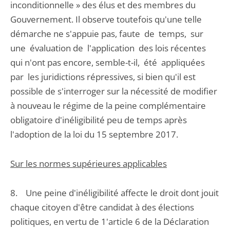
inconditionnelle » des élus et des membres du
Gouvernement. Il observe toutefois qu'une telle
démarche ne s'appuie pas, faute de temps, sur
une évaluation de l'application des lois récentes
qui n'ont pas encore, semble-t-il, été appliquées
par les juridictions répressives, si bien qu'il est
possible de s'interroger sur la nécessité de modifier
à nouveau le régime de la peine complémentaire
obligatoire d'inéligibilité peu de temps après
l'adoption de la loi du 15 septembre 2017.
Sur les normes supérieures applicables
8. Une peine d'inéligibilité affecte le droit dont jouit
chaque citoyen d'être candidat à des élections
politiques, en vertu de 1'article 6 de la Déclaration