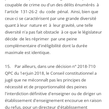
coupable de crime ou d'un des délits énumérés à
l'article 131-26-2 du code pénal. Ainsi, bien que
ceux-ci se caractérisent par une grande diversité
quant à leur nature et à leur gravité, une telle
diversité n'a pas fait obstacle à ce que le législateur
décide de les réprimer par une peine
complémentaire d'inéligibilité dont la durée
maximale est identique.
15. Par ailleurs, dans une décision n° 2018-710
QPC du 1erjuin 2018, le Conseil constitutionnel a
jugé que ne méconnaît pas les principes de
nécessité et de proportionnalité des peines
l'interdiction définitive d'enseigner ou de diriger un
établissement d'enseignement encourue en raison
du refus, pour un directeur d'établissement