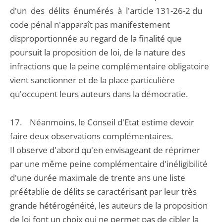
d'un des délits énumérés à l'article 131-26-2 du
code pénal n'apparaît pas manifestement
disproportionnée au regard de la finalité que
poursuit la proposition de loi, de la nature des
infractions que la peine complémentaire obligatoire
vient sanctionner et de la place particulière
qu'occupent leurs auteurs dans la démocratie.
17. Néanmoins, le Conseil d'Etat estime devoir
faire deux observations complémentaires.
Il observe d'abord qu'en envisageant de réprimer
par une même peine complémentaire d'inéligibilité
d'une durée maximale de trente ans une liste
préétablie de délits se caractérisant par leur très
grande hétérogénéité, les auteurs de la proposition
de loi font un choix qui ne permet pas de cibler la