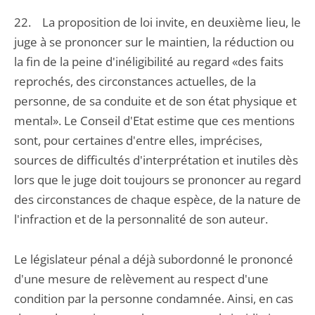
22. La proposition de loi invite, en deuxième lieu, le
juge à se prononcer sur le maintien, la réduction ou
la fin de la peine d'inéligibilité au regard «des faits
reprochés, des circonstances actuelles, de la
personne, de sa conduite et de son état physique et
mental». Le Conseil d'Etat estime que ces mentions
sont, pour certaines d'entre elles, imprécises,
sources de difficultés d'interprétation et inutiles dès
lors que le juge doit toujours se prononcer au regard
des circonstances de chaque espèce, de la nature de
l'infraction et de la personnalité de son auteur.
Le législateur pénal a déjà subordonné le prononcé
d'une mesure de relèvement au respect d'une
condition par la personne condamnée. Ainsi, en cas