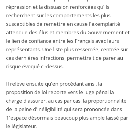
répression et la dissuasion renforcées qu'ils
recherchent sur les comportements les plus
susceptibles de remettre en cause l'exemplarité
attendue des élus et membres du Gouvernement et
le lien de confiance entre les Français avec leurs
représentants. Une liste plus resserrée, centrée sur
ces dernières infractions, permettrait de parer au
risque évoqué ci-dessus.
Il relève ensuite qu'en procédant ainsi, la
proposition de loi reporte vers le juge pénal la
charge d'assurer, au cas par cas, la proportionnalité
de la peine d'inéligibilité qui sera prononcée dans
1'espace désormais beaucoup plus ample laissé par
le législateur.