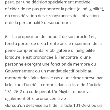
peut, par une décision spécialement motivée,
décider de ne pas prononcer la peine (d'inéligibilité),
en considération des circonstances de l'infraction
etde la personnalité desonauteur ».
6. La proposition de loi, au 2 de son article 1er,
tend à porter de dix à trente ans le maximum de la
peine complémentaire obligatoire d'inéligibilité
lorsqu'elle est prononcée à l'encontre d'une
personne exerçant une fonction de membre du
Gouvernement ou un mandat électif public au
moment des faits dans le cas d'un crime« prévu par
la loi »ou d'un délit compris dans la liste de 1'article
131-26-2 du code pénal. L'inéligibilité pourrait
également être prononcée à vie
«lorsqu'un délit visé au II de l'article 131-26-2 ou un