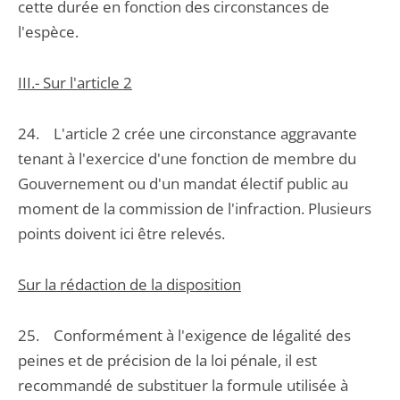
cette durée en fonction des circonstances de
l'espèce.
III.- Sur l'article 2
24. L'article 2 crée une circonstance aggravante
tenant à l'exercice d'une fonction de membre du
Gouvernement ou d'un mandat électif public au
moment de la commission de l'infraction. Plusieurs
points doivent ici être relevés.
Sur la rédaction de la disposition
25. Conformément à l'exigence de légalité des
peines et de précision de la loi pénale, il est
recommandé de substituer la formule utilisée à