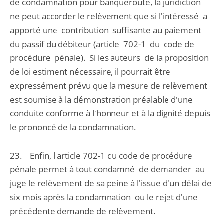
de condamnation pour banqueroute, la juridiction
ne peut accorder le relèvement que si l'intéressé a
apporté une contribution suffisante au paiement
du passif du débiteur (article 702-1 du code de
procédure pénale). Si les auteurs de la proposition
de loi estiment nécessaire, il pourrait être
expressément prévu que la mesure de relèvement
est soumise à la démonstration préalable d'une
conduite conforme à l'honneur et à la dignité depuis
le prononcé de la condamnation.
23. Enfin, l'article 702-1 du code de procédure
pénale permet à tout condamné de demander au
juge le relèvement de sa peine à l'issue d'un délai de
six mois après la condamnation ou le rejet d'une
précédente demande de relèvement.