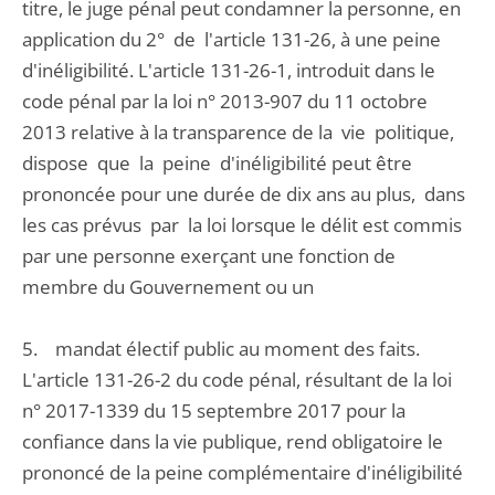
titre, le juge pénal peut condamner la personne, en
application du 2° de l'article 131-26, à une peine
d'inéligibilité. L'article 131-26-1, introduit dans le
code pénal par la loi n° 2013-907 du 11 octobre
2013 relative à la transparence de la vie politique,
dispose que la peine d'inéligibilité peut être
prononcée pour une durée de dix ans au plus, dans
les cas prévus par la loi lorsque le délit est commis
par une personne exerçant une fonction de
membre du Gouvernement ou un
5. mandat électif public au moment des faits.
L'article 131-26-2 du code pénal, résultant de la loi
n° 2017-1339 du 15 septembre 2017 pour la
confiance dans la vie publique, rend obligatoire le
prononcé de la peine complémentaire d'inéligibilité