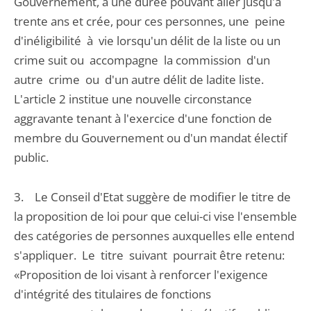
Gouvernement, à une durée pouvant aller jusqu'à
trente ans et crée, pour ces personnes, une peine
d'inéligibilité à vie lorsqu'un délit de la liste ou un
crime suit ou accompagne la commission d'un
autre crime ou d'un autre délit de ladite liste.
L'article 2 institue une nouvelle circonstance
aggravante tenant à l'exercice d'une fonction de
membre du Gouvernement ou d'un mandat électif
public.
3. Le Conseil d'Etat suggère de modifier le titre de
la proposition de loi pour que celui-ci vise l'ensemble
des catégories de personnes auxquelles elle entend
s'appliquer. Le titre suivant pourrait être retenu:
«Proposition de loi visant à renforcer l'exigence
d'intégrité des titulaires de fonctions