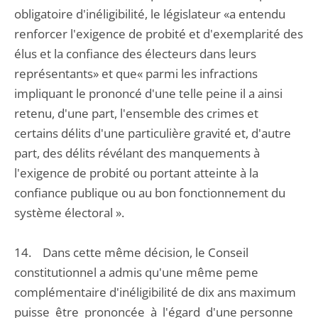
obligatoire d'inéligibilité, le législateur «a entendu
renforcer l'exigence de probité et d'exemplarité des
élus et la confiance des électeurs dans leurs
représentants» et que« parmi les infractions
impliquant le prononcé d'une telle peine il a ainsi
retenu, d'une part, l'ensemble des crimes et
certains délits d'une particulière gravité et, d'autre
part, des délits révélant des manquements à
l'exigence de probité ou portant atteinte à la
confiance publique ou au bon fonctionnement du
système électoral ».
14. Dans cette même décision, le Conseil
constitutionnel a admis qu'une même peme
complémentaire d'inéligibilité de dix ans maximum
puisse être prononcée à l'égard d'une personne