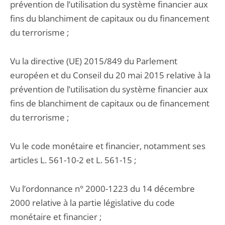
prévention de l’utilisation du système financier aux
fins du blanchiment de capitaux ou du financement
du terrorisme ;
Vu la directive (UE) 2015/849 du Parlement
européen et du Conseil du 20 mai 2015 relative à la
prévention de l’utilisation du système financier aux
fins de blanchiment de capitaux ou de financement
du terrorisme ;
Vu le code monétaire et financier, notamment ses
articles L. 561-10-2 et L. 561-15 ;
Vu l’ordonnance n° 2000-1223 du 14 décembre
2000 relative à la partie législative du code
monétaire et financier ;