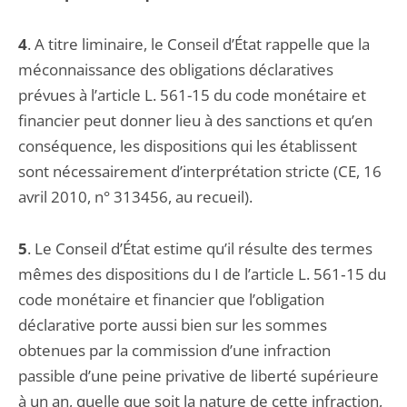
4
. A titre liminaire, le Conseil d’État rappelle que la
méconnaissance des obligations déclaratives
prévues à l’article L. 561-15 du code monétaire et
financier peut donner lieu à des sanctions et qu’en
conséquence, les dispositions qui les établissent
sont nécessairement d’interprétation stricte (CE, 16
avril 2010, n° 313456, au recueil).
5
. Le Conseil d’État estime qu’il résulte des termes
mêmes des dispositions du I de l’article L. 561‑15 du
code monétaire et financier que l’obligation
déclarative porte aussi bien sur les sommes
obtenues par la commission d’une infraction
passible d’une peine privative de liberté supérieure
à un an, quelle que soit la nature de cette infraction,