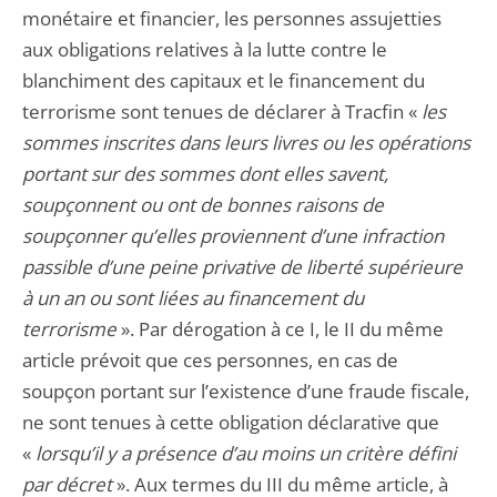
monétaire et financier, les personnes assujetties
aux obligations relatives à la lutte contre le
blanchiment des capitaux et le financement du
terrorisme sont tenues de déclarer à Tracfin «
les
sommes inscrites dans leurs livres ou les opérations
portant sur des sommes dont elles savent,
soupçonnent ou ont de bonnes raisons de
soupçonner qu’elles proviennent d’une infraction
passible d’une peine privative de liberté supérieure
à un an ou sont liées au financement du
terrorisme
». Par dérogation à ce I, le II du même
article prévoit que ces personnes, en cas de
soupçon portant sur l’existence d’une fraude fiscale,
ne sont tenues à cette obligation déclarative que
«
lorsqu’il y a présence d’au moins un critère défini
par décret
». Aux termes du III du même article, à