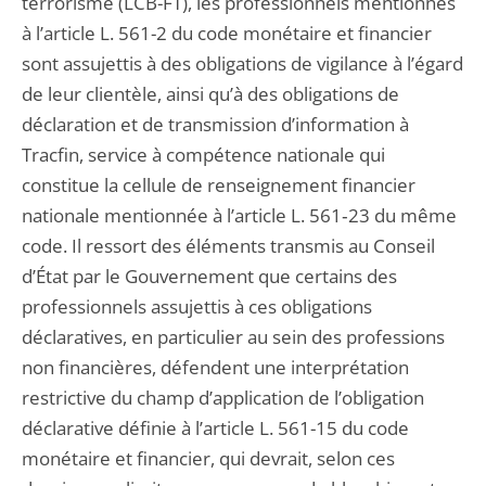
terrorisme (LCB-FT), les professionnels mentionnés
à l’article L. 561-2 du code monétaire et financier
sont assujettis à des obligations de vigilance à l’égard
de leur clientèle, ainsi qu’à des obligations de
déclaration et de transmission d’information à
Tracfin, service à compétence nationale qui
constitue la cellule de renseignement financier
nationale mentionnée à l’article L. 561‑23 du même
code. Il ressort des éléments transmis au Conseil
d’État par le Gouvernement que certains des
professionnels assujettis à ces obligations
déclaratives, en particulier au sein des professions
non financières, défendent une interprétation
restrictive du champ d’application de l’obligation
déclarative définie à l’article L. 561-15 du code
monétaire et financier, qui devrait, selon ces