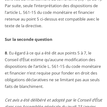
Par suite, seule l’interprétation des dispositions de
l’article L. 561-15 du code monétaire et financier
retenue au point 5 ci‑dessus est compatible avec le
texte de la directive.
Sur la seconde question
8
. Eu égard à ce qui a été dit aux points 5 à 7, le
Conseil d’État estime qu’aucune modification des
dispositions de l’article L. 561-15 du code monétaire
et financier n’est requise pour fonder en droit des
obligations déclaratives ne se limitant pas aux seuls
faits de blanchiment.
Cet avis a été délibéré et adopté par le Conseil d’État
dans son Assemblée générale du jeudi 23 janvier