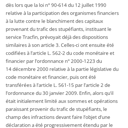
dès lors que la loi n° 90-614 du 12 juillet 1990
relative à la participation des organismes financiers
à la lutte contre le blanchiment des capitaux
provenant du trafic des stupéfiants, instituant le
service Tracfin, prévoyait déjà des dispositions
similaires à son article 3. Celles-ci ont ensuite été
codifiées à l’article L. 562-2 du code monétaire et
financier par l’ordonnance n° 2000-1223 du
14 décembre 2000 relative à la partie législative du
code monétaire et financier, puis ont été
transférées à l’article L. 561-15 par l’article 2 de
l’ordonnance du 30 janvier 2009. Enfin, alors qu’il
était initialement limité aux sommes et opérations
paraissant provenir du trafic de stupéfiants, le
champ des infractions devant faire l’objet d’une
déclaration a été progressivement étendu par le