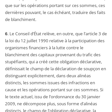
que sur les opérations portant sur ces sommes, ces
dernières pouvant, le cas échéant, traduire des faits
de blanchiment.
6
. Le Conseil d’État relève, en outre, que l’article 3 de
la loi du 12 juillet 1990 relative à la participation des
organismes financiers à la lutte contre le
blanchiment des capitaux provenant du trafic des
stupéfiants, qui a créé cette obligation déclarative,
définissait le champ de la déclaration de soupçon en
distinguant explicitement, dans deux alinéas
distincts, les sommes issues des infractions en
cause et les opérations portant sur ces sommes. Si
le texte actuel, issu de l’ordonnance du 30 janvier
2009, ne décompose plus, sous forme d’alinéas
distincts, le champ de l’obligation déclarative, la