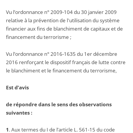
Vu l’ordonnance n° 2009-104 du 30 janvier 2009
relative à la prévention de l'utilisation du système
financier aux fins de blanchiment de capitaux et de
financement du terrorisme ;
Vu l’ordonnance n° 2016-1635 du 1er décembre
2016 renforçant le dispositif français de lutte contre
le blanchiment et le financement du terrorisme,
Est d’avis
de répondre dans le sens des observations
suivantes :
1
. Aux termes du I de l’article L. 561-15 du code