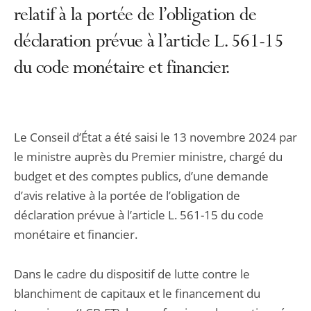
relatif à la portée de l’obligation de
déclaration prévue à l’article L. 561-15
du code monétaire et financier.
Le Conseil d’État a été saisi le 13 novembre 2024 par
le ministre auprès du Premier ministre, chargé du
budget et des comptes publics, d’une demande
d’avis relative à la portée de l’obligation de
déclaration prévue à l’article L. 561-15 du code
monétaire et financier.
Dans le cadre du dispositif de lutte contre le
blanchiment de capitaux et le financement du