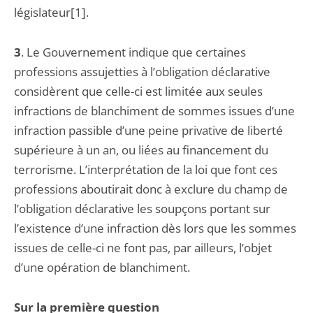
législateur[1].
3
. Le Gouvernement indique que certaines
professions assujetties à l’obligation déclarative
considèrent que celle-ci est limitée aux seules
infractions de blanchiment de sommes issues d’une
infraction passible d’une peine privative de liberté
supérieure à un an, ou liées au financement du
terrorisme. L’interprétation de la loi que font ces
professions aboutirait donc à exclure du champ de
l’obligation déclarative les soupçons portant sur
l’existence d’une infraction dès lors que les sommes
issues de celle-ci ne font pas, par ailleurs, l’objet
d’une opération de blanchiment.
Sur la première question