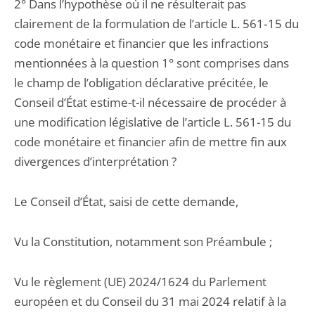
2° Dans l’hypothèse où il ne résulterait pas
clairement de la formulation de l’article L. 561‑15 du
code monétaire et financier que les infractions
mentionnées à la question 1° sont comprises dans
le champ de l’obligation déclarative précitée, le
Conseil d’État estime-t-il nécessaire de procéder à
une modification législative de l’article L. 561-15 du
code monétaire et financier afin de mettre fin aux
divergences d’interprétation ?
Le Conseil d’État, saisi de cette demande,
Vu la Constitution, notamment son Préambule ;
Vu le règlement (UE) 2024/1624 du Parlement
européen et du Conseil du 31 mai 2024 relatif à la