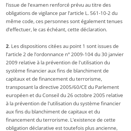
l’issue de l’examen renforcé prévu au titre des
obligations de vigilance par l’article L. 561-10-2 du
même code, ces personnes sont également tenues
d’effectuer, le cas échéant, cette déclaration.
2
. Les dispositions citées au point 1 sont issues de
l’article 2 de l’ordonnance n° 2009‑104 du 30 janvier
2009 relative à la prévention de l'utilisation du
système financier aux fins de blanchiment de
capitaux et de financement du terrorisme,
transposant la directive 2005/60/CE du Parlement
européen et du Conseil du 26 octobre 2005 relative
à la prévention de l'utilisation du système financier
aux fins du blanchiment de capitaux et du
financement du terrorisme. L’existence de cette
obligation déclarative est toutefois plus ancienne,