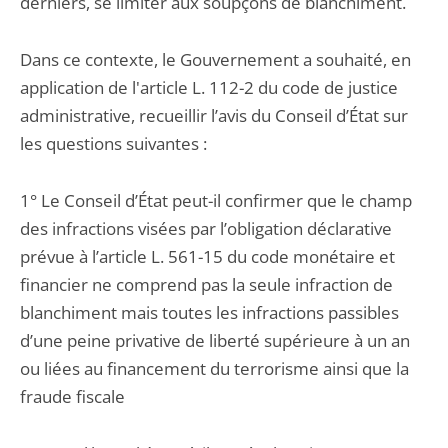
derniers, se limiter aux soupçons de blanchiment.
Dans ce contexte, le Gouvernement a souhaité, en
application de l'article L. 112-2 du code de justice
administrative, recueillir l’avis du Conseil d’État sur
les questions suivantes :
1° Le Conseil d’État peut-il confirmer que le champ
des infractions visées par l’obligation déclarative
prévue à l’article L. 561-15 du code monétaire et
financier ne comprend pas la seule infraction de
blanchiment mais toutes les infractions passibles
d’une peine privative de liberté supérieure à un an
ou liées au financement du terrorisme ainsi que la
fraude fiscale