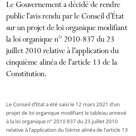
Le Gouvernement a décidé de rendre
public l'avis rendu par le Conseil d’État
sur un projet de loi organique modifiant
la loi organique n° 2010-837 du 23
juillet 2010 relative à l'application du
cinquième alinéa de l'article 13 de la
Constitution.
Le Conseil d’Etat a été saisi le 12 mars 2021 d’un
projet de loi organique modifiant le tableau annexé
à la loi organique n° 2010 837 du 23 juillet 2010
relative à l’application du 5ième alinéa de l’article 13