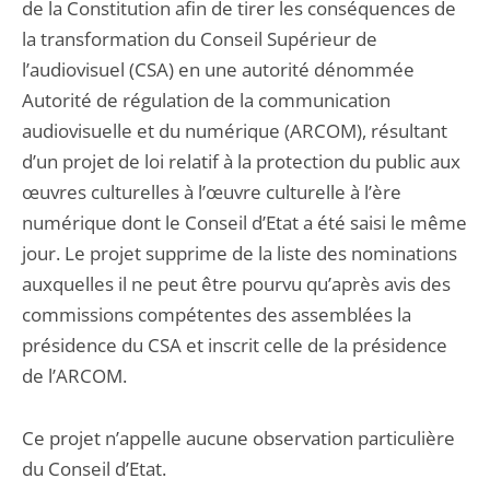
de la Constitution afin de tirer les conséquences de
la transformation du Conseil Supérieur de
l’audiovisuel (CSA) en une autorité dénommée
Autorité de régulation de la communication
audiovisuelle et du numérique (ARCOM), résultant
d’un projet de loi relatif à la protection du public aux
œuvres culturelles à l’œuvre culturelle à l’ère
numérique dont le Conseil d’Etat a été saisi le même
jour. Le projet supprime de la liste des nominations
auxquelles il ne peut être pourvu qu’après avis des
commissions compétentes des assemblées la
présidence du CSA et inscrit celle de la présidence
de l’ARCOM.
Ce projet n’appelle aucune observation particulière
du Conseil d’Etat.