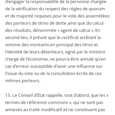
d’engager la responsabilité de la personne chargée
de la vérification du respect des règles de quorum
et de majorité requises pour le vote des assemblées
des porteurs de titres de dette ainsi que du calcul
des résultats, dénommée « agent de calcul ». En
second lieu, il prévoit que le certificat arrêtant la
somme des montants en principal des titres et
l’identité de leurs détenteurs, signé par le ministre
chargé de l’économie, ne pourra être annulé qu’en
cas d’erreur susceptible d’avoir une influence sur
l’issue du vote ou de la consultation écrite de ces
mêmes porteurs.
15. Le Conseil d’État rappelle, tout d’abord, que les «
termes de référence communs », qui ne sont pas
annexés au traité modificatif et ne constituent pas