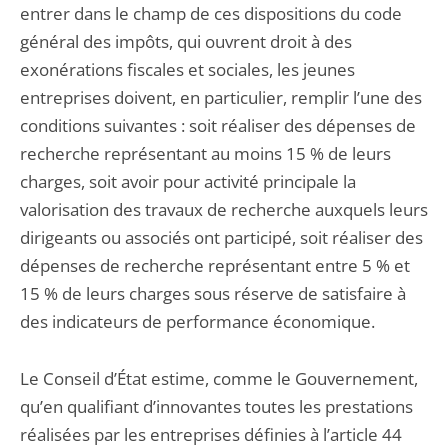
entrer dans le champ de ces dispositions du code
général des impôts, qui ouvrent droit à des
exonérations fiscales et sociales, les jeunes
entreprises doivent, en particulier, remplir l’une des
conditions suivantes : soit réaliser des dépenses de
recherche représentant au moins 15 % de leurs
charges, soit avoir pour activité principale la
valorisation des travaux de recherche auxquels leurs
dirigeants ou associés ont participé, soit réaliser des
dépenses de recherche représentant entre 5 % et
15 % de leurs charges sous réserve de satisfaire à
des indicateurs de performance économique.
Le Conseil d’État estime, comme le Gouvernement,
qu’en qualifiant d’innovantes toutes les prestations
réalisées par les entreprises définies à l’article 44