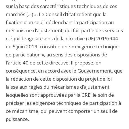
sur la base des caractéristiques techniques de ces
marchés (…) ». Le Conseil d’État retient que la
fixation d’un seuil déclenchant la participation au
mécanisme d’ajustement, qui fait partie des services
d’équilibrage au sens de la directive (UE) 2019/944
du 5 juin 2019, constitue une « exigence technique
de participation », au sens des dispositions de
l’article 40 de cette directive. Il propose, en
conséquence, en accord avec le Gouvernement, que
la rédaction de cette disposition du projet de loi
laisse aux règles du mécanismes d’ajustement,
lesquelles sont approuvées par la CRE, le soin de
préciser les exigences techniques de participation à
ce mécanisme, qui peuvent comporter un seuil de
puissance.