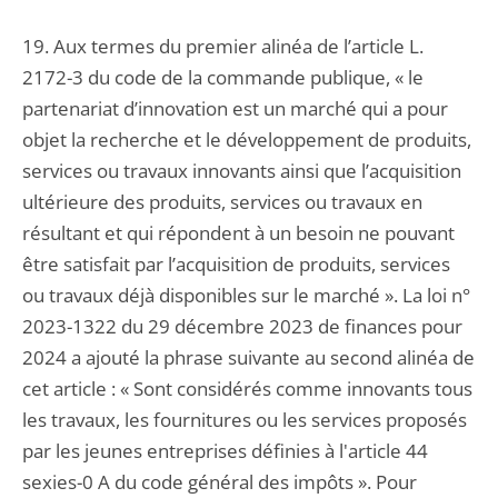
19. Aux termes du premier alinéa de l’article L.
2172-3 du code de la commande publique, « le
partenariat d’innovation est un marché qui a pour
objet la recherche et le développement de produits,
services ou travaux innovants ainsi que l’acquisition
ultérieure des produits, services ou travaux en
résultant et qui répondent à un besoin ne pouvant
être satisfait par l’acquisition de produits, services
ou travaux déjà disponibles sur le marché ». La loi n°
2023-1322 du 29 décembre 2023 de finances pour
2024 a ajouté la phrase suivante au second alinéa de
cet article : « Sont considérés comme innovants tous
les travaux, les fournitures ou les services proposés
par les jeunes entreprises définies à l'article 44
sexies-0 A du code général des impôts ». Pour