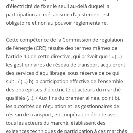
d’électricité de fixer le seuil au-delà duquel la
participation au mécanisme d’ajustement est
obligatoire et non au pouvoir réglementaire.
Cette compétence de la Commission de régulation
de l’énergie (CRE) résulte des termes mêmes de
l’article 40 de cette directive, qui prévoit que : « (…)
les gestionnaires de réseau de transport acquièrent
des services d'équilibrage, sous réserve de ce qui
suit : / (…) b) la participation effective de l'ensemble
des entreprises d'électricité et acteurs du marché
qualifiés (…). / Aux fins du premier alinéa, point b),
les autorités de régulation et les gestionnaires de
réseau de transport, en coopération étroite avec
tous les acteurs du marché, établissent des
exigences techniques de participation à ces marchés