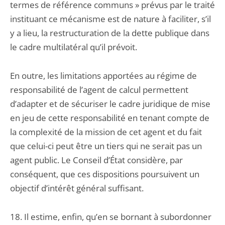
termes de référence communs » prévus par le traité
instituant ce mécanisme est de nature à faciliter, s’il
y a lieu, la restructuration de la dette publique dans
le cadre multilatéral qu’il prévoit.
En outre, les limitations apportées au régime de
responsabilité de l’agent de calcul permettent
d’adapter et de sécuriser le cadre juridique de mise
en jeu de cette responsabilité en tenant compte de
la complexité de la mission de cet agent et du fait
que celui-ci peut être un tiers qui ne serait pas un
agent public. Le Conseil d’État considère, par
conséquent, que ces dispositions poursuivent un
objectif d’intérêt général suffisant.
18. Il estime, enfin, qu’en se bornant à subordonner