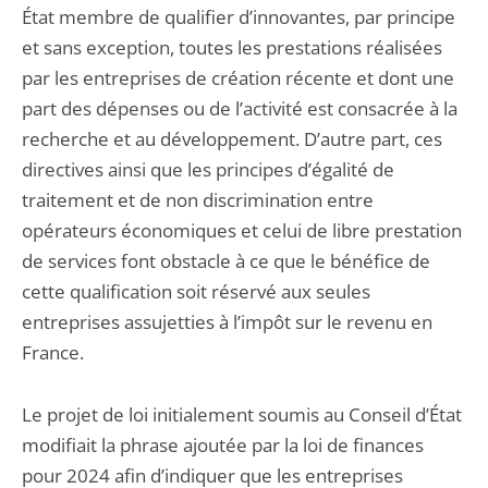
État membre de qualifier d’innovantes, par principe
et sans exception, toutes les prestations réalisées
par les entreprises de création récente et dont une
part des dépenses ou de l’activité est consacrée à la
recherche et au développement. D’autre part, ces
directives ainsi que les principes d’égalité de
traitement et de non discrimination entre
opérateurs économiques et celui de libre prestation
de services font obstacle à ce que le bénéfice de
cette qualification soit réservé aux seules
entreprises assujetties à l’impôt sur le revenu en
France.
Le projet de loi initialement soumis au Conseil d’État
modifiait la phrase ajoutée par la loi de finances
pour 2024 afin d’indiquer que les entreprises