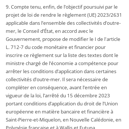
9. Compte tenu, enfin, de l’objectif poursuivi par le
projet de loi de rendre le règlement (UE) 2023/2631
applicable dans l’ensemble des collectivités d’outre-
mer, le Conseil d’État, en accord avec le
Gouvernement, propose de modifier le I de l'article
L. 712-7 du code monétaire et financier pour
inscrire ce règlement sur la liste des textes dont le
ministre chargé de l’économie a compétence pour
arrêter les conditions d’application dans certaines
collectivités d’outre-mer. Il sera nécessaire de
compléter en conséquence, avant l’entrée en
vigueur de la loi, l’arrêté du 15 décembre 2023
portant conditions d’application du droit de l’Union
européenne en matière bancaire et financière à
Saint-Pierre-et-Miquelon, en Nouvelle Calédonie, en
Polynésie française et à Wallis et Futuna.