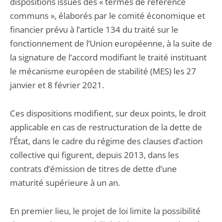
dispositions issues des « termes de référence
communs », élaborés par le comité économique et
financier prévu à l’article 134 du traité sur le
fonctionnement de l’Union européenne, à la suite de
la signature de l’accord modifiant le traité instituant
le mécanisme européen de stabilité (MES) les 27
janvier et 8 février 2021.
Ces dispositions modifient, sur deux points, le droit
applicable en cas de restructuration de la dette de
l’État, dans le cadre du régime des clauses d’action
collective qui figurent, depuis 2013, dans les
contrats d’émission de titres de dette d’une
maturité supérieure à un an.
En premier lieu, le projet de loi limite la possibilité