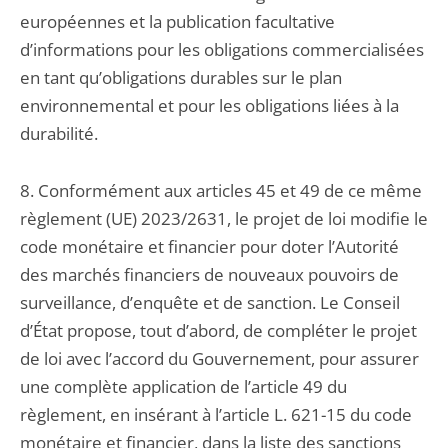
européennes et la publication facultative
d’informations pour les obligations commercialisées
en tant qu’obligations durables sur le plan
environnemental et pour les obligations liées à la
durabilité.
8. Conformément aux articles 45 et 49 de ce même
règlement (UE) 2023/2631, le projet de loi modifie le
code monétaire et financier pour doter l’Autorité
des marchés financiers de nouveaux pouvoirs de
surveillance, d’enquête et de sanction. Le Conseil
d’État propose, tout d’abord, de compléter le projet
de loi avec l’accord du Gouvernement, pour assurer
une complète application de l’article 49 du
règlement, en insérant à l’article L. 621-15 du code
monétaire et financier, dans la liste des sanctions