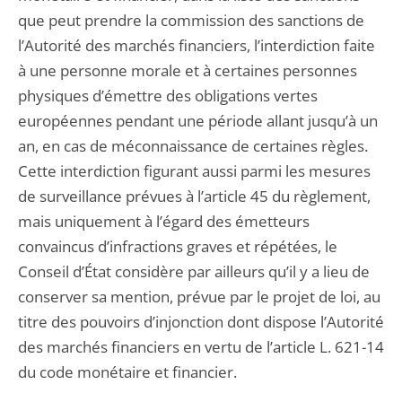
que peut prendre la commission des sanctions de
l’Autorité des marchés financiers, l’interdiction faite
à une personne morale et à certaines personnes
physiques d’émettre des obligations vertes
européennes pendant une période allant jusqu’à un
an, en cas de méconnaissance de certaines règles.
Cette interdiction figurant aussi parmi les mesures
de surveillance prévues à l’article 45 du règlement,
mais uniquement à l’égard des émetteurs
convaincus d’infractions graves et répétées, le
Conseil d’État considère par ailleurs qu’il y a lieu de
conserver sa mention, prévue par le projet de loi, au
titre des pouvoirs d’injonction dont dispose l’Autorité
des marchés financiers en vertu de l’article L. 621-14
du code monétaire et financier.