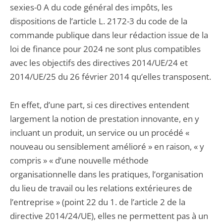
sexies-0 A du code général des impôts, les
dispositions de l’article L. 2172-3 du code de la
commande publique dans leur rédaction issue de la
loi de finance pour 2024 ne sont plus compatibles
avec les objectifs des directives 2014/UE/24 et
2014/UE/25 du 26 février 2014 qu’elles transposent.
En effet, d’une part, si ces directives entendent
largement la notion de prestation innovante, en y
incluant un produit, un service ou un procédé «
nouveau ou sensiblement amélioré » en raison, « y
compris » « d’une nouvelle méthode
organisationnelle dans les pratiques, l’organisation
du lieu de travail ou les relations extérieures de
l’entreprise » (point 22 du 1. de l’article 2 de la
directive 2014/24/UE), elles ne permettent pas à un