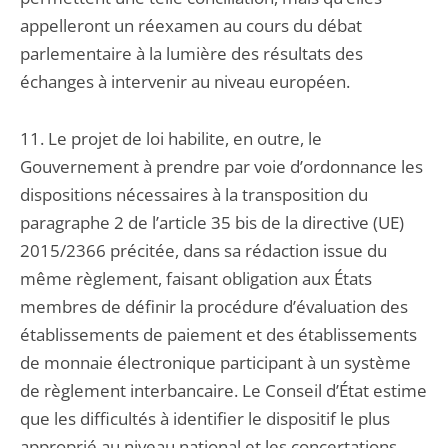
appelleront un réexamen au cours du débat
parlementaire à la lumière des résultats des
échanges à intervenir au niveau européen.
11. Le projet de loi habilite, en outre, le
Gouvernement à prendre par voie d’ordonnance les
dispositions nécessaires à la transposition du
paragraphe 2 de l’article 35 bis de la directive (UE)
2015/2366 précitée, dans sa rédaction issue du
même règlement, faisant obligation aux États
membres de définir la procédure d’évaluation des
établissements de paiement et des établissements
de monnaie électronique participant à un système
de règlement interbancaire. Le Conseil d’État estime
que les difficultés à identifier le dispositif le plus
approprié au niveau national et les concertations