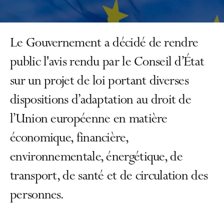
Le Gouvernement a décidé de rendre
public l'avis rendu par le Conseil d’État
sur un projet de loi portant diverses
dispositions d’adaptation au droit de
l’Union européenne en matière
économique, financière,
environnementale, énergétique, de
transport, de santé et de circulation des
personnes.