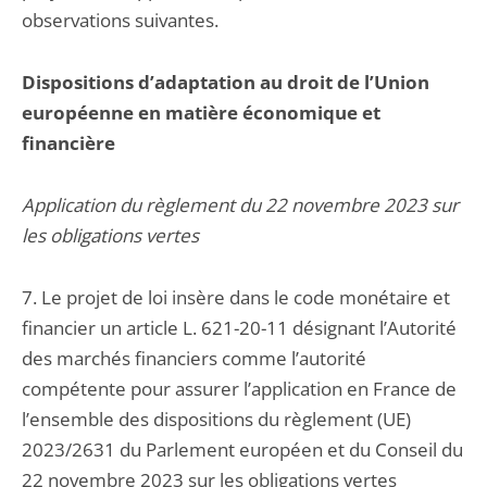
observations suivantes.
Dispositions d’adaptation au droit de l’Union
européenne en matière économique et
financière
Application du règlement du 22 novembre 2023 sur
les obligations vertes
7. Le projet de loi insère dans le code monétaire et
financier un article L. 621-20-11 désignant l’Autorité
des marchés financiers comme l’autorité
compétente pour assurer l’application en France de
l’ensemble des dispositions du règlement (UE)
2023/2631 du Parlement européen et du Conseil du
22 novembre 2023 sur les obligations vertes