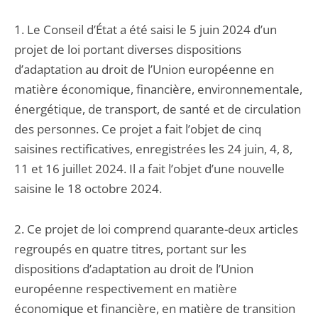
1. Le Conseil d’État a été saisi le 5 juin 2024 d’un
projet de loi portant diverses dispositions
d’adaptation au droit de l’Union européenne en
matière économique, financière, environnementale,
énergétique, de transport, de santé et de circulation
des personnes. Ce projet a fait l’objet de cinq
saisines rectificatives, enregistrées les 24 juin, 4, 8,
11 et 16 juillet 2024. Il a fait l’objet d’une nouvelle
saisine le 18 octobre 2024.
2. Ce projet de loi comprend quarante-deux articles
regroupés en quatre titres, portant sur les
dispositions d’adaptation au droit de l’Union
européenne respectivement en matière
économique et financière, en matière de transition