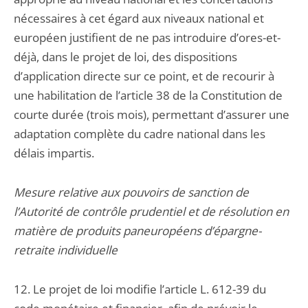
nécessaires à cet égard aux niveaux national et
européen justifient de ne pas introduire d’ores-et-
déjà, dans le projet de loi, des dispositions
d’application directe sur ce point, et de recourir à
une habilitation de l’article 38 de la Constitution de
courte durée (trois mois), permettant d’assurer une
adaptation complète du cadre national dans les
délais impartis.
Mesure relative aux pouvoirs de sanction de
l’Autorité de contrôle prudentiel et de résolution en
matière de produits paneuropéens d’épargne-
retraite individuelle
12. Le projet de loi modifie l’article L. 612-39 du