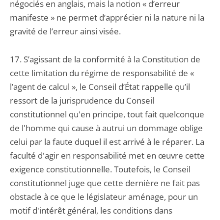
négociés en anglais, mais la notion « d’erreur
manifeste » ne permet d’apprécier ni la nature ni la
gravité de l’erreur ainsi visée.
17. S’agissant de la conformité à la Constitution de
cette limitation du régime de responsabilité de «
l’agent de calcul », le Conseil d’État rappelle qu’il
ressort de la jurisprudence du Conseil
constitutionnel qu'en principe, tout fait quelconque
de l'homme qui cause à autrui un dommage oblige
celui par la faute duquel il est arrivé à le réparer. La
faculté d'agir en responsabilité met en œuvre cette
exigence constitutionnelle. Toutefois, le Conseil
constitutionnel juge que cette dernière ne fait pas
obstacle à ce que le législateur aménage, pour un
motif d'intérêt général, les conditions dans