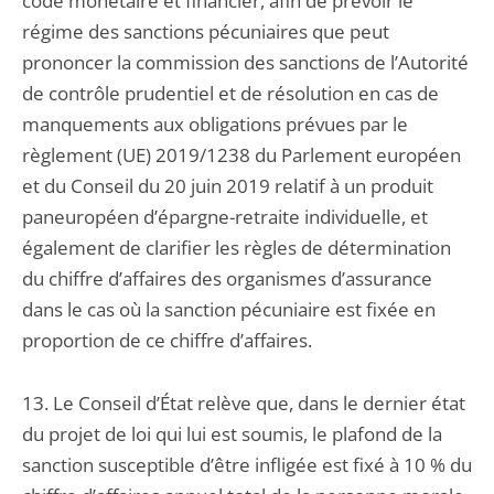
code monétaire et financier, afin de prévoir le
régime des sanctions pécuniaires que peut
prononcer la commission des sanctions de l’Autorité
de contrôle prudentiel et de résolution en cas de
manquements aux obligations prévues par le
règlement (UE) 2019/1238 du Parlement européen
et du Conseil du 20 juin 2019 relatif à un produit
paneuropéen d’épargne-retraite individuelle, et
également de clarifier les règles de détermination
du chiffre d’affaires des organismes d’assurance
dans le cas où la sanction pécuniaire est fixée en
proportion de ce chiffre d’affaires.
13. Le Conseil d’État relève que, dans le dernier état
du projet de loi qui lui est soumis, le plafond de la
sanction susceptible d’être infligée est fixé à 10 % du