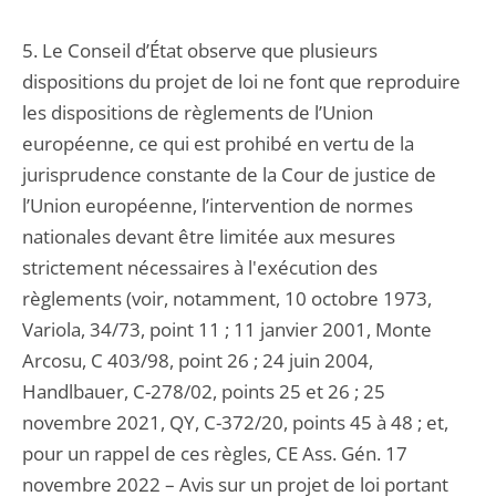
5. Le Conseil d’État observe que plusieurs
dispositions du projet de loi ne font que reproduire
les dispositions de règlements de l’Union
européenne, ce qui est prohibé en vertu de la
jurisprudence constante de la Cour de justice de
l’Union européenne, l’intervention de normes
nationales devant être limitée aux mesures
strictement nécessaires à l'exécution des
règlements (voir, notamment, 10 octobre 1973,
Variola, 34/73, point 11 ; 11 janvier 2001, Monte
Arcosu, C 403/98, point 26 ; 24 juin 2004,
Handlbauer, C-278/02, points 25 et 26 ; 25
novembre 2021, QY, C-372/20, points 45 à 48 ; et,
pour un rappel de ces règles, CE Ass. Gén. 17
novembre 2022 – Avis sur un projet de loi portant