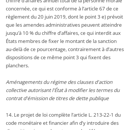
chiffre d’affaires annuel total de la personne morale
concernée, ce qui est conforme à l’article 67 de ce
règlement du 20 juin 2019, dont le point 3 e) prévoit
que les amendes administratives peuvent atteindre
jusqu’à 10 % du chiffre d’affaires, ce qui interdit aux
États membres de fixer le montant de la sanction
au-delà de ce pourcentage, contrairement à d’autres
dispositions de ce même point 3 qui fixent des
planchers.
Aménagements du régime des clauses d'action
collective autorisant l'État à modifier les termes du
contrat d'émission de titres de dette publique
14. Le projet de loi complète l’article L. 213-22-1 du
code monétaire et financier afin d’y introduire des