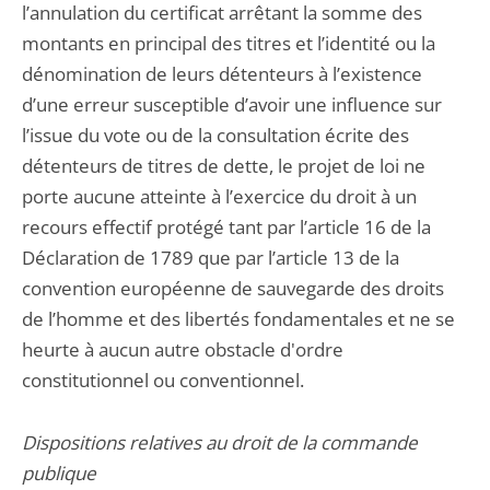
l’annulation du certificat arrêtant la somme des
montants en principal des titres et l’identité ou la
dénomination de leurs détenteurs à l’existence
d’une erreur susceptible d’avoir une influence sur
l’issue du vote ou de la consultation écrite des
détenteurs de titres de dette, le projet de loi ne
porte aucune atteinte à l’exercice du droit à un
recours effectif protégé tant par l’article 16 de la
Déclaration de 1789 que par l’article 13 de la
convention européenne de sauvegarde des droits
de l’homme et des libertés fondamentales et ne se
heurte à aucun autre obstacle d'ordre
constitutionnel ou conventionnel.
Dispositions relatives au droit de la commande
publique