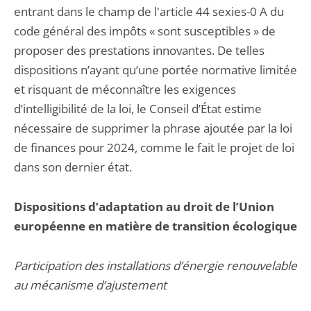
entrant dans le champ de l'article 44 sexies-0 A du
code général des impôts « sont susceptibles » de
proposer des prestations innovantes. De telles
dispositions n’ayant qu’une portée normative limitée
et risquant de méconnaître les exigences
d’intelligibilité de la loi, le Conseil d’État estime
nécessaire de supprimer la phrase ajoutée par la loi
de finances pour 2024, comme le fait le projet de loi
dans son dernier état.
Dispositions d’adaptation au droit de l’Union
européenne en matière de transition écologique
Participation des installations d’énergie renouvelable
au mécanisme d’ajustement