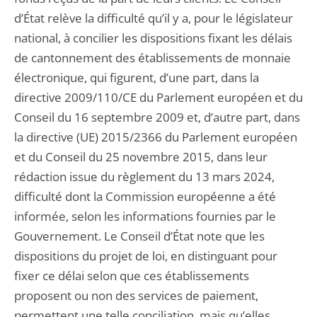
d’État relève la difficulté qu’il y a, pour le législateur
national, à concilier les dispositions fixant les délais
de cantonnement des établissements de monnaie
électronique, qui figurent, d’une part, dans la
directive 2009/110/CE du Parlement européen et du
Conseil du 16 septembre 2009 et, d’autre part, dans
la directive (UE) 2015/2366 du Parlement européen
et du Conseil du 25 novembre 2015, dans leur
rédaction issue du règlement du 13 mars 2024,
difficulté dont la Commission européenne a été
informée, selon les informations fournies par le
Gouvernement. Le Conseil d’État note que les
dispositions du projet de loi, en distinguant pour
fixer ce délai selon que ces établissements
proposent ou non des services de paiement,
permettent une telle conciliation, mais qu’elles