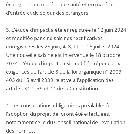
écologique, en matière de santé et en matière
d’entrée et de séjour des étrangers.
3. L’étude d’impact a été enregistrée le 12 juin 2024
et modifiée par cinq saisines rectificatives,
enregistrées les 28 juin, 4, 8, 11 et 16 juillet 2024.
Une nouvelle saisine est intervenue le 18 octobre
2024. L’étude d’impact ainsi modifiée répond aux
exigences de l’article 8 de la loi organique n° 2009-
403 du 15 avril 2009 relative à l’application des
articles 34-1, 39 et 44 de la Constitution.
4. Les consultations obligatoires préalables à
l’adoption du projet de loi ont été effectuées,
notamment celle du Conseil national de l’évaluation
des normes.