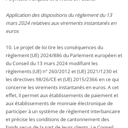
Application des dispositions du règlement du 13
mars 2024 relatives aux virements instantanés en
euros
10. Le projet de loi tire les conséquences du
règlement (UE) 2024/886 du Parlement européen et
du Conseil du 13 mars 2024 modifiant les
règlements (UE) n° 260/2012 et (UE) 2021/1230 et
les directives 98/26/CE et (UE) 2015/2366 en ce qui
concerne les virements instantanés en euros. A cet
effet, il permet aux établissements de paiement et
aux établissements de monnaie électronique de
participer à un système de règlement interbancaire
et précise les conditions de cantonnement des
fonds reçus de la part de leurs clients. Le Conseil