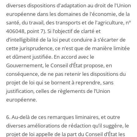
diverses dispositions d'adaptation au droit de l'Union
européenne dans les domaines de l'économie, de la
santé, du travail, des transports et de l'agriculture, n°
406048, point 7). Si l’objectif de clarté et
d’intelligibilité de la loi peut conduire à s’écarter de
cette jurisprudence, ce n’est que de manière limitée
et dûment justifiée. En accord avec le
Gouvernement, le Conseil d’État propose, en
conséquence, de ne pas retenir les dispositions du
projet de loi qui se bornent à reprendre, sans
justification, celles de règlements de l’Union
européenne.
6. Au-delà de ces remarques liminaires, et outre
diverses améliorations de rédaction qu’il suggère, le
projet de loi appelle de la part du Conseil d’État les