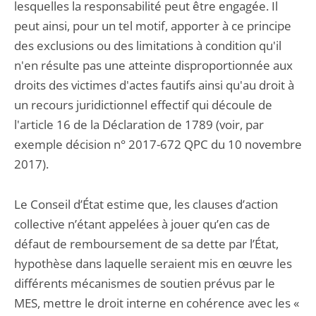
lesquelles la responsabilité peut être engagée. Il
peut ainsi, pour un tel motif, apporter à ce principe
des exclusions ou des limitations à condition qu'il
n'en résulte pas une atteinte disproportionnée aux
droits des victimes d'actes fautifs ainsi qu'au droit à
un recours juridictionnel effectif qui découle de
l'article 16 de la Déclaration de 1789 (voir, par
exemple décision n° 2017-672 QPC du 10 novembre
2017).
Le Conseil d’État estime que, les clauses d’action
collective n’étant appelées à jouer qu’en cas de
défaut de remboursement de sa dette par l’État,
hypothèse dans laquelle seraient mis en œuvre les
différents mécanismes de soutien prévus par le
MES, mettre le droit interne en cohérence avec les «