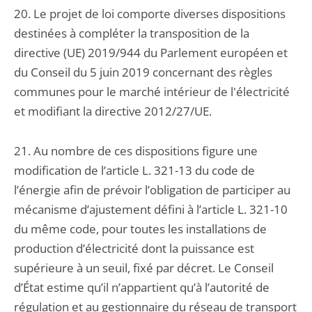
20. Le projet de loi comporte diverses dispositions
destinées à compléter la transposition de la
directive (UE) 2019/944 du Parlement européen et
du Conseil du 5 juin 2019 concernant des règles
communes pour le marché intérieur de l'électricité
et modifiant la directive 2012/27/UE.
21. Au nombre de ces dispositions figure une
modification de l’article L. 321-13 du code de
l’énergie afin de prévoir l’obligation de participer au
mécanisme d’ajustement défini à l’article L. 321-10
du même code, pour toutes les installations de
production d’électricité dont la puissance est
supérieure à un seuil, fixé par décret. Le Conseil
d’État estime qu’il n’appartient qu’à l’autorité de
régulation et au gestionnaire du réseau de transport