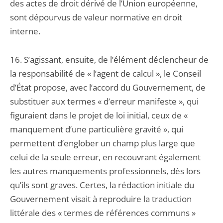
des actes de droit dérivé de l’Union européenne,
sont dépourvus de valeur normative en droit
interne.
16. S’agissant, ensuite, de l’élément déclencheur de
la responsabilité de « l’agent de calcul », le Conseil
d’État propose, avec l’accord du Gouvernement, de
substituer aux termes « d’erreur manifeste », qui
figuraient dans le projet de loi initial, ceux de «
manquement d’une particulière gravité », qui
permettent d’englober un champ plus large que
celui de la seule erreur, en recouvrant également
les autres manquements professionnels, dès lors
qu’ils sont graves. Certes, la rédaction initiale du
Gouvernement visait à reproduire la traduction
littérale des « termes de références communs »