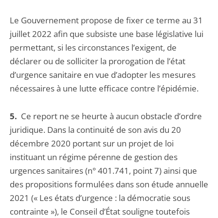
Le Gouvernement propose de fixer ce terme au 31
juillet 2022 afin que subsiste une base législative lui
permettant, si les circonstances l’exigent, de
déclarer ou de solliciter la prorogation de l’état
d’urgence sanitaire en vue d’adopter les mesures
nécessaires à une lutte efficace contre l’épidémie.
5.
Ce report ne se heurte à aucun obstacle d’ordre
juridique. Dans la continuité de son avis du 20
décembre 2020 portant sur un projet de loi
instituant un régime pérenne de gestion des
urgences sanitaires (n° 401.741, point 7) ainsi que
des propositions formulées dans son étude annuelle
2021 (« Les états d’urgence : la démocratie sous
contrainte »), le Conseil d’État souligne toutefois