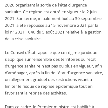
2020 organisant la sortie de l'état d'urgence
sanitaire. Ce régime est entré en vigueur le 2 juin
2021. Son terme, initialement fixé au 30 septembre
2021, a été repoussé au 15 novembre 2021 par la
loi n° 2021 1040 du 5 août 2021 relative à la gestion
de la crise sanitaire.
Le Conseil d’État rappelle que ce régime juridique
s’applique sur l’ensemble des territoires où l’état
d’urgence sanitaire n’est pas ou plus en vigueur, afin
d’aménager, après la fin de l’état d’urgence sanitaire,
un allègement graduel des restrictions visant à
limiter le risque de reprise épidémique tout en
favorisant la reprise des activités.
Dans ce cadre, le Premier ministre est habilité à