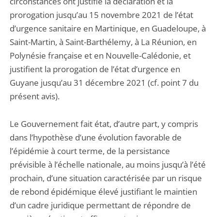
circonstances ont justifié la déclaration et la
prorogation jusqu’au 15 novembre 2021 de l’état
d’urgence sanitaire en Martinique, en Guadeloupe, à
Saint-Martin, à Saint-Barthélemy, à La Réunion, en
Polynésie française et en Nouvelle-Calédonie, et
justifient la prorogation de l’état d’urgence en
Guyane jusqu’au 31 décembre 2021 (cf. point 7 du
présent avis).
Le Gouvernement fait état, d’autre part, y compris
dans l’hypothèse d’une évolution favorable de
l’épidémie à court terme, de la persistance
prévisible à l’échelle nationale, au moins jusqu’à l’été
prochain, d’une situation caractérisée par un risque
de rebond épidémique élevé justifiant le maintien
d’un cadre juridique permettant de répondre de