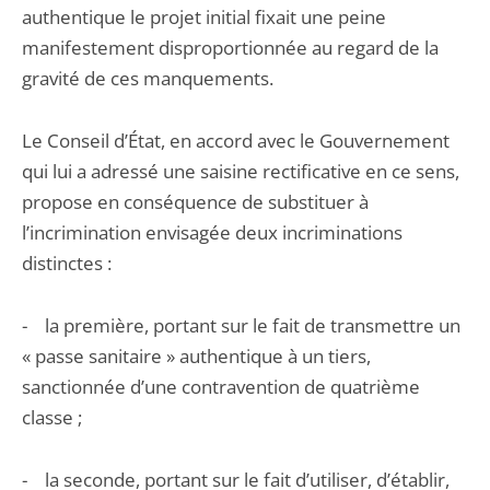
authentique le projet initial fixait une peine
manifestement disproportionnée au regard de la
gravité de ces manquements.
Le Conseil d’État, en accord avec le Gouvernement
qui lui a adressé une saisine rectificative en ce sens,
propose en conséquence de substituer à
l’incrimination envisagée deux incriminations
distinctes :
- la première, portant sur le fait de transmettre un
« passe sanitaire » authentique à un tiers,
sanctionnée d’une contravention de quatrième
classe ;
- la seconde, portant sur le fait d’utiliser, d’établir,