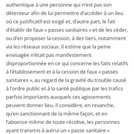
authentique à une personne qui n’est pas son
détenteur afin de lui permettre d’accéder à un lieu
où ce justificatif est exigé et, d’autre part, le fait
d’établir de faux « passes sanitaires » et de les céder,
ou d’en proposer la cession, à des tiers, notamment
via les réseaux sociaux. Il estime que la peine
envisagée n’était pas manifestement
disproportionnée en ce qui concerne les faits relatifs
à l’établissement et à la cession de faux « passes
sanitaires », au regard de la gravité du trouble causé
à l’ordre public et à la santé publique par les trafics
parfois importants auxquels ces agissements
peuvent donner lieu. Il considère, en revanche,
qu’en sanctionnant de la même façon, et en
l’absence même de toute récidive, les personnes
ayant transmis à autrui un « passe sanitaire »