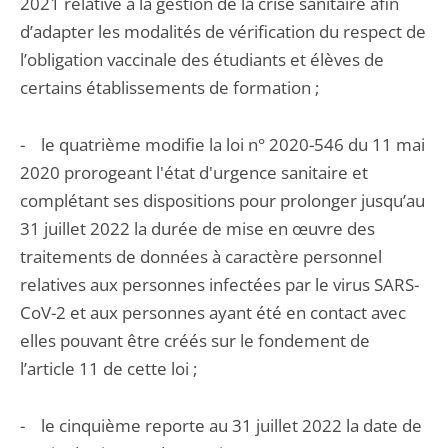
2021 relative à la gestion de la crise sanitaire afin
d’adapter les modalités de vérification du respect de
l’obligation vaccinale des étudiants et élèves de
certains établissements de formation ;
- le quatrième modifie la loi n° 2020-546 du 11 mai
2020 prorogeant l'état d'urgence sanitaire et
complétant ses dispositions pour prolonger jusqu’au
31 juillet 2022 la durée de mise en œuvre des
traitements de données à caractère personnel
relatives aux personnes infectées par le virus SARS-
CoV-2 et aux personnes ayant été en contact avec
elles pouvant être créés sur le fondement de
l’article 11 de cette loi ;
- le cinquième reporte au 31 juillet 2022 la date de