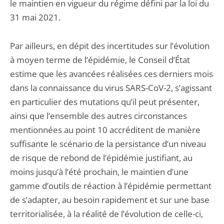
le maintien en vigueur du régime défini par la loi du
31 mai 2021.
Par ailleurs, en dépit des incertitudes sur l’évolution
à moyen terme de l’épidémie, le Conseil d’État
estime que les avancées réalisées ces derniers mois
dans la connaissance du virus SARS-CoV-2, s’agissant
en particulier des mutations qu’il peut présenter,
ainsi que l’ensemble des autres circonstances
mentionnées au point 10 accréditent de manière
suffisante le scénario de la persistance d’un niveau
de risque de rebond de l’épidémie justifiant, au
moins jusqu’à l’été prochain, le maintien d’une
gamme d’outils de réaction à l’épidémie permettant
de s’adapter, au besoin rapidement et sur une base
territorialisée, à la réalité de l’évolution de celle-ci,