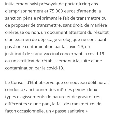
initialement saisi prévoyait de porter à cinq ans
d’emprisonnement et 75 000 euros d’amende la
sanction pénale réprimant le fait de transmettre ou
de proposer de transmettre, sans droit, de manière
onéreuse ou non, un document attestant du résultat
d’un examen de dépistage virologique ne concluant
pas à une contamination par la covid-19, un
justificatif de statut vaccinal concernant la covid-19
ou un certificat de rétablissement à la suite d’une
contamination par la covid-19.
Le Conseil d’État observe que ce nouveau délit aurait
conduit à sanctionner des mêmes peines deux
types d’agissements de nature et de gravité très
différentes : d’une part, le fait de transmettre, de
façon occasionnelle, un « passe sanitaire »