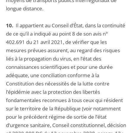
moyens de transports publics interrégionaux de
longue distance.
10.
Il appartient au Conseil d’État, dans la continuité
de ce qu’il a indiqué au point 8 de son avis n°
402.691 du 21 avril 2021, de vérifier que les
mesures prévues assurent, au regard des risques
liés à la propagation du virus, en l’état des
connaissances scientifiques et pour une durée
adéquate, une conciliation conforme à la
Constitution des nécessités de la lutte contre
l’épidémie avec la protection des libertés
fondamentales reconnues à tous ceux qui résident
sur le territoire de la République (voir notamment
pour le précédent régime de sortie de l’état
d’urgence sanitaire, Conseil constitutionnel, décision