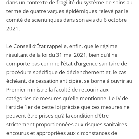
dans un contexte de fragilité du système de soins au
terme de quatre vagues épidémiques relevé par le
comité de scientifiques dans son avis du 6 octobre
2021.
Le Conseil d’État rappelle, enfin, que le régime
résultant de la loi du 31 mai 2021, bien qu’il ne
comporte pas comme l’état d’urgence sanitaire de
procédure spécifique de déclenchement et, le cas
échéant, de cessation anticipée, se borne à ouvrir au
Premier ministre la faculté de recourir aux
catégories de mesures qu’elle mentionne. Le IV de
l’article 1er de cette loi précise que ces mesures ne
peuvent être prises qu’à la condition d’être
strictement proportionnées aux risques sanitaires
encourus et appropriées aux circonstances de