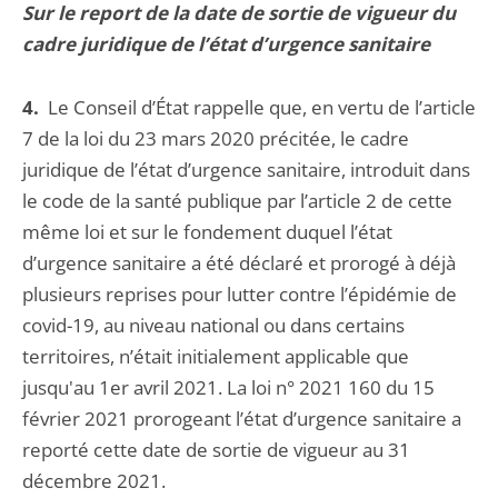
Sur le report de la date de sortie de vigueur du
cadre juridique de l’état d’urgence sanitaire
4.
Le Conseil d’État rappelle que, en vertu de l’article
7 de la loi du 23 mars 2020 précitée, le cadre
juridique de l’état d’urgence sanitaire, introduit dans
le code de la santé publique par l’article 2 de cette
même loi et sur le fondement duquel l’état
d’urgence sanitaire a été déclaré et prorogé à déjà
plusieurs reprises pour lutter contre l’épidémie de
covid-19, au niveau national ou dans certains
territoires, n’était initialement applicable que
jusqu'au 1er avril 2021. La loi n° 2021 160 du 15
février 2021 prorogeant l’état d’urgence sanitaire a
reporté cette date de sortie de vigueur au 31
décembre 2021.