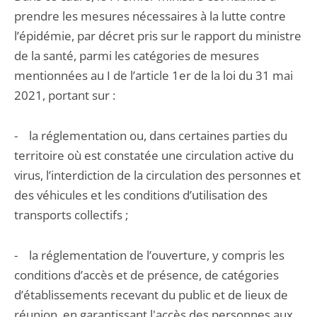
prendre les mesures nécessaires à la lutte contre
l’épidémie, par décret pris sur le rapport du ministre
de la santé, parmi les catégories de mesures
mentionnées au I de l’article 1er de la loi du 31 mai
2021, portant sur :
- la réglementation ou, dans certaines parties du
territoire où est constatée une circulation active du
virus, l’interdiction de la circulation des personnes et
des véhicules et les conditions d’utilisation des
transports collectifs ;
- la réglementation de l’ouverture, y compris les
conditions d’accès et de présence, de catégories
d’établissements recevant du public et de lieux de
réunion, en garantissant l'accès des personnes aux