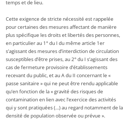
temps et de lieu.
Cette exigence de stricte nécessité est rappelée
pour certaines des mesures affectant de manière
plus spécifique les droits et libertés des personnes,
en particulier au 1° du I du même article 1er
s’agissant des mesures d’interdiction de circulation
susceptibles d’être prises, au 2° du I s’agissant des
cas de fermeture provisoire d’établissements
recevant du public, et au A du II concernant le «
passe sanitaire » qui ne peut être rendu applicable
qu’en fonction de la « gravité des risques de
contamination en lien avec l’exercice des activités
qui y sont pratiquées (…) au regard notamment de la
densité de population observée ou prévue ».