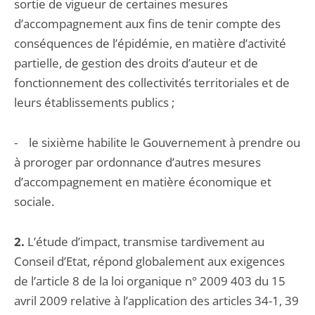
sortie de vigueur de certaines mesures
d’accompagnement aux fins de tenir compte des
conséquences de l’épidémie, en matière d’activité
partielle, de gestion des droits d’auteur et de
fonctionnement des collectivités territoriales et de
leurs établissements publics ;
- le sixième habilite le Gouvernement à prendre ou
à proroger par ordonnance d’autres mesures
d’accompagnement en matière économique et
sociale.
2.
L’étude d’impact, transmise tardivement au
Conseil d’Etat, répond globalement aux exigences
de l’article 8 de la loi organique n° 2009 403 du 15
avril 2009 relative à l’application des articles 34-1, 39