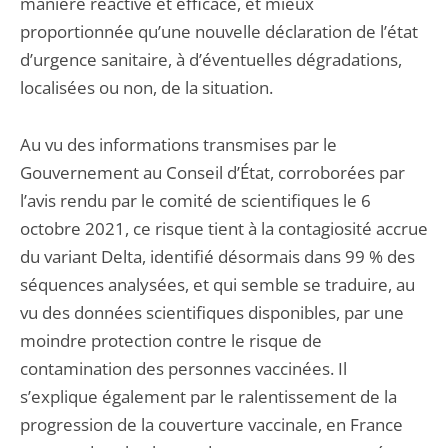
manière réactive et efficace, et mieux
proportionnée qu’une nouvelle déclaration de l’état
d’urgence sanitaire, à d’éventuelles dégradations,
localisées ou non, de la situation.
Au vu des informations transmises par le
Gouvernement au Conseil d’État, corroborées par
l’avis rendu par le comité de scientifiques le 6
octobre 2021, ce risque tient à la contagiosité accrue
du variant Delta, identifié désormais dans 99 % des
séquences analysées, et qui semble se traduire, au
vu des données scientifiques disponibles, par une
moindre protection contre le risque de
contamination des personnes vaccinées. Il
s’explique également par le ralentissement de la
progression de la couverture vaccinale, en France