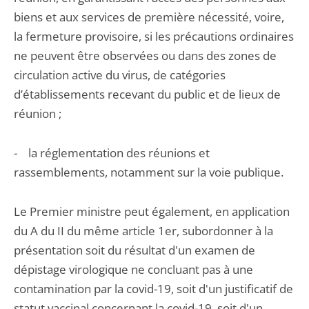
biens et aux services de première nécessité, voire,
la fermeture provisoire, si les précautions ordinaires
ne peuvent être observées ou dans des zones de
circulation active du virus, de catégories
d’établissements recevant du public et de lieux de
réunion ;
- la réglementation des réunions et
rassemblements, notamment sur la voie publique.
Le Premier ministre peut également, en application
du A du II du même article 1er, subordonner à la
présentation soit du résultat d'un examen de
dépistage virologique ne concluant pas à une
contamination par la covid-19, soit d'un justificatif de
statut vaccinal concernant la covid-19, soit d'un