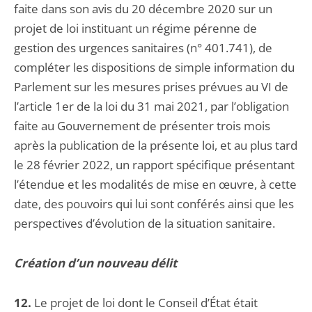
faite dans son avis du 20 décembre 2020 sur un
projet de loi instituant un régime pérenne de
gestion des urgences sanitaires (n° 401.741), de
compléter les dispositions de simple information du
Parlement sur les mesures prises prévues au VI de
l’article 1er de la loi du 31 mai 2021, par l’obligation
faite au Gouvernement de présenter trois mois
après la publication de la présente loi, et au plus tard
le 28 février 2022, un rapport spécifique présentant
l’étendue et les modalités de mise en œuvre, à cette
date, des pouvoirs qui lui sont conférés ainsi que les
perspectives d’évolution de la situation sanitaire.
Création d’un nouveau délit
12.
Le projet de loi dont le Conseil d’État était