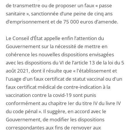
de transmettre ou de proposer un faux « passe
sanitaire », sanctionnée d’une peine de cinq ans
d’emprisonnement et de 75 000 euros d’amende.
Le Conseil d’État appelle enfin l’attention du
Gouvernement sur la nécessité de mettre en
cohérence les nouvelles dispositions envisagées
avec les dispositions du VI de l’article 13 de la loi du 5
août 2021, dont il résulte que « l'établissement et
l'usage d'un faux certificat de statut vaccinal ou d'un
faux certificat médical de contre-indication à la
vaccination contre la covid-19 sont punis
conformément au chapitre Ier du titre IV du livre IV
du code pénal ». Il suggère, en accord avec le
Gouvernement, de modifier les dispositions
correspondantes aux fins de renvoyer aux