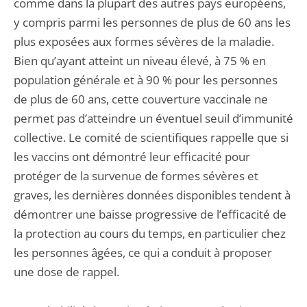
comme dans la plupart des autres pays européens,
y compris parmi les personnes de plus de 60 ans les
plus exposées aux formes sévères de la maladie.
Bien qu’ayant atteint un niveau élevé, à 75 % en
population générale et à 90 % pour les personnes
de plus de 60 ans, cette couverture vaccinale ne
permet pas d’atteindre un éventuel seuil d’immunité
collective. Le comité de scientifiques rappelle que si
les vaccins ont démontré leur efficacité pour
protéger de la survenue de formes sévères et
graves, les dernières données disponibles tendent à
démontrer une baisse progressive de l’efficacité de
la protection au cours du temps, en particulier chez
les personnes âgées, ce qui a conduit à proposer
une dose de rappel.