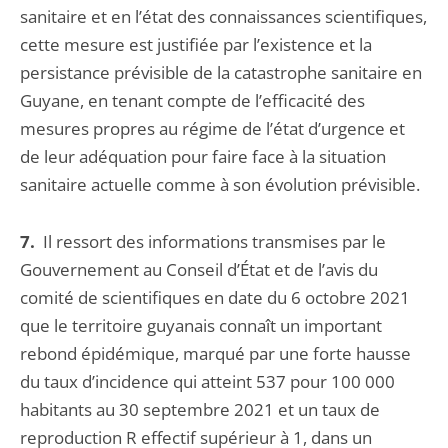
sanitaire et en l’état des connaissances scientifiques,
cette mesure est justifiée par l’existence et la
persistance prévisible de la catastrophe sanitaire en
Guyane, en tenant compte de l’efficacité des
mesures propres au régime de l’état d’urgence et
de leur adéquation pour faire face à la situation
sanitaire actuelle comme à son évolution prévisible.
7.
Il ressort des informations transmises par le
Gouvernement au Conseil d’État et de l’avis du
comité de scientifiques en date du 6 octobre 2021
que le territoire guyanais connaît un important
rebond épidémique, marqué par une forte hausse
du taux d’incidence qui atteint 537 pour 100 000
habitants au 30 septembre 2021 et un taux de
reproduction R effectif supérieur à 1, dans un