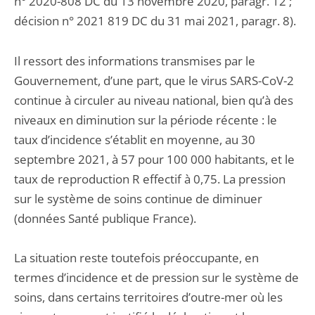
n° 2020-808 DC du 13 novembre 2020, paragr. 12 ;
décision n° 2021 819 DC du 31 mai 2021, paragr. 8).
Il ressort des informations transmises par le
Gouvernement, d’une part, que le virus SARS-CoV-2
continue à circuler au niveau national, bien qu’à des
niveaux en diminution sur la période récente : le
taux d’incidence s’établit en moyenne, au 30
septembre 2021, à 57 pour 100 000 habitants, et le
taux de reproduction R effectif à 0,75. La pression
sur le système de soins continue de diminuer
(données Santé publique France).
La situation reste toutefois préoccupante, en
termes d’incidence et de pression sur le système de
soins, dans certains territoires d’outre-mer où les