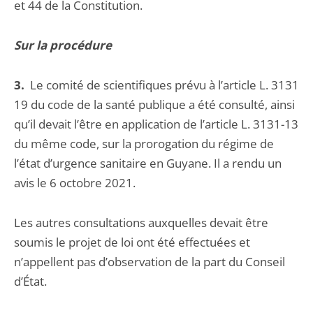
et 44 de la Constitution.
Sur la procédure
3.
Le comité de scientifiques prévu à l’article L. 3131
19 du code de la santé publique a été consulté, ainsi
qu’il devait l’être en application de l’article L. 3131-13
du même code, sur la prorogation du régime de
l’état d’urgence sanitaire en Guyane. Il a rendu un
avis le 6 octobre 2021.
Les autres consultations auxquelles devait être
soumis le projet de loi ont été effectuées et
n’appellent pas d’observation de la part du Conseil
d’État.