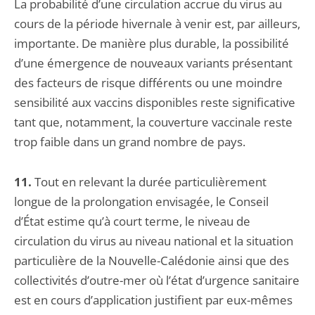
La probabilité d’une circulation accrue du virus au
cours de la période hivernale à venir est, par ailleurs,
importante. De manière plus durable, la possibilité
d’une émergence de nouveaux variants présentant
des facteurs de risque différents ou une moindre
sensibilité aux vaccins disponibles reste significative
tant que, notamment, la couverture vaccinale reste
trop faible dans un grand nombre de pays.
11.
Tout en relevant la durée particulièrement
longue de la prolongation envisagée, le Conseil
d’État estime qu’à court terme, le niveau de
circulation du virus au niveau national et la situation
particulière de la Nouvelle-Calédonie ainsi que des
collectivités d’outre-mer où l’état d’urgence sanitaire
est en cours d’application justifient par eux-mêmes