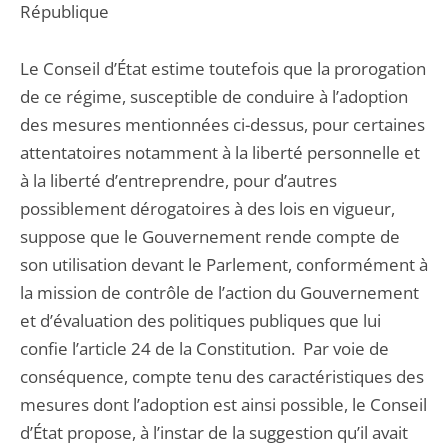
République
Le Conseil d’État estime toutefois que la prorogation
de ce régime, susceptible de conduire à l’adoption
des mesures mentionnées ci-dessus, pour certaines
attentatoires notamment à la liberté personnelle et
à la liberté d’entreprendre, pour d’autres
possiblement dérogatoires à des lois en vigueur,
suppose que le Gouvernement rende compte de
son utilisation devant le Parlement, conformément à
la mission de contrôle de l’action du Gouvernement
et d’évaluation des politiques publiques que lui
confie l’article 24 de la Constitution. Par voie de
conséquence, compte tenu des caractéristiques des
mesures dont l’adoption est ainsi possible, le Conseil
d’État propose, à l’instar de la suggestion qu’il avait