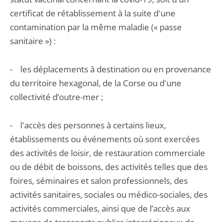
certificat de rétablissement à la suite d'une
contamination par la même maladie (« passe
sanitaire ») :
- les déplacements à destination ou en provenance
du territoire hexagonal, de la Corse ou d'une
collectivité d’outre-mer ;
- l'accès des personnes à certains lieux,
établissements ou événements où sont exercées
des activités de loisir, de restauration commerciale
ou de débit de boissons, des activités telles que des
foires, séminaires et salon professionnels, des
activités sanitaires, sociales ou médico-sociales, des
activités commerciales, ainsi que de l’accès aux