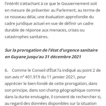
l’intérêt s’attachant à ce que le Gouvernement soit
en mesure de présenter au Parlement, au terme de
ce nouveau délai, une évaluation approfondie du
cadre juridique actuel en vue de définir un cadre
durable de réponse aux menaces, crises ou
catastrophes sanitaires.
Sur la prorogation de l’état d’urgence sanitaire
en Guyane jusqu’au 31 décembre 2021
6. Comme le Conseil d’État l’a indiqué au point 2 de
son avis n° 401.919 du 11 janvier 2021, pour
apprécier le bien-fondé de cette prorogation, dans
son principe, dans son champ géographique comme
dans la durée envisagée, il convient de rechercher si,
au regard des données disponibles sur la situation