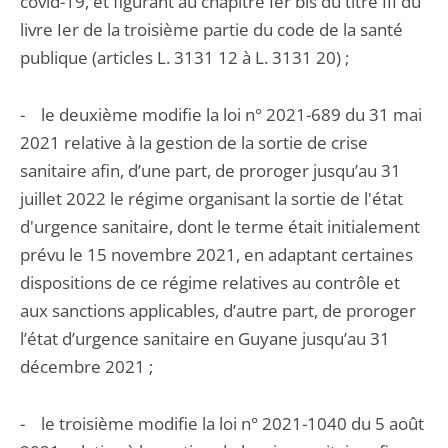
covid-19, et figurant au chapitre Ier bis du titre III du
livre Ier de la troisième partie du code de la santé
publique (articles L. 3131 12 à L. 3131 20) ;
- le deuxième modifie la loi n° 2021-689 du 31 mai
2021 relative à la gestion de la sortie de crise
sanitaire afin, d’une part, de proroger jusqu’au 31
juillet 2022 le régime organisant la sortie de l'état
d'urgence sanitaire, dont le terme était initialement
prévu le 15 novembre 2021, en adaptant certaines
dispositions de ce régime relatives au contrôle et
aux sanctions applicables, d’autre part, de proroger
l’état d’urgence sanitaire en Guyane jusqu’au 31
décembre 2021 ;
- le troisième modifie la loi n° 2021-1040 du 5 août