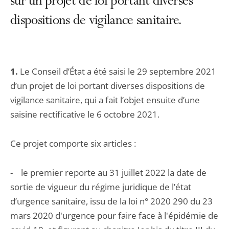
sur un projet de loi portant diverses
dispositions de vigilance sanitaire.
1.
Le Conseil d’État a été saisi le 29 septembre 2021
d’un projet de loi portant diverses dispositions de
vigilance sanitaire, qui a fait l’objet ensuite d’une
saisine rectificative le 6 octobre 2021.
Ce projet comporte six articles :
- le premier reporte au 31 juillet 2022 la date de
sortie de vigueur du régime juridique de l’état
d’urgence sanitaire, issu de la loi n° 2020 290 du 23
mars 2020 d'urgence pour faire face à l'épidémie de