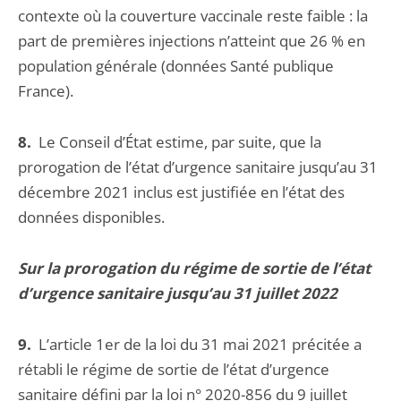
contexte où la couverture vaccinale reste faible : la
part de premières injections n’atteint que 26 % en
population générale (données Santé publique
France).
8.
Le Conseil d’État estime, par suite, que la
prorogation de l’état d’urgence sanitaire jusqu’au 31
décembre 2021 inclus est justifiée en l’état des
données disponibles.
Sur la prorogation du régime de sortie de l’état
d’urgence sanitaire jusqu’au 31 juillet 2022
9.
L’article 1er de la loi du 31 mai 2021 précitée a
rétabli le régime de sortie de l’état d’urgence
sanitaire défini par la loi n° 2020-856 du 9 juillet