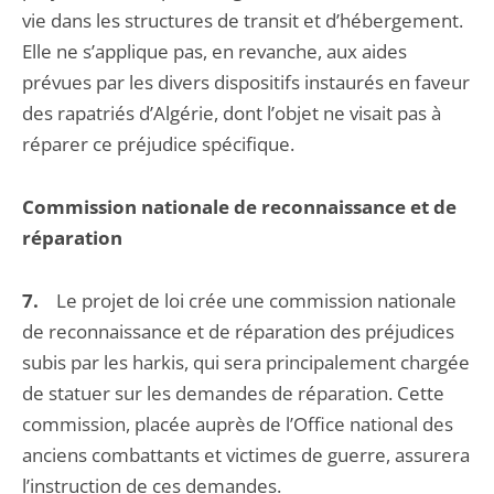
vie dans les structures de transit et d’hébergement.
Elle ne s’applique pas, en revanche, aux aides
prévues par les divers dispositifs instaurés en faveur
des rapatriés d’Algérie, dont l’objet ne visait pas à
réparer ce préjudice spécifique.
Commission nationale de reconnaissance et de
réparation
7.
Le projet de loi crée une commission nationale
de reconnaissance et de réparation des préjudices
subis par les harkis, qui sera principalement chargée
de statuer sur les demandes de réparation. Cette
commission, placée auprès de l’Office national des
anciens combattants et victimes de guerre, assurera
l’instruction de ces demandes.