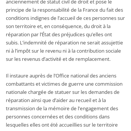
anciennement de statut civil de droit et pose le
principe de la responsabilité de la France du fait des
conditions indignes de l’accueil de ces personnes sur
son territoire et, en conséquence, du droit à la
réparation par l’État des préjudices qu’elles ont
subis. L’indemnité de réparation ne serait assujettie
ni à l’impôt sur le revenu ni à la contribution sociale
sur les revenus d’activité et de remplacement.
Il instaure auprès de l’Office national des anciens
combattants et victimes de guerre une commission
nationale chargée de statuer sur les demandes de
réparation ainsi que d’aider au recueil et à la
transmission de la mémoire de l’engagement des
personnes concernées et des conditions dans
lesquelles elles ont été accueillies sur le territoire