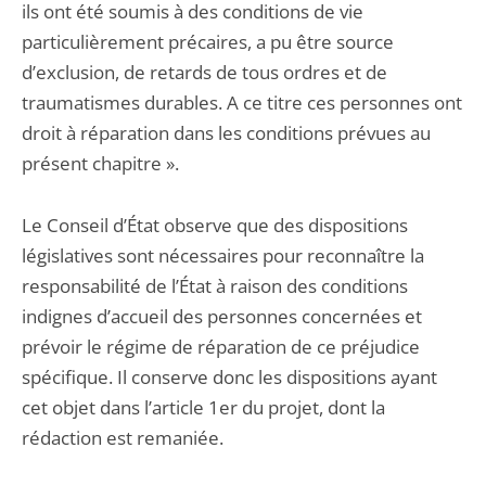
ils ont été soumis à des conditions de vie
particulièrement précaires, a pu être source
d’exclusion, de retards de tous ordres et de
traumatismes durables. A ce titre ces personnes ont
droit à réparation dans les conditions prévues au
présent chapitre ».
Le Conseil d’État observe que des dispositions
législatives sont nécessaires pour reconnaître la
responsabilité de l’État à raison des conditions
indignes d’accueil des personnes concernées et
prévoir le régime de réparation de ce préjudice
spécifique. Il conserve donc les dispositions ayant
cet objet dans l’article 1er du projet, dont la
rédaction est remaniée.