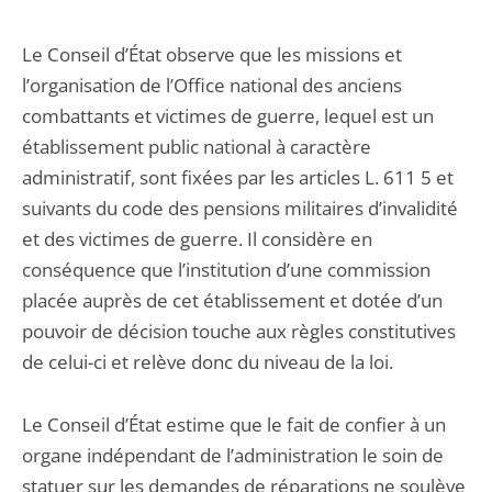
Le Conseil d’État observe que les missions et
l’organisation de l’Office national des anciens
combattants et victimes de guerre, lequel est un
établissement public national à caractère
administratif, sont fixées par les articles L. 611 5 et
suivants du code des pensions militaires d’invalidité
et des victimes de guerre. Il considère en
conséquence que l’institution d’une commission
placée auprès de cet établissement et dotée d’un
pouvoir de décision touche aux règles constitutives
de celui-ci et relève donc du niveau de la loi.
Le Conseil d’État estime que le fait de confier à un
organe indépendant de l’administration le soin de
statuer sur les demandes de réparations ne soulève