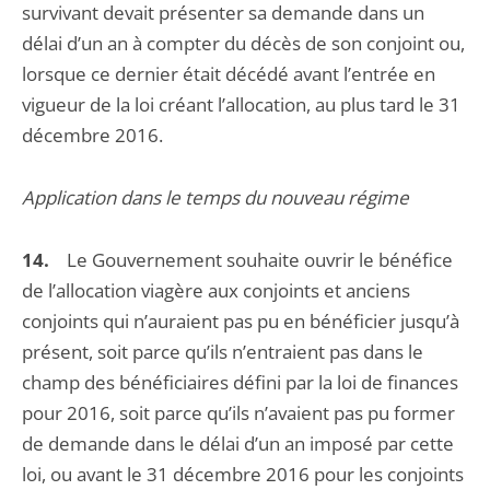
survivant devait présenter sa demande dans un
délai d’un an à compter du décès de son conjoint ou,
lorsque ce dernier était décédé avant l’entrée en
vigueur de la loi créant l’allocation, au plus tard le 31
décembre 2016.
Application dans le temps du nouveau régime
14.
Le Gouvernement souhaite ouvrir le bénéfice
de l’allocation viagère aux conjoints et anciens
conjoints qui n’auraient pas pu en bénéficier jusqu’à
présent, soit parce qu’ils n’entraient pas dans le
champ des bénéficiaires défini par la loi de finances
pour 2016, soit parce qu’ils n’avaient pas pu former
de demande dans le délai d’un an imposé par cette
loi, ou avant le 31 décembre 2016 pour les conjoints