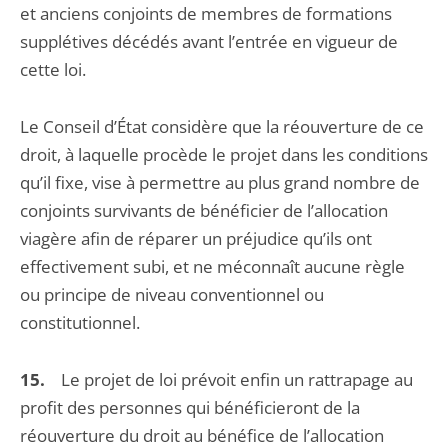
et anciens conjoints de membres de formations
supplétives décédés avant l’entrée en vigueur de
cette loi.
Le Conseil d’État considère que la réouverture de ce
droit, à laquelle procède le projet dans les conditions
qu’il fixe, vise à permettre au plus grand nombre de
conjoints survivants de bénéficier de l’allocation
viagère afin de réparer un préjudice qu’ils ont
effectivement subi, et ne méconnaît aucune règle
ou principe de niveau conventionnel ou
constitutionnel.
15.
Le projet de loi prévoit enfin un rattrapage au
profit des personnes qui bénéficieront de la
réouverture du droit au bénéfice de l’allocation