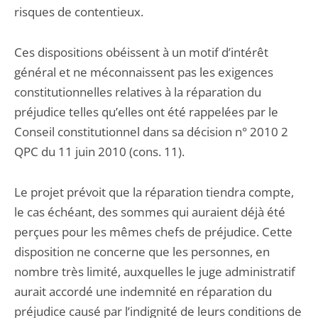
risques de contentieux.
Ces dispositions obéissent à un motif d’intérêt
général et ne méconnaissent pas les exigences
constitutionnelles relatives à la réparation du
préjudice telles qu’elles ont été rappelées par le
Conseil constitutionnel dans sa décision n° 2010 2
QPC du 11 juin 2010 (cons. 11).
Le projet prévoit que la réparation tiendra compte,
le cas échéant, des sommes qui auraient déjà été
perçues pour les mêmes chefs de préjudice. Cette
disposition ne concerne que les personnes, en
nombre très limité, auxquelles le juge administratif
aurait accordé une indemnité en réparation du
préjudice causé par l’indignité de leurs conditions de