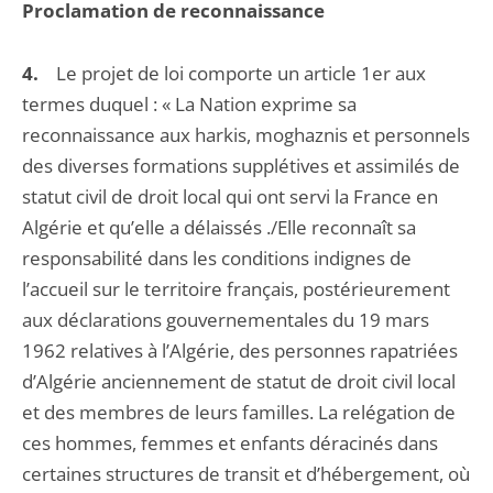
Proclamation de reconnaissance
4.
Le projet de loi comporte un article 1er aux
termes duquel : « La Nation exprime sa
reconnaissance aux harkis, moghaznis et personnels
des diverses formations supplétives et assimilés de
statut civil de droit local qui ont servi la France en
Algérie et qu’elle a délaissés ./Elle reconnaît sa
responsabilité dans les conditions indignes de
l’accueil sur le territoire français, postérieurement
aux déclarations gouvernementales du 19 mars
1962 relatives à l’Algérie, des personnes rapatriées
d’Algérie anciennement de statut de droit civil local
et des membres de leurs familles. La relégation de
ces hommes, femmes et enfants déracinés dans
certaines structures de transit et d’hébergement, où