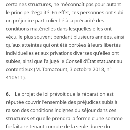
certaines structures, ne méconnaît pas pour autant
le principe d’égalité. En effet, ces personnes ont subi
un préjudice particulier lié à la précarité des
conditions matérielles dans lesquelles elles ont
vécu, le plus souvent pendant plusieurs années, ainsi
qu’aux atteintes qui ont été portées à leurs libertés
individuelles et aux privations diverses qu’elles ont
subies, ainsi que l’a jugé le Conseil d’État statuant au
contentieux (M. Tamazount, 3 octobre 2018, n°
410611).
6.
Le projet de loi prévoit que la réparation est
réputée couvrir l’ensemble des préjudices subis à
raison des conditions indignes du séjour dans ces
structures et qu’elle prendra la forme d’une somme
forfaitaire tenant compte de la seule durée du