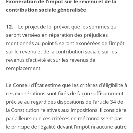
Exonération de l’impôt sur le revenu et de la
contribution sociale généralisée
12.
Le projet de loi prévoit que les sommes qui
seront versées en réparation des préjudices
mentionnés au point 5 seront exonérées de l’impôt
sur le revenu et de la contribution sociale sur les
revenus d’activité et sur les revenus de
remplacement.
Le Conseil d’État estime que les critères d’éligibilité à
ces exonérations sont fixés de façon suffisamment
précise au regard des dispositions de l’article 34 de
la Constitution relatives aux impositions. Il considère
par ailleurs que ces critères ne méconnaissent pas
le principe de l’égalité devant l’impôt ni aucune autre