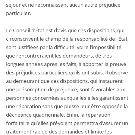
séjour et ne reconnaissant aucun autre préjudice
particulier.
Le Conseil d’État est d’avis que ces dispositions, qui
circonscrivent le champ de la responsabilité de l’État,
sont justifiées par la difficulté, voire l’impossibilité,
que rencontreraient les demandeurs, de très
longues années après les faits, à apporter la preuve
des préjudices particuliers qu’ils ont subis. Il observe
au demeurant que ces dispositions, qui instaurent
une présomption de préjudice, sont favorables aux
personnes concernées auxquelles elles garantissent
une réparation sans que puisse leur être opposée la
déchéance quadriennale. Enfin, la réparation
forfaitaire qu’elles prévoient permettra d’assurer un
traitement rapide des demandes et limite les