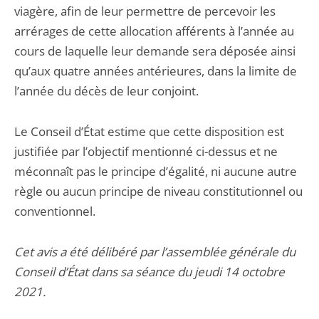
viagère, afin de leur permettre de percevoir les
arrérages de cette allocation afférents à l’année au
cours de laquelle leur demande sera déposée ainsi
qu’aux quatre années antérieures, dans la limite de
l’année du décès de leur conjoint.
Le Conseil d’État estime que cette disposition est
justifiée par l’objectif mentionné ci-dessus et ne
méconnaît pas le principe d’égalité, ni aucune autre
règle ou aucun principe de niveau constitutionnel ou
conventionnel.
Cet avis a été délibéré par l’assemblée générale du
Conseil d’État dans sa séance du jeudi 14 octobre
2021.