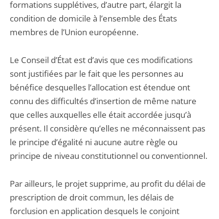
formations supplétives, d’autre part, élargit la
condition de domicile à l’ensemble des États
membres de l’Union européenne.
Le Conseil d’État est d’avis que ces modifications
sont justifiées par le fait que les personnes au
bénéfice desquelles l’allocation est étendue ont
connu des difficultés d’insertion de même nature
que celles auxquelles elle était accordée jusqu’à
présent. Il considère qu’elles ne méconnaissent pas
le principe d’égalité ni aucune autre règle ou
principe de niveau constitutionnel ou conventionnel.
Par ailleurs, le projet supprime, au profit du délai de
prescription de droit commun, les délais de
forclusion en application desquels le conjoint