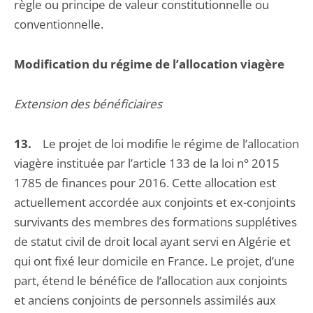
règle ou principe de valeur constitutionnelle ou
conventionnelle.
Modification du régime de l’allocation viagère
Extension des bénéficiaires
13.
Le projet de loi modifie le régime de l’allocation
viagère instituée par l’article 133 de la loi n° 2015
1785 de finances pour 2016. Cette allocation est
actuellement accordée aux conjoints et ex-conjoints
survivants des membres des formations supplétives
de statut civil de droit local ayant servi en Algérie et
qui ont fixé leur domicile en France. Le projet, d’une
part, étend le bénéfice de l’allocation aux conjoints
et anciens conjoints de personnels assimilés aux