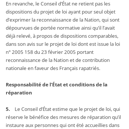
En revanche, le Conseil d’État ne retient pas les
dispositions du projet de loi ayant pour seul objet
d’exprimer la reconnaissance de la Nation, qui sont
dépourvues de portée normative ainsi qu’il l’avait
déjà relevé, à propos de dispositions comparables,
dans son avis sur le projet de loi dont est issue la loi
n° 2005 158 du 23 février 2005 portant
reconnaissance de la Nation et de contribution
nationale en faveur des Français rapatriés.
Responsabilité de l’État et conditions de la
réparation
5.
Le Conseil d’État estime que le projet de loi, qui
réserve le bénéfice des mesures de réparation qu’il
instaure aux personnes qui ont été accueillies dans