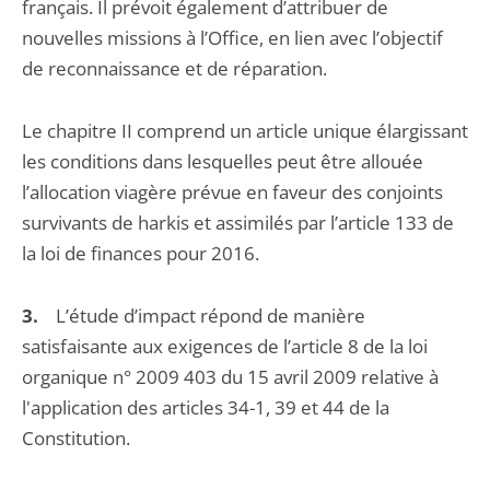
français. Il prévoit également d’attribuer de
nouvelles missions à l’Office, en lien avec l’objectif
de reconnaissance et de réparation.
Le chapitre II comprend un article unique élargissant
les conditions dans lesquelles peut être allouée
l’allocation viagère prévue en faveur des conjoints
survivants de harkis et assimilés par l’article 133 de
la loi de finances pour 2016.
3.
L’étude d’impact répond de manière
satisfaisante aux exigences de l’article 8 de la loi
organique n° 2009 403 du 15 avril 2009 relative à
l'application des articles 34-1, 39 et 44 de la
Constitution.