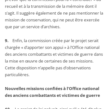
recueil et à la transmission de la mémoire dont il
s’agit. Il suggère également de ne pas mentionner la
mission de conservation, qui ne peut être exercée
que par un service d’archives.
9.
Enfin, la commission créée par le projet serait
chargée « d’apporter son appui » à l’Office national
des anciens combattants et victimes de guerre dans
la mise en œuvre de certaines de ses missions.
Cette disposition n’appelle pas d’observations
particulières.
Nouvelles missions confiées à l’Office national
des anciens combattants et victimes de guerre