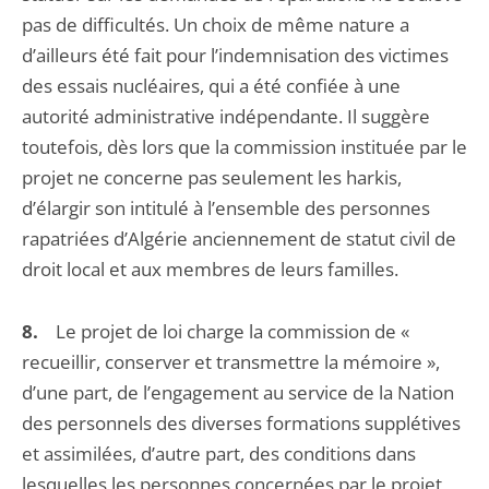
pas de difficultés. Un choix de même nature a
d’ailleurs été fait pour l’indemnisation des victimes
des essais nucléaires, qui a été confiée à une
autorité administrative indépendante. Il suggère
toutefois, dès lors que la commission instituée par le
projet ne concerne pas seulement les harkis,
d’élargir son intitulé à l’ensemble des personnes
rapatriées d’Algérie anciennement de statut civil de
droit local et aux membres de leurs familles.
8.
Le projet de loi charge la commission de «
recueillir, conserver et transmettre la mémoire »,
d’une part, de l’engagement au service de la Nation
des personnels des diverses formations supplétives
et assimilées, d’autre part, des conditions dans
lesquelles les personnes concernées par le projet