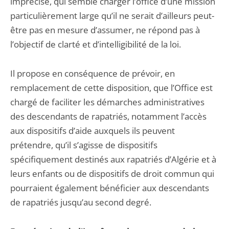
imprécise, qui semble charger l’office d’une mission
particulièrement large qu’il ne serait d’ailleurs peut-
être pas en mesure d’assumer, ne répond pas à
l’objectif de clarté et d’intelligibilité de la loi.
Il propose en conséquence de prévoir, en
remplacement de cette disposition, que l’Office est
chargé de faciliter les démarches administratives
des descendants de rapatriés, notamment l’accès
aux dispositifs d’aide auxquels ils peuvent
prétendre, qu’il s’agisse de dispositifs
spécifiquement destinés aux rapatriés d’Algérie et à
leurs enfants ou de dispositifs de droit commun qui
pourraient également bénéficier aux descendants
de rapatriés jusqu’au second degré.