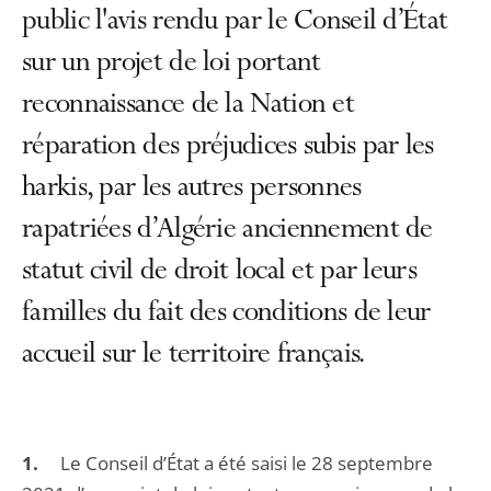
public l'avis rendu par le Conseil d’État
sur un projet de loi portant
reconnaissance de la Nation et
réparation des préjudices subis par les
harkis, par les autres personnes
rapatriées d’Algérie anciennement de
statut civil de droit local et par leurs
familles du fait des conditions de leur
accueil sur le territoire français.
1.
Le Conseil d’État a été saisi le 28 septembre