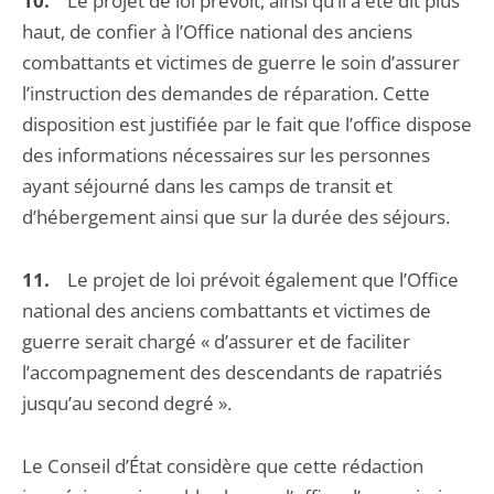
10.
Le projet de loi prévoit, ainsi qu’il a été dit plus
haut, de confier à l’Office national des anciens
combattants et victimes de guerre le soin d’assurer
l’instruction des demandes de réparation. Cette
disposition est justifiée par le fait que l’office dispose
des informations nécessaires sur les personnes
ayant séjourné dans les camps de transit et
d’hébergement ainsi que sur la durée des séjours.
11.
Le projet de loi prévoit également que l’Office
national des anciens combattants et victimes de
guerre serait chargé « d’assurer et de faciliter
l’accompagnement des descendants de rapatriés
jusqu’au second degré ».
Le Conseil d’État considère que cette rédaction