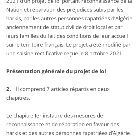
2021 d’un projet de loi portant reconnaissance de la
Nation et réparation des préjudices subis par les
harkis, par les autres personnes rapatriées d’Algérie
anciennement de statut civil de droit local et par
leurs familles du fait des conditions de leur accueil
sur le territoire français. Le projet a été modifié par
une saisine rectificative reçue le 8 octobre 2021.
Présentation générale du projet de loi
2.
Il comprend 7 articles répartis en deux
chapitres.
Le chapitre Ier instaure des mesures de
reconnaissance et de réparation en faveur des
harkis et des autres personnes rapatriées d’Algérie