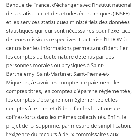
Banque de France, d’échanger avec l’Institut national
de la statistique et des études économiques (INSEE)
et les services statistiques ministériels des données
statistiques qui leur sont nécessaires pour l’exercice
de leurs missions respectives. Il autorise l’IEDOM à
centraliser les informations permettant d’identifier
les comptes de toute nature détenus par des
personnes morales ou physiques à Saint-
Barthélemy, Saint-Martin et Saint-Pierre-et-
Miquelon, à savoir les comptes de paiement, les
comptes titres, les comptes d’épargne réglementée,
les comptes d’épargne non réglementée et les
comptes à terme, et d’identifier les locations de
coffres-forts dans les mêmes collectivités. Enfin, le
projet de loi supprime, par mesure de simplification,
l’exigence du recours à deux commissaires aux