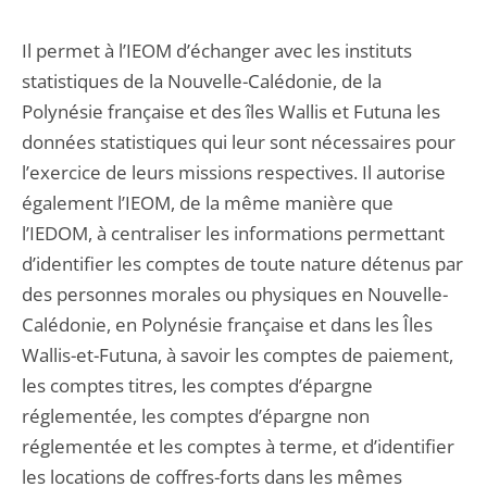
Il permet à l’IEOM d’échanger avec les instituts
statistiques de la Nouvelle-Calédonie, de la
Polynésie française et des îles Wallis et Futuna les
données statistiques qui leur sont nécessaires pour
l’exercice de leurs missions respectives. Il autorise
également l’IEOM, de la même manière que
l’IEDOM, à centraliser les informations permettant
d’identifier les comptes de toute nature détenus par
des personnes morales ou physiques en Nouvelle-
Calédonie, en Polynésie française et dans les Îles
Wallis-et-Futuna, à savoir les comptes de paiement,
les comptes titres, les comptes d’épargne
réglementée, les comptes d’épargne non
réglementée et les comptes à terme, et d’identifier
les locations de coffres-forts dans les mêmes