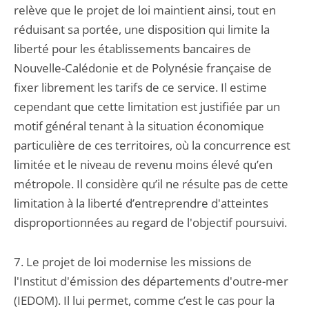
relève que le projet de loi maintient ainsi, tout en
réduisant sa portée, une disposition qui limite la
liberté pour les établissements bancaires de
Nouvelle-Calédonie et de Polynésie française de
fixer librement les tarifs de ce service. Il estime
cependant que cette limitation est justifiée par un
motif général tenant à la situation économique
particulière de ces territoires, où la concurrence est
limitée et le niveau de revenu moins élevé qu’en
métropole. Il considère qu’il ne résulte pas de cette
limitation à la liberté d’entreprendre d'atteintes
disproportionnées au regard de l'objectif poursuivi.
7. Le projet de loi modernise les missions de
l'Institut d'émission des départements d'outre-mer
(IEDOM). Il lui permet, comme c’est le cas pour la