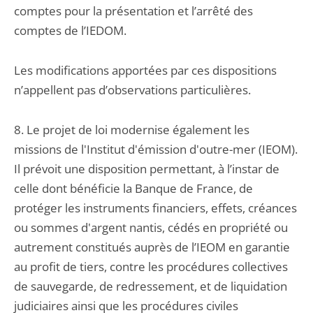
comptes pour la présentation et l’arrêté des
comptes de l’IEDOM.
Les modifications apportées par ces dispositions
n’appellent pas d’observations particulières.
8. Le projet de loi modernise également les
missions de l'Institut d'émission d'outre-mer (IEOM).
Il prévoit une disposition permettant, à l’instar de
celle dont bénéficie la Banque de France, de
protéger les instruments financiers, effets, créances
ou sommes d'argent nantis, cédés en propriété ou
autrement constitués auprès de l’IEOM en garantie
au profit de tiers, contre les procédures collectives
de sauvegarde, de redressement, et de liquidation
judiciaires ainsi que les procédures civiles