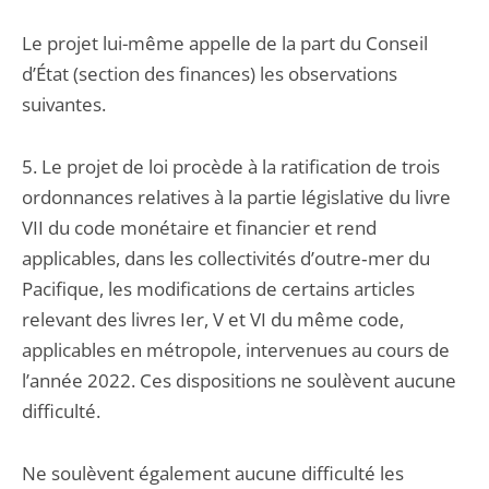
Le projet lui-même appelle de la part du Conseil
d’État (section des finances) les observations
suivantes.
5. Le projet de loi procède à la ratification de trois
ordonnances relatives à la partie législative du livre
VII du code monétaire et financier et rend
applicables, dans les collectivités d’outre‑mer du
Pacifique, les modifications de certains articles
relevant des livres Ier, V et VI du même code,
applicables en métropole, intervenues au cours de
l’année 2022. Ces dispositions ne soulèvent aucune
difficulté.
Ne soulèvent également aucune difficulté les