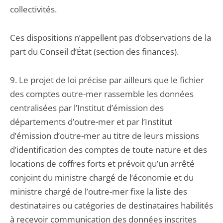
collectivités.
Ces dispositions n’appellent pas d’observations de la
part du Conseil d’État (section des finances).
9. Le projet de loi précise par ailleurs que le fichier
des comptes outre-mer rassemble les données
centralisées par l’Institut d’émission des
départements d’outre-mer et par l’Institut
d’émission d’outre-mer au titre de leurs missions
d’identification des comptes de toute nature et des
locations de coffres forts et prévoit qu’un arrêté
conjoint du ministre chargé de l’économie et du
ministre chargé de l’outre-mer fixe la liste des
destinataires ou catégories de destinataires habilités
à recevoir communication des données inscrites