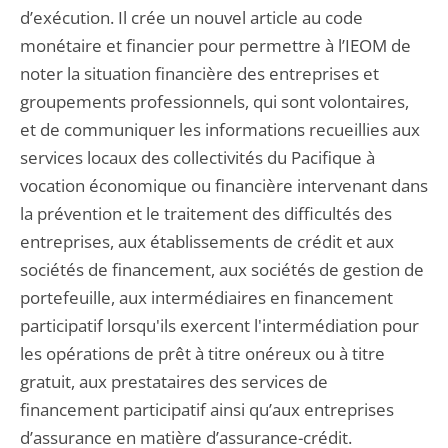
d’exécution. Il crée un nouvel article au code
monétaire et financier pour permettre à l’IEOM de
noter la situation financière des entreprises et
groupements professionnels, qui sont volontaires,
et de communiquer les informations recueillies aux
services locaux des collectivités du Pacifique à
vocation économique ou financière intervenant dans
la prévention et le traitement des difficultés des
entreprises, aux établissements de crédit et aux
sociétés de financement, aux sociétés de gestion de
portefeuille, aux intermédiaires en financement
participatif lorsqu'ils exercent l'intermédiation pour
les opérations de prêt à titre onéreux ou à titre
gratuit, aux prestataires des services de
financement participatif ainsi qu’aux entreprises
d’assurance en matière d’assurance-crédit.