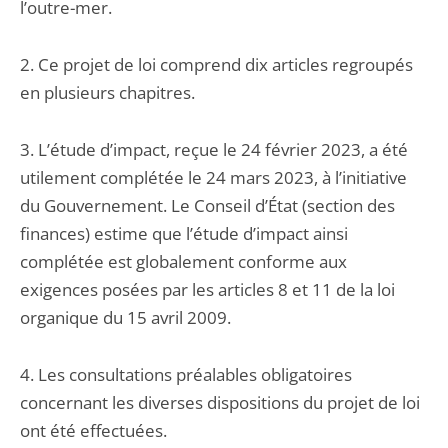
l’outre-mer.
2. Ce projet de loi comprend dix articles regroupés
en plusieurs chapitres.
3. L’étude d’impact, reçue le 24 février 2023, a été
utilement complétée le 24 mars 2023, à l’initiative
du Gouvernement. Le Conseil d’État (section des
finances) estime que l’étude d’impact ainsi
complétée est globalement conforme aux
exigences posées par les articles 8 et 11 de la loi
organique du 15 avril 2009.
4. Les consultations préalables obligatoires
concernant les diverses dispositions du projet de loi
ont été effectuées.