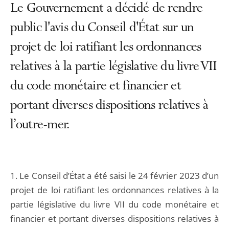
Le Gouvernement a décidé de rendre
public l'avis du Conseil d'État sur un
projet de loi ratifiant les ordonnances
relatives à la partie législative du livre VII
du code monétaire et financier et
portant diverses dispositions relatives à
l’outre-mer.
1. Le Conseil d’État a été saisi le 24 février 2023 d’un
projet de loi ratifiant les ordonnances relatives à la
partie législative du livre VII du code monétaire et
financier et portant diverses dispositions relatives à