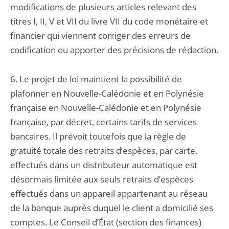
modifications de plusieurs articles relevant des
titres I, II, V et VII du livre VII du code monétaire et
financier qui viennent corriger des erreurs de
codification ou apporter des précisions de rédaction.
6. Le projet de loi maintient la possibilité de
plafonner en Nouvelle-Calédonie et en Polynésie
française en Nouvelle-Calédonie et en Polynésie
française, par décret, certains tarifs de services
bancaires. Il prévoit toutefois que la règle de
gratuité totale des retraits d’espèces, par carte,
effectués dans un distributeur automatique est
désormais limitée aux seuls retraits d’espèces
effectués dans un appareil appartenant au réseau
de la banque auprès duquel le client a domicilié ses
comptes. Le Conseil d’État (section des finances)