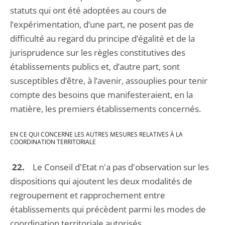
statuts qui ont été adoptées au cours de
l’expérimentation, d’une part, ne posent pas de
difficulté au regard du principe d’égalité et de la
jurisprudence sur les règles constitutives des
établissements publics et, d’autre part, sont
susceptibles d’être, à l’avenir, assouplies pour tenir
compte des besoins que manifesteraient, en la
matière, les premiers établissements concernés.
EN CE QUI CONCERNE LES AUTRES MESURES RELATIVES À LA
COORDINATION TERRITORIALE
22.
Le Conseil d'Etat n'a pas d'observation sur les
dispositions qui ajoutent les deux modalités de
regroupement et rapprochement entre
établissements qui précèdent parmi les modes de
coordination territoriale autorisés.