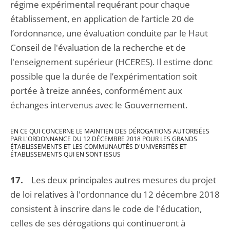
régime expérimental requérant pour chaque
établissement, en application de l’article 20 de
l’ordonnance, une évaluation conduite par le Haut
Conseil de l'évaluation de la recherche et de
l'enseignement supérieur (HCERES). Il estime donc
possible que la durée de l’expérimentation soit
portée à treize années, conformément aux
échanges intervenus avec le Gouvernement.
EN CE QUI CONCERNE LE MAINTIEN DES DÉROGATIONS AUTORISÉES
PAR L'ORDONNANCE DU 12 DÉCEMBRE 2018 POUR LES GRANDS
ÉTABLISSEMENTS ET LES COMMUNAUTÉS D'UNIVERSITÉS ET
ÉTABLISSEMENTS QUI EN SONT ISSUS
17.
Les deux principales autres mesures du projet
de loi relatives à l'ordonnance du 12 décembre 2018
consistent à inscrire dans le code de l'éducation,
celles de ses dérogations qui continueront à