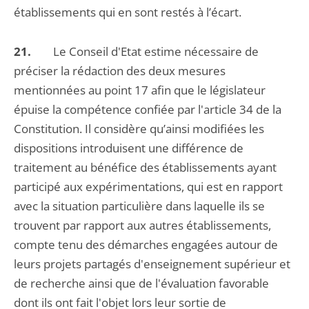
établissements qui en sont restés à l’écart.
21.
Le Conseil d'Etat estime nécessaire de
préciser la rédaction des deux mesures
mentionnées au point 17 afin que le législateur
épuise la compétence confiée par l'article 34 de la
Constitution. Il considère qu’ainsi modifiées les
dispositions introduisent une différence de
traitement au bénéfice des établissements ayant
participé aux expérimentations, qui est en rapport
avec la situation particulière dans laquelle ils se
trouvent par rapport aux autres établissements,
compte tenu des démarches engagées autour de
leurs projets partagés d'enseignement supérieur et
de recherche ainsi que de l'évaluation favorable
dont ils ont fait l'objet lors leur sortie de