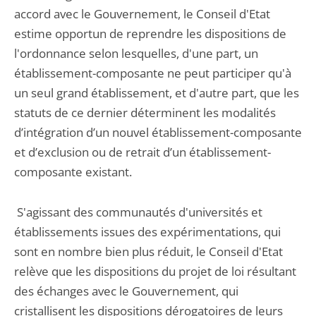
accord avec le Gouvernement, le Conseil d'Etat
estime opportun de reprendre les dispositions de
l'ordonnance selon lesquelles, d'une part, un
établissement-composante ne peut participer qu'à
un seul grand établissement, et d'autre part, que les
statuts de ce dernier déterminent les modalités
d’intégration d’un nouvel établissement-composante
et d’exclusion ou de retrait d’un établissement-
composante existant.
S'agissant des communautés d'universités et
établissements issues des expérimentations, qui
sont en nombre bien plus réduit, le Conseil d'Etat
relève que les dispositions du projet de loi résultant
des échanges avec le Gouvernement, qui
cristallisent les dispositions dérogatoires de leurs