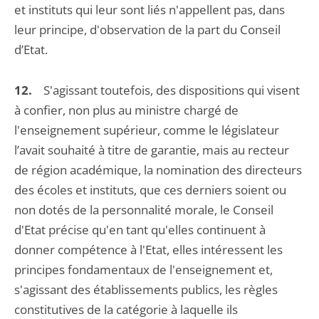
et instituts qui leur sont liés n'appellent pas, dans
leur principe, d'observation de la part du Conseil
d’Etat.
12.
S'agissant toutefois, des dispositions qui visent
à confier, non plus au ministre chargé de
l'enseignement supérieur, comme le législateur
l’avait souhaité à titre de garantie, mais au recteur
de région académique, la nomination des directeurs
des écoles et instituts, que ces derniers soient ou
non dotés de la personnalité morale, le Conseil
d'Etat précise qu'en tant qu'elles continuent à
donner compétence à l'Etat, elles intéressent les
principes fondamentaux de l'enseignement et,
s'agissant des établissements publics, les règles
constitutives de la catégorie à laquelle ils