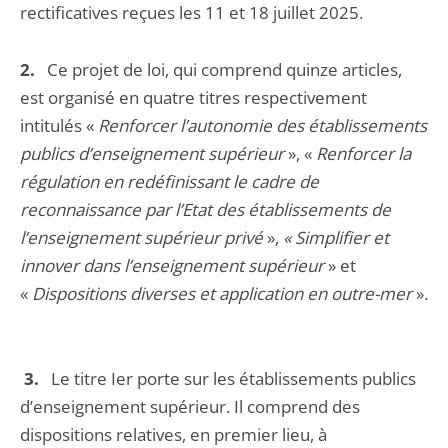
rectificatives reçues les 11 et 18 juillet 2025.
2.
Ce projet de loi, qui comprend quinze articles,
est organisé en quatre titres respectivement
intitulés «
Renforcer l’autonomie des établissements
publics d’enseignement supérieur
», «
Renforcer la
régulation en redéfinissant le cadre de
reconnaissance par l’Etat des établissements de
l’enseignement supérieur privé
»,
« Simplifier et
innover dans l’enseignement supérieur
» et
«
Dispositions diverses et application en outre-mer
».
3.
Le titre Ier porte sur les établissements publics
d’enseignement supérieur. Il comprend des
dispositions relatives, en premier lieu, à