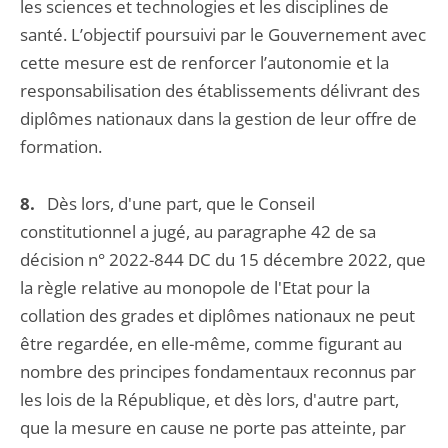
les sciences et technologies et les disciplines de
santé. L’objectif poursuivi par le Gouvernement avec
cette mesure est de renforcer l’autonomie et la
responsabilisation des établissements délivrant des
diplômes nationaux dans la gestion de leur offre de
formation.
8.
Dès lors, d'une part, que le Conseil
constitutionnel a jugé, au paragraphe 42 de sa
décision n° 2022-844 DC du 15 décembre 2022, que
la règle relative au monopole de l'Etat pour la
collation des grades et diplômes nationaux ne peut
être regardée, en elle-même, comme figurant au
nombre des principes fondamentaux reconnus par
les lois de la République, et dès lors, d'autre part,
que la mesure en cause ne porte pas atteinte, par