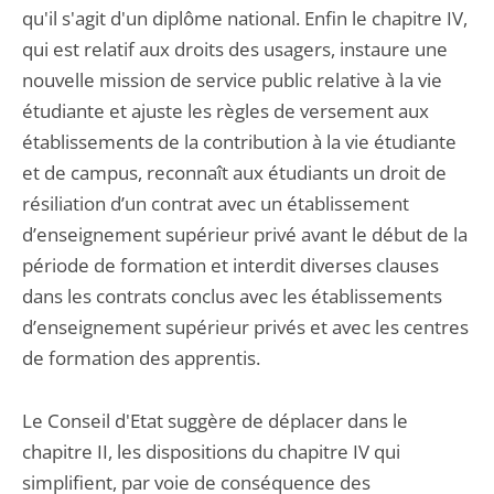
qu'il s'agit d'un diplôme national. Enfin le chapitre IV,
qui est relatif aux droits des usagers, instaure une
nouvelle mission de service public relative à la vie
étudiante et ajuste les règles de versement aux
établissements de la contribution à la vie étudiante
et de campus, reconnaît aux étudiants un droit de
résiliation d’un contrat avec un établissement
d’enseignement supérieur privé avant le début de la
période de formation et interdit diverses clauses
dans les contrats conclus avec les établissements
d’enseignement supérieur privés et avec les centres
de formation des apprentis.
Le Conseil d'Etat suggère de déplacer dans le
chapitre II, les dispositions du chapitre IV qui
simplifient, par voie de conséquence des