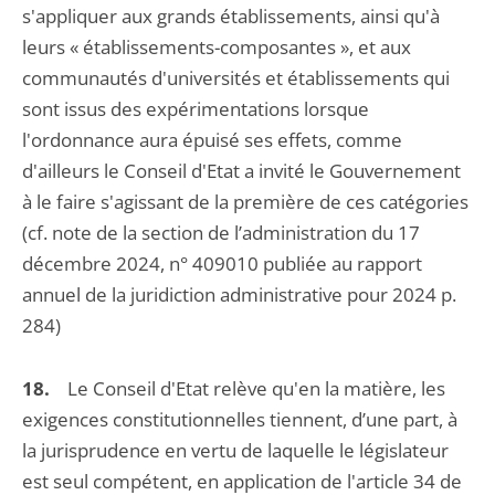
s'appliquer aux grands établissements, ainsi qu'à
leurs « établissements-composantes », et aux
communautés d'universités et établissements qui
sont issus des expérimentations lorsque
l'ordonnance aura épuisé ses effets, comme
d'ailleurs le Conseil d'Etat a invité le Gouvernement
à le faire s'agissant de la première de ces catégories
(cf. note de la section de l’administration du 17
décembre 2024, n° 409010 publiée au rapport
annuel de la juridiction administrative pour 2024 p.
284)
18.
Le Conseil d'Etat relève qu'en la matière, les
exigences constitutionnelles tiennent, d’une part, à
la jurisprudence en vertu de laquelle le législateur
est seul compétent, en application de l'article 34 de