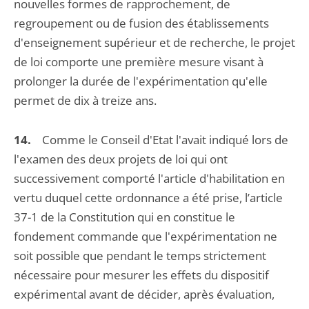
nouvelles formes de rapprochement, de
regroupement ou de fusion des établissements
d'enseignement supérieur et de recherche, le projet
de loi comporte une première mesure visant à
prolonger la durée de l'expérimentation qu'elle
permet de dix à treize ans.
14.
Comme le Conseil d'Etat l'avait indiqué lors de
l'examen des deux projets de loi qui ont
successivement comporté l'article d'habilitation en
vertu duquel cette ordonnance a été prise, l’article
37-1 de la Constitution qui en constitue le
fondement commande que l'expérimentation ne
soit possible que pendant le temps strictement
nécessaire pour mesurer les effets du dispositif
expérimental avant de décider, après évaluation,