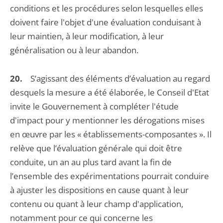
conditions et les procédures selon lesquelles elles
doivent faire l'objet d'une évaluation conduisant à
leur maintien, à leur modification, à leur
généralisation ou à leur abandon.
20.
S’agissant des éléments d’évaluation au regard
desquels la mesure a été élaborée, le Conseil d'Etat
invite le Gouvernement à compléter l'étude
d'impact pour y mentionner les dérogations mises
en œuvre par les « établissements-composantes ». Il
relève que l’évaluation générale qui doit être
conduite, un an au plus tard avant la fin de
l’ensemble des expérimentations pourrait conduire
à ajuster les dispositions en cause quant à leur
contenu ou quant à leur champ d'application,
notamment pour ce qui concerne les