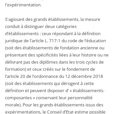
l'expérimentation.
S'agissant des grands établissements, la mesure
conduit à distinguer deux catégories
d’établissements : ceux répondant à la définition
juridique de l’article L. 717-1 du code de l’éducation
(soit des établissements de fondation ancienne ou
présentant des spécificités liées à leur histoire ou ne
délivrant pas des diplômes dans les trois cycles de
formation) et ceux créés sur le fondement de
l’article 20 de l’ordonnance du 12 décembre 2018
(soit des établissements qui dérogent à cette
définition et peuvent disposer d’ « établissements-
composantes » conservant leur personnalité
morale). Pour les grands établissements issus des
expérimentations, le Conseil d’Etat estime possible