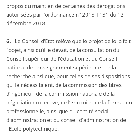
propos du maintien de certaines des dérogations
autorisées par l'ordonnance n° 2018-1131 du 12
décembre 2018.
6.
Le Conseil d’Etat relève que le projet de loi a fait
l’objet, ainsi qu’il le devait, de la consultation du
Conseil supérieur de l’éducation et du Conseil
national de l’enseignement supérieur et de la
recherche ainsi que, pour celles de ses dispositions
qui le nécessitaient, de la commission des titres
d’ingénieur, de la commission nationale de la
négociation collective, de l’emploi et de la formation
professionnelle, ainsi que du comité social
d'administration et du conseil d'administration de
l'Ecole polytechnique.