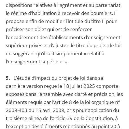
dispositions relatives à l'agrément et au partenariat,
le régime d’habilitation à recevoir des boursiers. Il
propose enfin de modifier l’intitulé du titre II pour
préciser son objet qui est de renforcer
l’encadrement des établissements d’enseignement
supérieur privés et d’ajuster, le titre du projet de loi
en suggérant qu’il soit simplement « relatif à
l’enseignement supérieur ».
5.
L’étude d’impact du projet de loi dans sa
dernière version reçue le 18 juillet 2025 comporte,
exposés dans l’ensemble avec clarté et précision, les
éléments requis par l’article 8 de la loi organique n°
2009-403 du 15 avril 2009, pris pour application du
troisième alinéa de l’article 39 de la Constitution, à
l'exception des éléments mentionnés au point 20 à