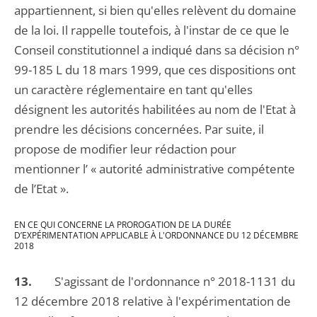
appartiennent, si bien qu'elles relèvent du domaine
de la loi. Il rappelle toutefois, à l'instar de ce que le
Conseil constitutionnel a indiqué dans sa décision n°
99-185 L du 18 mars 1999, que ces dispositions ont
un caractère réglementaire en tant qu'elles
désignent les autorités habilitées au nom de l'Etat à
prendre les décisions concernées. Par suite, il
propose de modifier leur rédaction pour
mentionner l’ « autorité administrative compétente
de l’Etat ».
EN CE QUI CONCERNE LA PROROGATION DE LA DURÉE
D’EXPÉRIMENTATION APPLICABLE À L'ORDONNANCE DU 12 DÉCEMBRE
2018
13.
S'agissant de l'ordonnance n° 2018-1131 du
12 décembre 2018 relative à l'expérimentation de