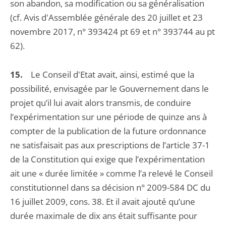
son abandon, sa modification ou sa généralisation
(cf. Avis d'Assemblée générale des 20 juillet et 23
novembre 2017, n° 393424 pt 69 et n° 393744 au pt
62).
15.
Le Conseil d'Etat avait, ainsi, estimé que la
possibilité, envisagée par le Gouvernement dans le
projet qu’il lui avait alors transmis, de conduire
l’expérimentation sur une période de quinze ans à
compter de la publication de la future ordonnance
ne satisfaisait pas aux prescriptions de l’article 37-1
de la Constitution qui exige que l’expérimentation
ait une « durée limitée » comme l’a relevé le Conseil
constitutionnel dans sa décision n° 2009-584 DC du
16 juillet 2009, cons. 38. Et il avait ajouté qu’une
durée maximale de dix ans était suffisante pour