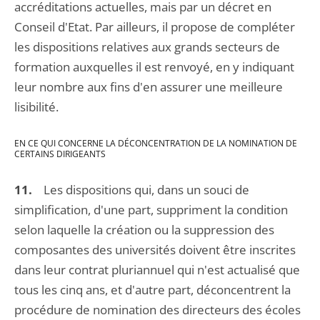
accréditations actuelles, mais par un décret en
Conseil d'Etat. Par ailleurs, il propose de compléter
les dispositions relatives aux grands secteurs de
formation auxquelles il est renvoyé, en y indiquant
leur nombre aux fins d'en assurer une meilleure
lisibilité.
EN CE QUI CONCERNE LA DÉCONCENTRATION DE LA NOMINATION DE
CERTAINS DIRIGEANTS
11.
Les dispositions qui, dans un souci de
simplification, d'une part, suppriment la condition
selon laquelle la création ou la suppression des
composantes des universités doivent être inscrites
dans leur contrat pluriannuel qui n'est actualisé que
tous les cinq ans, et d'autre part, déconcentrent la
procédure de nomination des directeurs des écoles