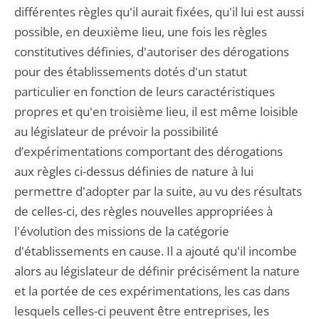
différentes règles qu'il aurait fixées, qu'il lui est aussi
possible, en deuxième lieu, une fois les règles
constitutives définies, d'autoriser des dérogations
pour des établissements dotés d'un statut
particulier en fonction de leurs caractéristiques
propres et qu'en troisième lieu, il est même loisible
au législateur de prévoir la possibilité
d’expérimentations comportant des dérogations
aux règles ci-dessus définies de nature à lui
permettre d'adopter par la suite, au vu des résultats
de celles-ci, des règles nouvelles appropriées à
l'évolution des missions de la catégorie
d'établissements en cause. Il a ajouté qu'il incombe
alors au législateur de définir précisément la nature
et la portée de ces expérimentations, les cas dans
lesquels celles-ci peuvent être entreprises, les