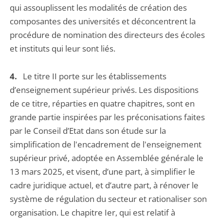
qui assouplissent les modalités de création des
composantes des universités et déconcentrent la
procédure de nomination des directeurs des écoles
et instituts qui leur sont liés.
4.
Le titre II porte sur les établissements
d’enseignement supérieur privés. Les dispositions
de ce titre, réparties en quatre chapitres, sont en
grande partie inspirées par les préconisations faites
par le Conseil d’Etat dans son étude sur la
simplification de l'encadrement de l'enseignement
supérieur privé, adoptée en Assemblée générale le
13 mars 2025, et visent, d’une part, à simplifier le
cadre juridique actuel, et d’autre part, à rénover le
système de régulation du secteur et rationaliser son
organisation. Le chapitre Ier, qui est relatif à