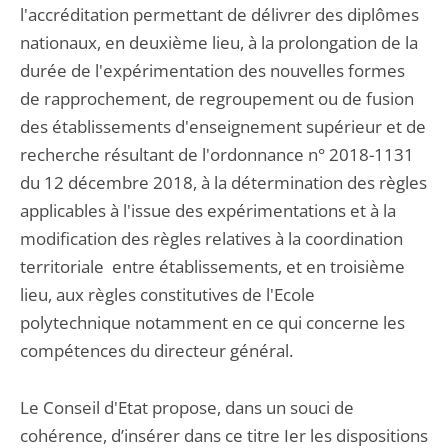
l'accréditation permettant de délivrer des diplômes
nationaux, en deuxième lieu, à la prolongation de la
durée de l'expérimentation des nouvelles formes
de rapprochement, de regroupement ou de fusion
des établissements d'enseignement supérieur et de
recherche résultant de l'ordonnance n° 2018-1131
du 12 décembre 2018, à la détermination des règles
applicables à l'issue des expérimentations et à la
modification des règles relatives à la coordination
territoriale entre établissements, et en troisième
lieu, aux règles constitutives de l'Ecole
polytechnique notamment en ce qui concerne les
compétences du directeur général.
Le Conseil d'Etat propose, dans un souci de
cohérence, d’insérer dans ce titre Ier les dispositions