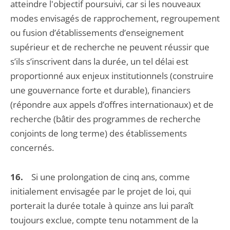
atteindre l'objectif poursuivi, car si les nouveaux
modes envisagés de rapprochement, regroupement
ou fusion d’établissements d’enseignement
supérieur et de recherche ne peuvent réussir que
s’ils s’inscrivent dans la durée, un tel délai est
proportionné aux enjeux institutionnels (construire
une gouvernance forte et durable), financiers
(répondre aux appels d’offres internationaux) et de
recherche (bâtir des programmes de recherche
conjoints de long terme) des établissements
concernés.
16.
Si une prolongation de cinq ans, comme
initialement envisagée par le projet de loi, qui
porterait la durée totale à quinze ans lui paraît
toujours exclue, compte tenu notamment de la