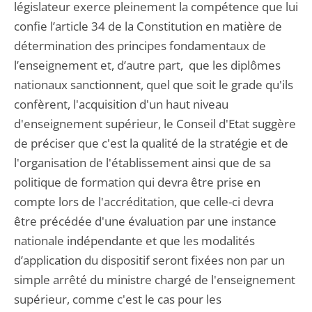
législateur exerce pleinement la compétence que lui
confie l’article 34 de la Constitution en matière de
détermination des principes fondamentaux de
l’enseignement et, d’autre part, que les diplômes
nationaux sanctionnent, quel que soit le grade qu'ils
confèrent, l'acquisition d'un haut niveau
d'enseignement supérieur, le Conseil d'Etat suggère
de préciser que c'est la qualité de la stratégie et de
l'organisation de l'établissement ainsi que de sa
politique de formation qui devra être prise en
compte lors de l'accréditation, que celle-ci devra
être précédée d'une évaluation par une instance
nationale indépendante et que les modalités
d’application du dispositif seront fixées non par un
simple arrêté du ministre chargé de l'enseignement
supérieur, comme c'est le cas pour les