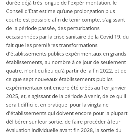
durée déjà très longue de l'expérimentation, le
Conseil d'Etat estime qu’une prolongation plus
courte est possible afin de tenir compte, s'agissant
de la période passée, des perturbations
occasionnées par la crise sanitaire de la Covid 19, du
fait que les premières transformations
d'établissements publics expérimentaux en grands
établissements, au nombre à ce jour de seulement
quatre, n'ont eu lieu qu'à partir de la fin 2022, et de
ce que sept nouveaux établissements publics
expérimentaux ont encore été créés au 1er janvier
2025, et, s'agissant de la période à venir, de ce qu'il
serait difficile, en pratique, pour la vingtaine
d'établissements qui doivent encore pour la plupart
délibérer sur leur sortie, de faire procéder à leur
évaluation individuelle avant fin 2028, la sortie du