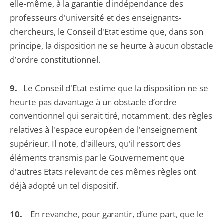
elle-même, à la garantie d'indépendance des
professeurs d'université et des enseignants-
chercheurs, le Conseil d'Etat estime que, dans son
principe, la disposition ne se heurte à aucun obstacle
d’ordre constitutionnel.
9.
Le Conseil d'Etat estime que la disposition ne se
heurte pas davantage à un obstacle d’ordre
conventionnel qui serait tiré, notamment, des règles
relatives à l'espace européen de l'enseignement
supérieur. Il note, d'ailleurs, qu'il ressort des
éléments transmis par le Gouvernement que
d'autres Etats relevant de ces mêmes règles ont
déjà adopté un tel dispositif.
10.
En revanche, pour garantir, d’une part, que le