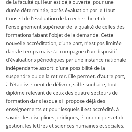
de la faculté qui leur est déjà ouverte, pour une
durée déterminée, après évaluation par le Haut
Conseil de l'évaluation de la recherche et de
l'enseignement supérieur de la qualité de celles des
formations faisant l'objet de la demande. Cette
nouvelle accréditation, d’une part, n'est pas limitée
dans le temps mais s'accompagne d'un dispositif
d'évaluations périodiques par une instance nationale
indépendante assorti d'une possibilité de la
suspendre ou de la retirer. Elle permet, d'autre part,
à l'établissement de délivrer, s'il le souhaite, tout
diplôme relevant de ceux des quatre secteurs de
formation dans lesquels il propose déjà des
enseignements et pour lesquels il est accrédité, à
savoir : les disciplines juridiques, économiques et de
gestion, les lettres et sciences humaines et sociales,