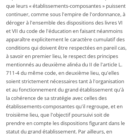
que leurs « établissements-composantes » puissent
continuer, comme sous l'empire de l'ordonnance, à
déroger à l'ensemble des dispositions des livres VI
et VII du code de l'éducation en faisant néanmoins
apparaître explicitement le caractère cumulatif des
conditions qui doivent être respectées en pareil cas,
à savoir en premier lieu, le respect des principes
mentionnés au deuxième alinéa du II de l'article L.
711-4 du même code, en deuxième lieu, qu'elles
soient strictement nécessaires tant à l'organisation
et au fonctionnement du grand établissement qu'à
la cohérence de sa stratégie avec celles des
établissements-composantes qu'il regroupe, et en
troisième lieu, que l'objectif poursuivi soit de
prendre en compte les dispositions figurant dans le
statut du grand établissement. Par ailleurs, en