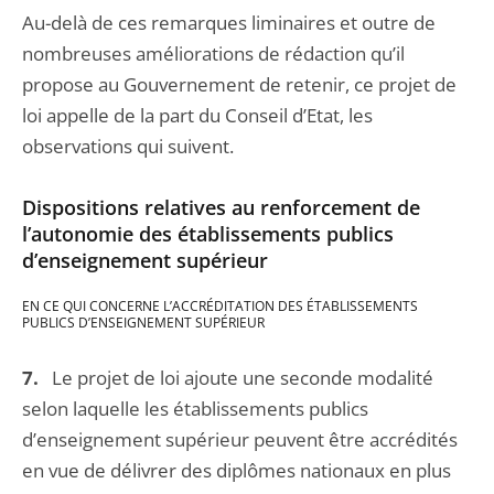
Au-delà de ces remarques liminaires et outre de
nombreuses améliorations de rédaction qu’il
propose au Gouvernement de retenir, ce projet de
loi appelle de la part du Conseil d’Etat, les
observations qui suivent.
Dispositions relatives au renforcement de
l’autonomie des établissements publics
d’enseignement supérieur
EN CE QUI CONCERNE L’ACCRÉDITATION DES ÉTABLISSEMENTS
PUBLICS D’ENSEIGNEMENT SUPÉRIEUR
7.
Le projet de loi ajoute une seconde modalité
selon laquelle les établissements publics
d’enseignement supérieur peuvent être accrédités
en vue de délivrer des diplômes nationaux en plus