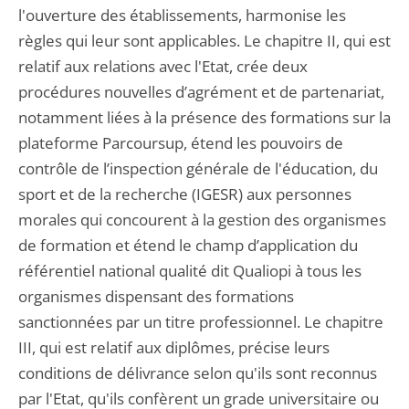
l'ouverture des établissements, harmonise les
règles qui leur sont applicables. Le chapitre II, qui est
relatif aux relations avec l'Etat, crée deux
procédures nouvelles d’agrément et de partenariat,
notamment liées à la présence des formations sur la
plateforme Parcoursup, étend les pouvoirs de
contrôle de l’inspection générale de l'éducation, du
sport et de la recherche (IGESR) aux personnes
morales qui concourent à la gestion des organismes
de formation et étend le champ d’application du
référentiel national qualité dit Qualiopi à tous les
organismes dispensant des formations
sanctionnées par un titre professionnel. Le chapitre
III, qui est relatif aux diplômes, précise leurs
conditions de délivrance selon qu'ils sont reconnus
par l'Etat, qu'ils confèrent un grade universitaire ou