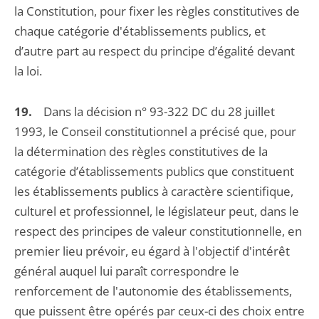
la Constitution, pour fixer les règles constitutives de
chaque catégorie d'établissements publics, et
d’autre part au respect du principe d’égalité devant
la loi.
19.
Dans la décision n° 93-322 DC du 28 juillet
1993, le Conseil constitutionnel a précisé que, pour
la détermination des règles constitutives de la
catégorie d’établissements publics que constituent
les établissements publics à caractère scientifique,
culturel et professionnel, le législateur peut, dans le
respect des principes de valeur constitutionnelle, en
premier lieu prévoir, eu égard à l'objectif d'intérêt
général auquel lui paraît correspondre le
renforcement de l'autonomie des établissements,
que puissent être opérés par ceux-ci des choix entre