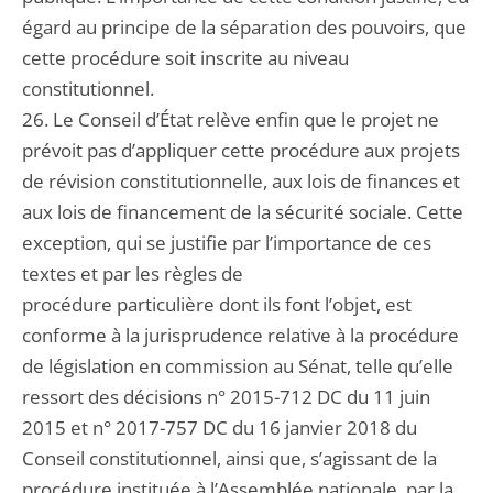
égard au principe de la séparation des pouvoirs, que
cette procédure soit inscrite au niveau
constitutionnel.
26. Le Conseil d’État relève enfin que le projet ne
prévoit pas d’appliquer cette procédure aux projets
de révision constitutionnelle, aux lois de finances et
aux lois de financement de la sécurité sociale. Cette
exception, qui se justifie par l’importance de ces
textes et par les règles de
procédure particulière dont ils font l’objet, est
conforme à la jurisprudence relative à la procédure
de législation en commission au Sénat, telle qu’elle
ressort des décisions n° 2015-712 DC du 11 juin
2015 et n° 2017-757 DC du 16 janvier 2018 du
Conseil constitutionnel, ainsi que, s’agissant de la
procédure instituée à l’Assemblée nationale, par la