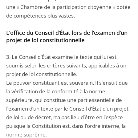
une « Chambre de la participation citoyenne » dotée
de compétences plus vastes.
L’office du Conseil d’État lors de l’examen d’un
projet de loi constitutionnelle
3. Le Conseil d’État examine le texte qui lui est
soumis selon les critères suivants, applicables à un
projet de loi constitutionnelle.
Le pouvoir constituant est souverain. Il s’ensuit que
la vérification de la conformité à la norme
supérieure, qui constitue une part essentielle de
l’examen d’un texte par le Conseil d’État d’un projet
de loi ou de décret, n’a pas lieu d’être en l’espèce
puisque la Constitution est, dans l’ordre interne, la
norme suprême.