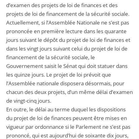
d’examen des projets de loi de finances et des
projets de loi de financement de la sécurité sociale.
Actuellement, si l’Assemblée Nationale ne s’est pas
prononcée en première lecture dans les quarante
jours suivant le dépôt du projet de loi de finances et
dans les vingt jours suivant celui du projet de loi de
financement de la sécurité sociale, le
Gouvernement saisit le Sénat qui doit statuer dans
les quinze jours. Le projet de loi prévoit que
l’Assemblée nationale disposera désormais, pour
chacun des deux projets, d’un même délai d’examen
de vingt-cinq jours.
En outre, le délai au terme duquel les dispositions
du projet de loi de finances peuvent être mises en
vigueur par ordonnance si le Parlement ne s’est pas
prononcé, qui est aujourd’hui de soixante dix jours,