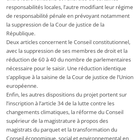
responsabilités locales, l’autre modifiant leur régime
de responsabilité pénale en prévoyant notamment
la suppression de la Cour de justice de la
République.
Deux articles concernent le Conseil constitutionnel,
avec la suppression de ses membres de droit et la
réduction de 60 à 40 du nombre de parlementaires
nécessaire pour le saisir. Une réduction identique
s’applique à la saisine de la Cour de justice de l’Union
européenne.
Enfin, les autres dispositions du projet portent sur
l’inscription à l’article 34 de la lutte contre les
changements climatiques, la réforme du Conseil
supérieur de la magistrature à propos des
magistrats du parquet et la transformation du
Conseil économique, social et environnemental en