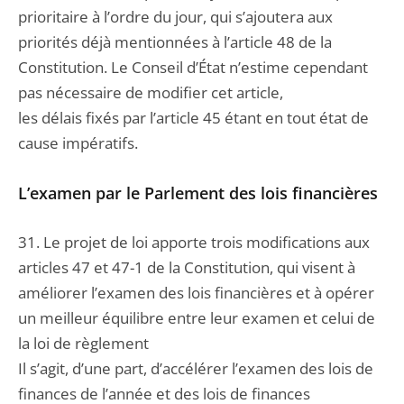
prioritaire à l’ordre du jour, qui s’ajoutera aux
priorités déjà mentionnées à l’article 48 de la
Constitution. Le Conseil d’État n’estime cependant
pas nécessaire de modifier cet article,
les délais fixés par l’article 45 étant en tout état de
cause impératifs.
L’examen par le Parlement des lois financières
31. Le projet de loi apporte trois modifications aux
articles 47 et 47-1 de la Constitution, qui visent à
améliorer l’examen des lois financières et à opérer
un meilleur équilibre entre leur examen et celui de
la loi de règlement
Il s’agit, d’une part, d’accélérer l’examen des lois de
finances de l’année et des lois de finances