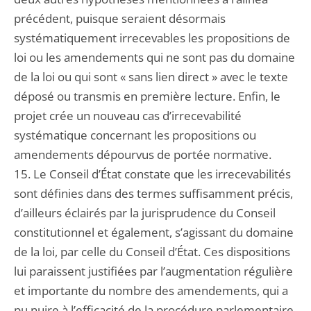
précédent, puisque seraient désormais
systématiquement irrecevables les propositions de
loi ou les amendements qui ne sont pas du domaine
de la loi ou qui sont « sans lien direct » avec le texte
déposé ou transmis en première lecture. Enfin, le
projet crée un nouveau cas d’irrecevabilité
systématique concernant les propositions ou
amendements dépourvus de portée normative.
15. Le Conseil d’État constate que les irrecevabilités
sont définies dans des termes suffisamment précis,
d’ailleurs éclairés par la jurisprudence du Conseil
constitutionnel et également, s’agissant du domaine
de la loi, par celle du Conseil d’État. Ces dispositions
lui paraissent justifiées par l’augmentation régulière
et importante du nombre des amendements, qui a
pu nuire à l’efficacité de la procédure parlementaire