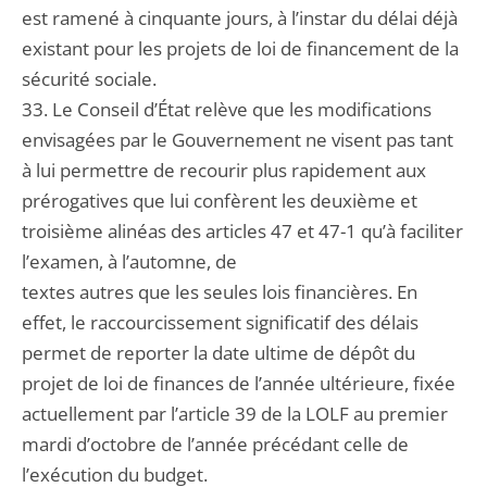
est ramené à cinquante jours, à l’instar du délai déjà
existant pour les projets de loi de financement de la
sécurité sociale.
33. Le Conseil d’État relève que les modifications
envisagées par le Gouvernement ne visent pas tant
à lui permettre de recourir plus rapidement aux
prérogatives que lui confèrent les deuxième et
troisième alinéas des articles 47 et 47-1 qu’à faciliter
l’examen, à l’automne, de
textes autres que les seules lois financières. En
effet, le raccourcissement significatif des délais
permet de reporter la date ultime de dépôt du
projet de loi de finances de l’année ultérieure, fixée
actuellement par l’article 39 de la LOLF au premier
mardi d’octobre de l’année précédant celle de
l’exécution du budget.