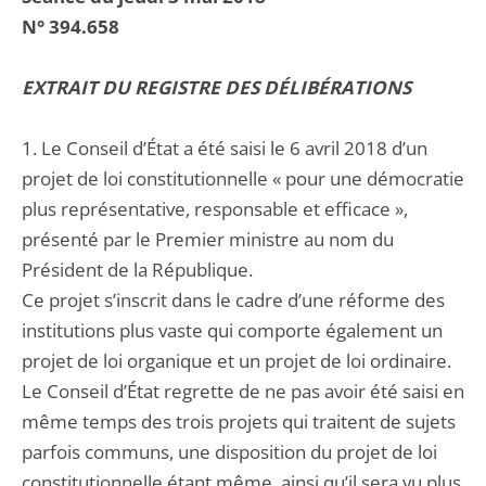
N° 394.658
EXTRAIT DU REGISTRE DES DÉLIBÉRATIONS
1. Le Conseil d’État a été saisi le 6 avril 2018 d’un
projet de loi constitutionnelle « pour une démocratie
plus représentative, responsable et efficace »,
présenté par le Premier ministre au nom du
Président de la République.
Ce projet s’inscrit dans le cadre d’une réforme des
institutions plus vaste qui comporte également un
projet de loi organique et un projet de loi ordinaire.
Le Conseil d’État regrette de ne pas avoir été saisi en
même temps des trois projets qui traitent de sujets
parfois communs, une disposition du projet de loi
constitutionnelle étant même, ainsi qu’il sera vu plus