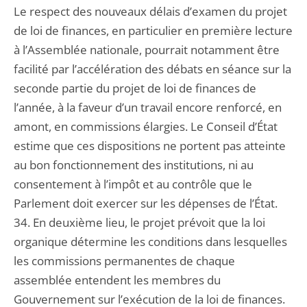
Le respect des nouveaux délais d’examen du projet
de loi de finances, en particulier en première lecture
à l’Assemblée nationale, pourrait notamment être
facilité par l’accélération des débats en séance sur la
seconde partie du projet de loi de finances de
l’année, à la faveur d’un travail encore renforcé, en
amont, en commissions élargies. Le Conseil d’État
estime que ces dispositions ne portent pas atteinte
au bon fonctionnement des institutions, ni au
consentement à l’impôt et au contrôle que le
Parlement doit exercer sur les dépenses de l’État.
34. En deuxième lieu, le projet prévoit que la loi
organique détermine les conditions dans lesquelles
les commissions permanentes de chaque
assemblée entendent les membres du
Gouvernement sur l’exécution de la loi de finances.