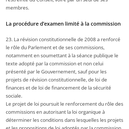
membres.
La procédure d’examen limité à la commission
23. La révision constitutionnelle de 2008 a renforcé
le rôle du Parlement et de ses commissions,
notamment en soumettant à la séance publique le
texte adopté par la commission et non celui
présenté par le Gouvernement, sauf pour les
projets de révision constitutionnelle, de loi de
finances et de loi de financement de la sécurité
sociale.
Le projet de loi poursuit le renforcement du rôle des
commissions en autorisant la loi organique à
déterminer les conditions dans lesquelles les projets
et les propositions de loi adoptés par la commission