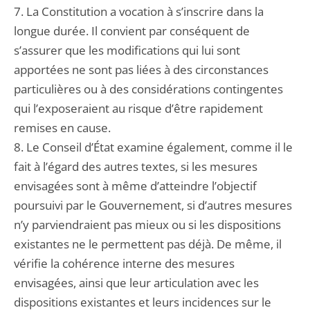
7. La Constitution a vocation à s’inscrire dans la
longue durée. Il convient par conséquent de
s’assurer que les modifications qui lui sont
apportées ne sont pas liées à des circonstances
particulières ou à des considérations contingentes
qui l’exposeraient au risque d’être rapidement
remises en cause.
8. Le Conseil d’État examine également, comme il le
fait à l’égard des autres textes, si les mesures
envisagées sont à même d’atteindre l’objectif
poursuivi par le Gouvernement, si d’autres mesures
n’y parviendraient pas mieux ou si les dispositions
existantes ne le permettent pas déjà. De même, il
vérifie la cohérence interne des mesures
envisagées, ainsi que leur articulation avec les
dispositions existantes et leurs incidences sur le