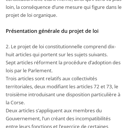
loin, la conséquence d’une mesure qui figure dans le
projet de loi organique.
Présentation générale du projet de loi
2. Le projet de loi constitutionnelle comprend dix-
huit articles qui portent sur les sujets suivants.
Sept articles réforment la procédure d’adoption des
lois par le Parlement.
Trois articles sont relatifs aux collectivités
territoriales, deux modifiant les articles 72 et 73, le
troisième introduisant une disposition particulière à
la Corse.
Deux articles s’appliquent aux membres du
Gouvernement, l’un créant des incompatibilités
entre leurs fonctions et l’exercice de certaines