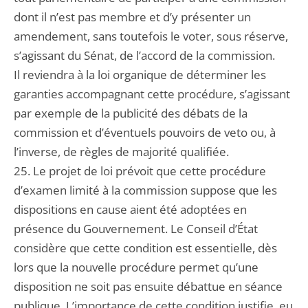
dont il n’est pas membre et d’y présenter un
amendement, sans toutefois le voter, sous réserve,
s’agissant du Sénat, de l’accord de la commission.
Il reviendra à la loi organique de déterminer les
garanties accompagnant cette procédure, s’agissant
par exemple de la publicité des débats de la
commission et d’éventuels pouvoirs de veto ou, à
l’inverse, de règles de majorité qualifiée.
25. Le projet de loi prévoit que cette procédure
d’examen limité à la commission suppose que les
dispositions en cause aient été adoptées en
présence du Gouvernement. Le Conseil d’État
considère que cette condition est essentielle, dès
lors que la nouvelle procédure permet qu’une
disposition ne soit pas ensuite débattue en séance
publique. L’importance de cette condition justifie, eu