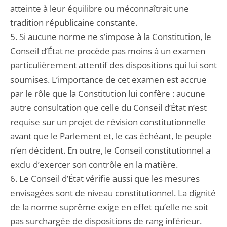
atteinte à leur équilibre ou méconnaîtrait une
tradition républicaine constante.
5. Si aucune norme ne s’impose à la Constitution, le
Conseil d’État ne procède pas moins à un examen
particulièrement attentif des dispositions qui lui sont
soumises. L’importance de cet examen est accrue
par le rôle que la Constitution lui confère : aucune
autre consultation que celle du Conseil d’État n’est
requise sur un projet de révision constitutionnelle
avant que le Parlement et, le cas échéant, le peuple
n’en décident. En outre, le Conseil constitutionnel a
exclu d’exercer son contrôle en la matière.
6. Le Conseil d’État vérifie aussi que les mesures
envisagées sont de niveau constitutionnel. La dignité
de la norme suprême exige en effet qu’elle ne soit
pas surchargée de dispositions de rang inférieur.