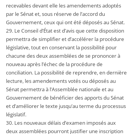
recevables devant elle les amendements adoptés
par le Sénat et, sous réserve de l’accord du
Gouvernement, ceux qui ont été déposés au Sénat.
29. Le Conseil d’État est d’avis que cette disposition
permettra de simplifier et d’accélérer la procédure
législative, tout en conservant la possibilité pour
chacune des deux assemblées de se prononcer à
nouveau après l’échec de la procédure de
conciliation. La possibilité de reprendre, en dernière
lecture, les amendements votés ou déposés au
Sénat permettra à l’Assemblée nationale et au
Gouvernement de bénéficier des apports du Sénat
et d’améliorer le texte jusqu’au terme du processus
législatif.
30. Les nouveaux délais d’examen imposés aux
deux assemblées pourront justifier une inscription