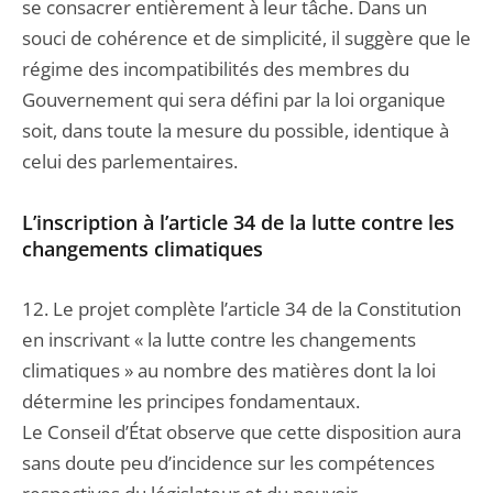
se consacrer entièrement à leur tâche. Dans un
souci de cohérence et de simplicité, il suggère que le
régime des incompatibilités des membres du
Gouvernement qui sera défini par la loi organique
soit, dans toute la mesure du possible, identique à
celui des parlementaires.
L’inscription à l’article 34 de la lutte contre les
changements climatiques
12. Le projet complète l’article 34 de la Constitution
en inscrivant « la lutte contre les changements
climatiques » au nombre des matières dont la loi
détermine les principes fondamentaux.
Le Conseil d’État observe que cette disposition aura
sans doute peu d’incidence sur les compétences