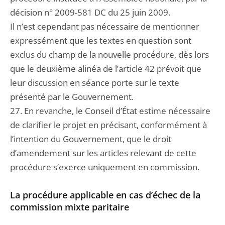
décision n° 2009-581 DC du 25 juin 2009.
Il n’est cependant pas nécessaire de mentionner
expressément que les textes en question sont
exclus du champ de la nouvelle procédure, dès lors
que le deuxième alinéa de l’article 42 prévoit que
leur discussion en séance porte sur le texte
présenté par le Gouvernement.
27. En revanche, le Conseil d’État estime nécessaire
de clarifier le projet en précisant, conformément à
l’intention du Gouvernement, que le droit
d’amendement sur les articles relevant de cette
procédure s’exerce uniquement en commission.
La procédure applicable en cas d’échec de la
commission mixte paritaire