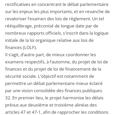
rectificatives en concentrant le débat parlementaire
sur les enjeux les plus importants, et en revanche de
revaloriser l’examen des lois de règlement. Un tel
rééquilibrage, préconisé de longue date par de
nombreux rapports officiels, s'inscrit dans la logique
initiale de la loi organique relative aux lois de
finances (LOLF).
Il s’agit, d’autre part, de mieux coordonner les
examens respectifs, à l’automne, du projet de loi de
finances et du projet de loi de financement de la
sécurité sociale. L’objectif est notamment de
permettre un débat parlementaire mieux éclairé
par une vision consolidée des finances publiques.
32. En premier lieu, le projet harmonise les délais
prévus aux deuxième et troisième alinéas des
articles 47 et 47-1, afin de rapprocher les conditions