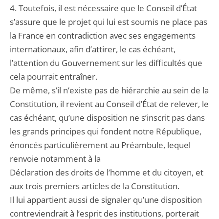
4. Toutefois, il est nécessaire que le Conseil d’État
s’assure que le projet qui lui est soumis ne place pas
la France en contradiction avec ses engagements
internationaux, afin d’attirer, le cas échéant,
l’attention du Gouvernement sur les difficultés que
cela pourrait entraîner.
De même, s’il n’existe pas de hiérarchie au sein de la
Constitution, il revient au Conseil d’État de relever, le
cas échéant, qu’une disposition ne s’inscrit pas dans
les grands principes qui fondent notre République,
énoncés particulièrement au Préambule, lequel
renvoie notamment à la
Déclaration des droits de l’homme et du citoyen, et
aux trois premiers articles de la Constitution.
Il lui appartient aussi de signaler qu’une disposition
contreviendrait à l’esprit des institutions, porterait