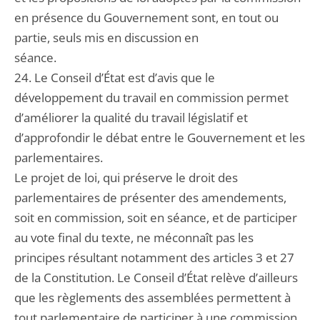
en présence du Gouvernement sont, en tout ou
partie, seuls mis en discussion en
séance.
24. Le Conseil d’État est d’avis que le
développement du travail en commission permet
d’améliorer la qualité du travail législatif et
d’approfondir le débat entre le Gouvernement et les
parlementaires.
Le projet de loi, qui préserve le droit des
parlementaires de présenter des amendements,
soit en commission, soit en séance, et de participer
au vote final du texte, ne méconnaît pas les
principes résultant notamment des articles 3 et 27
de la Constitution. Le Conseil d’État relève d’ailleurs
que les règlements des assemblées permettent à
tout parlementaire de participer à une commission