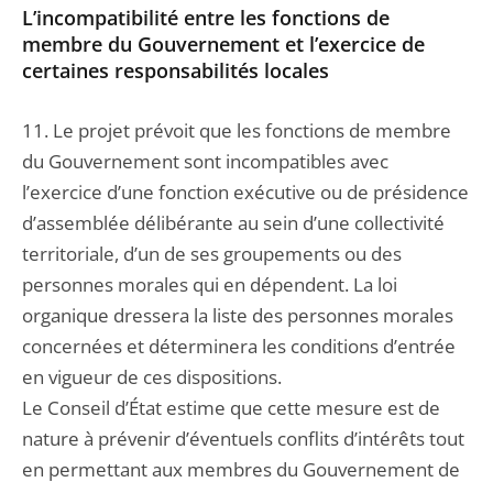
L’incompatibilité entre les fonctions de
membre du Gouvernement et l’exercice de
certaines responsabilités locales
11. Le projet prévoit que les fonctions de membre
du Gouvernement sont incompatibles avec
l’exercice d’une fonction exécutive ou de présidence
d’assemblée délibérante au sein d’une collectivité
territoriale, d’un de ses groupements ou des
personnes morales qui en dépendent. La loi
organique dressera la liste des personnes morales
concernées et déterminera les conditions d’entrée
en vigueur de ces dispositions.
Le Conseil d’État estime que cette mesure est de
nature à prévenir d’éventuels conflits d’intérêts tout
en permettant aux membres du Gouvernement de