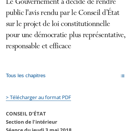
Le Gouvernement a décidé de rendre
public l'avis rendu par le Conseil d’État
sur le projet de loi constitutionnelle
pour une démocratie plus représentative,
responsable et efficace
Tous les chapitres
> Télécharger au format PDF
CONSEIL D’ÉTAT
Section de l'intérieur
Séance du jeudi 3 mai 2018