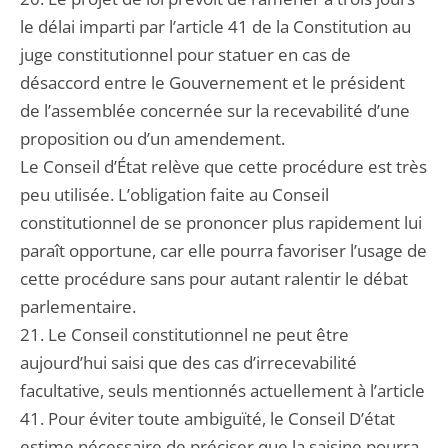
le délai imparti par l’article 41 de la Constitution au
juge constitutionnel pour statuer en cas de
désaccord entre le Gouvernement et le président
de l’assemblée concernée sur la recevabilité d’une
proposition ou d’un amendement.
Le Conseil d’État relève que cette procédure est très
peu utilisée. L’obligation faite au Conseil
constitutionnel de se prononcer plus rapidement lui
paraît opportune, car elle pourra favoriser l’usage de
cette procédure sans pour autant ralentir le débat
parlementaire.
21. Le Conseil constitutionnel ne peut être
aujourd’hui saisi que des cas d’irrecevabilité
facultative, seuls mentionnés actuellement à l’article
41. Pour éviter toute ambiguïté, le Conseil D’état
estime nécessaire de préciser que la saisine pourra