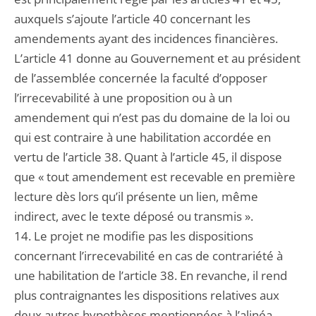
auxquels s’ajoute l’article 40 concernant les
amendements ayant des incidences financières.
L’article 41 donne au Gouvernement et au président
de l’assemblée concernée la faculté d’opposer
l’irrecevabilité à une proposition ou à un
amendement qui n’est pas du domaine de la loi ou
qui est contraire à une habilitation accordée en
vertu de l’article 38. Quant à l’article 45, il dispose
que « tout amendement est recevable en première
lecture dès lors qu’il présente un lien, même
indirect, avec le texte déposé ou transmis ».
14. Le projet ne modifie pas les dispositions
concernant l’irrecevabilité en cas de contrariété à
une habilitation de l’article 38. En revanche, il rend
plus contraignantes les dispositions relatives aux
deux autres hypothèses mentionnées à l’alinéa