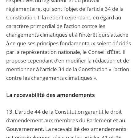
respectives du législateur et du pouvoir
réglementaire, qui sont l’objet de l’article 34 de la
Constitution. Il la retient cependant, eu égard au
caractère primordial de l’action contre les
changements climatiques et à l’intérêt qui s’attache
à ce que ses principes fondamentaux soient décidés
par la représentation nationale, le Conseil d’État. Il
propose cependant d’en modifier la rédaction et de
mentionner à l’article 34 de la Constitution « l’action
contre les changements climatiques ».
La recevabilité des amendements
13. L’article 44 de la Constitution garantit le droit
d’amendement aux membres du Parlement et au
Gouvernement. La recevabilité des amendements
est principalement régie par les articles 41 et 45,