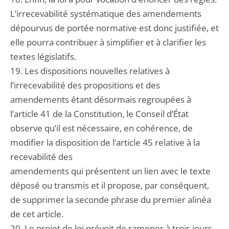
L’irrecevabilité systématique des amendements
dépourvus de portée normative est donc justifiée, et
elle pourra contribuer à simplifier et à clarifier les
textes législatifs.
19. Les dispositions nouvelles relatives à
l’irrecevabilité des propositions et des
amendements étant désormais regroupées à
l’article 41 de la Constitution, le Conseil d’État
observe qu’il est nécessaire, en cohérence, de
modifier la disposition de l’article 45 relative à la
recevabilité des
amendements qui présentent un lien avec le texte
déposé ou transmis et il propose, par conséquent,
de supprimer la seconde phrase du premier alinéa
de cet article.
20. Le projet de loi prévoit de ramener à trois jours