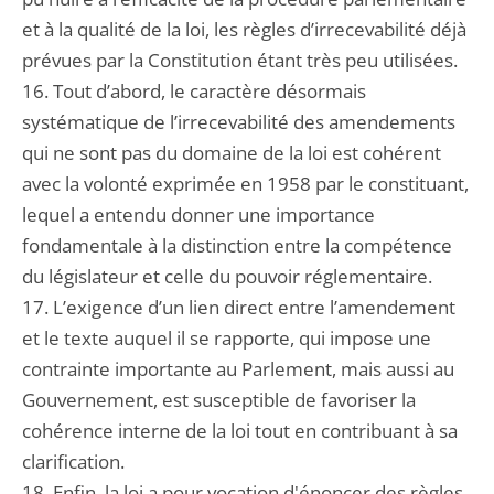
et à la qualité de la loi, les règles d’irrecevabilité déjà
prévues par la Constitution étant très peu utilisées.
16. Tout d’abord, le caractère désormais
systématique de l’irrecevabilité des amendements
qui ne sont pas du domaine de la loi est cohérent
avec la volonté exprimée en 1958 par le constituant,
lequel a entendu donner une importance
fondamentale à la distinction entre la compétence
du législateur et celle du pouvoir réglementaire.
17. L’exigence d’un lien direct entre l’amendement
et le texte auquel il se rapporte, qui impose une
contrainte importante au Parlement, mais aussi au
Gouvernement, est susceptible de favoriser la
cohérence interne de la loi tout en contribuant à sa
clarification.
18. Enfin, la loi a pour vocation d'énoncer des règles.