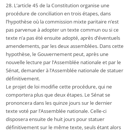
28. L’article 45 de la Constitution organise une
procédure de conciliation en trois étapes, dans
l’hypothèse où la commission mixte paritaire n’est
pas parvenue à adopter un texte commun ou si ce
texte n’a pas été ensuite adopté, après d’éventuels
amendements, par les deux assemblées. Dans cette
hypothèse, le Gouvernement peut, après une
nouvelle lecture par l’Assemblée nationale et par le
Sénat, demander à l’Assemblée nationale de statuer
définitivement.
Le projet de loi modifie cette procédure, qui ne
comportera plus que deux étapes. Le Sénat se
prononcera dans les quinze jours sur le dernier
texte voté par l’Assemblée nationale. Celle-ci
disposera ensuite de huit jours pour statuer
définitivement sur le même texte, seuls étant alors