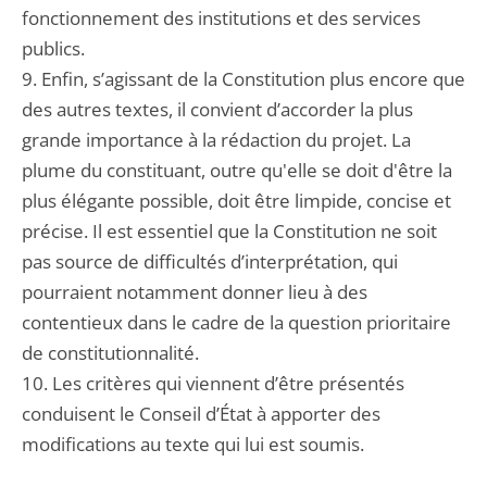
fonctionnement des institutions et des services
publics.
9. Enfin, s’agissant de la Constitution plus encore que
des autres textes, il convient d’accorder la plus
grande importance à la rédaction du projet. La
plume du constituant, outre qu'elle se doit d'être la
plus élégante possible, doit être limpide, concise et
précise. Il est essentiel que la Constitution ne soit
pas source de difficultés d’interprétation, qui
pourraient notamment donner lieu à des
contentieux dans le cadre de la question prioritaire
de constitutionnalité.
10. Les critères qui viennent d’être présentés
conduisent le Conseil d’État à apporter des
modifications au texte qui lui est soumis.