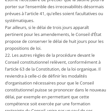
porter sur l’ensemble des irrecevabilités désormais
prévues à l'article 41, qu'elles soient facultatives ou
systématiques.
Par ailleurs, si le délai de trois jours apparaît
pertinent pour les amendements, le Conseil d’État
propose de conserver le délai de huit jours pour les
propositions de loi.
22. Les autres règles de la procédure devant le
Conseil constitutionnel relèvent, conformément à
l’article 63 de la Constitution, de la loi organique. Il
reviendra à celle-ci de définir les modalités
d’organisation nécessaires pour que le Conseil
constitutionnel puisse se prononcer dans le nouveau
délai, par exemple en permettant que cette
compétence soit exercée par une formation
restreinte du Conseil, voire par un seul de ses