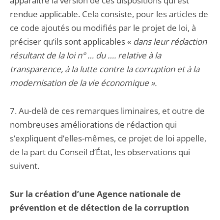
apparaître la version de ces dispositions qui est
rendue applicable. Cela consiste, pour les articles de
ce code ajoutés ou modifiés par le projet de loi, à
préciser qu’ils sont applicables «
dans leur rédaction
résultant de la loi n° … du …. relative à la
transparence, à la lutte contre la corruption et à la
modernisation de la vie économique ».
7. Au-delà de ces remarques liminaires, et outre de
nombreuses améliorations de rédaction qui
s’expliquent d’elles-mêmes, ce projet de loi appelle,
de la part du Conseil d’État, les observations qui
suivent.
Sur la création d’une Agence nationale de
prévention et de détection de la corruption