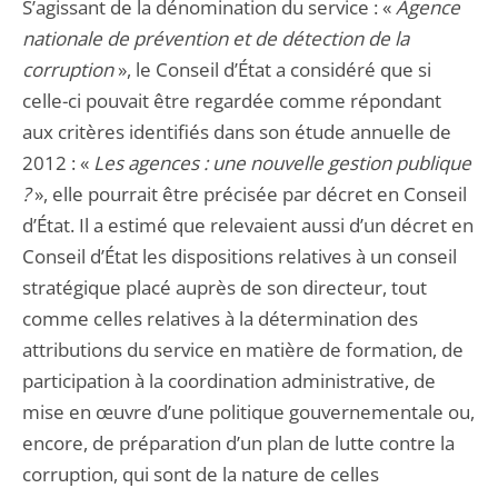
S’agissant de la dénomination du service : «
Agence
nationale de prévention et de détection de la
corruption
», le Conseil d’État a considéré que si
celle-ci pouvait être regardée comme répondant
aux critères identifiés dans son étude annuelle de
2012 : «
Les agences : une nouvelle gestion publique
?
», elle pourrait être précisée par décret en Conseil
d’État. Il a estimé que relevaient aussi d’un décret en
Conseil d’État les dispositions relatives à un conseil
stratégique placé auprès de son directeur, tout
comme celles relatives à la détermination des
attributions du service en matière de formation, de
participation à la coordination administrative, de
mise en œuvre d’une politique gouvernementale ou,
encore, de préparation d’un plan de lutte contre la
corruption, qui sont de la nature de celles