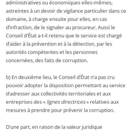
administratives ou économiques elles-mêmes,
astreintes à un devoir de vigilance particulier dans ce
domaine, à charge ensuite pour elles, en cas
d’infraction, de le signaler au procureur. Aussi le
Conseil d’État a-t-il retenu que le service est chargé
d’aider à la prévention et à la détection, par les
autorités compétentes et les personnes
concernées, des faits de corruption.
b) En deuxième lieu, le Conseil d’État n’a pas cru
pouvoir adopter la disposition permettant au service
d’adresser aux collectivités territoriales et aux
entreprises des «
lignes directrices
» relatives aux
mesures à prendre pour prévenir la corruption.
D’une part, en raison de la valeur juridique