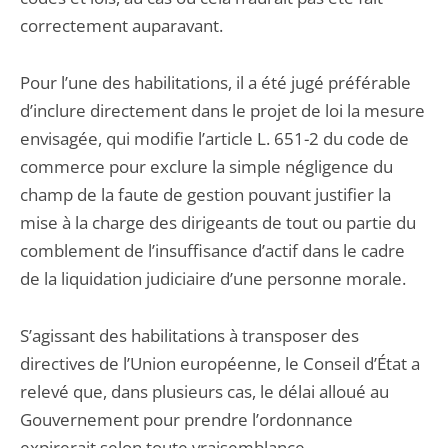
correctement auparavant.
Pour l’une des habilitations, il a été jugé préférable
d’inclure directement dans le projet de loi la mesure
envisagée, qui modifie l’article L. 651-2 du code de
commerce pour exclure la simple négligence du
champ de la faute de gestion pouvant justifier la
mise à la charge des dirigeants de tout ou partie du
comblement de l’insuffisance d’actif dans le cadre
de la liquidation judiciaire d’une personne morale.
S’agissant des habilitations à transposer des
directives de l’Union européenne, le Conseil d’État a
relevé que, dans plusieurs cas, le délai alloué au
Gouvernement pour prendre l’ordonnance
expirerait selon toute vraisemblance