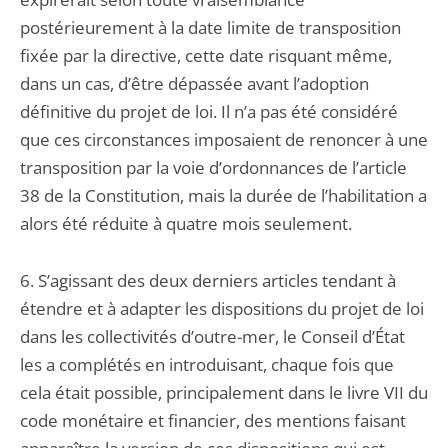
postérieurement à la date limite de transposition
fixée par la directive, cette date risquant même,
dans un cas, d’être dépassée avant l’adoption
définitive du projet de loi. Il n’a pas été considéré
que ces circonstances imposaient de renoncer à une
transposition par la voie d’ordonnances de l’article
38 de la Constitution, mais la durée de l’habilitation a
alors été réduite à quatre mois seulement.
6. S’agissant des deux derniers articles tendant à
étendre et à adapter les dispositions du projet de loi
dans les collectivités d’outre-mer, le Conseil d’État
les a complétés en introduisant, chaque fois que
cela était possible, principalement dans le livre VII du
code monétaire et financier, des mentions faisant