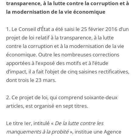
transparence, à la lutte contre la corruption et à
la modernisation de la vie économique
1. Le Conseil d’État a été saisi le 25 février 2016 d’un
projet de loi relatif à la transparence, à la lutte
contre la corruption et à la modernisation de la vie
économique. Outre les nombreuses corrections
apportées à l’exposé des motifs et à l’étude
d’impact, il a fait l’objet de cinq saisines rectificatives,
dont trois le 23 mars.
2. Ce projet de loi, qui comprend soixante-deux
articles, est organisé en sept titres.
Le titre Ier, intitulé «
De la lutte contre les
manquements à la probité
», institue une Agence