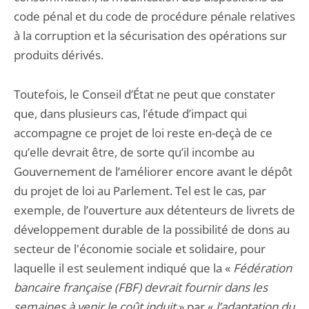
code pénal et du code de procédure pénale relatives
à la corruption et la sécurisation des opérations sur
produits dérivés.
Toutefois, le Conseil d’État ne peut que constater
que, dans plusieurs cas, l’étude d’impact qui
accompagne ce projet de loi reste en-deçà de ce
qu’elle devrait être, de sorte qu’il incombe au
Gouvernement de l’améliorer encore avant le dépôt
du projet de loi au Parlement. Tel est le cas, par
exemple, de l’ouverture aux détenteurs de livrets de
développement durable de la possibilité de dons au
secteur de l'économie sociale et solidaire, pour
laquelle il est seulement indiqué que la «
Fédération
bancaire française (FBF) devrait fournir dans les
semaines à venir le coût induit
» par «
l’adaptation du