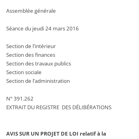
Assemblée générale
Séance du jeudi 24 mars 2016
Section de l’intérieur
Section des finances
Section des travaux publics
Section sociale
Section de l’administration
N° 391.262
EXTRAIT DU REGISTRE DES DÉLIBÉRATIONS
AVIS SUR UN PROJET DE LOI relatif à la