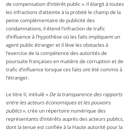
de compensation d’intérêt public ». Il élargit à toutes
les infractions d’atteinte à la probité le champ de la
peine complémentaire de publicité des
condamnations, il étend l’infraction de trafic
d’influence à l’hypothèse où les faits impliquent un
agent public étranger et il lève les obstacles à
l’exercice de la compétence des autorités de
poursuite françaises en matière de corruption et de
trafic d’influence lorsque ces faits ont été commis à
l’étranger.
Le
titre II, intitulé «
De la transparence des rapports
entre les acteurs économiques et les pouvoirs
publics
», crée un répertoire numérique des
représentants d’intérêts auprès des acteurs publics,
dont la tenue est confiée à la Haute autorité pour la