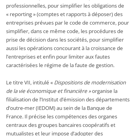
professionnelles, pour simplifier les obligations de
« reporting » (comptes et rapports à déposer) des
entreprises prévues par le code de commerce, pour
simplifier, dans ce même code, les procédures de
prise de décision dans les sociétés, pour simplifier
aussi les opérations concourant à la croissance de
l’entreprises et enfin pour limiter aux fautes
caractérisées le régime de la faute de gestion.
Le titre VII, intitulé «
Dispositions de modernisation
de la vie économique et financière »
organise la
filialisation de l’Institut d’émission des départements
d’outre-mer (IEDOM) au sein de la Banque de
France. Il précise les compétences des organes
centraux des groupes bancaires coopératifs et
mutualistes et leur impose d’adopter des