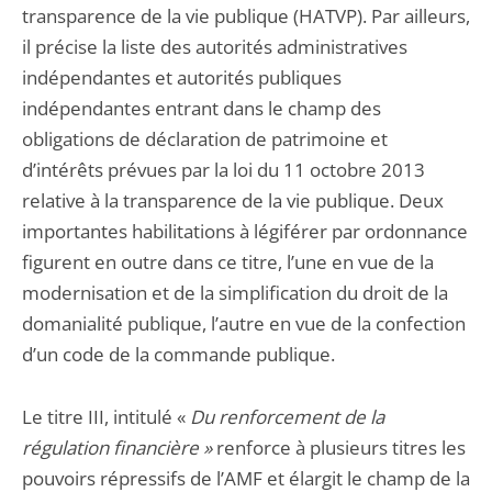
transparence de la vie publique (HATVP). Par ailleurs,
il précise la liste des autorités administratives
indépendantes et autorités publiques
indépendantes entrant dans le champ des
obligations de déclaration de patrimoine et
d’intérêts prévues par la loi du 11 octobre 2013
relative à la transparence de la vie publique. Deux
importantes habilitations à légiférer par ordonnance
figurent en outre dans ce titre, l’une en vue de la
modernisation et de la simplification du droit de la
domanialité publique, l’autre en vue de la confection
d’un code de la commande publique.
Le titre III, intitulé «
Du renforcement de la
régulation financière »
renforce à plusieurs titres les
pouvoirs répressifs de l’AMF et élargit le champ de la