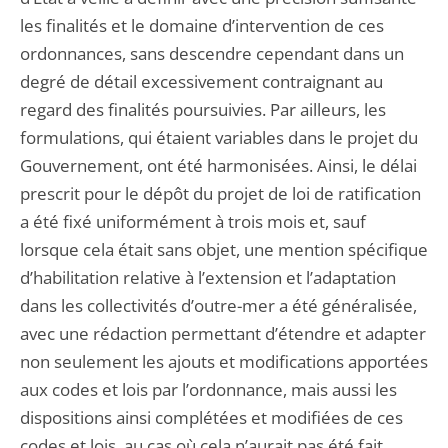
les finalités et le domaine d’intervention de ces
ordonnances, sans descendre cependant dans un
degré de détail excessivement contraignant au
regard des finalités poursuivies. Par ailleurs, les
formulations, qui étaient variables dans le projet du
Gouvernement, ont été harmonisées. Ainsi, le délai
prescrit pour le dépôt du projet de loi de ratification
a été fixé uniformément à trois mois et, sauf
lorsque cela était sans objet, une mention spécifique
d’habilitation relative à l’extension et l’adaptation
dans les collectivités d’outre-mer a été généralisée,
avec une rédaction permettant d’étendre et adapter
non seulement les ajouts et modifications apportées
aux codes et lois par l’ordonnance, mais aussi les
dispositions ainsi complétées et modifiées de ces
codes et lois, au cas où cela n’aurait pas été fait