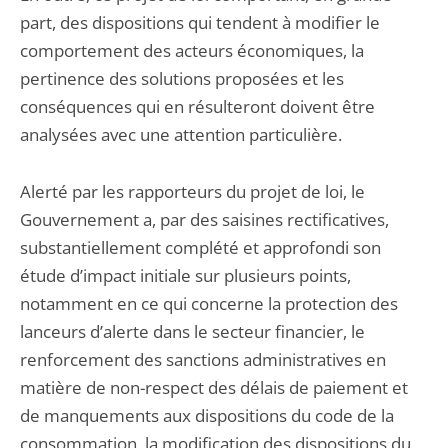
part, des dispositions qui tendent à modifier le
comportement des acteurs économiques, la
pertinence des solutions proposées et les
conséquences qui en résulteront doivent être
analysées avec une attention particulière.
Alerté par les rapporteurs du projet de loi, le
Gouvernement a, par des saisines rectificatives,
substantiellement complété et approfondi son
étude d’impact initiale sur plusieurs points,
notamment en ce qui concerne la protection des
lanceurs d’alerte dans le secteur financier, le
renforcement des sanctions administratives en
matière de non-respect des délais de paiement et
de manquements aux dispositions du code de la
consommation, la modification des dispositions du