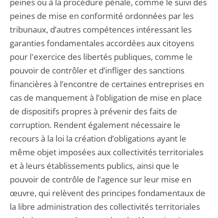
peines ou à la procédure pénale, comme le suivi des
peines de mise en conformité ordonnées par les
tribunaux, d’autres compétences intéressant les
garanties fondamentales accordées aux citoyens
pour l'exercice des libertés publiques, comme le
pouvoir de contrôler et d’infliger des sanctions
financières à l’encontre de certaines entreprises en
cas de manquement à l’obligation de mise en place
de dispositifs propres à prévenir des faits de
corruption. Rendent également nécessaire le
recours à la loi la création d’obligations ayant le
même objet imposées aux collectivités territoriales
et à leurs établissements publics, ainsi que le
pouvoir de contrôle de l’agence sur leur mise en
œuvre, qui relèvent des principes fondamentaux de
la libre administration des collectivités territoriales