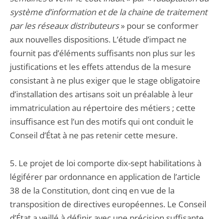
système d’information et de la chaine de traitement
par les réseaux distributeurs
» pour se conformer
aux nouvelles dispositions. L’étude d’impact ne
fournit pas d’éléments suffisants non plus sur les
justifications et les effets attendus de la mesure
consistant à ne plus exiger que le stage obligatoire
d’installation des artisans soit un préalable à leur
immatriculation au répertoire des métiers ; cette
insuffisance est l’un des motifs qui ont conduit le
Conseil d’État à ne pas retenir cette mesure.
5. Le projet de loi comporte dix-sept habilitations à
légiférer par ordonnance en application de l’article
38 de la Constitution, dont cinq en vue de la
transposition de directives européennes. Le Conseil
d’État a veillé à définir avec une précision suffisante