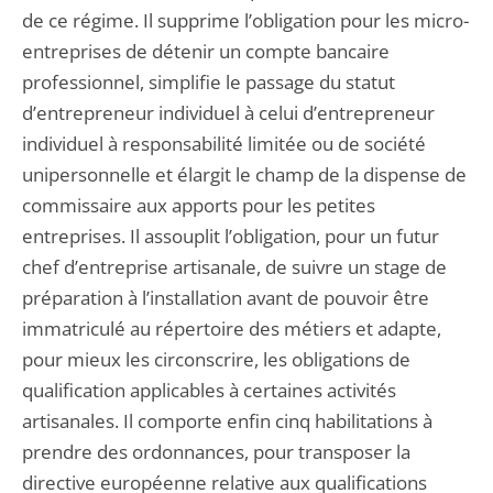
de ce régime. Il supprime l’obligation pour les micro-
entreprises de détenir un compte bancaire
professionnel, simplifie le passage du statut
d’entrepreneur individuel à celui d’entrepreneur
individuel à responsabilité limitée ou de société
unipersonnelle et élargit le champ de la dispense de
commissaire aux apports pour les petites
entreprises. Il assouplit l’obligation, pour un futur
chef d’entreprise artisanale, de suivre un stage de
préparation à l’installation avant de pouvoir être
immatriculé au répertoire des métiers et adapte,
pour mieux les circonscrire, les obligations de
qualification applicables à certaines activités
artisanales. Il comporte enfin cinq habilitations à
prendre des ordonnances, pour transposer la
directive européenne relative aux qualifications