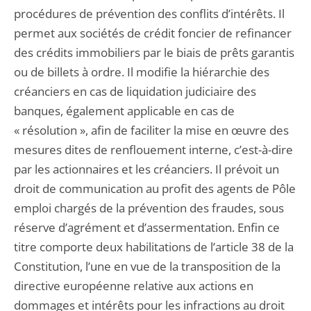
procédures de prévention des conflits d’intérêts. Il
permet aux sociétés de crédit foncier de refinancer
des crédits immobiliers par le biais de prêts garantis
ou de billets à ordre. Il modifie la hiérarchie des
créanciers en cas de liquidation judiciaire des
banques, également applicable en cas de
« résolution », afin de faciliter la mise en œuvre des
mesures dites de renflouement interne, c’est-à-dire
par les actionnaires et les créanciers. Il prévoit un
droit de communication au profit des agents de Pôle
emploi chargés de la prévention des fraudes, sous
réserve d’agrément et d’assermentation. Enfin ce
titre comporte deux habilitations de l’article 38 de la
Constitution, l’une en vue de la transposition de la
directive européenne relative aux actions en
dommages et intérêts pour les infractions au droit