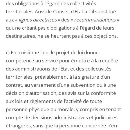
des obligations à l’égard des collectivités
territoriales. Aussi le Conseil d’État a-t-il substitué
aux «
lignes directrices
» des «
recommandations
»
qui, ne créant pas d’obligations à l’égard de leurs
destinataires, ne se heurtent pas à ces objections.
c) En troisième lieu, le projet de loi donne
compétence au service pour émettre à la requête
des administrations de l’État et des collectivités
territoriales, préalablement à la signature d’un
contrat, au versement d’une subvention ou à une
décision d’autorisation, des avis sur la conformité
aux lois et règlements de l’activité de toute
personne physique ou morale, y compris en tenant
compte de décisions administratives et judiciaires
étrangères, sans que la personne concernée n’en