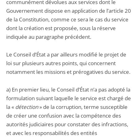
communément dévolues aux services dont le
Gouvernement dispose en application de l’article 20
de la Constitution, comme ce sera le cas du service
dont la création est proposée, sous la réserve
indiquée au paragraphe précédent.
Le Conseil d’État a par ailleurs modifié le projet de
loi sur plusieurs autres points, qui concernent
notamment les missions et prérogatives du service.
a) En premier lieu, le Conseil d’État n’a pas adopté la
formulation suivant laquelle le service est chargé de
la «
détection
» de la corruption, terme susceptible
de créer une confusion avec la compétence des
autorités judiciaires pour constater des infractions,
et avec les responsabilités des entités