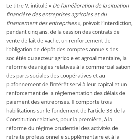
Le titre V, intitulé «
De l’amélioration de la situation
financière des entreprises agricoles et du
financement des entreprises
», prévoit l’interdiction,
pendant cinq ans, de la cession des contrats de
vente de lait de vache, un renforcement de
l’obligation de dépôt des comptes annuels des
sociétés du secteur agricole et agroalimentaire, la
réforme des règles relatives à la commercialisation
des parts sociales des coopératives et au
plafonnement de l’intérêt servi à leur capital et un
renforcement de la réglementation des délais de
paiement des entreprises. Il comporte trois
habilitations sur le fondement de l’article 38 de la
Constitution relatives, pour la première, à la
réforme du régime prudentiel des activités de
retraite professionnelle supplémentaire et à la