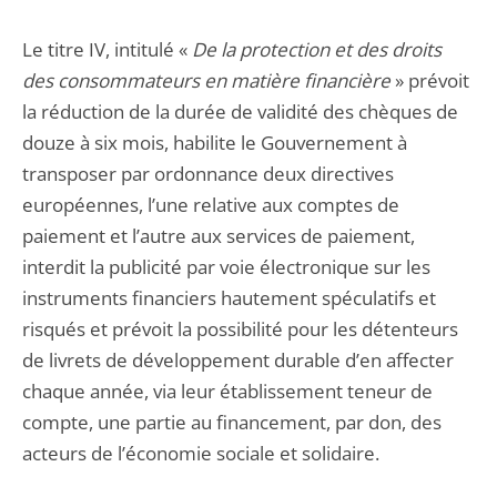
Le titre IV, intitulé «
De la protection et des droits
des consommateurs en matière financière
» prévoit
la réduction de la durée de validité des chèques de
douze à six mois, habilite le Gouvernement à
transposer par ordonnance deux directives
européennes, l’une relative aux comptes de
paiement et l’autre aux services de paiement,
interdit la publicité par voie électronique sur les
instruments financiers hautement spéculatifs et
risqués et prévoit la possibilité pour les détenteurs
de livrets de développement durable d’en affecter
chaque année, via leur établissement teneur de
compte, une partie au financement, par don, des
acteurs de l’économie sociale et solidaire.