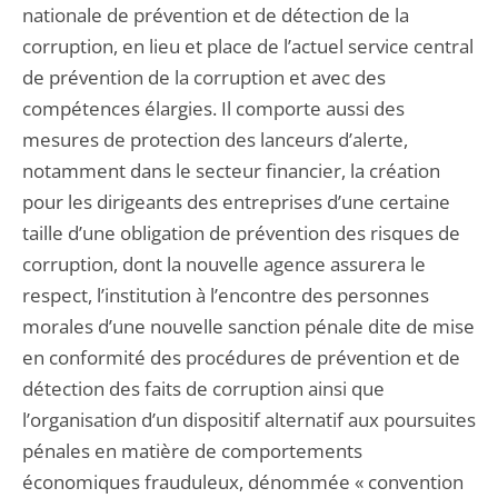
nationale de prévention et de détection de la
corruption, en lieu et place de l’actuel service central
de prévention de la corruption et avec des
compétences élargies. Il comporte aussi des
mesures de protection des lanceurs d’alerte,
notamment dans le secteur financier, la création
pour les dirigeants des entreprises d’une certaine
taille d’une obligation de prévention des risques de
corruption, dont la nouvelle agence assurera le
respect, l’institution à l’encontre des personnes
morales d’une nouvelle sanction pénale dite de mise
en conformité des procédures de prévention et de
détection des faits de corruption ainsi que
l’organisation d’un dispositif alternatif aux poursuites
pénales en matière de comportements
économiques frauduleux, dénommée « convention