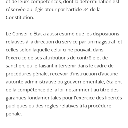
et de leurs compétences, dont la détermination est
réservée au législateur par l’article 34 de la
Constitution.
Le Conseil d’État a aussi estimé que les dispositions
relatives à la direction du service par un magistrat, et
celles selon laquelle celui-ci ne pouvait, dans
l’exercice de ses attributions de contrôle et de
sanction, ou le faisant intervenir dans le cadre de
procédures pénale, recevoir d’instruction d’aucune
autorité administrative ou gouvernementale, étaient
de la compétence de la loi, notamment au titre des
garanties fondamentales pour l’exercice des libertés
publiques ou des règles relatives à la procédure
pénale.