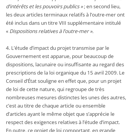
d’intérêts et les pouvoirs publics »
; en second lieu,
les deux articles terminaux relatifs à l’outre-mer ont
été inclus dans un titre VIII supplémentaire intitulé
«
Dispositions relatives à l’outre-mer ».
4. L’étude d’impact du projet transmise par le
Gouvernement est apparue, pour beaucoup de
dispositions, lacunaire ou insuffisante au regard des
prescriptions de la loi organique du 15 avril 2009. Le
Conseil d’État souligne en effet que, pour un projet
de loi de cette nature, qui regroupe de très
nombreuses mesures distinctes les unes des autres,
c’est au titre de chaque article ou ensemble
d’articles ayant le même objet que s’apprécie le
respect des exigences relatives à l’étude d’impact.
En outre, ce projet de loi comportant, en grande