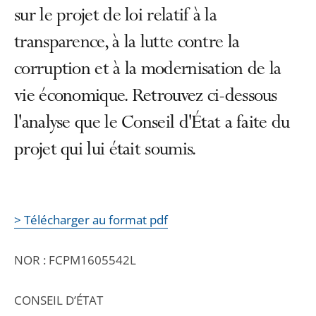
sur le projet de loi relatif à la
transparence, à la lutte contre la
corruption et à la modernisation de la
vie économique. Retrouvez ci-dessous
l'analyse que le Conseil d'État a faite du
projet qui lui était soumis.
> Télécharger au format pdf
NOR : FCPM1605542L
CONSEIL D’ÉTAT