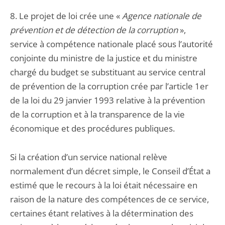
8. Le projet de loi crée une «
Agence nationale de
prévention et de détection de la corruption
»,
service à compétence nationale placé sous l’autorité
conjointe du ministre de la justice et du ministre
chargé du budget se substituant au service central
de prévention de la corruption crée par l’article 1er
de la loi du 29 janvier 1993 relative à la prévention
de la corruption et à la transparence de la vie
économique et des procédures publiques.
Si la création d’un service national relève
normalement d’un décret simple, le Conseil d’État a
estimé que le recours à la loi était nécessaire en
raison de la nature des compétences de ce service,
certaines étant relatives à la détermination des