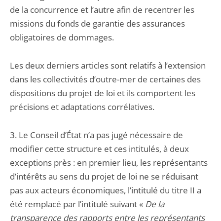
de la concurrence et l’autre afin de recentrer les
missions du fonds de garantie des assurances
obligatoires de dommages.
Les deux derniers articles sont relatifs à l’extension
dans les collectivités d’outre-mer de certaines des
dispositions du projet de loi et ils comportent les
précisions et adaptations corrélatives.
3. Le Conseil d’État n’a pas jugé nécessaire de
modifier cette structure et ces intitulés, à deux
exceptions près : en premier lieu, les représentants
d’intérêts au sens du projet de loi ne se réduisant
pas aux acteurs économiques, l’intitulé du titre II a
été remplacé par l’intitulé suivant «
De la
transparence des rapports entre les représentants