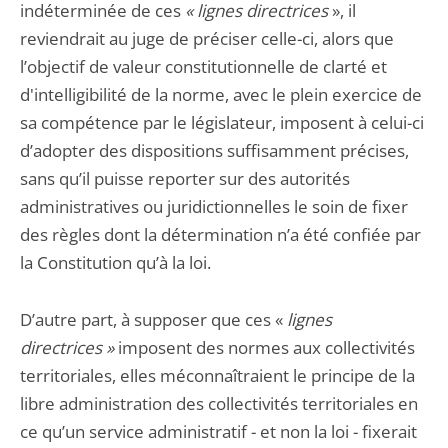
indéterminée de ces
« lignes directrices
», il
reviendrait au juge de préciser celle-ci, alors que
l’objectif de valeur constitutionnelle de clarté et
d'intelligibilité de la norme, avec le plein exercice de
sa compétence par le législateur, imposent à celui-ci
d’adopter des dispositions suffisamment précises,
sans qu’il puisse reporter sur des autorités
administratives ou juridictionnelles le soin de fixer
des règles dont la détermination n’a été confiée par
la Constitution qu’à la loi.
D’autre part, à supposer que ces «
lignes
directrices »
imposent des normes aux collectivités
territoriales, elles méconnaîtraient le principe de la
libre administration des collectivités territoriales en
ce qu’un service administratif - et non la loi - fixerait