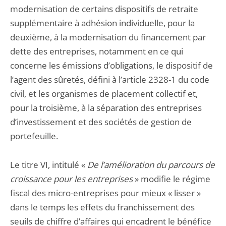
modernisation de certains dispositifs de retraite
supplémentaire à adhésion individuelle, pour la
deuxième, à la modernisation du financement par
dette des entreprises, notamment en ce qui
concerne les émissions d’obligations, le dispositif de
l’agent des sûretés, défini à l’article 2328-1 du code
civil, et les organismes de placement collectif et,
pour la troisième, à la séparation des entreprises
d’investissement et des sociétés de gestion de
portefeuille.
Le titre VI, intitulé «
De l’amélioration du parcours de
croissance pour les entreprises
» modifie le régime
fiscal des micro-entreprises pour mieux « lisser »
dans le temps les effets du franchissement des
seuils de chiffre d’affaires qui encadrent le bénéfice