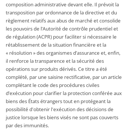
composition administrative devant elle. Il prévoit la
transposition par ordonnance de la directive et du
règlement relatifs aux abus de marché et consolide
les pouvoirs de l’Autorité de contrôle prudentiel et
de régulation (ACPR) pour faciliter si nécessaire le
rétablissement de la situation financière et la
« résolution » des organismes d’assurance et, enfin,
il renforce la transparence et la sécurité des
opérations sur produits dérivés. Ce titre a été
complété, par une saisine rectificative, par un article
complétant le code des procédures civiles
d’exécution pour clarifier la protection conférée aux
biens des États étrangers tout en protégeant la
possibilité d'obtenir l'exécution des décisions de
justice lorsque les biens visés ne sont pas couverts
par des immunités.