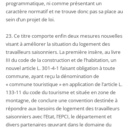
programmatique, ni comme présentant un
caractère normatif et ne trouve donc pas sa place au
sein d’un projet de loi.
23. Ce titre comporte enfin deux mesures nouvelles
visant à améliorer la situation du logement des
travailleurs saisonniers. La première insère, au livre
III du code de la construction et de l’habitation, un
nouvel article L. 301-4-1 faisant obligation à toute
commune, ayant reçu la dénomination de
« commune touristique » en application de l’article L.
133-11 du code du tourisme et située en zone de
montagne, de conclure une convention destinée à
répondre aux besoins de logement des travailleurs
saisonniers avec l’Etat, l’EPCI, le département et
divers partenaires œuvrant dans le domaine du