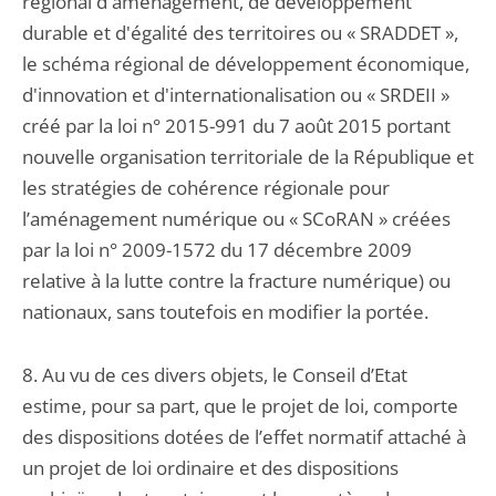
régional d'aménagement, de développement
durable et d'égalité des territoires ou « SRADDET »,
le schéma régional de développement économique,
d'innovation et d'internationalisation ou « SRDEII »
créé par la loi n° 2015-991 du 7 août 2015 portant
nouvelle organisation territoriale de la République et
les stratégies de cohérence régionale pour
l’aménagement numérique ou « SCoRAN » créées
par la loi n° 2009-1572 du 17 décembre 2009
relative à la lutte contre la fracture numérique) ou
nationaux, sans toutefois en modifier la portée.
8. Au vu de ces divers objets, le Conseil d’Etat
estime, pour sa part, que le projet de loi, comporte
des dispositions dotées de l’effet normatif attaché à
un projet de loi ordinaire et des dispositions