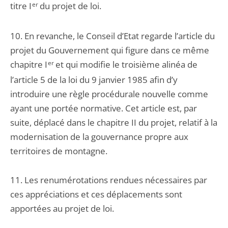
titre I
er
du projet de loi.
10. En revanche, le Conseil d’Etat regarde l’article du
projet du Gouvernement qui figure dans ce même
chapitre I
er
et qui modifie le troisième alinéa de
l’article 5 de la loi du 9 janvier 1985 afin d’y
introduire une règle procédurale nouvelle comme
ayant une portée normative. Cet article est, par
suite, déplacé dans le chapitre II du projet, relatif à la
modernisation de la gouvernance propre aux
territoires de montagne.
11. Les renumérotations rendues nécessaires par
ces appréciations et ces déplacements sont
apportées au projet de loi.