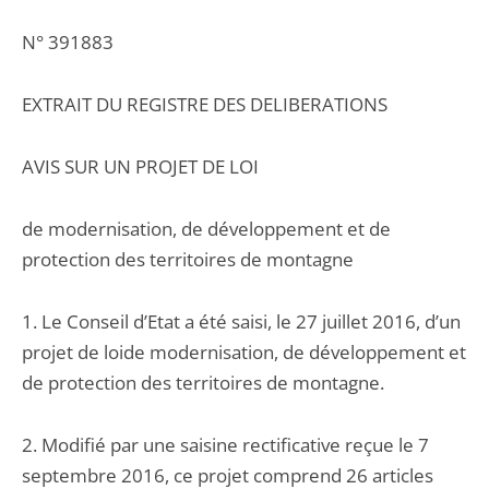
N° 391883
EXTRAIT DU REGISTRE DES DELIBERATIONS
AVIS SUR UN PROJET DE LOI
de modernisation, de développement et de
protection des territoires de montagne
1. Le Conseil d’Etat a été saisi, le 27 juillet 2016, d’un
projet de loide modernisation, de développement et
de protection des territoires de montagne.
2. Modifié par une saisine rectificative reçue le 7
septembre 2016, ce projet comprend 26 articles