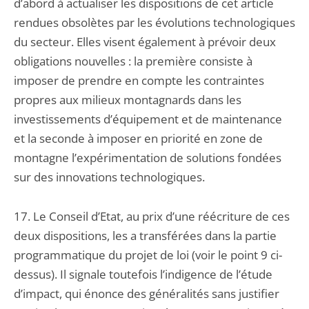
d’abord à actualiser les dispositions de cet article
rendues obsolètes par les évolutions technologiques
du secteur. Elles visent également à prévoir deux
obligations nouvelles : la première consiste à
imposer de prendre en compte les contraintes
propres aux milieux montagnards dans les
investissements d’équipement et de maintenance
et la seconde à imposer en priorité en zone de
montagne l’expérimentation de solutions fondées
sur des innovations technologiques.
17. Le Conseil d’Etat, au prix d’une réécriture de ces
deux dispositions, les a transférées dans la partie
programmatique du projet de loi (voir le point 9 ci-
dessus). Il signale toutefois l’indigence de l’étude
d’impact, qui énonce des généralités sans justifier