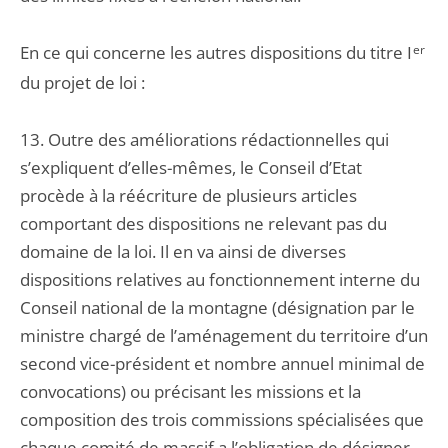
En ce qui concerne les autres dispositions du titre I
er
du projet de loi :
13. Outre des améliorations rédactionnelles qui
s’expliquent d’elles-mêmes, le Conseil d’Etat
procède à la réécriture de plusieurs articles
comportant des dispositions ne relevant pas du
domaine de la loi. Il en va ainsi de diverses
dispositions relatives au fonctionnement interne du
Conseil national de la montagne (désignation par le
ministre chargé de l’aménagement du territoire d’un
second vice-président et nombre annuel minimal de
convocations) ou précisant les missions et la
composition des trois commissions spécialisées que
chaque comité de massif a l’obligation de désigner