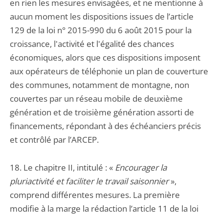
en rien les mesures envisagées, et ne mentionne à
aucun moment les dispositions issues de l’article
129 de la loi n° 2015-990 du 6 août 2015 pour la
croissance, l'activité et l'égalité des chances
économiques, alors que ces dispositions imposent
aux opérateurs de téléphonie un plan de couverture
des communes, notamment de montagne, non
couvertes par un réseau mobile de deuxième
génération et de troisième génération assorti de
financements, répondant à des échéanciers précis
et contrôlé par l’ARCEP.
18. Le chapitre II, intitulé : «
Encourager la
pluriactivité et faciliter le travail saisonnier
»,
comprend différentes mesures. La première
modifie à la marge la rédaction l’article 11 de la loi