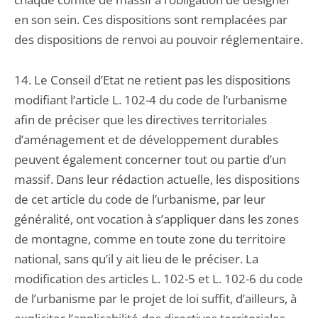
en son sein. Ces dispositions sont remplacées par
des dispositions de renvoi au pouvoir réglementaire.
14. Le Conseil d’Etat ne retient pas les dispositions
modifiant l’article L. 102-4 du code de l’urbanisme
afin de préciser que les directives territoriales
d’aménagement et de développement durables
peuvent également concerner tout ou partie d’un
massif. Dans leur rédaction actuelle, les dispositions
de cet article du code de l’urbanisme, par leur
généralité, ont vocation à s’appliquer dans les zones
de montagne, comme en toute zone du territoire
national, sans qu’il y ait lieu de le préciser. La
modification des articles L. 102-5 et L. 102-6 du code
de l’urbanisme par le projet de loi suffit, d’ailleurs, à