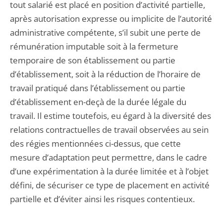
tout salarié est placé en position d’activité partielle,
après autorisation expresse ou implicite de l’autorité
administrative compétente, s’il subit une perte de
rémunération imputable soit à la fermeture
temporaire de son établissement ou partie
d’établissement, soit à la réduction de l’horaire de
travail pratiqué dans l’établissement ou partie
d’établissement en-deçà de la durée légale du
travail. Il estime toutefois, eu égard à la diversité des
relations contractuelles de travail observées au sein
des régies mentionnées ci-dessus, que cette
mesure d’adaptation peut permettre, dans le cadre
d’une expérimentation à la durée limitée et à l’objet
défini, de sécuriser ce type de placement en activité
partielle et d’éviter ainsi les risques contentieux.