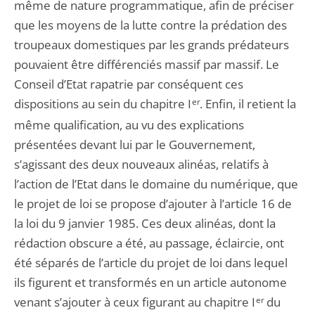
même de nature programmatique, afin de préciser
que les moyens de la lutte contre la prédation des
troupeaux domestiques par les grands prédateurs
pouvaient être différenciés massif par massif. Le
Conseil d’Etat rapatrie par conséquent ces
dispositions au sein du chapitre I
er
. Enfin, il retient la
même qualification, au vu des explications
présentées devant lui par le Gouvernement,
s’agissant des deux nouveaux alinéas, relatifs à
l’action de l’Etat dans le domaine du numérique, que
le projet de loi se propose d’ajouter à l’article 16 de
la loi du 9 janvier 1985. Ces deux alinéas, dont la
rédaction obscure a été, au passage, éclaircie, ont
été séparés de l’article du projet de loi dans lequel
ils figurent et transformés en un article autonome
venant s’ajouter à ceux figurant au chapitre I
er
du