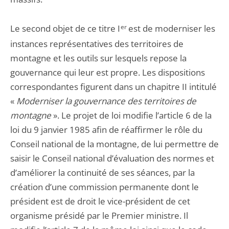
Le second objet de ce titre I
er
est de moderniser les
instances représentatives des territoires de
montagne et les outils sur lesquels repose la
gouvernance qui leur est propre. Les dispositions
correspondantes figurent dans un chapitre II intitulé
«
Moderniser la gouvernance des territoires de
montagne
». Le projet de loi modifie l’article 6 de la
loi du 9 janvier 1985 afin de réaffirmer le rôle du
Conseil national de la montagne, de lui permettre de
saisir le Conseil national d’évaluation des normes et
d’améliorer la continuité de ses séances, par la
création d’une commission permanente dont le
président est de droit le vice-président de cet
organisme présidé par le Premier ministre. Il