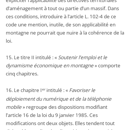
expliciter l’applicabilité des directives territoriales
d’aménagement à tout ou partie d’un massif. Dans
ces conditions, introduire à l’article L. 102-4 de ce
code une mention, inutile, de son applicabilité en
montagne ne pourrait que nuire à la cohérence de la
loi.
15. Le titre II intitulé : «
Soutenir l’emploi et le
dynamisme économique en montagne
» comporte
cinq chapitres.
16. Le chapitre I
er
intitulé : «
Favoriser le
déploiement du numérique et de la téléphonie
mobile
» regroupe des dispositions modifiant
l’article 16 de la loi du 9 janvier 1985. Ces
modifications ont deux objets. Elles tendent tout