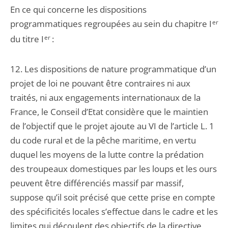
En ce qui concerne les dispositions
programmatiques regroupées au sein du chapitre I
er
du titre I
er
:
12. Les dispositions de nature programmatique d’un
projet de loi ne pouvant être contraires ni aux
traités, ni aux engagements internationaux de la
France, le Conseil d’Etat considère que le maintien
de l’objectif que le projet ajoute au VI de l’article L. 1
du code rural et de la pêche maritime, en vertu
duquel les moyens de la lutte contre la prédation
des troupeaux domestiques par les loups et les ours
peuvent être différenciés massif par massif,
suppose qu’il soit précisé que cette prise en compte
des spécificités locales s’effectue dans le cadre et les
limites qui découlent des objectifs de la directive