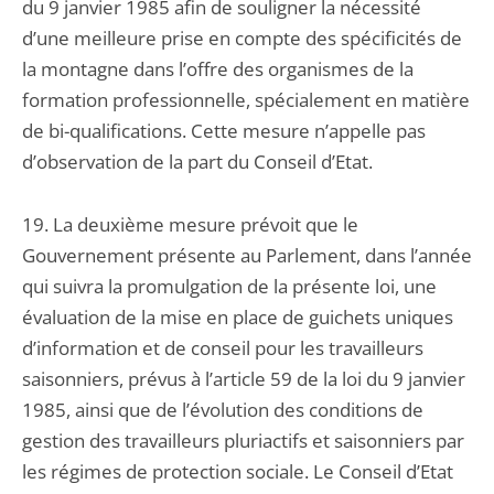
du 9 janvier 1985 afin de souligner la nécessité
d’une meilleure prise en compte des spécificités de
la montagne dans l’offre des organismes de la
formation professionnelle, spécialement en matière
de bi-qualifications. Cette mesure n’appelle pas
d’observation de la part du Conseil d’Etat.
19. La deuxième mesure prévoit que le
Gouvernement présente au Parlement, dans l’année
qui suivra la promulgation de la présente loi, une
évaluation de la mise en place de guichets uniques
d’information et de conseil pour les travailleurs
saisonniers, prévus à l’article 59 de la loi du 9 janvier
1985, ainsi que de l’évolution des conditions de
gestion des travailleurs pluriactifs et saisonniers par
les régimes de protection sociale. Le Conseil d’Etat