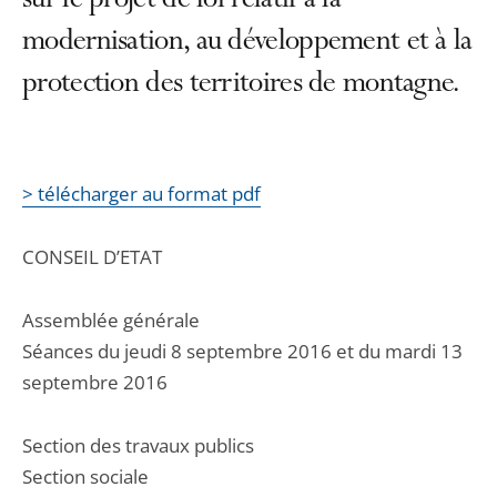
sur le projet de loi relatif à la
modernisation, au développement et à la
protection des territoires de montagne.
> télécharger au format pdf
CONSEIL D’ETAT
Assemblée générale
Séances du jeudi 8 septembre 2016 et du mardi 13
septembre 2016
Section des travaux publics
Section sociale