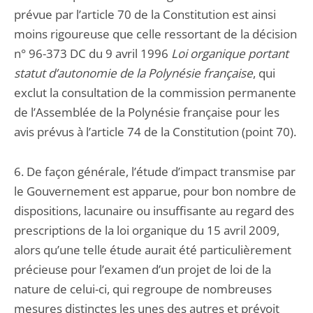
prévue par l’article 70 de la Constitution est ainsi
moins rigoureuse que celle ressortant de la décision
n° 96-373 DC du 9 avril 1996
Loi organique portant
statut d’autonomie de la Polynésie française
, qui
exclut la consultation de la commission permanente
de l’Assemblée de la Polynésie française pour les
avis prévus à l’article 74 de la Constitution (point 70).
6. De façon générale, l’étude d’impact transmise par
le Gouvernement est apparue, pour bon nombre de
dispositions, lacunaire ou insuffisante au regard des
prescriptions de la loi organique du 15 avril 2009,
alors qu’une telle étude aurait été particulièrement
précieuse pour l’examen d’un projet de loi de la
nature de celui-ci, qui regroupe de nombreuses
mesures distinctes les unes des autres et prévoit