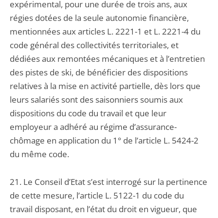
expérimental, pour une durée de trois ans, aux
régies dotées de la seule autonomie financière,
mentionnées aux articles L. 2221-1 et L. 2221-4 du
code général des collectivités territoriales, et
dédiées aux remontées mécaniques et à l’entretien
des pistes de ski, de bénéficier des dispositions
relatives à la mise en activité partielle, dès lors que
leurs salariés sont des saisonniers soumis aux
dispositions du code du travail et que leur
employeur a adhéré au régime d’assurance-
chômage en application du 1° de l’article L. 5424-2
du même code.
21. Le Conseil d’Etat s’est interrogé sur la pertinence
de cette mesure, l’article L. 5122-1 du code du
travail disposant, en l’état du droit en vigueur, que