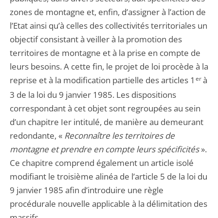
zones de montagne et, enfin, d’assigner à l’action de
l’Etat ainsi qu’à celles des collectivités territoriales un
objectif consistant à veiller à la promotion des
territoires de montagne et à la prise en compte de
leurs besoins. A cette fin, le projet de loi procède à la
reprise et à la modification partielle des articles 1
er
à
3 de la loi du 9 janvier 1985. Les dispositions
correspondant à cet objet sont regroupées au sein
d’un chapitre Ier intitulé, de manière au demeurant
redondante, «
Reconnaître les territoires de
montagne et prendre en compte leurs spécificités
».
Ce chapitre comprend également un article isolé
modifiant le troisième alinéa de l’article 5 de la loi du
9 janvier 1985 afin d’introduire une règle
procédurale nouvelle applicable à la délimitation des
massifs.