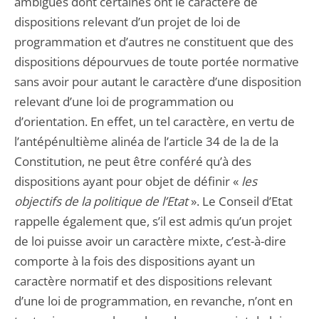
ambigües dont certaines ont le caractère de
dispositions relevant d’un projet de loi de
programmation et d’autres ne constituent que des
dispositions dépourvues de toute portée normative
sans avoir pour autant le caractère d’une disposition
relevant d’une loi de programmation ou
d’orientation. En effet, un tel caractère, en vertu de
l’antépénultième alinéa de l’article 34 de la de la
Constitution, ne peut être conféré qu’à des
dispositions ayant pour objet de définir «
les
objectifs de la politique de l’Etat
». Le Conseil d’Etat
rappelle également que, s’il est admis qu’un projet
de loi puisse avoir un caractère mixte, c’est-à-dire
comporte à la fois des dispositions ayant un
caractère normatif et des dispositions relevant
d’une loi de programmation, en revanche, n’ont en