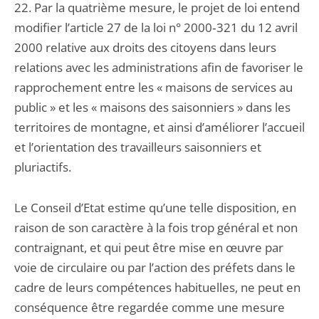
22. Par la quatrième mesure, le projet de loi entend
modifier l’article 27 de la loi n° 2000‑321 du 12 avril
2000 relative aux droits des citoyens dans leurs
relations avec les administrations afin de favoriser le
rapprochement entre les « maisons de services au
public » et les « maisons des saisonniers » dans les
territoires de montagne, et ainsi d’améliorer l’accueil
et l’orientation des travailleurs saisonniers et
pluriactifs.
Le Conseil d’Etat estime qu’une telle disposition, en
raison de son caractère à la fois trop général et non
contraignant, et qui peut être mise en œuvre par
voie de circulaire ou par l’action des préfets dans le
cadre de leurs compétences habituelles, ne peut en
conséquence être regardée comme une mesure