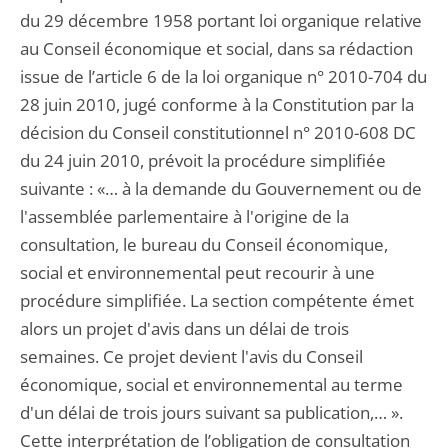
du 29 décembre 1958 portant loi organique relative
au Conseil économique et social, dans sa rédaction
issue de l’article 6 de la loi organique n° 2010-704 du
28 juin 2010, jugé conforme à la Constitution par la
décision du Conseil constitutionnel n° 2010-608 DC
du 24 juin 2010, prévoit la procédure simplifiée
suivante : «… à la demande du Gouvernement ou de
l'assemblée parlementaire à l'origine de la
consultation, le bureau du Conseil économique,
social et environnemental peut recourir à une
procédure simplifiée. La section compétente émet
alors un projet d'avis dans un délai de trois
semaines. Ce projet devient l'avis du Conseil
économique, social et environnemental au terme
d'un délai de trois jours suivant sa publication,… ».
Cette interprétation de l’obligation de consultation