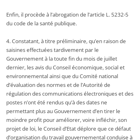
Enfin, il procède à l’abrogation de l’article L. 5232-5
du code de la santé publique.
4. Constatant, à titre préliminaire, qu’en raison de
saisines effectuées tardivement par le
Gouvernement à la toute fin du mois de juillet
dernier, les avis du Conseil économique, social et
environnemental ainsi que du Comité national
d’évaluation des normes et de l’Autorité de
régulation des communications électroniques et des
postes n’ont été rendus qu’à des dates ne
permettant plus au Gouvernement d’en tirer le
moindre profit pour améliorer, voire infléchir, son
projet de loi, le Conseil d’Etat déplore que ce défaut
d’organisation du travail gouvernemental conduise à