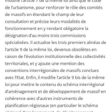
modifie l’article 7 de la même loi ainsi que le code
de l’urbanisme, pour renforcer le rôle des comités
de massifs en étendant le champ de leur
consultation et précise leurs modalités de
fonctionnement en y rendant obligatoire la
désignation d’au moins trois commissions
spécialisées. Il actualise les trois premiers alinéas de
l’article 9 de la même loi, devenus obsolètes en
raison de l’évolution institutionnelle des collectivités
territoriales, et y ajoute une mention des
conventions interrégionales de massifs conclues
avec l’Etat. Enfin, il modifie l’article 9 bis de la même
loi pour mettre le contenu du schéma interrégional
d’aménagement et de développement de massif en
cohérence avec d’autres instruments de
planification régionaux (en particulier le schéma