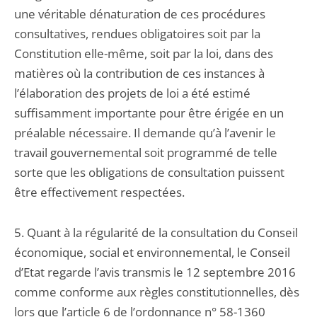
une véritable dénaturation de ces procédures
consultatives, rendues obligatoires soit par la
Constitution elle-même, soit par la loi, dans des
matières où la contribution de ces instances à
l’élaboration des projets de loi a été estimé
suffisamment importante pour être érigée en un
préalable nécessaire. Il demande qu’à l’avenir le
travail gouvernemental soit programmé de telle
sorte que les obligations de consultation puissent
être effectivement respectées.
5. Quant à la régularité de la consultation du Conseil
économique, social et environnemental, le Conseil
d’Etat regarde l’avis transmis le 12 septembre 2016
comme conforme aux règles constitutionnelles, dès
lors que l’article 6 de l’ordonnance n° 58-1360