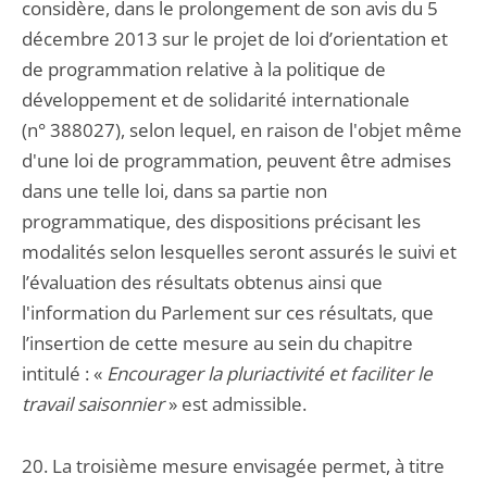
considère, dans le prolongement de son avis du 5
décembre 2013 sur le projet de loi d’orientation et
de programmation relative à la politique de
développement et de solidarité internationale
(n° 388027), selon lequel, en raison de l'objet même
d'une loi de programmation, peuvent être admises
dans une telle loi, dans sa partie non
programmatique, des dispositions précisant les
modalités selon lesquelles seront assurés le suivi et
l’évaluation des résultats obtenus ainsi que
l'information du Parlement sur ces résultats, que
l’insertion de cette mesure au sein du chapitre
intitulé : «
Encourager la pluriactivité et faciliter le
travail saisonnier
» est admissible.
20. La troisième mesure envisagée permet, à titre