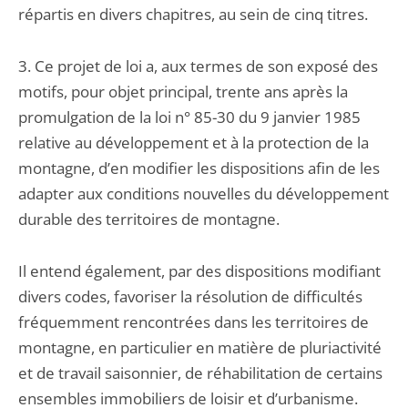
répartis en divers chapitres, au sein de cinq titres.
3. Ce projet de loi a, aux termes de son exposé des
motifs, pour objet principal, trente ans après la
promulgation de la loi n° 85-30 du 9 janvier 1985
relative au développement et à la protection de la
montagne, d’en modifier les dispositions afin de les
adapter aux conditions nouvelles du développement
durable des territoires de montagne.
Il entend également, par des dispositions modifiant
divers codes, favoriser la résolution de difficultés
fréquemment rencontrées dans les territoires de
montagne, en particulier en matière de pluriactivité
et de travail saisonnier, de réhabilitation de certains
ensembles immobiliers de loisir et d’urbanisme.