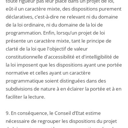
toute rigueur pas leur place dans un projet de loi,
eût-il un caractère mixte, des dispositions purement
déclaratives, c’est-à-dire ne relevant ni du domaine
de la loi ordinaire, ni du domaine de la loi de
programmation. Enfin, lorsqu’un projet de loi
présente un caractère mixte, tant le principe de
clarté de la loi que l'objectif de valeur
constitutionnelle d'accessibilité et d'intelligibilité de
la loi imposent que les dispositions ayant une portée
normative et celles ayant un caractère
programmatique soient distinguées dans des
subdivisions de nature à en éclairer la portée et à en
faciliter la lecture.
9. En conséquence, le Conseil d’Etat estime
nécessaire de regrouper les dispositions du projet