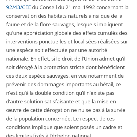
92/43/CEE
du Conseil du 21 mai 1992 concernant la
conservation des habitats naturels ainsi que de la
faune et de la flore sauvages, lesquels impliquent
qu’une appréciation globale des effets cumulés des
interventions ponctuelles et localisées réalisées sur
une espèce soit effectuée par une autorité
nationale. En effet, si le droit de l’Union admet qu’il
soit dérogé à la protection stricte dont bénéficient
ces deux espèce sauvages, en vue notamment de
prévenir des dommages importants au bétail, ce
n’est qu’à la double condition qu’il n’existe pas
d’autre solution satisfaisante et que la mise en
œuvre de cette dérogation ne nuise pas à la survie
de la population concernée. Le respect de ces
conditions implique que soient posés un cadre et
des limites fixés à l’échelon national.