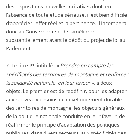
des dispositions nouvelles incitatives dont, en
l’absence de toute étude sérieuse, il est bien difficile
d’apprécier l’effet réel et la pertinence. Il incombera
donc au Gouvernement de l’améliorer
substantiellement avant le dépôt du projet de loi au
Parlement.
7. Le titre I
er
, intitulé : «
Prendre en compte les
spécificités des territoires de montagne et renforcer
la solidarité nationale
en leur faveur
», a deux
objets. Le premier est de redéfinir, pour les adapter
aux nouveaux besoins du développement durable
des territoires de montagne, les objectifs généraux
de la politique nationale conduite en leur faveur, de
réaffirmer le principe d’adaptation des politiques
publiques, dans divers secteurs, aux spécificités des