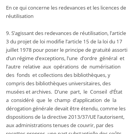
En ce qui concerne les redevances et les licences de
réutilisation
9. S’agissant des redevances de réutilisation, l’article
3 du projet de loi modifie l’article 15 de la loi du 17
juillet 1978 pour poser le principe de gratuité assorti
d’un régime d’exceptions, l’une d’ordre général et
l’autre relative aux opérations de numérisation
des fonds et collections des bibliothèques, y
compris des bibliothèques universitaires, des
musées et archives. D’une part, le Conseil d’État
a considéré que le champ d’application de la
dérogation générale devait être étendu, comme les
dispositions de la directive 2013/37/UE l’autorisent,
aux administrations tenues de couvrir, par des
recettes propres, une part substantielle des coûts