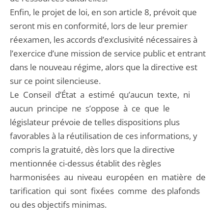
Enfin, le projet de loi, en son article 8, prévoit que
seront mis en conformité, lors de leur premier
réexamen, les accords d’exclusivité nécessaires à
l’exercice d’une mission de service public et entrant
dans le nouveau régime, alors que la directive est
sur ce point silencieuse.
Le Conseil d’État a estimé qu’aucun texte, ni
aucun principe ne s’oppose à ce que le
législateur prévoie de telles dispositions plus
favorables à la réutilisation de ces informations, y
compris la gratuité, dès lors que la directive
mentionnée ci-dessus établit des règles
harmonisées au niveau européen en matière de
tarification qui sont fixées comme des plafonds
ou des objectifs minimas.