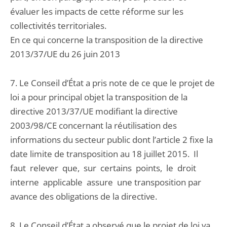
évaluer les impacts de cette réforme sur les
collectivités territoriales.
En ce qui concerne la transposition de la directive
2013/37/UE du 26 juin 2013
7. Le Conseil d’État a pris note de ce que le projet de
loi a pour principal objet la transposition de la
directive 2013/37/UE modifiant la directive
2003/98/CE concernant la réutilisation des
informations du secteur public dont l’article 2 fixe la
date limite de transposition au 18 juillet 2015. Il
faut relever que, sur certains points, le droit
interne applicable assure une transposition par
avance des obligations de la directive.
8. Le Conseil d’État a observé que le projet de loi va