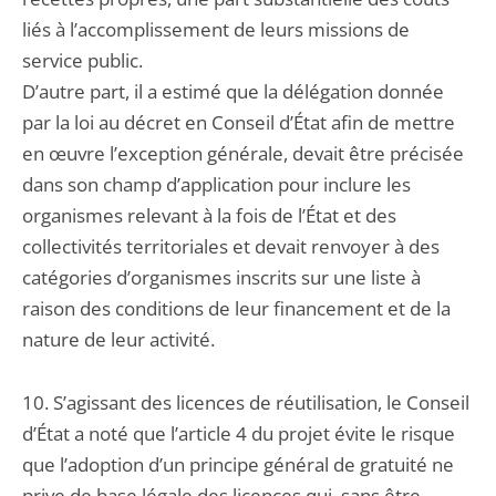
liés à l’accomplissement de leurs missions de
service public.
D’autre part, il a estimé que la délégation donnée
par la loi au décret en Conseil d’État afin de mettre
en œuvre l’exception générale, devait être précisée
dans son champ d’application pour inclure les
organismes relevant à la fois de l’État et des
collectivités territoriales et devait renvoyer à des
catégories d’organismes inscrits sur une liste à
raison des conditions de leur financement et de la
nature de leur activité.
10. S’agissant des licences de réutilisation, le Conseil
d’État a noté que l’article 4 du projet évite le risque
que l’adoption d’un principe général de gratuité ne
prive de base légale des licences qui, sans être