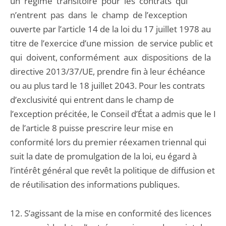
un régime transitoire pour les contrats qui
n’entrent pas dans le champ de l’exception
ouverte par l’article 14 de la loi du 17 juillet 1978 au
titre de l’exercice d’une mission de service public et
qui doivent, conformément aux dispositions de la
directive 2013/37/UE, prendre fin à leur échéance
ou au plus tard le 18 juillet 2043. Pour les contrats
d’exclusivité qui entrent dans le champ de
l’exception précitée, le Conseil d’État a admis que le I
de l’article 8 puisse prescrire leur mise en
conformité lors du premier réexamen triennal qui
suit la date de promulgation de la loi, eu égard à
l’intérêt général que revêt la politique de diffusion et
de réutilisation des informations publiques.
12. S’agissant de la mise en conformité des licences