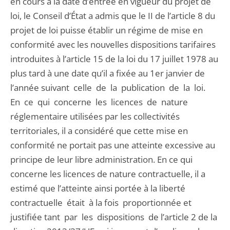
en cours à la date d’entrée en vigueur du projet de
loi, le Conseil d’État a admis que le II de l’article 8 du
projet de loi puisse établir un régime de mise en
conformité avec les nouvelles dispositions tarifaires
introduites à l’article 15 de la loi du 17 juillet 1978 au
plus tard à une date qu’il a fixée au 1er janvier de
l’année suivant celle de la publication de la loi.
En ce qui concerne les licences de nature
réglementaire utilisées par les collectivités
territoriales, il a considéré que cette mise en
conformité ne portait pas une atteinte excessive au
principe de leur libre administration. En ce qui
concerne les licences de nature contractuelle, il a
estimé que l’atteinte ainsi portée à la liberté
contractuelle était à la fois proportionnée et
justifiée tant par les dispositions de l’article 2 de la