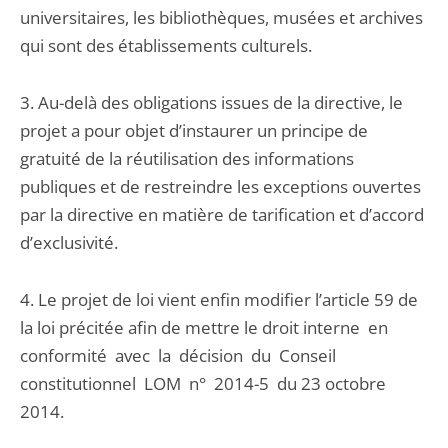
universitaires, les bibliothèques, musées et archives
qui sont des établissements culturels.
3. Au-delà des obligations issues de la directive, le
projet a pour objet d’instaurer un principe de
gratuité de la réutilisation des informations
publiques et de restreindre les exceptions ouvertes
par la directive en matière de tarification et d’accord
d’exclusivité.
4. Le projet de loi vient enfin modifier l’article 59 de
la loi précitée afin de mettre le droit interne en
conformité avec la décision du Conseil
constitutionnel LOM n° 2014-5 du 23 octobre
2014.