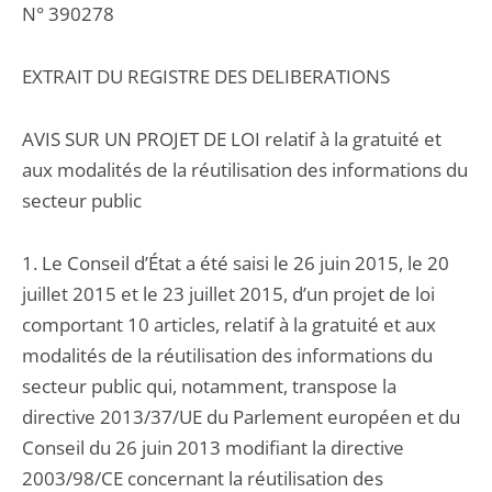
N° 390278
EXTRAIT DU REGISTRE DES DELIBERATIONS
AVIS SUR UN PROJET DE LOI relatif à la gratuité et
aux modalités de la réutilisation des informations du
secteur public
1. Le Conseil d’État a été saisi le 26 juin 2015, le 20
juillet 2015 et le 23 juillet 2015, d’un projet de loi
comportant 10 articles, relatif à la gratuité et aux
modalités de la réutilisation des informations du
secteur public qui, notamment, transpose la
directive 2013/37/UE du Parlement européen et du
Conseil du 26 juin 2013 modifiant la directive
2003/98/CE concernant la réutilisation des