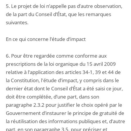
5. Le projet de loi n’appelle pas d’autre observation,
de la part du Conseil d’État, que les remarques
suivantes.
En ce qui concerne l’étude d’impact
6. Pour être regardée comme conforme aux
prescriptions de la loi organique du 15 avril 2009
relative à l’application des articles 34-1, 39 et 44 de
la Constitution, l'étude d’impact, y compris dans le
dernier état dont le Conseil d’État a été saisi ce jour,
doit être complétée, d’une part, dans son
paragraphe 2.3.2 pour justifier le choix opéré par le
Gouvernement d’instaurer le principe de gratuité de
la réutilisation des informations publiques et, d’autre
part, en son paragraphe 3.5, pour préciser et