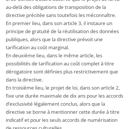
au-delà des obligations de transposition de la
directive précitée sans toutefois les méconnaître.
En premier lieu, dans son article 3, il instaure un
principe de gratuité de la réutilisation des données
publiques, alors que la directive prévoit une
tarification au coût marginal.
En deuxième lieu, dans le même article, les
possibilités de tarification au coût complet à titre
dérogatoire sont définies plus restrictivement que
dans la directive.
En troisième lieu, le projet de loi, dans son article 2,
fixe une durée maximale de dix ans pour les accords
d’exclusivité légalement conclus, alors que la
directive se borne à mentionner cette durée à titre
indicatif et pour les seuls accords de numérisation
de ressources culturelles.