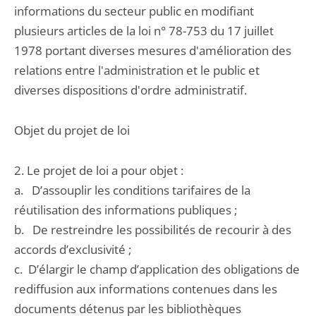
informations du secteur public en modifiant
plusieurs articles de la loi n° 78-753 du 17 juillet
1978 portant diverses mesures d'amélioration des
relations entre l'administration et le public et
diverses dispositions d'ordre administratif.
Objet du projet de loi
2. Le projet de loi a pour objet :
a. D’assouplir les conditions tarifaires de la
réutilisation des informations publiques ;
b. De restreindre les possibilités de recourir à des
accords d’exclusivité ;
c. D’élargir le champ d’application des obligations de
rediffusion aux informations contenues dans les
documents détenus par les bibliothèques