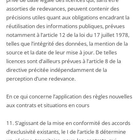
assorties de redevances, peuvent contenir des
précisions utiles quant aux obligations encadrant la
réutilisation des informations publiques, prévues
notamment à l’article 12 de la loi du 17 juillet 1978,
telles que l’intégrité des données, la mention de la
source et la date de leur mise à jour. De telles
licences sont d’ailleurs prévues à l’article 8 de la
directive précitée indépendamment de la
perception d’une redevance.
En ce qui concerne l’application des règles nouvelles
aux contrats et situations en cours
11. S’agissant de la mise en conformité des accords
d’exclusivité existants, le I de l’article 8 détermine