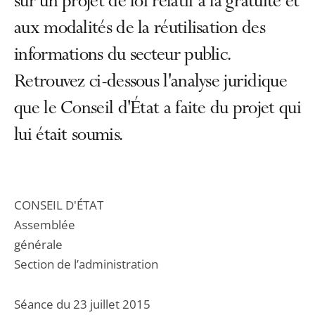
sur un projet de loi relatif à la gratuité et
aux modalités de la réutilisation des
informations du secteur public.
Retrouvez ci-dessous l'analyse juridique
que le Conseil d'État a faite du projet qui
lui était soumis.
CONSEIL D'ÉTAT
Assemblée
géné
Section de l’administration
Séance du 23 juillet 2015