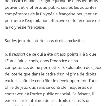
de hasard et fixe le régime juridique dans lequel ils
peuvent être offerts au public, seules les autorités
compétentes de la Polynésie française peuvent en
permettre l’exploitation effective sur le territoire de
la Polynésie française.
Sur les jeux de loterie sous droits exclusifs :
6. Il ressort de ce qui a été dit aux points 1 à 5 que
l’Etat a fait le choix, dans l’exercice de sa
compétence, de ne permettre l’exploitation des jeux
de loterie que dans le cadre d’un régime de droits
exclusifs afin de contrôler le développement d’une
offre de jeux qui, sans ce contrôle, risquerait de
contrevenir à l’ordre public et social. Ce faisant, il
exerce sur le titulaire de ces droits exclusifs un