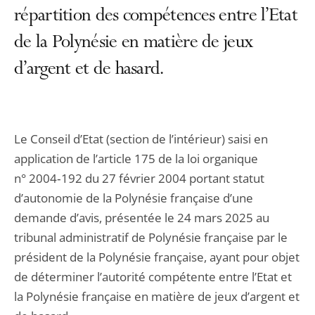
répartition des compétences entre l’Etat
de la Polynésie en matière de jeux
d’argent et de hasard.
Le Conseil d’Etat (section de l’intérieur) saisi en
application de l’article 175 de la loi organique
n° 2004‑192 du 27 février 2004 portant statut
d’autonomie de la Polynésie française d’une
demande d’avis, présentée le 24 mars 2025 au
tribunal administratif de Polynésie française par le
président de la Polynésie française, ayant pour objet
de déterminer l’autorité compétente entre l’Etat et
la Polynésie française en matière de jeux d’argent et