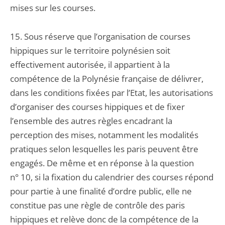
mises sur les courses.
15. Sous réserve que l’organisation de courses
hippiques sur le territoire polynésien soit
effectivement autorisée, il appartient à la
compétence de la Polynésie française de délivrer,
dans les conditions fixées par l’Etat, les autorisations
d’organiser des courses hippiques et de fixer
l’ensemble des autres règles encadrant la
perception des mises, notamment les modalités
pratiques selon lesquelles les paris peuvent être
engagés. De même et en réponse à la question
n° 10, si la fixation du calendrier des courses répond
pour partie à une finalité d’ordre public, elle ne
constitue pas une règle de contrôle des paris
hippiques et relève donc de la compétence de la