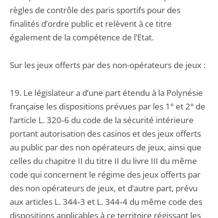
règles de contrôle des paris sportifs pour des
finalités d’ordre public et relèvent à ce titre
également de la compétence de l’Etat.
Sur les jeux offerts par des non-opérateurs de jeux :
19. Le législateur a d’une part étendu à la Polynésie
française les dispositions prévues par les 1° et 2° de
l’article L. 320‑6 du code de la sécurité intérieure
portant autorisation des casinos et des jeux offerts
au public par des non opérateurs de jeux, ainsi que
celles du chapitre II du titre II du livre III du même
code qui concernent le régime des jeux offerts par
des non opérateurs de jeux, et d’autre part, prévu
aux articles L. 344‑3 et L. 344‑4 du même code des
dispositions applicables à ce territoire régissant les