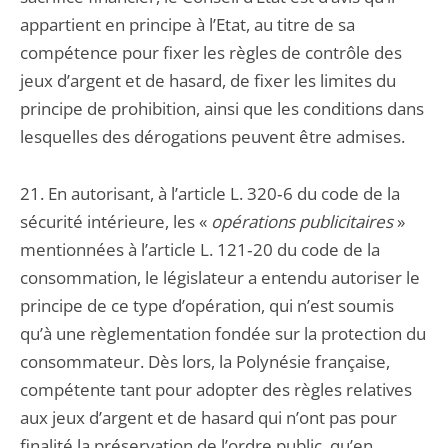
appartient en principe à l’Etat, au titre de sa
compétence pour fixer les règles de contrôle des
jeux d’argent et de hasard, de fixer les limites du
principe de prohibition, ainsi que les conditions dans
lesquelles des dérogations peuvent être admises.
21. En autorisant, à l’article L. 320‑6 du code de la
sécurité intérieure, les «
opérations
publicitaires
»
mentionnées à l’article L. 121‑20 du code de la
consommation, le législateur a entendu autoriser le
principe de ce type d’opération, qui n’est soumis
qu’à une règlementation fondée sur la protection du
consommateur. Dès lors, la Polynésie française,
compétente tant pour adopter des règles relatives
aux jeux d’argent et de hasard qui n’ont pas pour
finalité la préservation de l’ordre public, qu’en