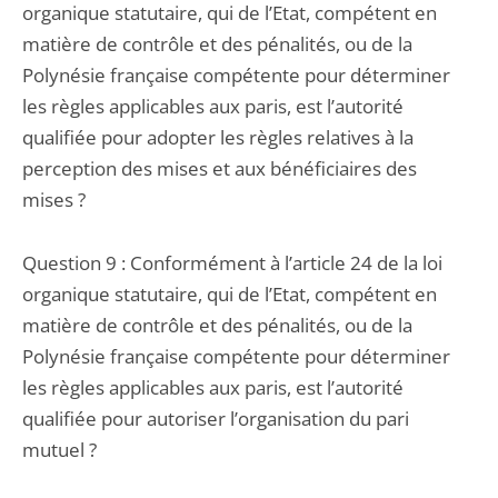
organique statutaire, qui de l’Etat, compétent en
matière de contrôle et des pénalités, ou de la
Polynésie française compétente pour déterminer
les règles applicables aux paris, est l’autorité
qualifiée pour adopter les règles relatives à la
perception des mises et aux bénéficiaires des
mises ?
Question 9 : Conformément à l’article 24 de la loi
organique statutaire, qui de l’Etat, compétent en
matière de contrôle et des pénalités, ou de la
Polynésie française compétente pour déterminer
les règles applicables aux paris, est l’autorité
qualifiée pour autoriser l’organisation du pari
mutuel ?