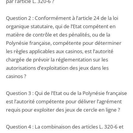
par l’article L. 320-6 ?
Question 2 : Conformément à l’article 24 de la loi
organique statutaire, qui de l’Etat compétent en
matière de contrôle et des pénalités, ou de la
Polynésie française, compétente pour déterminer
les règles applicables aux casinos, est l’autorité
chargée de prévoir la réglementation sur les
autorisations d’exploitation des jeux dans les
casinos ?
Question 3 : Qui de l’Etat ou de la Polynésie française
est l’autorité compétente pour délivrer l’agrément
requis pour exploiter des jeux de cercle en ligne ?
Question 4 : La combinaison des articles L. 320-6 et