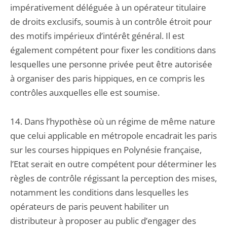
impérativement déléguée à un opérateur titulaire
de droits exclusifs, soumis à un contrôle étroit pour
des motifs impérieux d’intérêt général. Il est
également compétent pour fixer les conditions dans
lesquelles une personne privée peut être autorisée
à organiser des paris hippiques, en ce compris les
contrôles auxquelles elle est soumise.
14. Dans l’hypothèse où un régime de même nature
que celui applicable en métropole encadrait les paris
sur les courses hippiques en Polynésie française,
l’Etat serait en outre compétent pour déterminer les
règles de contrôle régissant la perception des mises,
notamment les conditions dans lesquelles les
opérateurs de paris peuvent habiliter un
distributeur à proposer au public d’engager des