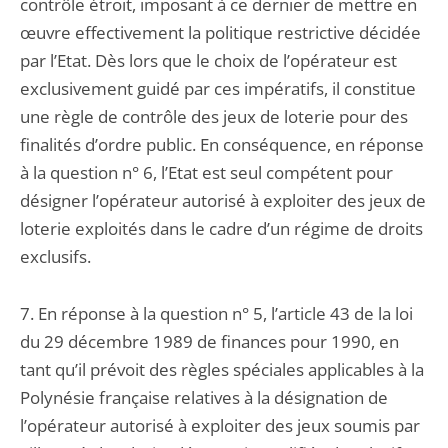
contrôle étroit, imposant à ce dernier de mettre en
œuvre effectivement la politique restrictive décidée
par l’Etat. Dès lors que le choix de l’opérateur est
exclusivement guidé par ces impératifs, il constitue
une règle de contrôle des jeux de loterie pour des
finalités d’ordre public. En conséquence, en réponse
à la question n° 6, l’Etat est seul compétent pour
désigner l’opérateur autorisé à exploiter des jeux de
loterie exploités dans le cadre d’un régime de droits
exclusifs.
7. En réponse à la question n° 5, l’article 43 de la loi
du 29 décembre 1989 de finances pour 1990, en
tant qu’il prévoit des règles spéciales applicables à la
Polynésie française relatives à la désignation de
l’opérateur autorisé à exploiter des jeux soumis par