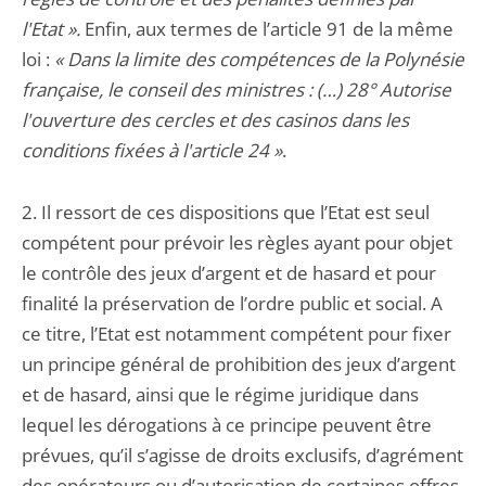
l'Etat ».
Enfin, aux termes de l’article 91 de la même
loi :
« Dans la limite des compétences de la Polynésie
française, le conseil des ministres : (…) 28° Autorise
l'ouverture des cercles et des casinos dans les
conditions fixées à l'article 24 »
.
2. Il ressort de ces dispositions que l’Etat est seul
compétent pour prévoir les règles ayant pour objet
le contrôle des jeux d’argent et de hasard et pour
finalité la préservation de l’ordre public et social. A
ce titre, l’Etat est notamment compétent pour fixer
un principe général de prohibition des jeux d’argent
et de hasard, ainsi que le régime juridique dans
lequel les dérogations à ce principe peuvent être
prévues, qu’il s’agisse de droits exclusifs, d’agrément
des opérateurs ou d’autorisation de certaines offres