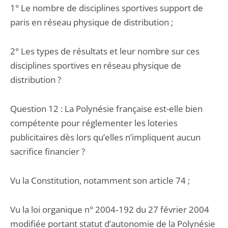
1° Le nombre de disciplines sportives support de
paris en réseau physique de distribution ;
2° Les types de résultats et leur nombre sur ces
disciplines sportives en réseau physique de
distribution ?
Question 12 : La Polynésie française est-elle bien
compétente pour réglementer les loteries
publicitaires dès lors qu’elles n’impliquent aucun
sacrifice financier ?
Vu la Constitution, notamment son article 74 ;
Vu la loi organique n° 2004‑192 du 27 février 2004
modifiée portant statut d’autonomie de la Polynésie