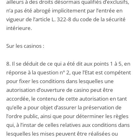
ailleurs à des droits désormais qualifiés d’exclusifs,
n’a pas été abrogé implicitement par l’entrée en
vigueur de l’article L. 322‑8 du code de la sécurité
intérieure.
Sur les casinos :
8. Il se déduit de ce qui a été dit aux points 1 à 5, en
réponse à la question n° 2, que l’Etat est compétent
pour fixer les conditions dans lesquelles une
autorisation d’ouverture de casino peut être
accordée, le contenu de cette autorisation en tant
qu’elle a pour objet d’assurer la préservation de
l’ordre public, ainsi que pour déterminer les règles
qui, à l’instar de celles relatives aux conditions dans
lesquelles les mises peuvent être réalisées ou