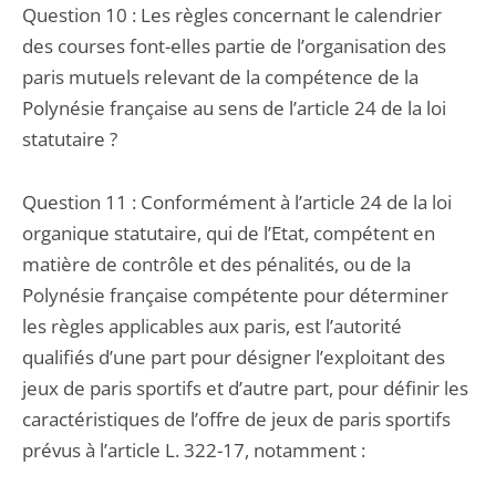
Question 10 : Les règles concernant le calendrier
des courses font-elles partie de l’organisation des
paris mutuels relevant de la compétence de la
Polynésie française au sens de l’article 24 de la loi
statutaire ?
Question 11 : Conformément à l’article 24 de la loi
organique statutaire, qui de l’Etat, compétent en
matière de contrôle et des pénalités, ou de la
Polynésie française compétente pour déterminer
les règles applicables aux paris, est l’autorité
qualifiés d’une part pour désigner l’exploitant des
jeux de paris sportifs et d’autre part, pour définir les
caractéristiques de l’offre de jeux de paris sportifs
prévus à l’article L. 322-17, notamment :