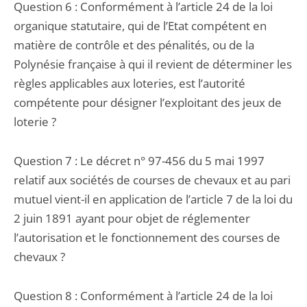
Question 6 : Conformément à l’article 24 de la loi
organique statutaire, qui de l’Etat compétent en
matière de contrôle et des pénalités, ou de la
Polynésie française à qui il revient de déterminer les
règles applicables aux loteries, est l’autorité
compétente pour désigner l’exploitant des jeux de
loterie ?
Question 7 : Le décret n° 97-456 du 5 mai 1997
relatif aux sociétés de courses de chevaux et au pari
mutuel vient-il en application de l’article 7 de la loi du
2 juin 1891 ayant pour objet de réglementer
l’autorisation et le fonctionnement des courses de
chevaux ?
Question 8 : Conformément à l’article 24 de la loi