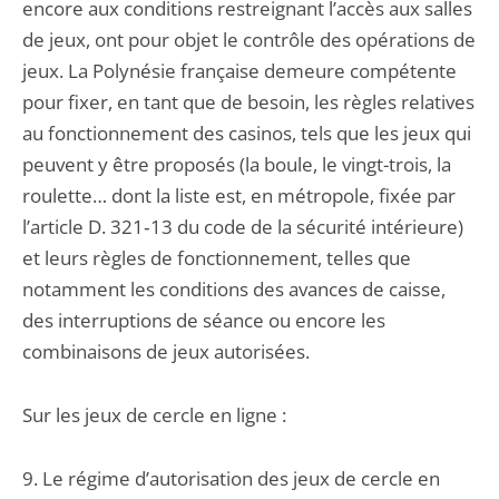
encore aux conditions restreignant l’accès aux salles
de jeux, ont pour objet le contrôle des opérations de
jeux. La Polynésie française demeure compétente
pour fixer, en tant que de besoin, les règles relatives
au fonctionnement des casinos, tels que les jeux qui
peuvent y être proposés (la boule, le vingt-trois, la
roulette… dont la liste est, en métropole, fixée par
l’article D. 321‑13 du code de la sécurité intérieure)
et leurs règles de fonctionnement, telles que
notamment les conditions des avances de caisse,
des interruptions de séance ou encore les
combinaisons de jeux autorisées.
Sur les jeux de cercle en ligne :
9. Le régime d’autorisation des jeux de cercle en