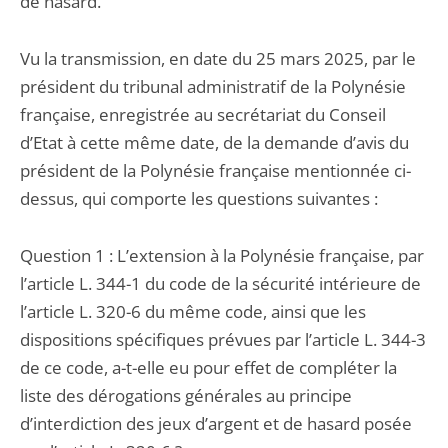
de hasard.
Vu la transmission, en date du 25 mars 2025, par le
président du tribunal administratif de la Polynésie
française, enregistrée au secrétariat du Conseil
d’Etat à cette même date, de la demande d’avis du
président de la Polynésie française mentionnée ci-
dessus, qui comporte les questions suivantes :
Question 1 : L’extension à la Polynésie française, par
l’article L. 344-1 du code de la sécurité intérieure de
l’article L. 320-6 du même code, ainsi que les
dispositions spécifiques prévues par l’article L. 344-3
de ce code, a-t-elle eu pour effet de compléter la
liste des dérogations générales au principe
d’interdiction des jeux d’argent et de hasard posée