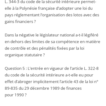
L. 344-3 du code de la sécurité intérieure permet-
elle à la Polynésie française d’adopter une loi du
pays réglementant l’organisation des lotos avec des
gains financiers ?
Dans la négative le législateur national a-t-il légiféré
en dehors des limites de sa compétence en matière
de contrôle et des pénalités fixées par la loi
organique statutaire ?
Question 5 : L’entrée en vigueur de l’article L. 322-8
du code de la sécurité intérieure a-t-elle eu pour
effet d’abroger implicitement l’article 43 de la loi n°
89-835 du 29 décembre 1989 de finances
pour 1990 ?