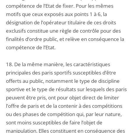
compétence de l’Etat de fixer. Pour les mêmes
motifs que ceux exposés aux points 1 à 6, la
désignation de l’opérateur titulaire de ces droits
exclusifs constitue une règle de contrôle pour des
finalités d’ordre public, et relève en conséquence la
compétence de l’Etat.
18. De la même manière, les caractéristiques
principales des paris sportifs susceptibles d’être
offerts au public, notamment le type de discipline
sportive et le type de résultats sur lesquels des paris
peuvent être pris, ont pour objet direct de limiter
l’offre de paris et de la contenir à des compétitions
ou des phases de compétition qui, par leur nature,
sont moins susceptibles de faire l’objet de
manipulation. Elles constituent en conséquence des