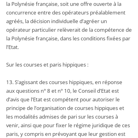
la Polynésie française, soit une offre ouverte à la
concurrence entre des opérateurs préalablement
agréés, la décision individuelle d’agréer un
opérateur particulier relèverait de la compétence de
la Polynésie française, dans les conditions fixées par
l’Etat.
Sur les courses et paris hippiques :
13. S’agissant des courses hippiques, en réponse
aux questions n° 8 et n° 10, le Conseil d’Etat est
d’avis que l’Etat est compétent pour autoriser le
principe de l’organisation de courses hippiques et
les modalités admises de pari sur les courses à
venir, ainsi que pour fixer le régime juridique de ces
paris, y compris en prévoyant que leur gestion est