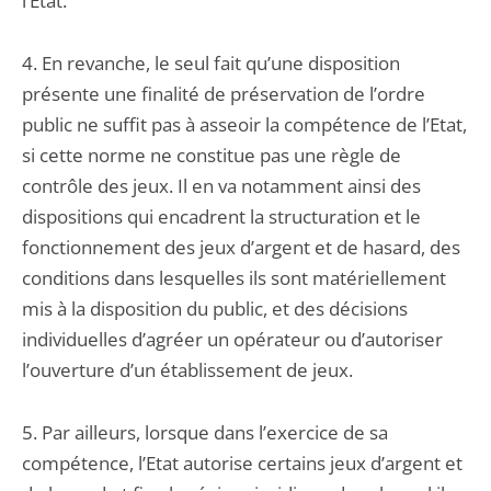
l’Etat.
4. En revanche, le seul fait qu’une disposition
présente une finalité de préservation de l’ordre
public ne suffit pas à asseoir la compétence de l’Etat,
si cette norme ne constitue pas une règle de
contrôle des jeux. Il en va notamment ainsi des
dispositions qui encadrent la structuration et le
fonctionnement des jeux d’argent et de hasard, des
conditions dans lesquelles ils sont matériellement
mis à la disposition du public, et des décisions
individuelles d’agréer un opérateur ou d’autoriser
l’ouverture d’un établissement de jeux.
5. Par ailleurs, lorsque dans l’exercice de sa
compétence, l’Etat autorise certains jeux d’argent et