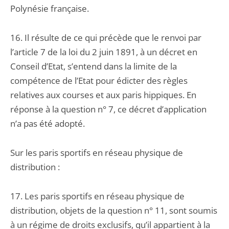
Polynésie française.
16. Il résulte de ce qui précède que le renvoi par
l’article 7 de la loi du 2 juin 1891, à un décret en
Conseil d’Etat, s’entend dans la limite de la
compétence de l’Etat pour édicter des règles
relatives aux courses et aux paris hippiques. En
réponse à la question n° 7, ce décret d’application
n’a pas été adopté.
Sur les paris sportifs en réseau physique de
distribution :
17. Les paris sportifs en réseau physique de
distribution, objets de la question n° 11, sont soumis
à un régime de droits exclusifs, qu’il appartient à la