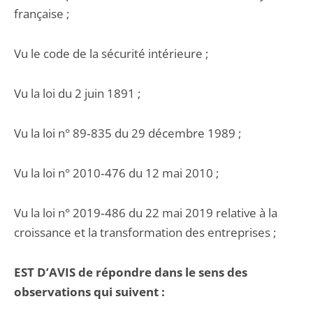
française ;
Vu le code de la sécurité intérieure ;
Vu la loi du 2 juin 1891 ;
Vu la loi n° 89‑835 du 29 décembre 1989 ;
Vu la loi n° 2010‑476 du 12 mai 2010 ;
Vu la loi n° 2019‑486 du 22 mai 2019 relative à la
croissance et la transformation des entreprises ;
EST D’AVIS de répondre dans le sens des
observations qui suivent :