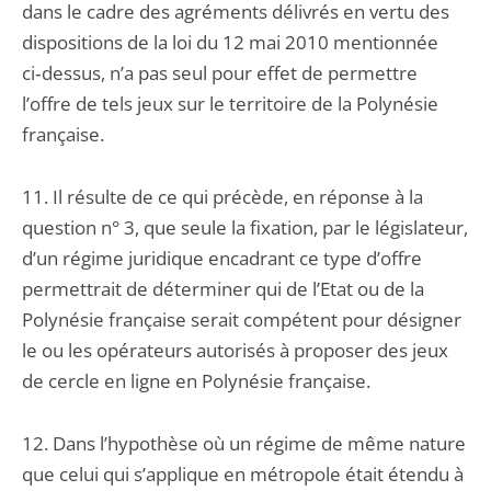
dans le cadre des agréments délivrés en vertu des
dispositions de la loi du 12 mai 2010 mentionnée
ci‑dessus, n’a pas seul pour effet de permettre
l’offre de tels jeux sur le territoire de la Polynésie
française.
11. Il résulte de ce qui précède, en réponse à la
question n° 3, que seule la fixation, par le législateur,
d’un régime juridique encadrant ce type d’offre
permettrait de déterminer qui de l’Etat ou de la
Polynésie française serait compétent pour désigner
le ou les opérateurs autorisés à proposer des jeux
de cercle en ligne en Polynésie française.
12. Dans l’hypothèse où un régime de même nature
que celui qui s’applique en métropole était étendu à