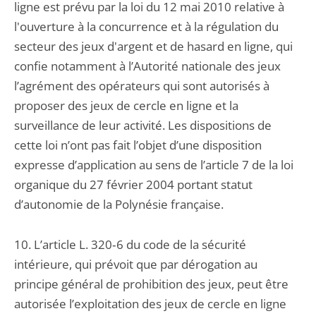
ligne est prévu par la loi du 12 mai 2010 relative à
l'ouverture à la concurrence et à la régulation du
secteur des jeux d'argent et de hasard en ligne, qui
confie notamment à l’Autorité nationale des jeux
l’agrément des opérateurs qui sont autorisés à
proposer des jeux de cercle en ligne et la
surveillance de leur activité. Les dispositions de
cette loi n’ont pas fait l’objet d’une disposition
expresse d’application au sens de l’article 7 de la loi
organique du 27 février 2004 portant statut
d’autonomie de la Polynésie française.
10. L’article L. 320‑6 du code de la sécurité
intérieure, qui prévoit que par dérogation au
principe général de prohibition des jeux, peut être
autorisée l’exploitation des jeux de cercle en ligne