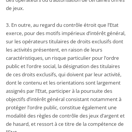
de jeux.
3. En outre, au regard du contrôle étroit que l’Etat
exerce, pour des motifs impérieux d’intérêt général,
sur les opérateurs titulaires de droits exclusifs dont
les activités présentent, en raison de leurs
caractéristiques, un risque particulier pour l’ordre
public et l’ordre social, la désignation des titulaires
de ces droits exclusifs, qui doivent par leur activité,
dont le contenu et les orientations sont largement
assignés par l’Etat, participer à la poursuite des
objectifs d’intérêt général consistant notamment à
protéger l’ordre public, constitue également une
modalité des règles de contrôle des jeux d’argent et
de hasard, et ressort à ce titre de la compétence de