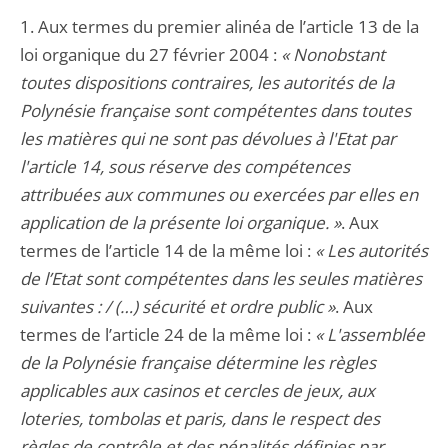
1. Aux termes du premier alinéa de l’article 13 de la
loi organique du 27 février 2004 :
« Nonobstant
toutes dispositions contraires, les autorités de la
Polynésie française sont compétentes dans toutes
les matières qui ne sont pas dévolues à l'Etat par
l'article 14, sous réserve des compétences
attribuées aux communes ou exercées par elles en
application de la présente loi organique. »
. Aux
termes de l’article 14 de la même loi :
« Les autorités
de l’Etat sont compétentes dans les seules matières
suivantes : / (…) sécurité et ordre public »
. Aux
termes de l’article 24 de la même loi :
« L'assemblée
de la Polynésie française détermine les règles
applicables aux casinos et cercles de jeux, aux
loteries, tombolas et paris, dans le respect des
règles de contrôle et des pénalités définies par