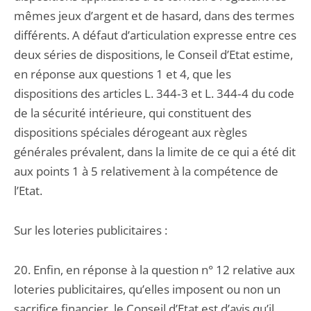
mêmes jeux d’argent et de hasard, dans des termes
différents. A défaut d’articulation expresse entre ces
deux séries de dispositions, le Conseil d’Etat estime,
en réponse aux questions 1 et 4, que les
dispositions des articles L. 344‑3 et L. 344‑4 du code
de la sécurité intérieure, qui constituent des
dispositions spéciales dérogeant aux règles
générales prévalent, dans la limite de ce qui a été dit
aux points 1 à 5 relativement à la compétence de
l’Etat.
Sur les loteries publicitaires :
20. Enfin, en réponse à la question n° 12 relative aux
loteries publicitaires, qu’elles imposent ou non un
sacrifice financier, le Conseil d’Etat est d’avis qu’il