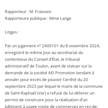
Rapporteur : M. Fraisseix
Rapporteure publique : Mme Lange
Litiges :
Par un jugement n° 2400101 du 8 novembre 2024,
enregistré le même jour au secrétariat du
contentieux du Conseil d’État, le tribunal
administratif de Toulon, avant de statuer sur la
demande de la société AEI Promotion tendant à
annuler pour excès de pouvoir l’arrêté du 20
septembre 2023 par lequel le maire de la commune
de Saint-Raphaël (Var) a refusé de lui délivrer un
permis de construire pour la réalisation d’un
bâtiment à usage mixte de commerces en rez-de-