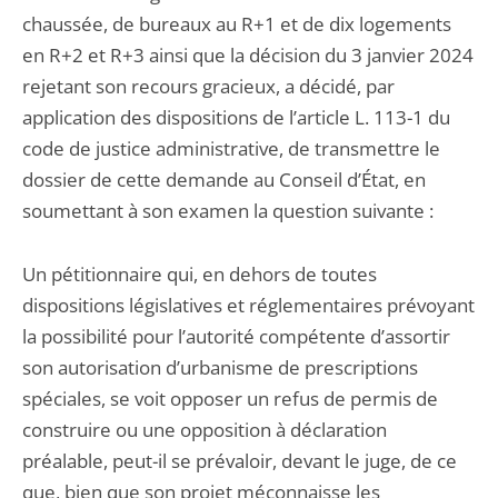
chaussée, de bureaux au R+1 et de dix logements
en R+2 et R+3 ainsi que la décision du 3 janvier 2024
rejetant son recours gracieux, a décidé, par
application des dispositions de l’article L. 113-1 du
code de justice administrative, de transmettre le
dossier de cette demande au Conseil d’État, en
soumettant à son examen la question suivante :
Un pétitionnaire qui, en dehors de toutes
dispositions législatives et réglementaires prévoyant
la possibilité pour l’autorité compétente d’assortir
son autorisation d’urbanisme de prescriptions
spéciales, se voit opposer un refus de permis de
construire ou une opposition à déclaration
préalable, peut-il se prévaloir, devant le juge, de ce
que, bien que son projet méconnaisse les