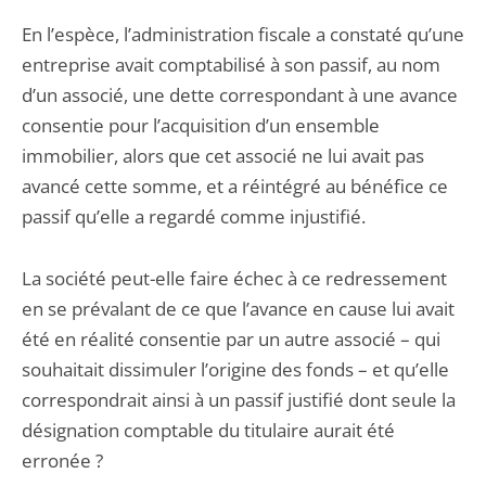
En l’espèce, l’administration fiscale a constaté qu’une
entreprise avait comptabilisé à son passif, au nom
d’un associé, une dette correspondant à une avance
consentie pour l’acquisition d’un ensemble
immobilier, alors que cet associé ne lui avait pas
avancé cette somme, et a réintégré au bénéfice ce
passif qu’elle a regardé comme injustifié.
La société peut-elle faire échec à ce redressement
en se prévalant de ce que l’avance en cause lui avait
été en réalité consentie par un autre associé – qui
souhaitait dissimuler l’origine des fonds – et qu’elle
correspondrait ainsi à un passif justifié dont seule la
désignation comptable du titulaire aurait été
erronée ?