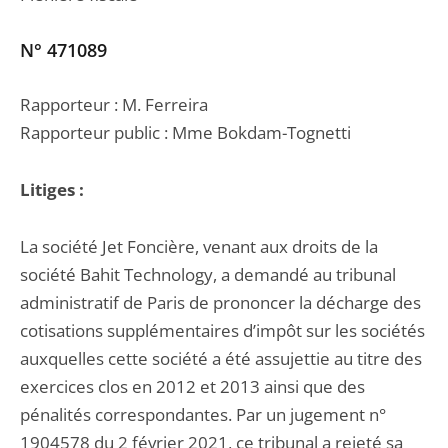
N° 471089
Rapporteur : M. Ferreira
Rapporteur public : Mme Bokdam-Tognetti
Litiges :
La société Jet Foncière, venant aux droits de la
société Bahit Technology, a demandé au tribunal
administratif de Paris de prononcer la décharge des
cotisations supplémentaires d’impôt sur les sociétés
auxquelles cette société a été assujettie au titre des
exercices clos en 2012 et 2013 ainsi que des
pénalités correspondantes. Par un jugement n°
1904578 du 2 février 2021, ce tribunal a rejeté sa