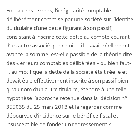
En d’autres termes, l’irrégularité comptable
délibérément commise par une société sur l’identité
du titulaire d’une dette figurant à son passif,
consistant à inscrire cette dette au compte courant
d’un autre associé que celui qui lui avait réellement
avancé la somme, est-elle passible de la théorie dite
des « erreurs comptables délibérées » ou bien faut-
il, au motif que la dette de la société était réelle et
devait être effectivement inscrite à son passif bien
qu’au nom d’un autre titulaire, étendre à une telle
hypothèse l’approche retenue dans la décision n°
355035 du 25 mars 2013 et la regarder comme
dépourvue d’incidence sur le bénéfice fiscal et
insusceptible de fonder un redressement ?