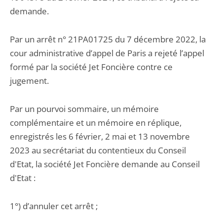
demande.
Par un arrêt n° 21PA01725 du 7 décembre 2022, la
cour administrative d’appel de Paris a rejeté l’appel
formé par la société Jet Foncière contre ce
jugement.
Par un pourvoi sommaire, un mémoire
complémentaire et un mémoire en réplique,
enregistrés les 6 février, 2 mai et 13 novembre
2023 au secrétariat du contentieux du Conseil
d'Etat, la société Jet Foncière demande au Conseil
d'Etat :
1°) d’annuler cet arrêt ;