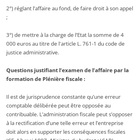
2°) réglant l’affaire au fond, de faire droit à son appel
;
3°) de mettre à la charge de l’Etat la somme de 4
000 euros au titre de l'article L. 761-1 du code de
justice administrative.
Questions justifiant l’examen de l’affaire par la
formation de Plénière fiscale :
Il est de jurisprudence constante qu’une erreur
comptable délibérée peut être opposée au
contribuable. L’administration fiscale peut s’opposer
à la rectification d’une telle erreur et l’entreprise
doit alors en supporter les conséquences fiscales