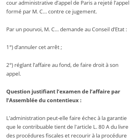
cour administrative d’appel de Paris a rejeté l’appel
formé par M. C… contre ce jugement.
Par un pourvoi, M. C… demande au Conseil d’Etat :
1°) d’annuler cet arrêt ;
2°) réglant l’affaire au fond, de faire droit à son
appel.
Question justifiant l’examen de l’affaire par
l’Assemblée du contentieux :
L’administration peut-elle faire échec à la garantie
que le contribuable tient de l'article L. 80 A du livre
des procédures fiscales et recourir à la procédure