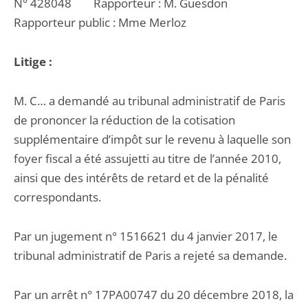
N° 428048 Rapporteur : M. Guesdon
Rapporteur public : Mme Merloz
Litige :
M. C… a demandé au tribunal administratif de Paris
de prononcer la réduction de la cotisation
supplémentaire d’impôt sur le revenu à laquelle son
foyer fiscal a été assujetti au titre de l’année 2010,
ainsi que des intérêts de retard et de la pénalité
correspondants.
Par un jugement n° 1516621 du 4 janvier 2017, le
tribunal administratif de Paris a rejeté sa demande.
Par un arrêt n° 17PA00747 du 20 décembre 2018, la