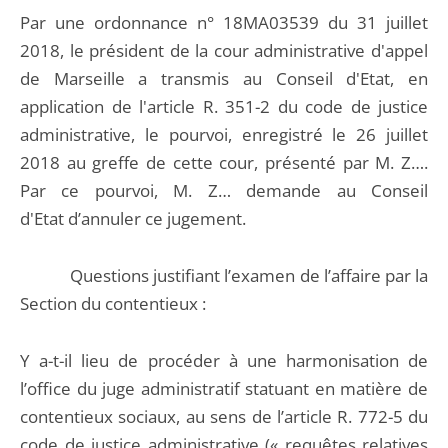
Par une ordonnance n° 18MA03539 du 31 juillet
2018, le président de la cour administrative d'appel
de Marseille a transmis au Conseil d'Etat, en
application de l'article R. 351-2 du code de justice
administrative, le pourvoi, enregistré le 26 juillet
2018 au greffe de cette cour, présenté par M. Z….
Par ce pourvoi, M. Z… demande au Conseil
d'Etat d’annuler ce jugement.
Questions justifiant l’examen de l’affaire par la
Section du contentieux :
Y a-t-il lieu de procéder à une harmonisation de
l’office du juge administratif statuant en matière de
contentieux sociaux, au sens de l’article R. 772-5 du
code de justice administrative (« requêtes relatives