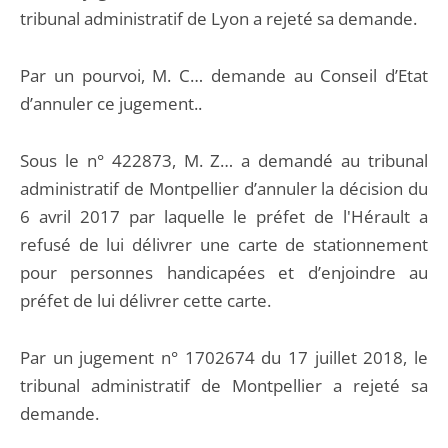
tribunal administratif de Lyon a rejeté sa demande.
Par un pourvoi, M. C… demande au Conseil d’Etat
d’annuler ce jugement..
Sous le n° 422873, M. Z… a demandé au tribunal
administratif de Montpellier d’annuler la décision du
6 avril 2017 par laquelle le préfet de l'Hérault a
refusé de lui délivrer une carte de stationnement
pour personnes handicapées et d’enjoindre au
préfet de lui délivrer cette carte.
Par un jugement n° 1702674 du 17 juillet 2018, le
tribunal administratif de Montpellier a rejeté sa
demande.