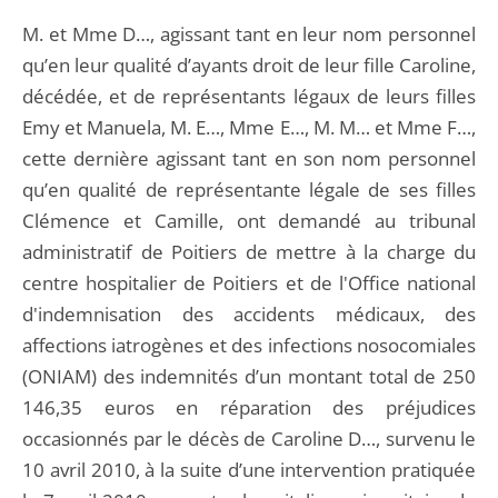
M. et Mme D…, agissant tant en leur nom personnel
qu’en leur qualité d’ayants droit de leur fille Caroline,
décédée, et de représentants légaux de leurs filles
Emy et Manuela, M. E…, Mme E…, M. M… et Mme F…,
cette dernière agissant tant en son nom personnel
qu’en qualité de représentante légale de ses filles
Clémence et Camille, ont demandé au tribunal
administratif de Poitiers de mettre à la charge du
centre hospitalier de Poitiers et de l'Office national
d'indemnisation des accidents médicaux, des
affections iatrogènes et des infections nosocomiales
(ONIAM) des indemnités d’un montant total de 250
146,35 euros en réparation des préjudices
occasionnés par le décès de Caroline D…, survenu le
10 avril 2010, à la suite d’une intervention pratiquée