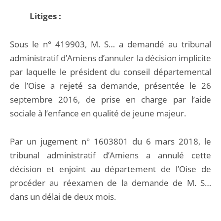
Litiges :
Sous le n° 419903, M. S… a demandé au tribunal
administratif d’Amiens d’annuler la décision implicite
par laquelle le président du conseil départemental
de l’Oise a rejeté sa demande, présentée le 26
septembre 2016, de prise en charge par l’aide
sociale à l’enfance en qualité de jeune majeur.
Par un jugement n° 1603801 du 6 mars 2018, le
tribunal administratif d’Amiens a annulé cette
décision et enjoint au département de l’Oise de
procéder au réexamen de la demande de M. S…
dans un délai de deux mois.