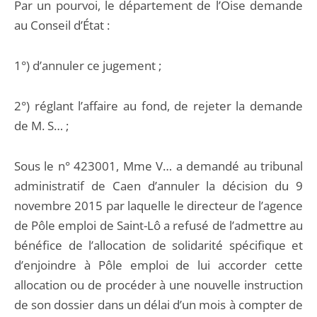
Par un pourvoi, le département de l’Oise demande
au Conseil d’État :
1°) d’annuler ce jugement ;
2°) réglant l’affaire au fond, de rejeter la demande
de M. S… ;
Sous le n° 423001, Mme V… a demandé au tribunal
administratif de Caen d’annuler la décision du 9
novembre 2015 par laquelle le directeur de l’agence
de Pôle emploi de Saint-Lô a refusé de l’admettre au
bénéfice de l’allocation de solidarité spécifique et
d’enjoindre à Pôle emploi de lui accorder cette
allocation ou de procéder à une nouvelle instruction
de son dossier dans un délai d’un mois à compter de