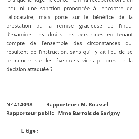
indu ni une sanction prononcée à l’encontre de
l’allocataire, mais porte sur le bénéfice de la
prestation ou la remise gracieuse de l’indu,
d’examiner les droits des personnes en tenant
compte de l’ensemble des circonstances qui
résultent de l’instruction, sans qu’il y ait lieu de se
prononcer sur les éventuels vices propres de la
décision attaquée ?
N° 414098 Rapporteur : M. Roussel
Rapporteur public : Mme Barrois de Sarigny
Litige :