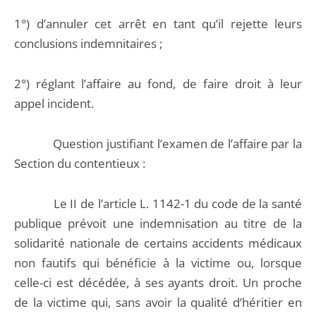
1°) d’annuler cet arrêt en tant qu’il rejette leurs
conclusions indemnitaires ;
2°) réglant l’affaire au fond, de faire droit à leur
appel incident.
Question justifiant l’examen de l’affaire par la
Section du contentieux :
Le II de l’article L. 1142-1 du code de la santé
publique prévoit une indemnisation au titre de la
solidarité nationale de certains accidents médicaux
non fautifs qui bénéficie à la victime ou, lorsque
celle-ci est décédée, à ses ayants droit. Un proche
de la victime qui, sans avoir la qualité d’héritier en