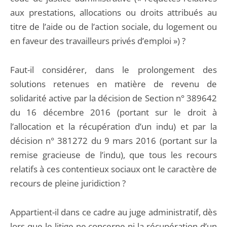
aux prestations, allocations ou droits attribués au
titre de l’aide ou de l’action sociale, du logement ou
en faveur des travailleurs privés d’emploi ») ?
Faut-il considérer, dans le prolongement des
solutions retenues en matière de revenu de
solidarité active par la décision de Section n° 389642
du 16 décembre 2016 (portant sur le droit à
l’allocation et la récupération d’un indu) et par la
décision n° 381272 du 9 mars 2016 (portant sur la
remise gracieuse de l’indu), que tous les recours
relatifs à ces contentieux sociaux ont le caractère de
recours de pleine juridiction ?
Appartient-il dans ce cadre au juge administratif, dès
lors que le litige ne concerne ni la récupération d’un