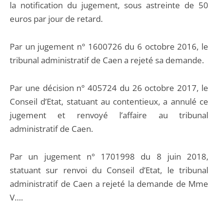
la notification du jugement, sous astreinte de 50
euros par jour de retard.
Par un jugement n° 1600726 du 6 octobre 2016, le
tribunal administratif de Caen a rejeté sa demande.
Par une décision n° 405724 du 26 octobre 2017, le
Conseil d’Etat, statuant au contentieux, a annulé ce
jugement et renvoyé l’affaire au tribunal
administratif de Caen.
Par un jugement n° 1701998 du 8 juin 2018,
statuant sur renvoi du Conseil d’Etat, le tribunal
administratif de Caen a rejeté la demande de Mme
V….