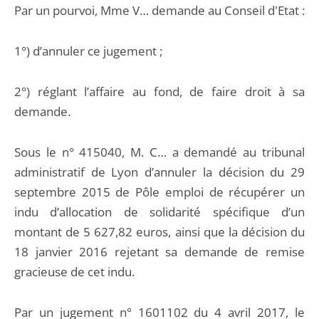
Par un pourvoi, Mme V… demande au Conseil d'Etat :
1°) d’annuler ce jugement ;
2°) réglant l’affaire au fond, de faire droit à sa
demande.
Sous le n° 415040, M. C… a demandé au tribunal
administratif de Lyon d’annuler la décision du 29
septembre 2015 de Pôle emploi de récupérer un
indu d’allocation de solidarité spécifique d’un
montant de 5 627,82 euros, ainsi que la décision du
18 janvier 2016 rejetant sa demande de remise
gracieuse de cet indu.
Par un jugement n° 1601102 du 4 avril 2017, le