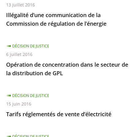
13 juillet 2016
Illégalité d’une communication de la
Commission de régulation de l’énergie
DÉCISION DE JUSTICE
6 juillet 2016
Opération de concentration dans le secteur de
la distribution de GPL
DÉCISION DE JUSTICE
15 juin 2016
Tarifs réglementés de vente d’électricité
DÉCISION DE JUSTICE