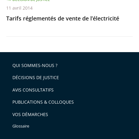
11 avril 2014
Tarifs réglementés de vente de l’électricité
QUI SOMMES-NOUS ?
DÉCISIONS DE JUSTICE
AVIS CONSULTATIFS
PUBLICATIONS & COLLOQUES
VOS DÉMARCHES
Glossaire