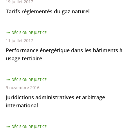
19 juillet 2017
Tarifs réglementés du gaz naturel
DÉCISION DE JUSTICE
11 juillet 2017
Performance énergétique dans les bâtiments à
usage tertiaire
DÉCISION DE JUSTICE
9 novembre 2016
Juridictions administratives et arbitrage
international
DÉCISION DE JUSTICE