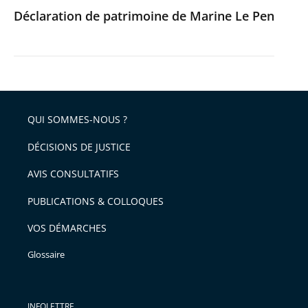
Déclaration de patrimoine de Marine Le Pen
QUI SOMMES-NOUS ?
DÉCISIONS DE JUSTICE
AVIS CONSULTATIFS
PUBLICATIONS & COLLOQUES
VOS DÉMARCHES
Glossaire
INFOLETTRE