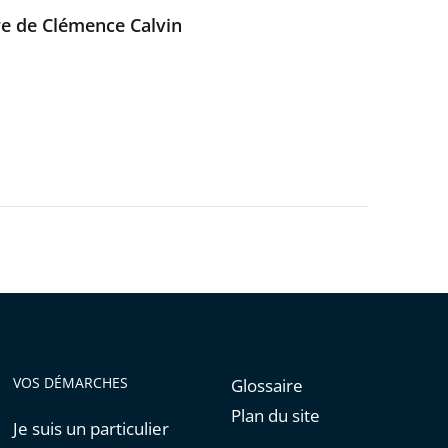
re de Clémence Calvin
VOS DÉMARCHES
Glossaire
Plan du site
Je suis un particulier