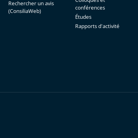
Rechercher un avis
conférences
(ConsiliaWeb)
Études
Rapports d'activité