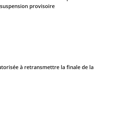
 suspension provisoire
torisée à retransmettre la finale de la