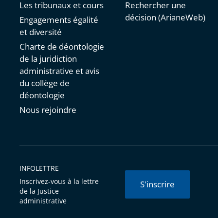
Les tribunaux et cours
Rechercher une
décision (ArianeWeb)
Engagements égalité
et diversité
Charte de déontologie
de la juridiction
administrative et avis
du collège de
déontologie
Nous rejoindre
INFOLETTRE
Inscrivez-vous à la lettre
S'inscrire
de la Justice
administrative