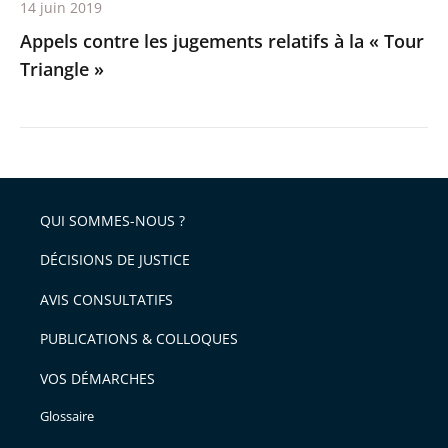
14 juin 2019
Appels contre les jugements relatifs à la « Tour
Triangle »
QUI SOMMES-NOUS ?
DÉCISIONS DE JUSTICE
AVIS CONSULTATIFS
PUBLICATIONS & COLLOQUES
VOS DÉMARCHES
Glossaire