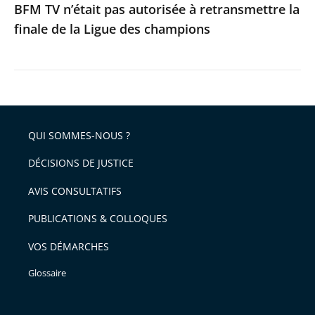
BFM TV n’était pas autorisée à retransmettre la
des
finale de la Ligue des champions
champions
QUI SOMMES-NOUS ?
DÉCISIONS DE JUSTICE
AVIS CONSULTATIFS
PUBLICATIONS & COLLOQUES
VOS DÉMARCHES
Glossaire