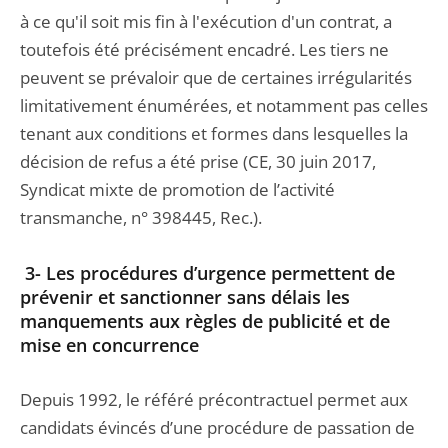
à ce qu'il soit mis fin à l'exécution d'un contrat, a
toutefois été précisément encadré. Les tiers ne
peuvent se prévaloir que de certaines irrégularités
limitativement énumérées, et notamment pas celles
tenant aux conditions et formes dans lesquelles la
décision de refus a été prise (CE, 30 juin 2017,
Syndicat mixte de promotion de l’activité
transmanche, n° 398445, Rec.).
3- Les procédures d’urgence permettent de
prévenir et sanctionner sans délais les
manquements aux règles de publicité et de
mise en concurrence
Depuis 1992, le référé précontractuel permet aux
candidats évincés d’une procédure de passation de