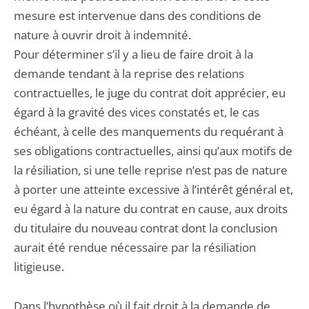
mesure est intervenue dans des conditions de
nature à ouvrir droit à indemnité.
Pour déterminer s’il y a lieu de faire droit à la
demande tendant à la reprise des relations
contractuelles, le juge du contrat doit apprécier, eu
égard à la gravité des vices constatés et, le cas
échéant, à celle des manquements du requérant à
ses obligations contractuelles, ainsi qu’aux motifs de
la résiliation, si une telle reprise n’est pas de nature
à porter une atteinte excessive à l’intérêt général et,
eu égard à la nature du contrat en cause, aux droits
du titulaire du nouveau contrat dont la conclusion
aurait été rendue nécessaire par la résiliation
litigieuse.
Dans l’hypothèse où il fait droit à la demande de