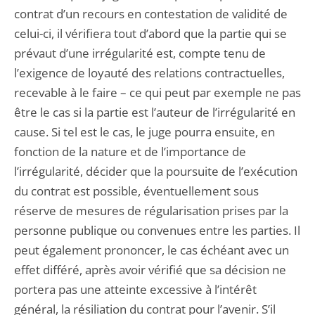
contrat d’un recours en contestation de validité de
celui-ci, il vérifiera tout d’abord que la partie qui se
prévaut d’une irrégularité est, compte tenu de
l’exigence de loyauté des relations contractuelles,
recevable à le faire – ce qui peut par exemple ne pas
être le cas si la partie est l’auteur de l’irrégularité en
cause. Si tel est le cas, le juge pourra ensuite, en
fonction de la nature et de l’importance de
l’irrégularité, décider que la poursuite de l’exécution
du contrat est possible, éventuellement sous
réserve de mesures de régularisation prises par la
personne publique ou convenues entre les parties. Il
peut également prononcer, le cas échéant avec un
effet différé, après avoir vérifié que sa décision ne
portera pas une atteinte excessive à l’intérêt
général, la résiliation du contrat pour l’avenir. S’il