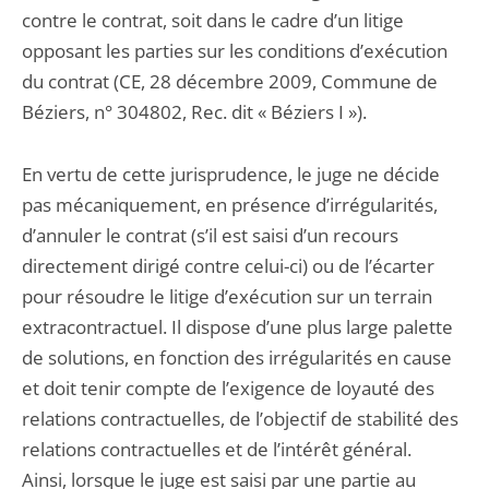
contre le contrat, soit dans le cadre d’un litige
opposant les parties sur les conditions d’exécution
du contrat (CE, 28 décembre 2009, Commune de
Béziers, n° 304802, Rec. dit « Béziers I »).
En vertu de cette jurisprudence, le juge ne décide
pas mécaniquement, en présence d’irrégularités,
d’annuler le contrat (s’il est saisi d’un recours
directement dirigé contre celui-ci) ou de l’écarter
pour résoudre le litige d’exécution sur un terrain
extracontractuel. Il dispose d’une plus large palette
de solutions, en fonction des irrégularités en cause
et doit tenir compte de l’exigence de loyauté des
relations contractuelles, de l’objectif de stabilité des
relations contractuelles et de l’intérêt général.
Ainsi, lorsque le juge est saisi par une partie au