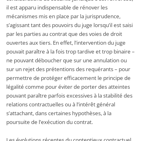
il est apparu indispensable de rénover les
mécanismes mis en place par la jurisprudence,
s’agissant tant des pouvoirs du juge lorsqu’il est saisi
par les parties au contrat que des voies de droit
ouvertes aux tiers. En effet, l’intervention du juge
pouvait paraître à la fois trop tardive et trop binaire –
ne pouvant déboucher que sur une annulation ou
sur un rejet des prétentions des requérants – pour
permettre de protéger efficacement le principe de
légalité comme pour éviter de porter des atteintes
pouvant paraître parfois excessives à la stabilité des
relations contractuelles ou à l’intérêt général
s’attachant, dans certaines hypothèses, à la
poursuite de l’exécution du contrat.
Les évolutions récentes du contentieux contractuel