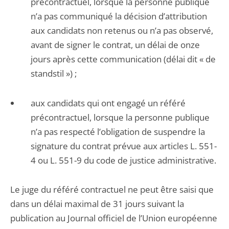
précontractuel, lorsque la personne publique
n’a pas communiqué la décision d’attribution
aux candidats non retenus ou n’a pas observé,
avant de signer le contrat, un délai de onze
jours après cette communication (délai dit « de
standstil ») ;
aux candidats qui ont engagé un référé
précontractuel, lorsque la personne publique
n’a pas respecté l’obligation de suspendre la
signature du contrat prévue aux articles L. 551-
4 ou L. 551-9 du code de justice administrative.
Le juge du référé contractuel ne peut être saisi que
dans un délai maximal de 31 jours suivant la
publication au Journal officiel de l’Union européenne