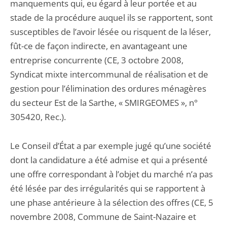
manquements qui, eu égard à leur portée et au
stade de la procédure auquel ils se rapportent, sont
susceptibles de l’avoir lésée ou risquent de la léser,
fût-ce de façon indirecte, en avantageant une
entreprise concurrente (CE, 3 octobre 2008,
Syndicat mixte intercommunal de réalisation et de
gestion pour l’élimination des ordures ménagères
du secteur Est de la Sarthe, « SMIRGEOMES », n°
305420, Rec.).
Le Conseil d’État a par exemple jugé qu’une société
dont la candidature a été admise et qui a présenté
une offre correspondant à l’objet du marché n’a pas
été lésée par des irrégularités qui se rapportent à
une phase antérieure à la sélection des offres (CE, 5
novembre 2008, Commune de Saint-Nazaire et