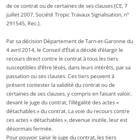
de ce contrat ou de certaines de ses clauses (CE, 7
juillet 2007, Société Tropic Travaux Signalisation, n°
291545, Rec.).
Par sa décision Département de Tarn-et-Garonne du
4 avril 2014, le Conseil d’État a décidé d’élargir le
recours direct contre le contrat à tous les tiers
susceptibles d’être lésés, dans leurs intérêts, par sa
passation ou ses clauses. Ces tiers peuvent à
présent contester la validité du contrat ou de
certaines de ses clauses, y compris en faisant valoir,
devant le juge du contrat, l’illégalité des actes «
détachables » du contrat. La voie du recours contre
ces actes « détachables », devenue inutile, leur est
désormais fermée.
Pour pouvoir saisir le juge du contrat, les tiers