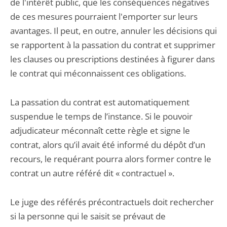
de l'intérêt public, que les conséquences négatives
de ces mesures pourraient l'emporter sur leurs
avantages. Il peut, en outre, annuler les décisions qui
se rapportent à la passation du contrat et supprimer
les clauses ou prescriptions destinées à figurer dans
le contrat qui méconnaissent ces obligations.
La passation du contrat est automatiquement
suspendue le temps de l’instance. Si le pouvoir
adjudicateur méconnaît cette règle et signe le
contrat, alors qu’il avait été informé du dépôt d’un
recours, le requérant pourra alors former contre le
contrat un autre référé dit « contractuel ».
Le juge des référés précontractuels doit rechercher
si la personne qui le saisit se prévaut de