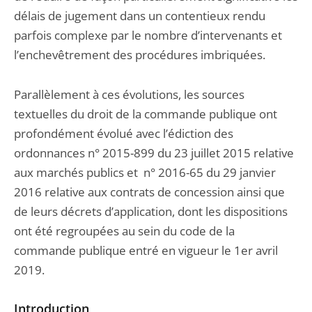
délais de jugement dans un contentieux rendu
parfois complexe par le nombre d’intervenants et
l’enchevêtrement des procédures imbriquées.
Parallèlement à ces évolutions, les sources
textuelles du droit de la commande publique ont
profondément évolué avec l’édiction des
ordonnances n° 2015-899 du 23 juillet 2015 relative
aux marchés publics et n° 2016-65 du 29 janvier
2016 relative aux contrats de concession ainsi que
de leurs décrets d’application, dont les dispositions
ont été regroupées au sein du code de la
commande publique entré en vigueur le 1er avril
2019.
Introduction