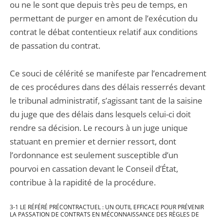
ou ne le sont que depuis très peu de temps, en
permettant de purger en amont de l’exécution du
contrat le débat contentieux relatif aux conditions
de passation du contrat.
Ce souci de célérité se manifeste par l’encadrement
de ces procédures dans des délais resserrés devant
le tribunal administratif, s’agissant tant de la saisine
du juge que des délais dans lesquels celui-ci doit
rendre sa décision. Le recours à un juge unique
statuant en premier et dernier ressort, dont
l’ordonnance est seulement susceptible d’un
pourvoi en cassation devant le Conseil d’État,
contribue à la rapidité de la procédure.
3-1 LE RÉFÉRÉ PRÉCONTRACTUEL : UN OUTIL EFFICACE POUR PRÉVENIR
LA PASSATION DE CONTRATS EN MÉCONNAISSANCE DES RÈGLES DE