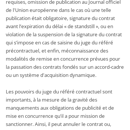
requises, omission de publication au Journal officiel
de l'Union européenne dans le cas où une telle
publication était obligatoire, signature du contrat
avant l’expiration du délai « de standstill », ou en
violation de la suspension de la signature du contrat
qui s’impose en cas de saisine du juge du référé
précontractuel, et enfin, méconnaissance des
modalités de remise en concurrence prévues pour
la passation des contrats fondés sur un accord-cadre
ou un système d'acquisition dynamique.
Les pouvoirs du juge du référé contractuel sont
importants, à la mesure de la gravité des
manquements aux obligations de publicité et de
mise en concurrence qu’il a pour mission de
sanctionner. Ainsi, il peut annuler le contrat ou,