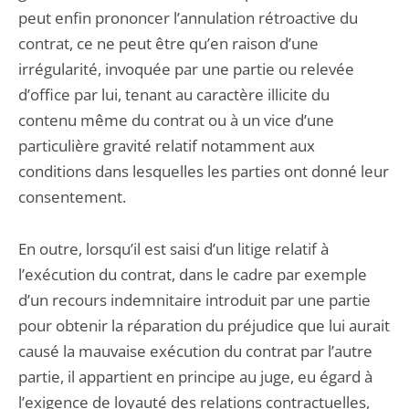
peut enfin prononcer l’annulation rétroactive du
contrat, ce ne peut être qu’en raison d’une
irrégularité, invoquée par une partie ou relevée
d’office par lui, tenant au caractère illicite du
contenu même du contrat ou à un vice d’une
particulière gravité relatif notamment aux
conditions dans lesquelles les parties ont donné leur
consentement.
En outre, lorsqu’il est saisi d’un litige relatif à
l’exécution du contrat, dans le cadre par exemple
d’un recours indemnitaire introduit par une partie
pour obtenir la réparation du préjudice que lui aurait
causé la mauvaise exécution du contrat par l’autre
partie, il appartient en principe au juge, eu égard à
l’exigence de loyauté des relations contractuelles,