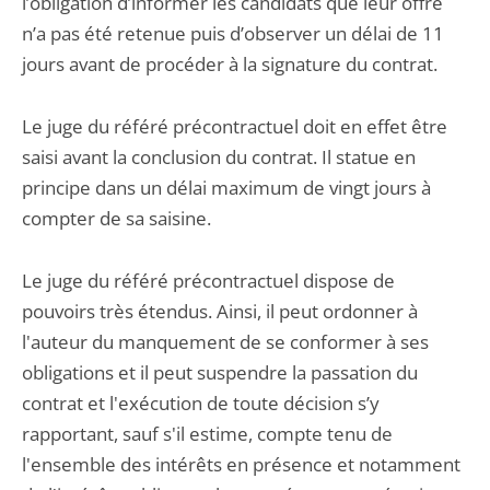
l’obligation d’informer les candidats que leur offre
n’a pas été retenue puis d’observer un délai de 11
jours avant de procéder à la signature du contrat.
Le juge du référé précontractuel doit en effet être
saisi avant la conclusion du contrat. Il statue en
principe dans un délai maximum de vingt jours à
compter de sa saisine.
Le juge du référé précontractuel dispose de
pouvoirs très étendus. Ainsi, il peut ordonner à
l'auteur du manquement de se conformer à ses
obligations et il peut suspendre la passation du
contrat et l'exécution de toute décision s’y
rapportant, sauf s'il estime, compte tenu de
l'ensemble des intérêts en présence et notamment