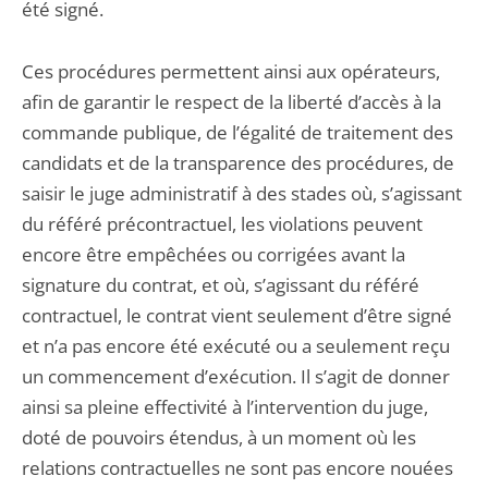
été signé.
Ces procédures permettent ainsi aux opérateurs,
afin de garantir le respect de la liberté d’accès à la
commande publique, de l’égalité de traitement des
candidats et de la transparence des procédures, de
saisir le juge administratif à des stades où, s’agissant
du référé précontractuel, les violations peuvent
encore être empêchées ou corrigées avant la
signature du contrat, et où, s’agissant du référé
contractuel, le contrat vient seulement d’être signé
et n’a pas encore été exécuté ou a seulement reçu
un commencement d’exécution. Il s’agit de donner
ainsi sa pleine effectivité à l’intervention du juge,
doté de pouvoirs étendus, à un moment où les
relations contractuelles ne sont pas encore nouées