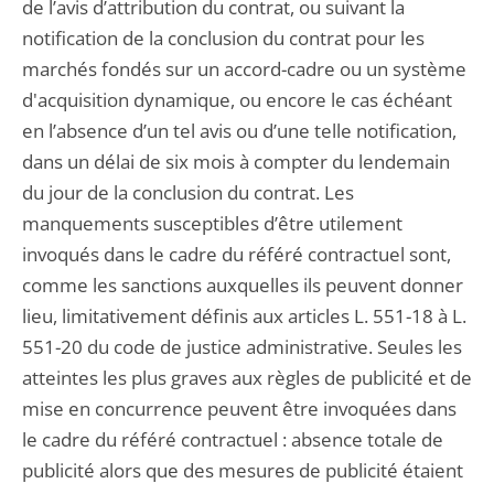
de l’avis d’attribution du contrat, ou suivant la
notification de la conclusion du contrat pour les
marchés fondés sur un accord-cadre ou un système
d'acquisition dynamique, ou encore le cas échéant
en l’absence d’un tel avis ou d’une telle notification,
dans un délai de six mois à compter du lendemain
du jour de la conclusion du contrat. Les
manquements susceptibles d’être utilement
invoqués dans le cadre du référé contractuel sont,
comme les sanctions auxquelles ils peuvent donner
lieu, limitativement définis aux articles L. 551-18 à L.
551-20 du code de justice administrative. Seules les
atteintes les plus graves aux règles de publicité et de
mise en concurrence peuvent être invoquées dans
le cadre du référé contractuel : absence totale de
publicité alors que des mesures de publicité étaient