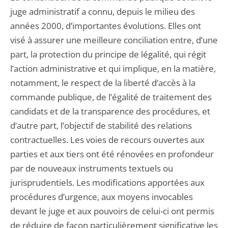
juge administratif a connu, depuis le milieu des
années 2000, d’importantes évolutions. Elles ont
visé à assurer une meilleure conciliation entre, d’une
part, la protection du principe de légalité, qui régit
l’action administrative et qui implique, en la matière,
notamment, le respect de la liberté d’accès à la
commande publique, de l’égalité de traitement des
candidats et de la transparence des procédures, et
d’autre part, l’objectif de stabilité des relations
contractuelles. Les voies de recours ouvertes aux
parties et aux tiers ont été rénovées en profondeur
par de nouveaux instruments textuels ou
jurisprudentiels. Les modifications apportées aux
procédures d’urgence, aux moyens invocables
devant le juge et aux pouvoirs de celui-ci ont permis
de réduire de façon particulièrement significative les