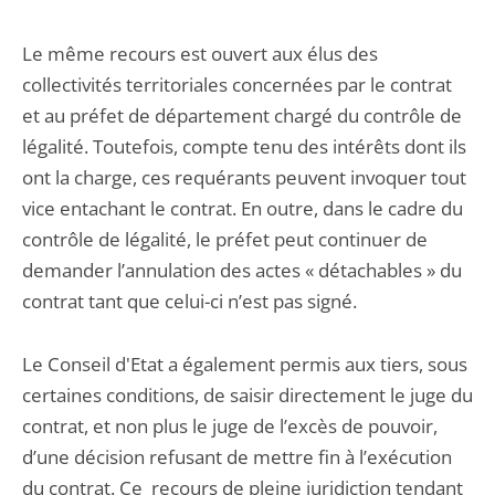
Le même recours est ouvert aux élus des
collectivités territoriales concernées par le contrat
et au préfet de département chargé du contrôle de
légalité. Toutefois, compte tenu des intérêts dont ils
ont la charge, ces requérants peuvent invoquer tout
vice entachant le contrat. En outre, dans le cadre du
contrôle de légalité, le préfet peut continuer de
demander l’annulation des actes « détachables » du
contrat tant que celui-ci n’est pas signé.
Le Conseil d'Etat a également permis aux tiers, sous
certaines conditions, de saisir directement le juge du
contrat, et non plus le juge de l’excès de pouvoir,
d’une décision refusant de mettre fin à l’exécution
du contrat. Ce recours de pleine juridiction tendant