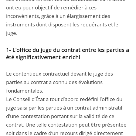
ont eu pour objectif de remédier à ces
inconvénients, grâce à un élargissement des
instruments dont disposent les requérants et le
juge.
1- L’office du juge du contrat entre les parties a
été significativement enrichi
Le contentieux contractuel devant le juge des
parties au contrat a connu des évolutions
fondamentales.
Le Conseil d’État a tout d’abord redéfini l’office du
juge saisi par les parties à un contrat administratif
d’une contestation portant sur la validité de ce
contrat. Une telle contestation peut être présentée
soit dans le cadre d’un recours dirigé directement