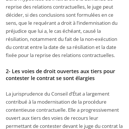
reprise des relations contractuelles, le juge peut
décider, si des conclusions sont formulées en ce
sens, que le requérant a droit à l’indemnisation du
préjudice que lui a, le cas échéant, causé la
résiliation, notamment du fait de la non-exécution
du contrat entre la date de sa résiliation et la date
fixée pour la reprise des relations contractuelles.
2- Les voies de droit ouvertes aux tiers pour
contester le contrat se sont élargies
La jurisprudence du Conseil d’État a largement
contribué à la modernisation de la procédure
contentieuse contractuelle. Elle a progressivement
ouvert aux tiers des voies de recours leur
permettant de contester devant le juge du contrat la