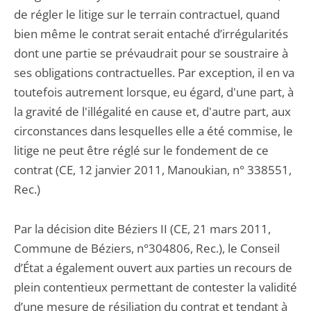
de régler le litige sur le terrain contractuel, quand
bien même le contrat serait entaché d’irrégularités
dont une partie se prévaudrait pour se soustraire à
ses obligations contractuelles. Par exception, il en va
toutefois autrement lorsque, eu égard, d'une part, à
la gravité de l'illégalité en cause et, d'autre part, aux
circonstances dans lesquelles elle a été commise, le
litige ne peut être réglé sur le fondement de ce
contrat (CE, 12 janvier 2011, Manoukian, n° 338551,
Rec.)
Par la décision dite Béziers II (CE, 21 mars 2011,
Commune de Béziers, n°304806, Rec.), le Conseil
d’État a également ouvert aux parties un recours de
plein contentieux permettant de contester la validité
d’une mesure de résiliation du contrat et tendant à