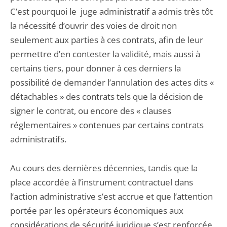
C’est pourquoi le juge administratif a admis très tôt
la nécessité d’ouvrir des voies de droit non
seulement aux parties à ces contrats, afin de leur
permettre d’en contester la validité, mais aussi à
certains tiers, pour donner à ces derniers la
possibilité de demander l’annulation des actes dits «
détachables » des contrats tels que la décision de
signer le contrat, ou encore des « clauses
réglementaires » contenues par certains contrats
administratifs.
Au cours des dernières décennies, tandis que la
place accordée à l’instrument contractuel dans
l’action administrative s’est accrue et que l’attention
portée par les opérateurs économiques aux
considérations de sécurité juridique s’est renforcée,