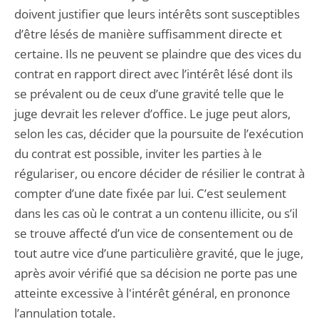
doivent justifier que leurs intérêts sont susceptibles
d’être lésés de manière suffisamment directe et
certaine. Ils ne peuvent se plaindre que des vices du
contrat en rapport direct avec l’intérêt lésé dont ils
se prévalent ou de ceux d’une gravité telle que le
juge devrait les relever d’office. Le juge peut alors,
selon les cas, décider que la poursuite de l’exécution
du contrat est possible, inviter les parties à le
régulariser, ou encore décider de résilier le contrat à
compter d’une date fixée par lui. C’est seulement
dans les cas où le contrat a un contenu illicite, ou s’il
se trouve affecté d’un vice de consentement ou de
tout autre vice d’une particulière gravité, que le juge,
après avoir vérifié que sa décision ne porte pas une
atteinte excessive à l'intérêt général, en prononce
l’annulation totale.