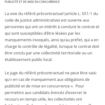
PUBLICITÉ ET DE MISE EN CONCURRENCE
La voie du référé précontractuel (article L. 551-1 du
code de justice administrative) est ouverte aux
personnes qui ont un intérêt à conclure le contrat et
qui sont susceptibles d’être lésées par les
manquements invoqués, ainsi qu’au préfet, qui a en
charge le contrôle de légalité, lorsque le contrat doit
être conclu par une collectivité territoriale ou un
établissement public local.
Le juge du référé précontractuel ne peut être saisi
qu’« en cas de manquement aux obligations de
publicité et de mise en concurrence ». Pour
permettre aux candidats évincés d’exercer le
recours en temps utile, les collectivités ont