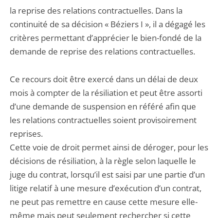
la reprise des relations contractuelles. Dans la
continuité de sa décision « Béziers I », il a dégagé les
critères permettant d’apprécier le bien-fondé de la
demande de reprise des relations contractuelles.
Ce recours doit être exercé dans un délai de deux
mois à compter de la résiliation et peut être assorti
d’une demande de suspension en référé afin que
les relations contractuelles soient provisoirement
reprises.
Cette voie de droit permet ainsi de déroger, pour les
décisions de résiliation, à la règle selon laquelle le
juge du contrat, lorsqu’il est saisi par une partie d’un
litige relatif à une mesure d’exécution d’un contrat,
ne peut pas remettre en cause cette mesure elle-
même mais peut seulement rechercher si cette