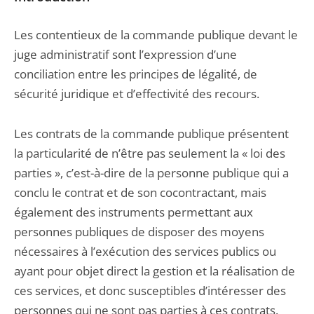
Les contentieux de la commande publique devant le
juge administratif sont l’expression d’une
conciliation entre les principes de légalité, de
sécurité juridique et d’effectivité des recours.
Les contrats de la commande publique présentent
la particularité de n’être pas seulement la « loi des
parties », c’est-à-dire de la personne publique qui a
conclu le contrat et de son cocontractant, mais
également des instruments permettant aux
personnes publiques de disposer des moyens
nécessaires à l’exécution des services publics ou
ayant pour objet direct la gestion et la réalisation de
ces services, et donc susceptibles d’intéresser des
personnes qui ne sont pas parties à ces contrats.