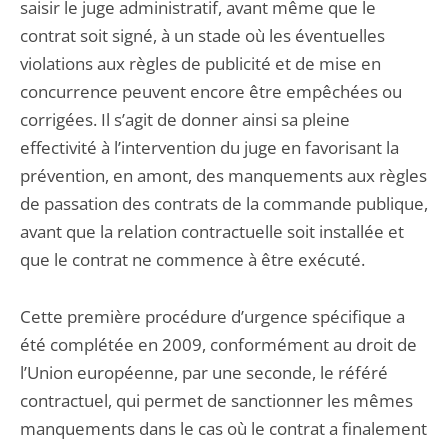
saisir le juge administratif, avant même que le
contrat soit signé, à un stade où les éventuelles
violations aux règles de publicité et de mise en
concurrence peuvent encore être empêchées ou
corrigées. Il s’agit de donner ainsi sa pleine
effectivité à l’intervention du juge en favorisant la
prévention, en amont, des manquements aux règles
de passation des contrats de la commande publique,
avant que la relation contractuelle soit installée et
que le contrat ne commence à être exécuté.
Cette première procédure d’urgence spécifique a
été complétée en 2009, conformément au droit de
l’Union européenne, par une seconde, le référé
contractuel, qui permet de sanctionner les mêmes
manquements dans le cas où le contrat a finalement