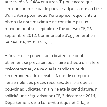
autres, n°s 310484 et autres, T.), ou encore que
l’erreur commise par le pouvoir adjudicateur au titre
d’un critère pour lequel l’entreprise requérante a
obtenu la note maximale ne constitue pas un
manquement susceptible de l’avoir lésé (CE, 26
septembre 2012, Communauté d'agglomération
Seine-Eure, n° 359706, T.)
A l’inverse, le pouvoir adjudicateur ne peut
utilement se prévaloir, pour faire échec à un référé
précontractuel, de ce que la candidature du
requérant était irrecevable faute de comporter
l'ensemble des pièces requises, dès lors que ce
pouvoir adjudicateur n'a ni rejeté la candidature, ni
sollicité une régularisation (CE, 3 décembre 2014,
Département de la Loire-Atlantique et Eiffage