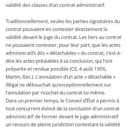
validité des clauses d’un contrat administratif.
Traditionnellement, seules les parties signataires du
contrat pouvaient en contester directement la
validité devant le juge du contrat. Les tiers au contrat
ne pouvaient contester, pour leur part, que les actes
administratifs dits « détachables » du contrat, c’est-à-
dire les actes préalables à sa conclusion, qui l’ont
préparée et rendue possible (CE, 4 août 1905,
Martin, Rec.). L’annulation d’un acte « détachable »
illégal ne débouchait qu’exceptionnellement sur
l’annulation par ricochet du contrat lui-même.
Dans un premier temps, le Conseil d’État a permis à
tout concurrent évincé de la conclusion d'un contrat
administratif de former devant le juge administratif
un recours de pleine juridiction contestant la validité