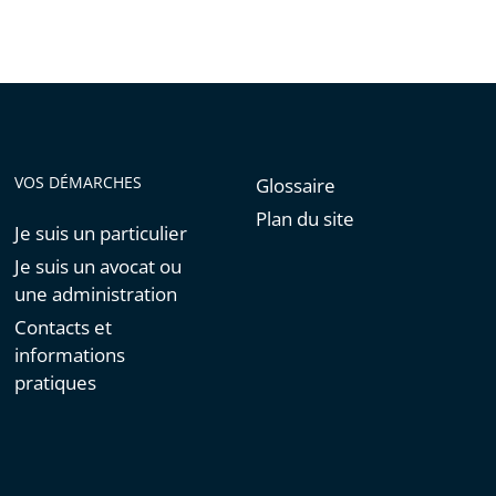
VOS DÉMARCHES
Glossaire
Plan du site
Je suis un particulier
Je suis un avocat ou
une administration
Contacts et
informations
pratiques