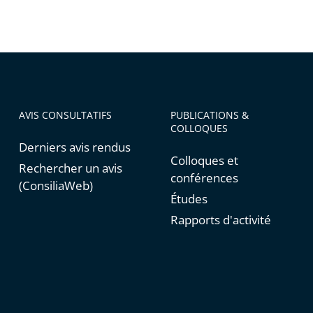
AVIS CONSULTATIFS
PUBLICATIONS &
COLLOQUES
Derniers avis rendus
Colloques et
Rechercher un avis
conférences
(ConsiliaWeb)
Études
Rapports d'activité