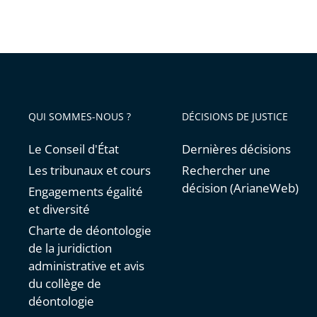
QUI SOMMES-NOUS ?
DÉCISIONS DE JUSTICE
Le Conseil d'État
Dernières décisions
Les tribunaux et cours
Rechercher une
décision (ArianeWeb)
Engagements égalité
et diversité
Charte de déontologie
de la juridiction
administrative et avis
du collège de
déontologie