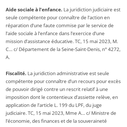
Aide sociale à l’enfance.
La juridiction judiciaire est
seule compétente pour connaître de l’action en
réparation d’une faute commise par le service de
l’aide sociale à l’enfance dans l’exercice d’une
mission d’assistance éducative. TC, 15 mai 2023, M.
C… c/ Département de la Seine-Saint-Denis, n° 4272,
A.
Fiscalité.
La juridiction administrative est seule
compétente pour connaître d’un recours pour excès
de pouvoir dirigé contre un rescrit relatif à une
imposition dont le contentieux d’assiette relève, en
application de l’article L. 199 du LPF, du juge
judiciaire. TC, 15 mai 2023, Mme A… c/ Ministre de
l’économie, des finances et de la souveraineté