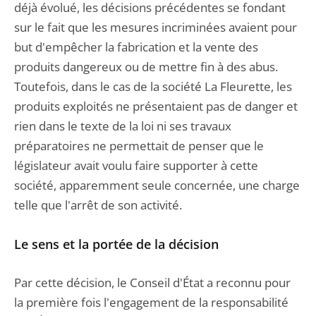
déjà évolué, les décisions précédentes se fondant
sur le fait que les mesures incriminées avaient pour
but d'empêcher la fabrication et la vente des
produits dangereux ou de mettre fin à des abus.
Toutefois, dans le cas de la société La Fleurette, les
produits exploités ne présentaient pas de danger et
rien dans le texte de la loi ni ses travaux
préparatoires ne permettait de penser que le
législateur avait voulu faire supporter à cette
société, apparemment seule concernée, une charge
telle que l'arrêt de son activité.
Le sens et la portée de la décision
Par cette décision, le Conseil d'État a reconnu pour
la première fois l'engagement de la responsabilité