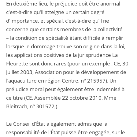
En deuxième lieu, le préjudice doit être anormal
c'est-à-dire qu'il atteigne un certain degré
d'importance, et spécial, c’est-à-dire qu’il ne
concerne que certains membres de la collectivité
– la condition de spécialité étant difficile à remplir
lorsque le dommage trouve son origine dans la loi,
les applications positives de la jurisprudence La
Fleurette sont donc rares (pour un exemple : CE, 30
juillet 2003, Association pour le développement de
l’aquaculture en région Centre, n° 215957). Un
préjudice moral peut également être indemnisé à
ce titre (CE, Assemblée 22 octobre 2010, Mme
Bleitrach, n° 301572,).
Le Conseil d'État a également admis que la
responsabilité de l'État puisse être engagée, sur le