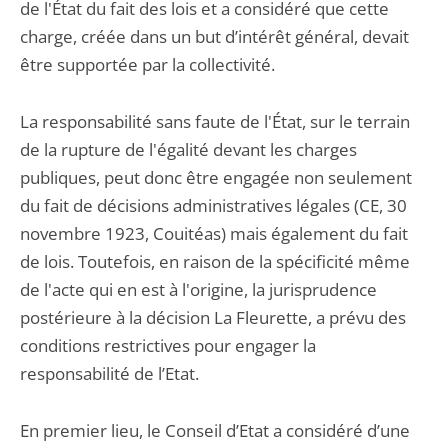
de l'État du fait des lois et a considéré que cette
charge, créée dans un but d’intérêt général, devait
être supportée par la collectivité.
La responsabilité sans faute de l'État, sur le terrain
de la rupture de l'égalité devant les charges
publiques, peut donc être engagée non seulement
du fait de décisions administratives légales (CE, 30
novembre 1923, Couitéas) mais également du fait
de lois. Toutefois, en raison de la spécificité même
de l'acte qui en est à l'origine, la jurisprudence
postérieure à la décision La Fleurette, a prévu des
conditions restrictives pour engager la
responsabilité de l’Etat.
En premier lieu, le Conseil d’Etat a considéré d’une