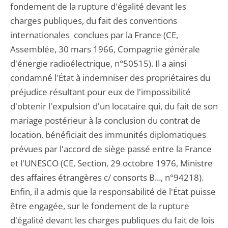
fondement de la rupture d'égalité devant les
charges publiques, du fait des conventions
internationales conclues par la France (CE,
Assemblée, 30 mars 1966, Compagnie générale
d'énergie radioélectrique, n°50515). Il a ainsi
condamné l'État à indemniser des propriétaires du
préjudice résultant pour eux de l'impossibilité
d'obtenir l'expulsion d'un locataire qui, du fait de son
mariage postérieur à la conclusion du contrat de
location, bénéficiait des immunités diplomatiques
prévues par l'accord de siège passé entre la France
et l'UNESCO (CE, Section, 29 octobre 1976, Ministre
des affaires étrangères c/ consorts B..., n°94218).
Enfin, il a admis que la responsabilité de l'État puisse
être engagée, sur le fondement de la rupture
d'égalité devant les charges publiques du fait de lois