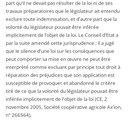
part qu’il ne devait pas résulter de la loi ni de ses
travaux préparatoires que le législateur ait entendu
exclure toute indemnisation, et d’autre part que la
volonté du législateur pouvait être inférée
implicitement de l’objet de la loi. Le Conseil d’Etat a
par la suite amendé cette jurisprudence : il a jugé
que le silence d’une loi sur les conséquences que
peut comporter sa mise en œuvre ne peut être
interprété comme excluant par principe tout droit à
réparation des préjudices que son application est
susceptible de provoquer et abandonné le critère
tiré de ce que la volonté du législateur pouvait être
inférée implicitement de l'objet de la loi (CE, 2
novembre 2005, Société coopérative agricole Ax’ion,
n° 266564).