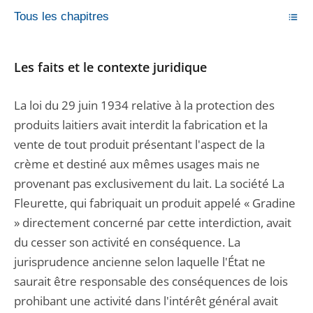
Tous les chapitres
Les faits et le contexte juridique
La loi du 29 juin 1934 relative à la protection des
produits laitiers avait interdit la fabrication et la
vente de tout produit présentant l'aspect de la
crème et destiné aux mêmes usages mais ne
provenant pas exclusivement du lait. La société La
Fleurette, qui fabriquait un produit appelé « Gradine
» directement concerné par cette interdiction, avait
du cesser son activité en conséquence. La
jurisprudence ancienne selon laquelle l'État ne
saurait être responsable des conséquences de lois
prohibant une activité dans l'intérêt général avait