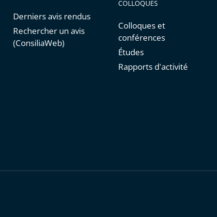
COLLOQUES
Derniers avis rendus
Colloques et
Rechercher un avis
conférences
(ConsiliaWeb)
Études
Rapports d'activité