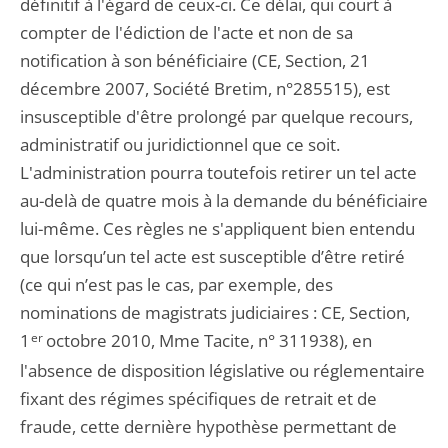
définitif à l'égard de ceux-ci. Ce délai, qui court à
compter de l'édiction de l'acte et non de sa
notification à son bénéficiaire (CE, Section, 21
décembre 2007, Société Bretim, n°285515), est
insusceptible d'être prolongé par quelque recours,
administratif ou juridictionnel que ce soit.
L'administration pourra toutefois retirer un tel acte
au-delà de quatre mois à la demande du bénéficiaire
lui-même. Ces règles ne s'appliquent bien entendu
que lorsqu’un tel acte est susceptible d’être retiré
(ce qui n’est pas le cas, par exemple, des
nominations de magistrats judiciaires : CE, Section,
1
er
octobre 2010, Mme Tacite, n° 311938), en
l'absence de disposition législative ou réglementaire
fixant des régimes spécifiques de retrait et de
fraude, cette dernière hypothèse permettant de