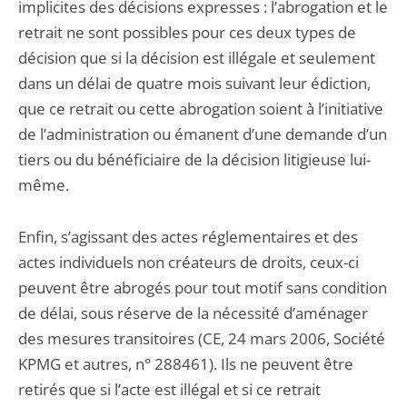
implicites des décisions expresses : l’abrogation et le
retrait ne sont possibles pour ces deux types de
décision que si la décision est illégale et seulement
dans un délai de quatre mois suivant leur édiction,
que ce retrait ou cette abrogation soient à l’initiative
de l’administration ou émanent d’une demande d’un
tiers ou du bénéficiaire de la décision litigieuse lui-
même.
Enfin, s’agissant des actes réglementaires et des
actes individuels non créateurs de droits, ceux-ci
peuvent être abrogés pour tout motif sans condition
de délai, sous réserve de la nécessité d’aménager
des mesures transitoires (CE, 24 mars 2006, Société
KPMG et autres, n° 288461). Ils ne peuvent être
retirés que si l’acte est illégal et si ce retrait