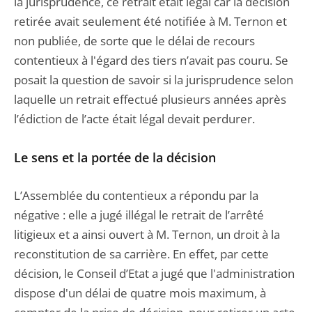
la jurisprudence, ce retrait était légal car la décision
retirée avait seulement été notifiée à M. Ternon et
non publiée, de sorte que le délai de recours
contentieux à l'égard des tiers n’avait pas couru. Se
posait la question de savoir si la jurisprudence selon
laquelle un retrait effectué plusieurs années après
l’édiction de l’acte était légal devait perdurer.
Le sens et la portée de la décision
L’Assemblée du contentieux a répondu par la
négative : elle a jugé illégal le retrait de l’arrêté
litigieux et a ainsi ouvert à M. Ternon, un droit à la
reconstitution de sa carrière. En effet, par cette
décision, le Conseil d’Etat a jugé que l'administration
dispose d'un délai de quatre mois maximum, à