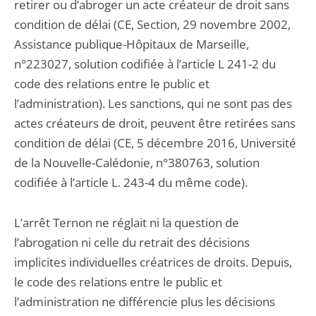
retirer ou d’abroger un acte créateur de droit sans
condition de délai (CE, Section, 29 novembre 2002,
Assistance publique-Hôpitaux de Marseille,
n°223027, solution codifiée à l’article L 241-2 du
code des relations entre le public et
l’administration). Les sanctions, qui ne sont pas des
actes créateurs de droit, peuvent être retirées sans
condition de délai (CE, 5 décembre 2016, Université
de la Nouvelle-Calédonie, n°380763, solution
codifiée à l’article L. 243-4 du même code).
L’arrêt Ternon ne réglait ni la question de
l’abrogation ni celle du retrait des décisions
implicites individuelles créatrices de droits. Depuis,
le code des relations entre le public et
l’administration ne différencie plus les décisions