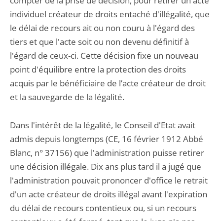
compter de la prise de décision, pour retirer un acte
individuel créateur de droits entaché d'illégalité, que
le délai de recours ait ou non couru à l'égard des
tiers et que l'acte soit ou non devenu définitif à
l'égard de ceux-ci. Cette décision fixe un nouveau
point d'équilibre entre la protection des droits
acquis par le bénéficiaire de l’acte créateur de droit
et la sauvegarde de la légalité.
Dans l'intérêt de la légalité, le Conseil d'Etat avait
admis depuis longtemps (CE, 16 février 1912 Abbé
Blanc, n° 37156) que l'administration puisse retirer
une décision illégale. Dix ans plus tard il a jugé que
l'administration pouvait prononcer d'office le retrait
d'un acte créateur de droits illégal avant l'expiration
du délai de recours contentieux ou, si un recours