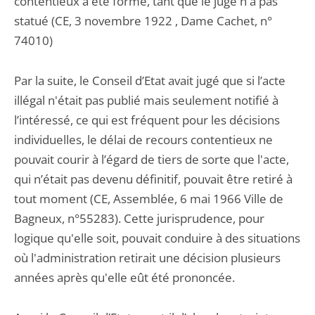
contentieux a été formé, tant que le juge n'a pas
statué (CE, 3 novembre 1922 , Dame Cachet, n°
74010)
Par la suite, le Conseil d’Etat avait jugé que si l’acte
illégal n'était pas publié mais seulement notifié à
l’intéressé, ce qui est fréquent pour les décisions
individuelles, le délai de recours contentieux ne
pouvait courir à l’égard de tiers de sorte que l'acte,
qui n’était pas devenu définitif, pouvait être retiré à
tout moment (CE, Assemblée, 6 mai 1966 Ville de
Bagneux, n°55283). Cette jurisprudence, pour
logique qu'elle soit, pouvait conduire à des situations
où l'administration retirait une décision plusieurs
années après qu'elle eût été prononcée.