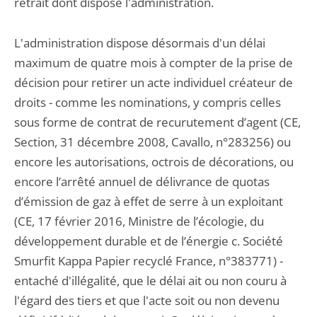
retrait dont dispose l'administration.
L'administration dispose désormais d'un délai
maximum de quatre mois à compter de la prise de
décision pour retirer un acte individuel créateur de
droits - comme les nominations, y compris celles
sous forme de contrat de recurutement d’agent (CE,
Section, 31 décembre 2008, Cavallo, n°283256) ou
encore les autorisations, octrois de décorations, ou
encore l’arrêté annuel de délivrance de quotas
d’émission de gaz à effet de serre à un exploitant
(CE, 17 février 2016, Ministre de l’écologie, du
développement durable et de l’énergie c. Société
Smurfit Kappa Papier recyclé France, n°383771) -
entaché d'illégalité, que le délai ait ou non couru à
l'égard des tiers et que l'acte soit ou non devenu