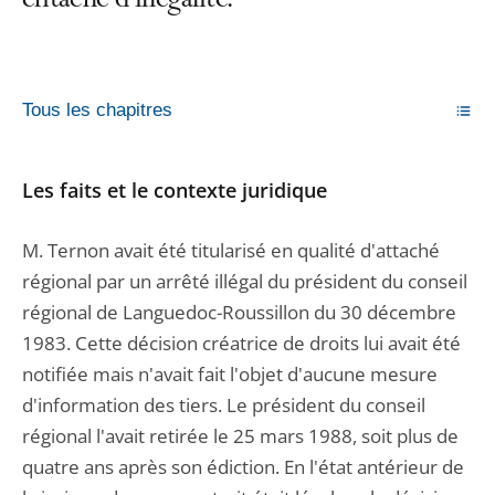
entaché d’illégalité.
Tous les chapitres
Les faits et le contexte juridique
M. Ternon avait été titularisé en qualité d'attaché
régional par un arrêté illégal du président du conseil
régional de Languedoc-Roussillon du 30 décembre
1983. Cette décision créatrice de droits lui avait été
notifiée mais n'avait fait l'objet d'aucune mesure
d'information des tiers. Le président du conseil
régional l'avait retirée le 25 mars 1988, soit plus de
quatre ans après son édiction. En l'état antérieur de